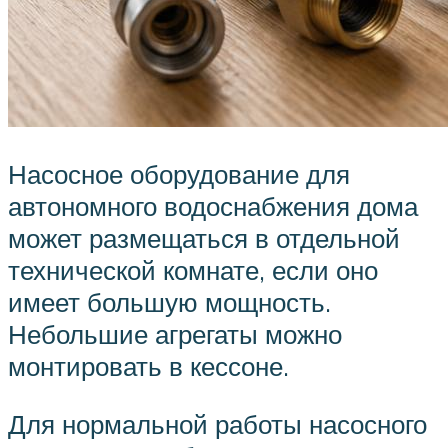
Насосное оборудование для
автономного водоснабжения дома
может размещаться в отдельной
технической комнате, если оно
имеет большую мощность.
Небольшие агрегаты можно
монтировать в кессоне.
Для нормальной работы насосного