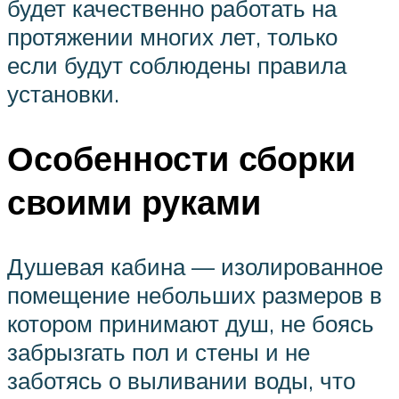
будет качественно работать на
протяжении многих лет, только
если будут соблюдены правила
установки.
Особенности сборки
своими руками
Душевая кабина — изолированное
помещение небольших размеров в
котором принимают душ, не боясь
забрызгать пол и стены и не
заботясь о выливании воды, что