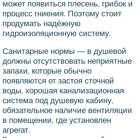
может появиться плесень, грибок и
процесс гниения. Поэтому стоит
продумать надёжную
гидроизоляционную систему.
Санитарные нормы — в душевой
должны отсутствовать неприятные
запахи, которые обычно
появляются от застоя сточной
воды, хорошая канализационная
система под душевую кабину,
обязательное наличие вентиляции
в помещении, где установлен
агрегат.