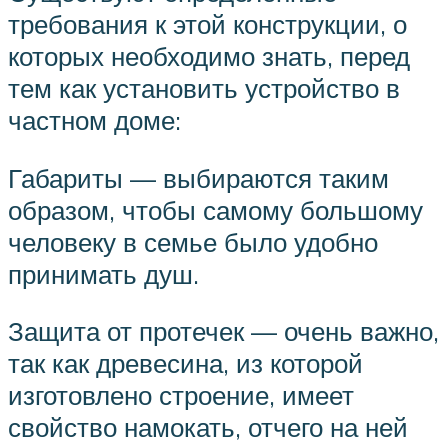
требования к этой конструкции, о
которых необходимо знать, перед
тем как установить устройство в
частном доме:
Габариты — выбираются таким
образом, чтобы самому большому
человеку в семье было удобно
принимать душ.
Защита от протечек — очень важно,
так как древесина, из которой
изготовлено строение, имеет
свойство намокать, отчего на ней