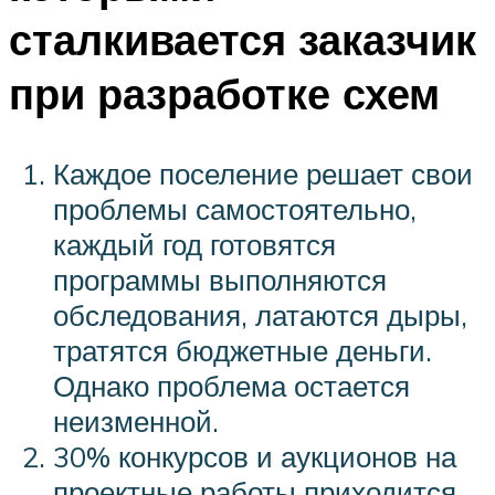
сталкивается заказчик
при разработке схем
Каждое поселение решает свои
проблемы самостоятельно,
каждый год готовятся
программы выполняются
обследования, латаются дыры,
тратятся бюджетные деньги.
Однако проблема остается
неизменной.
30% конкурсов и аукционов на
проектные работы приходится