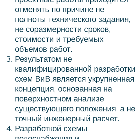
отменять по причине не
полноты технического задания,
не соразмерности сроков,
стоимости и требуемых
объемов работ.
Результатом не
квалифицированной разработки
схем ВиВ является укрупненная
концепция, основанная на
поверхностном анализе
существующего положения, а не
точный инженерный расчет.
Разработкой схемы
водоснабжения и