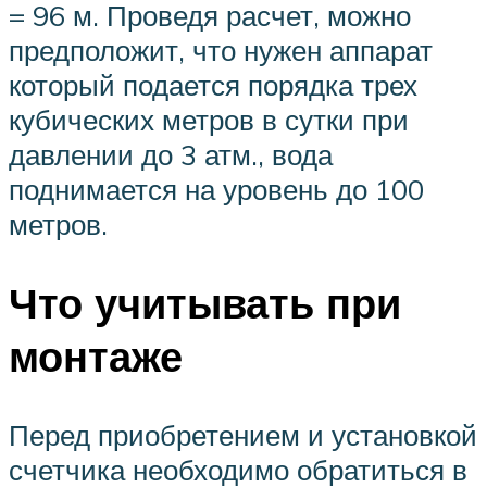
= 96 м. Проведя расчет, можно
предположит, что нужен аппарат
который подается порядка трех
кубических метров в сутки при
давлении до 3 атм., вода
поднимается на уровень до 100
метров.
Что учитывать при
монтаже
Перед приобретением и установкой
счетчика необходимо обратиться в