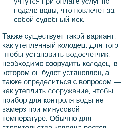
учтутся при оплате услуг по
подаче воды, что повлечет за
собой судебный иск.
Также существует такой вариант,
как утепленный колодец. Для того
чтобы установить водосчетчик,
необходимо соорудить колодец, в
котором он будет установлен, а
также определиться с вопросом —
как утеплить сооружение, чтобы
прибор для контроля воды не
замерз при минусовой
температуре. Обычно для
строительства колодца роется