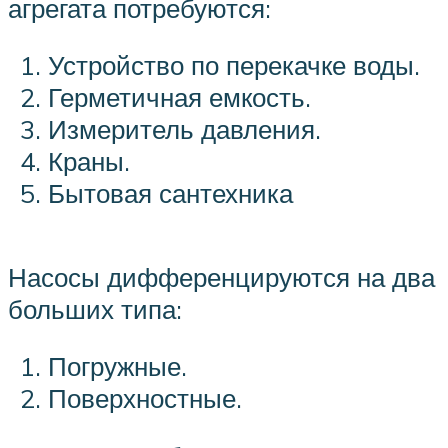
агрегата потребуются:
Устройство по перекачке воды.
Герметичная емкость.
Измеритель давления.
Краны.
Бытовая сантехника
Насосы дифференцируются на два
больших типа:
Погружные.
Поверхностные.