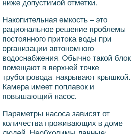
ниже допустимой отметки.
Накопительная емкость – это
рациональное решение проблемы
постоянного притока воды при
организации автономного
водоснабжения. Обычно такой блок
помещают в верхней точке
трубопровода, накрывают крышкой.
Камера имеет поплавок и
повышающий насос.
Параметры насоса зависят от
количества проживающих в доме
людей. Необходимы данные: