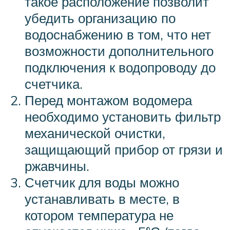
такое расположение позволит
убедить организацию по
водоснабжению в том, что нет
возможности дополнительного
подключения к водопроводу до
счетчика.
Перед монтажом водомера
необходимо установить фильтр
механической очистки,
защищающий прибор от грязи и
ржавчины.
Счетчик для воды можно
устанавливать в месте, в
котором температура не