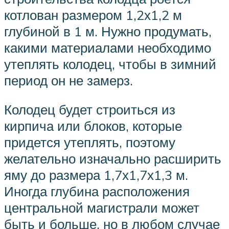
котлован размером 1,2х1,2 м
глубиной в 1 м. Нужно продумать,
какими материалами необходимо
утеплять колодец, чтобы в зимний
период он не замерз.
Колодец будет строиться из
кирпича или блоков, которые
придется утеплять, поэтому
желательно изначально расширить
яму до размера 1,7х1,7х1,3 м.
Иногда глубина расположения
центральной магистрали может
быть и больше, но в любом случае