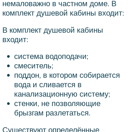
немаловажно в частном доме. В
комплект душевой кабины входит:
В комплект душевой кабины
входит:
система водоподачи;
смеситель;
поддон, в котором собирается
вода и сливается в
канализационную систему;
стенки, не позволяющие
брызгам разлетаться.
Существуют определённые