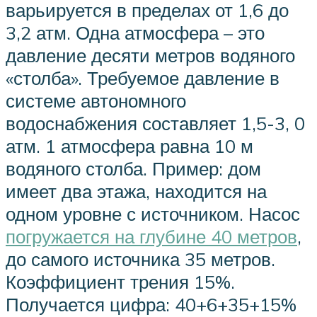
варьируется в пределах от 1,6 до
3,2 атм. Одна атмосфера – это
давление десяти метров водяного
«столба». Требуемое давление в
системе автономного
водоснабжения составляет 1,5-3, 0
атм. 1 атмосфера равна 10 м
водяного столба. Пример: дом
имеет два этажа, находится на
одном уровне с источником. Насос
погружается на глубине 40 метров
,
до самого источника 35 метров.
Коэффициент трения 15%.
Получается цифра: 40+6+35+15%