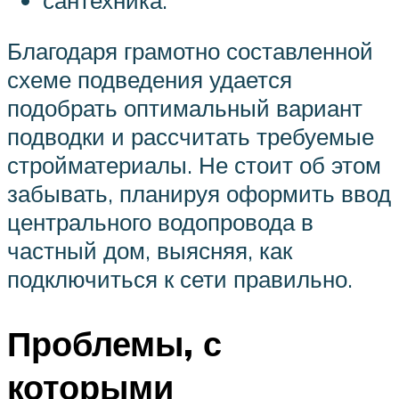
Благодаря грамотно составленной
схеме подведения удается
подобрать оптимальный вариант
подводки и рассчитать требуемые
стройматериалы. Не стоит об этом
забывать, планируя оформить ввод
центрального водопровода в
частный дом, выясняя, как
подключиться к сети правильно.
Проблемы, с
которыми