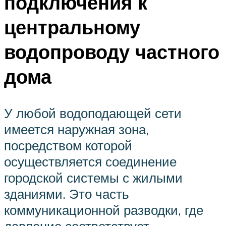
подключения к
центральному
водопроводу частного
дома
У любой водоподающей сети
имеется наружная зона,
посредством которой
осуществляется соединение
городской системы с жилыми
зданиями. Это часть
коммуникационной разводки, где
давление соответствует