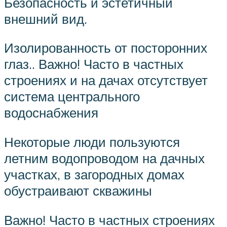
Безопасность и эстетичный
внешний вид.
Изолированность от посторонних
глаз.. Важно! Часто в частных
строениях и на дачах отсутствует
система центрального
водоснабжения
Некоторые люди пользуются
летним водопроводом на дачных
участках, в загородных домах
обустраивают скважины
Важно! Часто в частных строениях