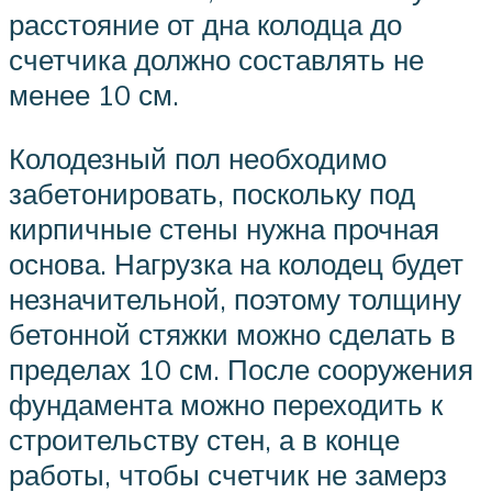
расстояние от дна колодца до
счетчика должно составлять не
менее 10 см.
Колодезный пол необходимо
забетонировать, поскольку под
кирпичные стены нужна прочная
основа. Нагрузка на колодец будет
незначительной, поэтому толщину
бетонной стяжки можно сделать в
пределах 10 см. После сооружения
фундамента можно переходить к
строительству стен, а в конце
работы, чтобы счетчик не замерз