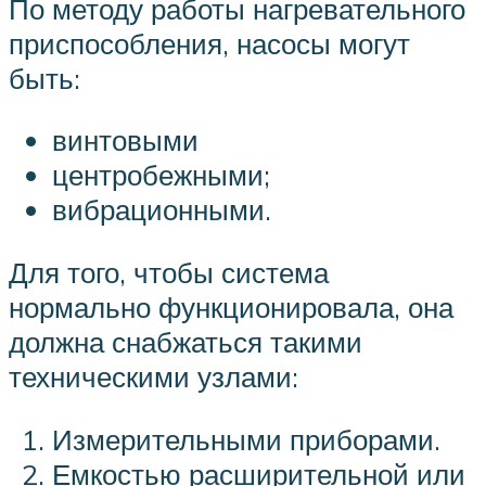
По методу работы нагревательного
приспособления, насосы могут
быть:
винтовыми
центробежными;
вибрационными.
Для того, чтобы система
нормально функционировала, она
должна снабжаться такими
техническими узлами:
Измерительными приборами.
Емкостью расширительной или