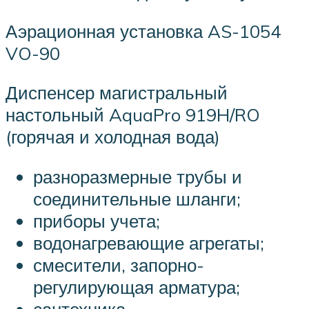
Аэрационная установка AS-1054
VO-90
Диспенсер магистральный
настольный AquaPro 919H/RO
(горячая и холодная вода)
разноразмерные трубы и
соединительные шланги;
приборы учета;
водонагревающие агрегаты;
смесители, запорно-
регулирующая арматура;
сантехника.