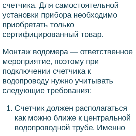
счетчика. Для самостоятельной
установки прибора необходимо
приобретать только
сертифицированный товар.
Монтаж водомера — ответственное
мероприятие, поэтому при
подключении счетчика к
водопроводу нужно учитывать
следующие требования:
Счетчик должен располагаться
как можно ближе к центральной
водопроводной трубе. Именно