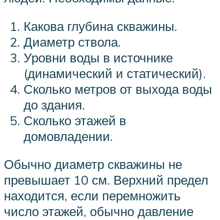
Какова глубина скважины.
Диаметр ствола.
Уровни воды в источнике
(динамический и статический).
Сколько метров от выхода воды
до здания.
Сколько этажей в
домовладении.
Обычно диаметр скважины не
превышает 10 см. Верхний предел
находится, если перемножить
число этажей, обычно давление