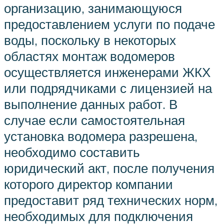
организацию, занимающуюся
предоставлением услуги по подаче
воды, поскольку в некоторых
областях монтаж водомеров
осуществляется инженерами ЖКХ
или подрядчиками с лицензией на
выполнение данных работ. В
случае если самостоятельная
установка водомера разрешена,
необходимо составить
юридический акт, после получения
которого директор компании
предоставит ряд технических норм,
необходимых для подключения