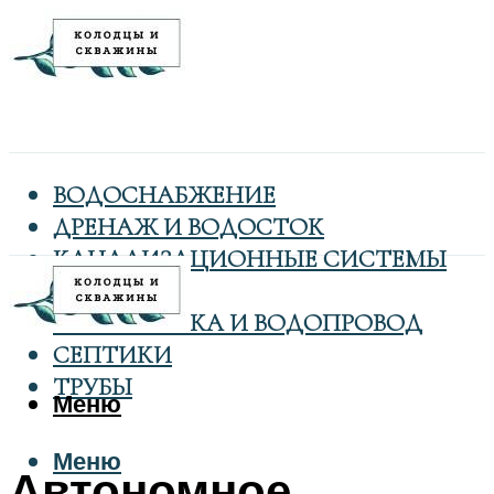
ВОДОСНАБЖЕНИЕ
ДРЕНАЖ И ВОДОСТОК
КАНАЛИЗАЦИОННЫЕ СИСТЕМЫ
КОЛОДЦЫ
САНТЕХНИКА И ВОДОПРОВОД
СЕПТИКИ
ТРУБЫ
Меню
Меню
Автономное