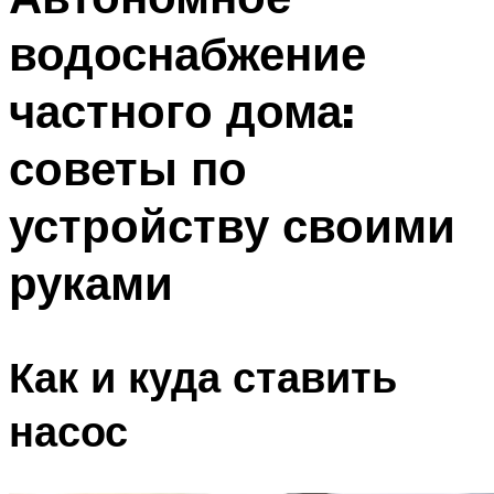
водоснабжение
частного дома:
советы по
устройству своими
руками
Как и куда ставить
насос