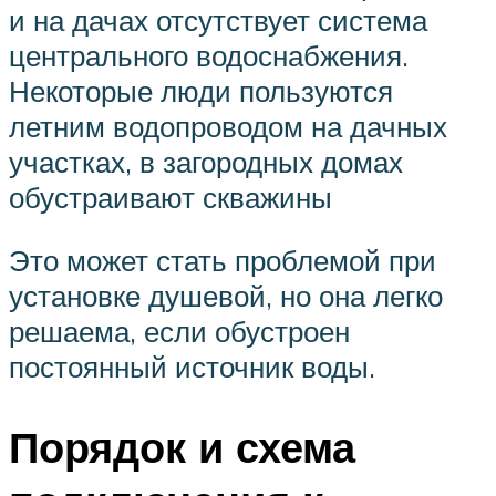
и на дачах отсутствует система
центрального водоснабжения.
Некоторые люди пользуются
летним водопроводом на дачных
участках, в загородных домах
обустраивают скважины
Это может стать проблемой при
установке душевой, но она легко
решаема, если обустроен
постоянный источник воды.
Порядок и схема