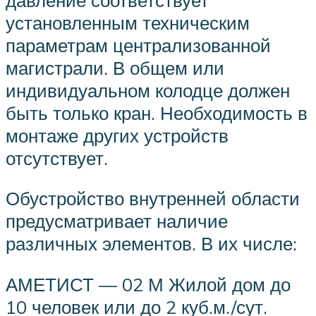
установленным техническим
параметрам централизованной
магистрали. В общем или
индивидуальном колодце должен
быть только кран. Необходимость в
монтаже других устройств
отсутствует.
Обустройство внутренней области
предусматривает наличие
различных элементов. В их числе:
АМЕТИСТ — 02 М Жилой дом до
10 человек или до 2 куб.м./сут.