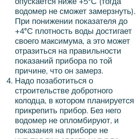
опускается ниже +5°С (тогда
водомер не сможет замерзнуть).
При понижении показателя до
+4°С плотность воды достигает
своего максимума, а это может
отразиться на правильности
показаний прибора по той
причине, что он замерз.
Надо позаботиться о
строительстве добротного
колодца, в котором планируется
прикрепить прибор. Без него
водомер не опломбируют, и
показания на приборе не