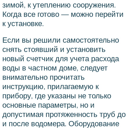
зимой, к утеплению сооружения.
Когда все готово — можно перейти
к установке.
Если вы решили самостоятельно
снять стоявший и установить
новый счетчик для учета расхода
воды в частном доме, следует
внимательно прочитать
инструкцию, прилагаемую к
прибору, где указаны не только
основные параметры, но и
допустимая протяженность труб до
и после водомера. Оборудование