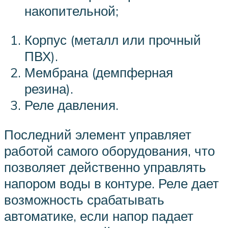
накопительной;
Корпус (металл или прочный
ПВХ).
Мембрана (демпферная
резина).
Реле давления.
Последний элемент управляет
работой самого оборудования, что
позволяет действенно управлять
напором воды в контуре. Реле дает
возможность срабатывать
автоматике, если напор падает