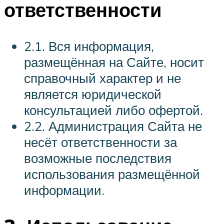
ответственности
2.1. Вся информация,
размещённая на Сайте, носит
справочный характер и не
является юридической
консультацией либо офертой.
2.2. Администрация Сайта не
несёт ответственности за
возможные последствия
использования размещённой
информации.