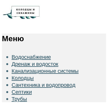
Меню
Водоснабжение
Дренаж и водосток
Канализационные системы
Колодцы
Сантехника и водопровод
Септики
Трубы