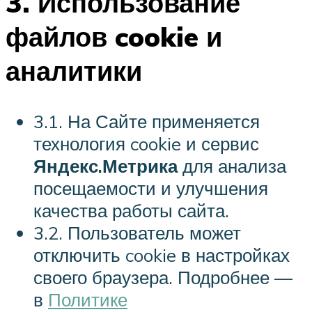
3. Использование
файлов cookie и
аналитики
3.1. На Сайте применяется
технология cookie и сервис
Яндекс.Метрика
для анализа
посещаемости и улучшения
качества работы сайта.
3.2. Пользователь может
отключить cookie в настройках
своего браузера. Подробнее —
в
Политике