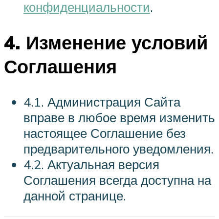
конфиденциальности
.
4. Изменение условий
Соглашения
4.1. Администрация Сайта
вправе в любое время изменить
настоящее Соглашение без
предварительного уведомления.
4.2. Актуальная версия
Соглашения всегда доступна на
данной странице.