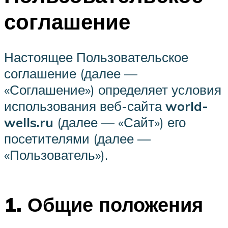
соглашение
Настоящее Пользовательское
соглашение (далее —
«Соглашение») определяет условия
использования веб-сайта
world-
wells.ru
(далее — «Сайт») его
посетителями (далее —
«Пользователь»).
1. Общие положения