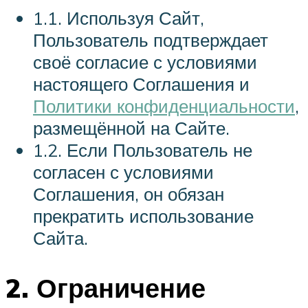
1.1. Используя Сайт,
Пользователь подтверждает
своё согласие с условиями
настоящего Соглашения и
Политики конфиденциальности
,
размещённой на Сайте.
1.2. Если Пользователь не
согласен с условиями
Соглашения, он обязан
прекратить использование
Сайта.
2. Ограничение