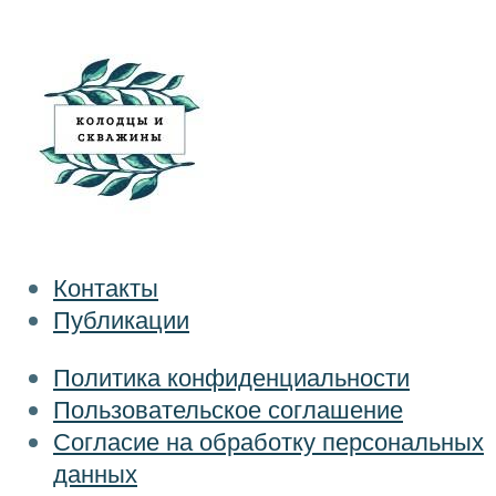
Контакты
Публикации
Политика конфиденциальности
Пользовательское соглашение
Согласие на обработку персональных
данных