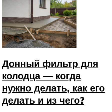
Донный фильтр для
колодца — когда
нужно делать, как его
делать и из чего?