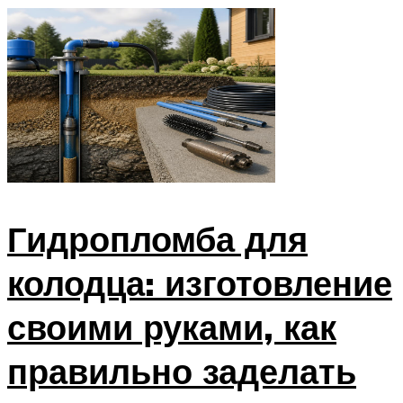
Гидропломба для
колодца: изготовление
своими руками, как
правильно заделать