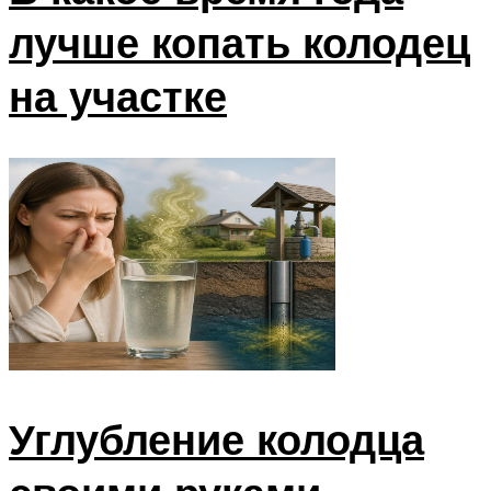
лучше копать колодец
на участке
Углубление колодца