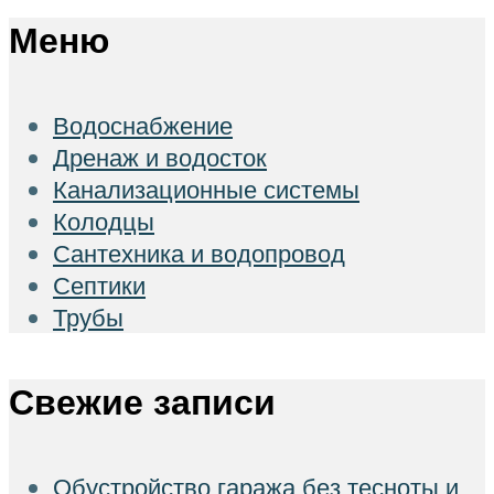
Меню
Водоснабжение
Дренаж и водосток
Канализационные системы
Колодцы
Сантехника и водопровод
Септики
Трубы
Свежие записи
Обустройство гаража без тесноты и