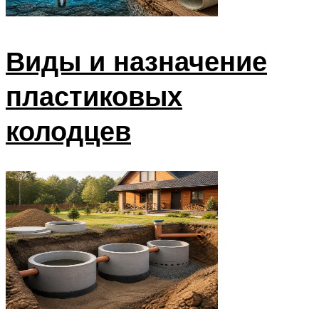
Виды и назначение
пластиковых
колодцев