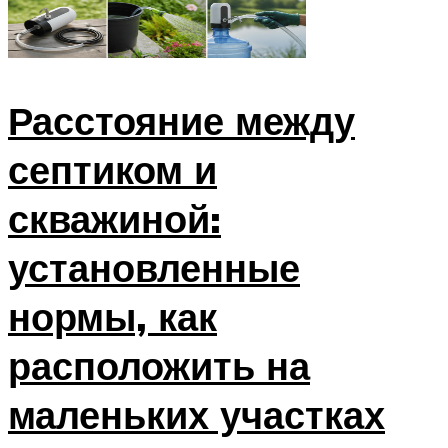
Расстояние между
септиком и
скважиной:
установленные
нормы, как
расположить на
маленьких участках