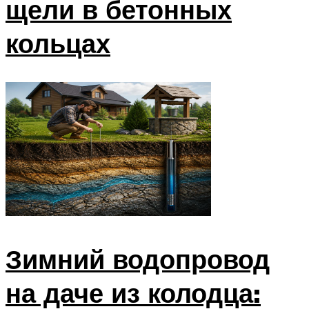
щели в бетонных
кольцах
Зимний водопровод
на даче из колодца: