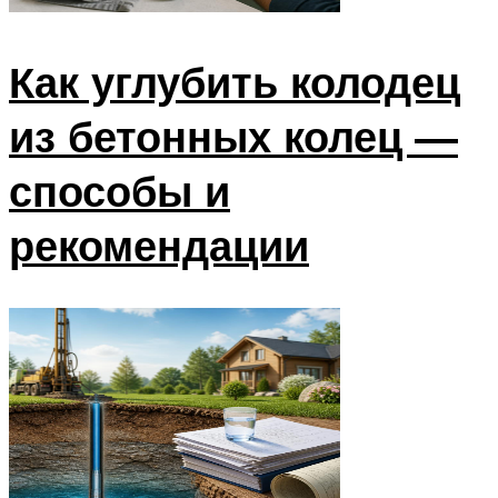
Как углубить колодец
из бетонных колец —
способы и
рекомендации