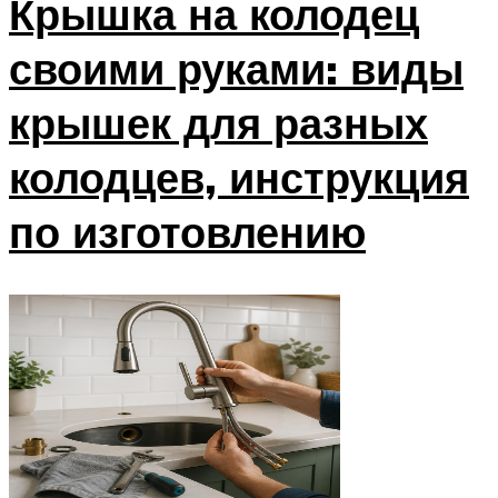
Крышка на колодец
своими руками: виды
крышек для разных
колодцев, инструкция
по изготовлению