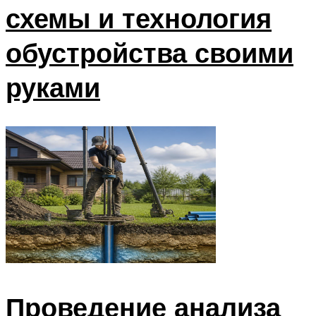
схемы и технология
обустройства своими
руками
Проведение анализа