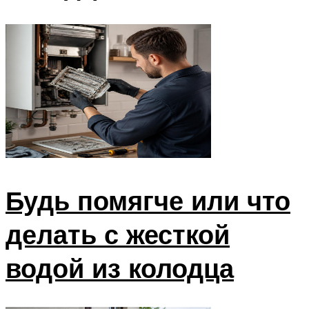
Будь помягче или что
делать с жесткой
водой из колодца