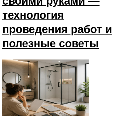
своими руками —
технология
проведения работ и
полезные советы