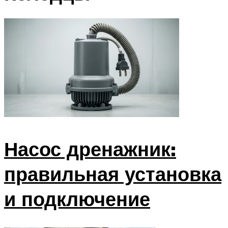
Насос дренажник:
правильная установка
и подключение