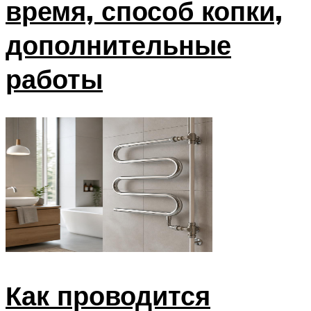
время, способ копки,
дополнительные
работы
Как проводится