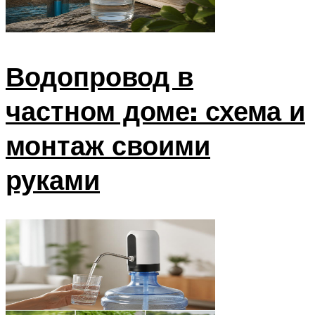
Водопровод в
частном доме: схема и
монтаж своими
руками