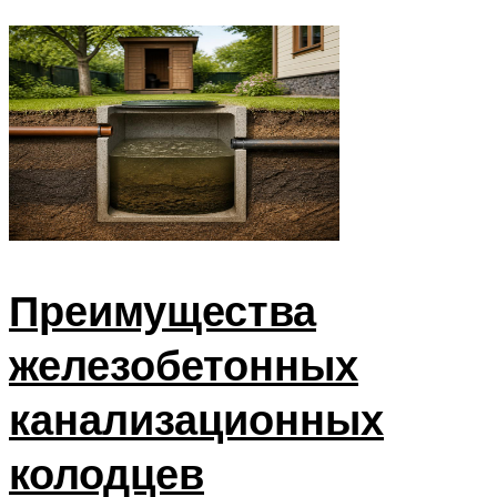
Преимущества
железобетонных
канализационных
колодцев