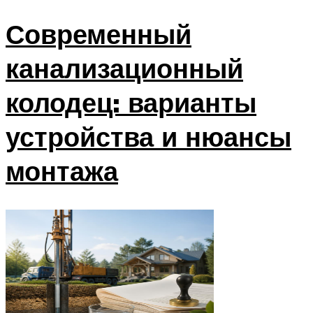
Современный
канализационный
колодец: варианты
устройства и нюансы
монтажа