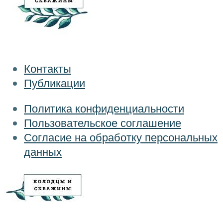
Контакты
Публикации
Политика конфиденциальности
Пользовательское соглашение
Согласие на обработку персональных
данных