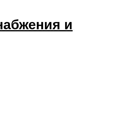
набжения и