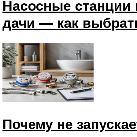
Насосные станции 
дачи — как выбрат
Почему не запуска