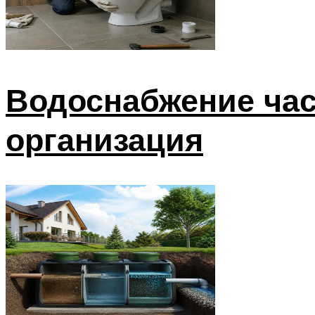
Водоснабжение час
организация