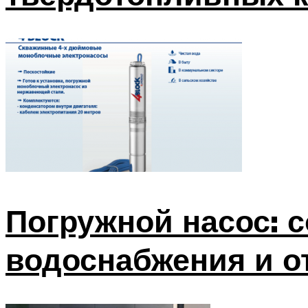
Погружной насос: 
водоснабжения и о