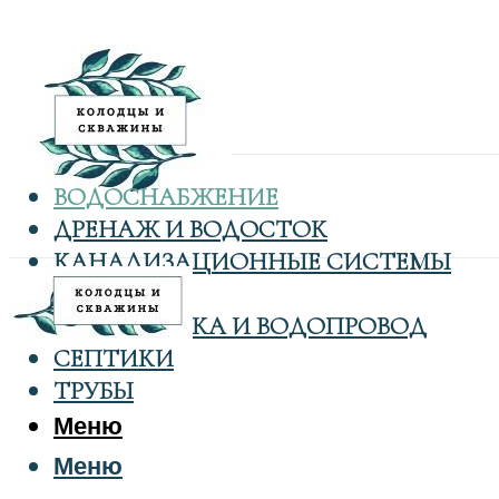
ВОДОСНАБЖЕНИЕ
ДРЕНАЖ И ВОДОСТОК
КАНАЛИЗАЦИОННЫЕ СИСТЕМЫ
КОЛОДЦЫ
САНТЕХНИКА И ВОДОПРОВОД
СЕПТИКИ
ТРУБЫ
Меню
Меню