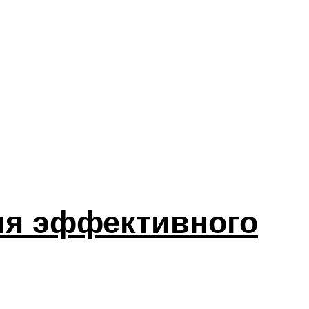
ля эффективного