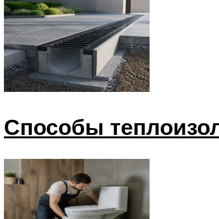
Способы теплоизол