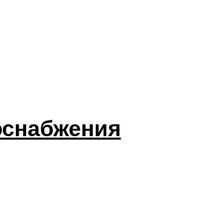
оснабжения