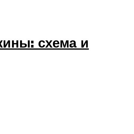
жины: схема и