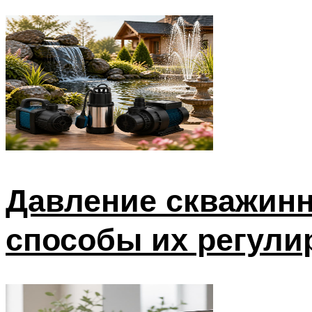
Давление скважинн
способы их регули