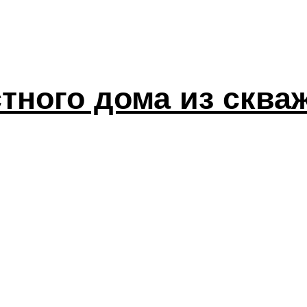
тного дома из сква