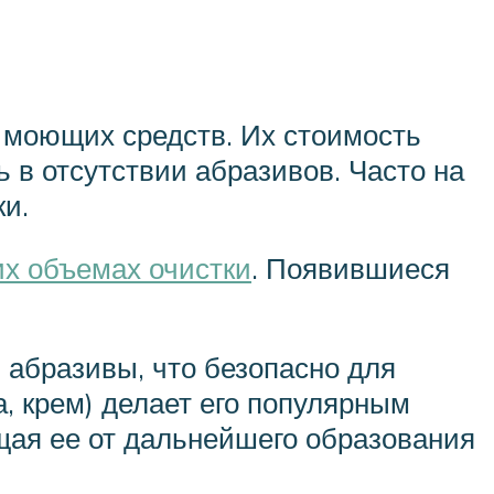
 моющих средств. Их стоимость
 в отсутствии абразивов. Часто на
и.
х объемах очистки
. Появившиеся
я абразивы, что безопасно для
, крем) делает его популярным
щая ее от дальнейшего образования