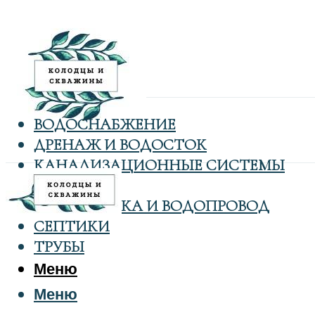
ВОДОСНАБЖЕНИЕ
ДРЕНАЖ И ВОДОСТОК
КАНАЛИЗАЦИОННЫЕ СИСТЕМЫ
КОЛОДЦЫ
САНТЕХНИКА И ВОДОПРОВОД
СЕПТИКИ
ТРУБЫ
Меню
Меню