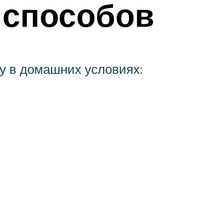
 способов
у в домашних условиях: