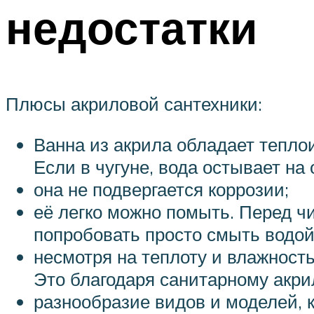
недостатки
Плюсы акриловой сантехники:
Ванна из акрила обладает тепло
Если в чугуне, вода остывает на 
она не подвергается коррозии;
её легко можно помыть. Перед ч
попробовать просто смыть водой
несмотря на теплоту и влажност
Это благодаря санитарному акри
разнообразие видов и моделей, 