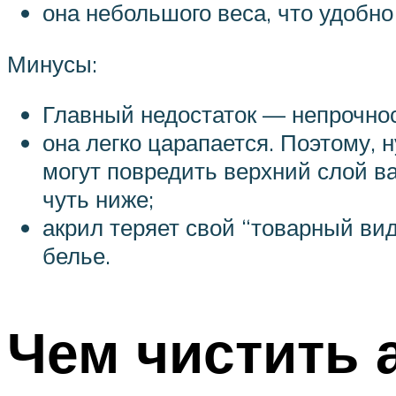
она небольшого веса, что удобно
Минусы:
Главный недостаток — непрочно
она легко царапается. Поэтому,
могут повредить верхний слой в
чуть ниже;
акрил теряет свой “товарный вид
белье.
Чем чистить 