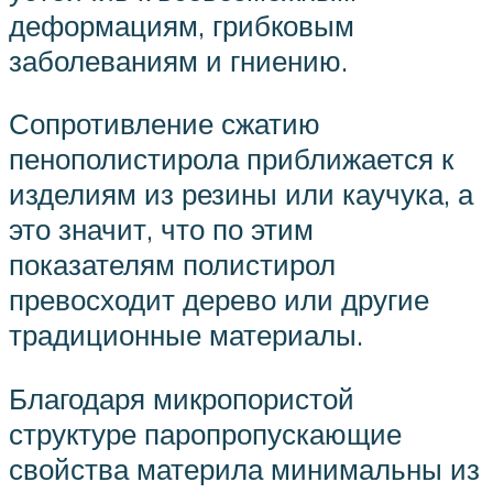
деформациям, грибковым
заболеваниям и гниению.
Сопротивление сжатию
пенополистирола приближается к
изделиям из резины или каучука, а
это значит, что по этим
показателям полистирол
превосходит дерево или другие
традиционные материалы.
Благодаря микропористой
структуре паропропускающие
свойства материла минимальны из