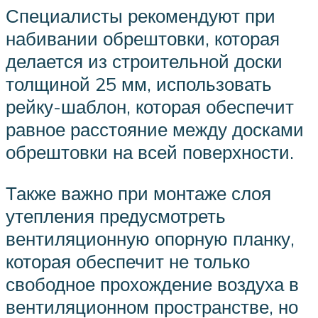
Специалисты рекомендуют при
набивании обрештовки, которая
делается из строительной доски
толщиной 25 мм, использовать
рейку-шаблон, которая обеспечит
равное расстояние между досками
обрештовки на всей поверхности.
Также важно при монтаже слоя
утепления предусмотреть
вентиляционную опорную планку,
которая обеспечит не только
свободное прохождение воздуха в
вентиляционном пространстве, но