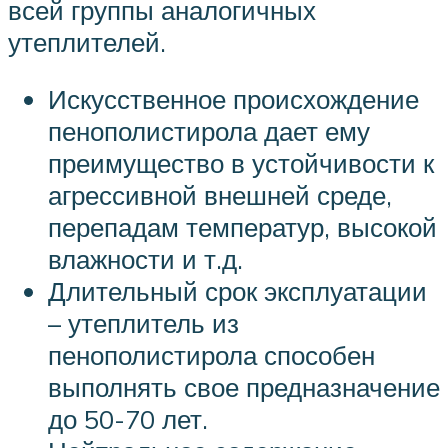
всей группы аналогичных
утеплителей.
Искусственное происхождение
пенополистирола дает ему
преимущество в устойчивости к
агрессивной внешней среде,
перепадам температур, высокой
влажности и т.д.
Длительный срок эксплуатации
– утеплитель из
пенополистирола способен
выполнять свое предназначение
до 50-70 лет.