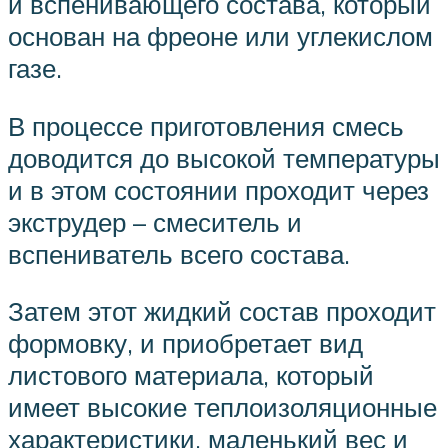
и вспенивающего состава, который
основан на фреоне или углекислом
газе.
В процессе приготовления смесь
доводится до высокой температуры
и в этом состоянии проходит через
экструдер – смеситель и
вспениватель всего состава.
Затем этот жидкий состав проходит
формовку, и приобретает вид
листового материала, который
имеет высокие теплоизоляционные
характеристики, маленький вес и