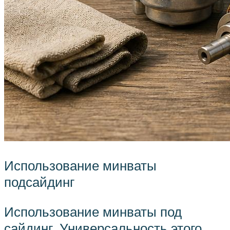
Использование минваты
подсайдинг
Использование минваты под
сайдинг. Универсальность этого