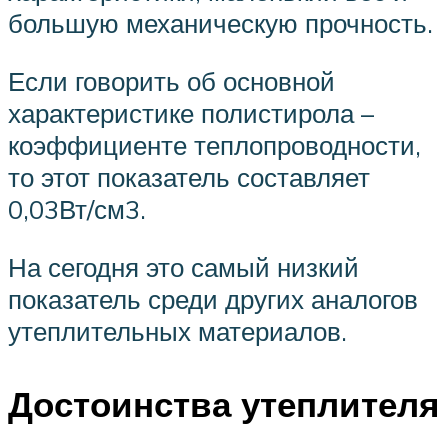
большую механическую прочность.
Если говорить об основной
характеристике полистирола –
коэффициенте теплопроводности,
то этот показатель составляет
0,03Вт/см3.
На сегодня это самый низкий
показатель среди других аналогов
утеплительных материалов.
Достоинства утеплителя