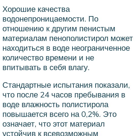
Хорошие качества
водонепроницаемости. По
отношению к другим пенистым
материалам пенополистирол может
находиться в воде неограниченное
количество времени и не
впитывать в себя влагу.
Стандартные испытания показали,
что после 24 часов пребывания в
воде влажность полистирола
повышается всего на 0,2%. Это
означает, что этот материал
устойчив к всевозможным