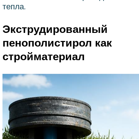
тепла.
Экструдированный
пенополистирол как
стройматериал