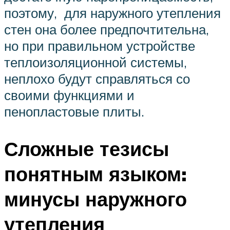
поэтому, для наружного утепления
стен она более предпочтительна,
но при правильном устройстве
теплоизоляционной системы,
неплохо будут справляться со
своими функциями и
пенопластовые плиты.
Сложные тезисы
понятным языком:
минусы наружного
утепления