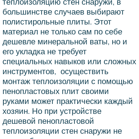
теплоизоляцию стен снаружи, в
большинстве случаев выбирают
полистирольные плиты. Этот
материал не только сам по себе
дешевле минеральной ваты, но и
его укладка не требует
специальных навыков или сложных
инструментов, осуществить
монтаж теплоизоляции с помощью
пенопластовых плит своими
руками может практически каждый
хозяин. Но при устройстве
дешевой пенопластовой
теплоизоляции стен снаружи не