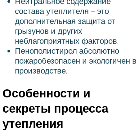
Нейтральное содержание
состава утеплителя – это
дополнительная защита от
грызунов и других
неблагоприятных факторов.
Пенополистирол абсолютно
пожаробезопасен и экологичен в
производстве.
Особенности и
секреты процесса
утепления