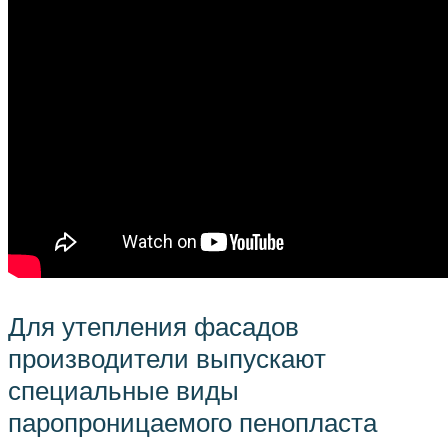
Для утепления фасадов
производители выпускают
специальные виды
паропроницаемого пенопласта