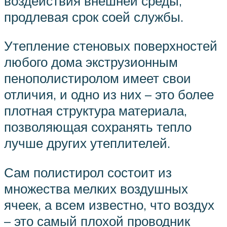
воздействия внешней среды,
продлевая срок соей службы.
Утепление стеновых поверхностей
любого дома экструзионным
пенополистиролом имеет свои
отличия, и одно из них – это более
плотная структура материала,
позволяющая сохранять тепло
лучше других утеплителей.
Сам полистирол состоит из
множества мелких воздушных
ячеек, а всем известно, что воздух
– это самый плохой проводник