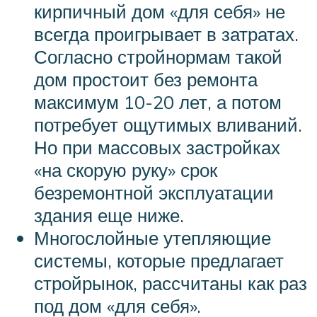
кирпичный дом «для себя» не
всегда проигрывает в затратах.
Согласно стройнормам такой
дом простоит без ремонта
максимум 10-20 лет, а потом
потребует ощутимых вливаний.
Но при массовых застройках
«на скорую руку» срок
безремонтной эксплуатации
здания еще ниже.
Многослойные утепляющие
системы, которые предлагает
стройрынок, рассчитаны как раз
под дом «для себя».