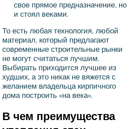
свое прямое предназначение, но
и стоял веками.
То есть любая технология, любой
материал, который предлагают
современные строительные рынки
не могут считаться лучшим.
Выбирать приходится лучшее из
худших, а это никак не вяжется с
желанием владельца кирпичного
дома построить «на века».
В чем преимущества