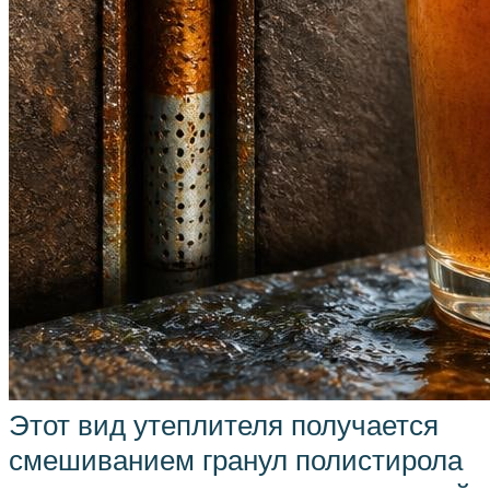
Этот вид утеплителя получается
смешиванием гранул полистирола