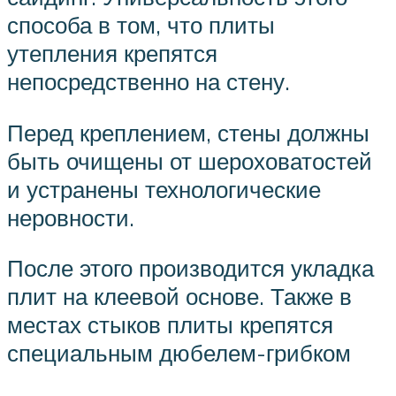
способа в том, что плиты
утепления крепятся
непосредственно на стену.
Перед креплением, стены должны
быть очищены от шероховатостей
и устранены технологические
неровности.
После этого производится укладка
плит на клеевой основе. Также в
местах стыков плиты крепятся
специальным дюбелем-грибком