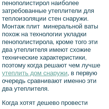
пенополистирол наиболее
затребованные утеплители для
теплоизоляции стен снаружи.
Монтаж плит минеральной ваты
похож на технологии укладки
пенополистирола, кроме того эти
два утеплителя имеют схожие
технические характеристики,
поэтому когда решают чем лучше
утеплить дом снаружи
, в первую
очередь сравнивают именно эти
два утеплителя.
Когда хотят дешево провести