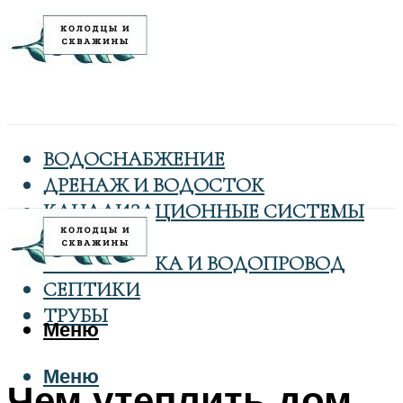
ВОДОСНАБЖЕНИЕ
ДРЕНАЖ И ВОДОСТОК
КАНАЛИЗАЦИОННЫЕ СИСТЕМЫ
КОЛОДЦЫ
САНТЕХНИКА И ВОДОПРОВОД
СЕПТИКИ
ТРУБЫ
Меню
Меню
Чем утеплить дом