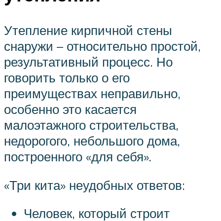
Утепление кирпичной стены
снаружи – относительно простой,
результативный процесс. Но
говорить только о его
преимуществах неправильно,
особенно это касается
малоэтажного строительства,
недорогого, небольшого дома,
построенного «для себя».
«Три кита» неудобных ответов:
Человек, который строит