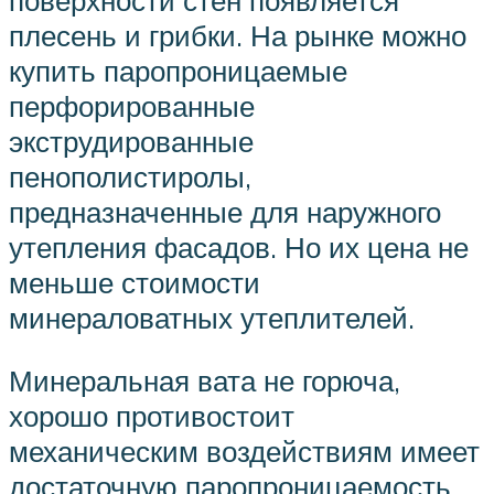
плесень и грибки. На рынке можно
купить паропроницаемые
перфорированные
экструдированные
пенополистиролы,
предназначенные для наружного
утепления фасадов. Но их цена не
меньше стоимости
минераловатных утеплителей.
Минеральная вата не горюча,
хорошо противостоит
механическим воздействиям имеет
достаточную паропроницаемость,