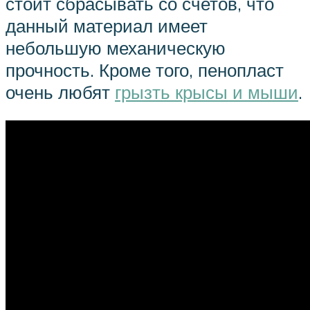
стоит сбрасывать со счетов, что
данный материал имеет
небольшую механическую
прочность. Кроме того, пенопласт
очень любят
грызть крысы и мыши
.