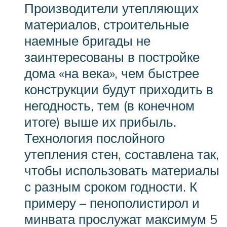
Производители утепляющих
материалов, строительные
наемные бригады не
заинтересованы в постройке
дома «на века», чем быстрее
конструкции будут приходить в
негодность, тем (в конечном
итоге) выше их прибыль.
Технология послойного
утепления стен, составлена так,
чтобы использовать материалы
с разным сроком годности. К
примеру – пенополистирол и
минвата прослужат максимум 5