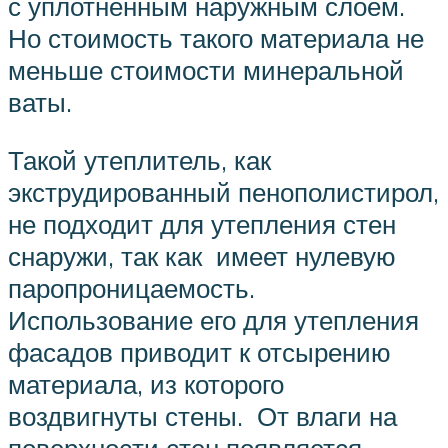
с уплотненным наружным слоем.
Но стоимость такого материала не
меньше стоимости минеральной
ваты.
Такой утеплитель, как
экструдированный пенополистирол,
не подходит для утепления стен
снаружи, так как имеет нулевую
паропроницаемость.
Использование его для утепления
фасадов приводит к отсырению
материала, из которого
воздвигнуты стены. От влаги на
поверхности стен появляется