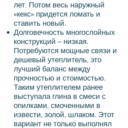
лет. Потом весь наружный
«кекс» придется ломать и
ставить новый.
Долговечность многослойных
конструкций – низкая.
Потребуются мощные связи и
дешевый утеплитель, это
лучший баланс между
прочностью и стоимостью.
Таким утеплителем ранее
выступала глина в смеси с
опилками, смоченными в
извести, золой, шлаком. Этот
вариант не только выполнял