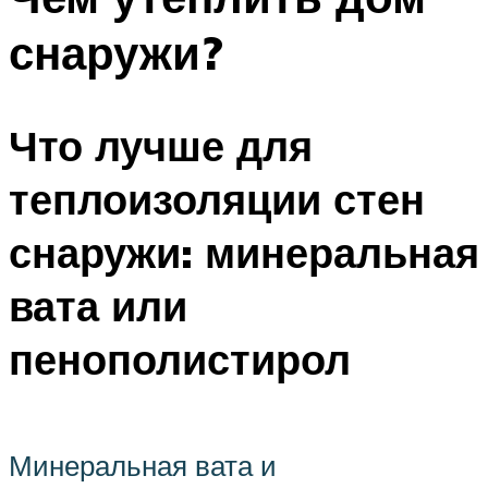
снаружи?
Что лучше для
теплоизоляции стен
снаружи: минеральная
вата или
пенополистирол
Минеральная вата и