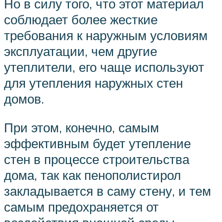
Но в силу того, что этот материал
соблюдает более жесткие
требования к наружным условиям
эксплуатации, чем другие
утеплители, его чаще используют
для утепления наружных стен
домов.
При этом, конечно, самым
эффективным будет утепление
стен в процессе строительства
дома, так как пенополистирол
закладывается в саму стену, и тем
самым предохраняется от