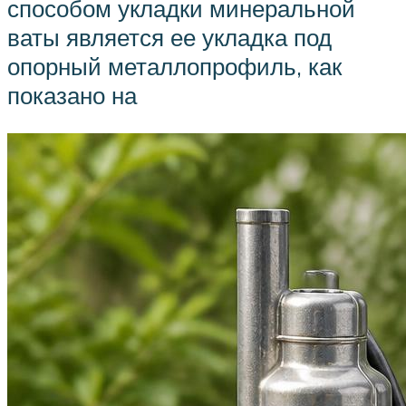
способом укладки минеральной
ваты является ее укладка под
опорный металлопрофиль, как
показано на