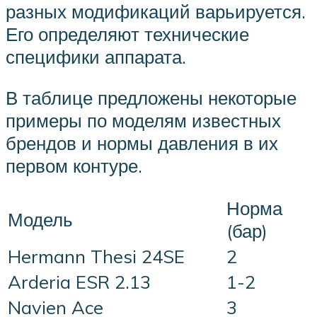
разных модификаций варьируется.
Его определяют технические
специфики аппарата.
В таблице предложены некоторые
примеры по моделям известных
брендов и нормы давления в их
первом контуре.
Норма
Модель
(бар)
Hermann Thesi 24SE
2
Arderia ESR 2.13
1-2
Navien Ace
3