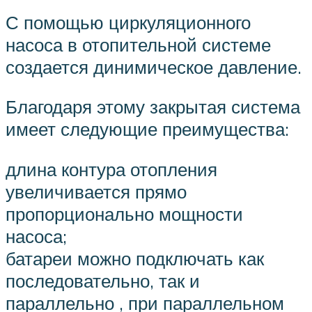
С помощью циркуляционного
насоса в отопительной системе
создается динимическое давление.
Благодаря этому закрытая система
имеет следующие преимущества:
длина контура отопления
увеличивается прямо
пропорционально мощности
насоса;
батареи можно подключать как
последовательно, так и
параллельно , при параллельном