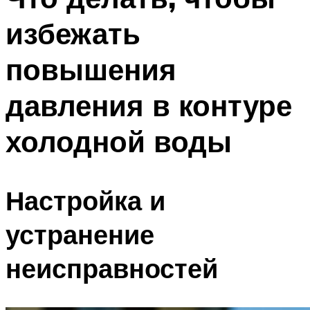
избежать
повышения
давления в контуре
холодной воды
Настройка и
устранение
неисправностей