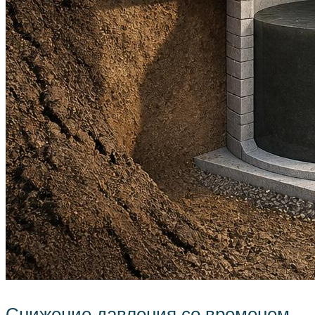
Снижение давления со временем