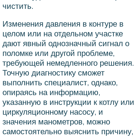
чистить.
Изменения давления в контуре в
целом или на отдельном участке
дают явный однозначный сигнал о
поломке или другой проблеме,
требующей немедленного решения.
Точную диагностику сможет
выполнить специалист, однако,
опираясь на информацию,
указанную в инструкции к котлу или
циркуляционному насосу, и
значения манометров, можно
самостоятельно выяснить причину,