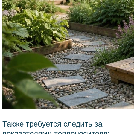
Также требуется следить за
показателями теплоносителя: