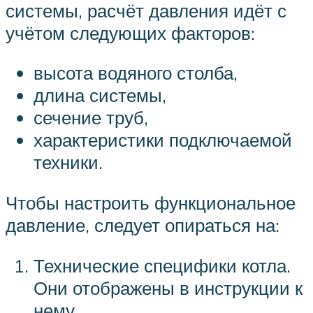
системы, расчёт давления идёт с
учётом следующих факторов:
высота водяного столба,
длина системы,
сечение труб,
характеристики подключаемой
техники.
Чтобы настроить функциональное
давление, следует опираться на:
Технические специфики котла.
Они отображены в инструкции к
нему.