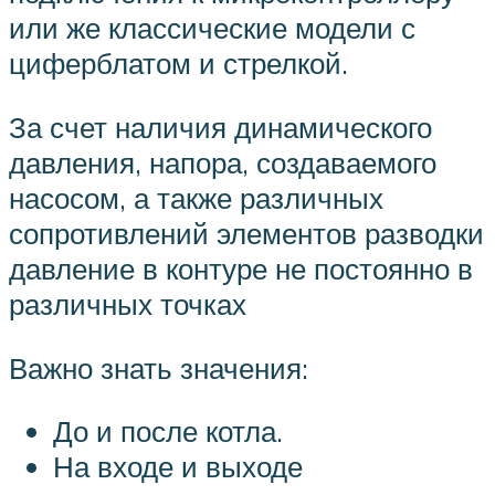
или же классические модели с
циферблатом и стрелкой.
За счет наличия динамического
давления, напора, создаваемого
насосом, а также различных
сопротивлений элементов разводки
давление в контуре не постоянно в
различных точках
Важно знать значения:
До и после котла.
На входе и выходе