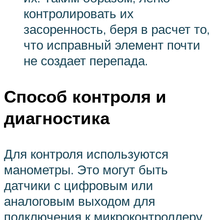
контролировать их
засоренность, беря в расчет то,
что исправный элемент почти
не создает перепада.
Способ контроля и
диагностика
Для контроля используются
манометры. Это могут быть
датчики с цифровым или
аналоговым выходом для
подключения к микроконтроллеру