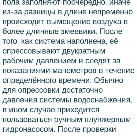
пола заполняют поочередно, иначе
из-за разницы в длине непременно
происходит вымещение воздуха в
более длинные змеевики. После
того, как система наполнена, её
опрессовывают двукратным
рабочим давлением и следят за
показаниями манометров в течение
определённого времени. Обычно
для опрессовки достаточно
давления системы водоснабжения,
в ином случае приходится
пользоваться ручным плунжерным
гидронасосом. После проверки