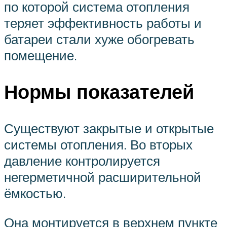
по которой система отопления
теряет эффективность работы и
батареи стали хуже обогревать
помещение.
Нормы показателей
Существуют закрытые и открытые
системы отопления. Во вторых
давление контролируется
негерметичной расширительной
ёмкостью.
Она монтируется в верхнем пункте