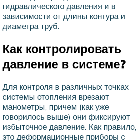
гидравлического давления и в
зависимости от длины контура и
диаметра труб.
Как контролировать
давление в системе?
Для контроля в различных точках
системы отопления врезают
манометры, причем (как уже
говорилось выше) они фиксируют
избыточное давление. Как правило,
это деформационные приборы с