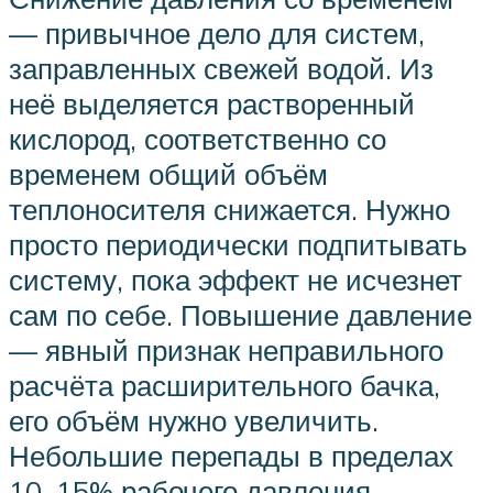
— привычное дело для систем,
заправленных свежей водой. Из
неё выделяется растворенный
кислород, соответственно со
временем общий объём
теплоносителя снижается. Нужно
просто периодически подпитывать
систему, пока эффект не исчезнет
сам по себе. Повышение давление
— явный признак неправильного
расчёта расширительного бачка,
его объём нужно увеличить.
Небольшие перепады в пределах
10–15% рабочего давления