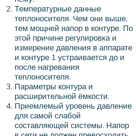
Температурные данные
теплоносителя. Чем они выше,
тем мощней напор в контуре. По
этой причине регулировка и
измерение давления в аппарате
и контуре 1 устраивается до и
после нагревания
теплоносителя.
Параметры контура и
расширительной ёмкости.
Приемлемый уровень давление
для самой слабой
составляющей системы. Напор
в сети не должен превосходить