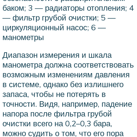
баком; 3 — радиаторы отопления; 4
— фильтр грубой очистки; 5 —
циркуляционный насос; 6 —
манометры
Диапазон измерения и шкала
манометра должна соответствовать
возможным изменениям давления
в системе, однако без излишнего
запаса, чтобы не потерять в
точности. Видя, например, падение
напора после фильтра грубой
очистки всего на 0,2–0,3 бара,
можно судить о том, что его пора