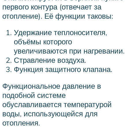
первого контура (отвечает за
отопление). Её функции таковы:
Удержание теплоносителя,
объёмы которого
увеличиваются при нагревании.
Стравление воздуха.
Функция защитного клапана.
Функциональное давление в
подобной системе
обуславливается температурой
воды, использующейся для
отопления.