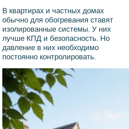
В квартирах и частных домах
обычно для обогревания ставят
изолированные системы. У них
лучше КПД и безопасность. Но
давление в них необходимо
постоянно контролировать.