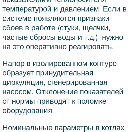
температурой и давлением. Если в
системе появляются признаки
сбоев в работе (стуки, щелчки,
частые сбросы воды и т.д.), нужно
на это оперативно реагировать.
Напор в изолированном контуре
образует принудительная
циркуляция, сгенерированная
насосом. Отклонение показателей
от нормы приводят к поломке
оборудования.
Номинальные параметры в котлах