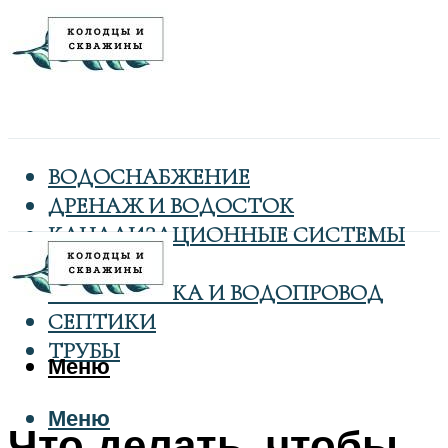
ВОДОСНАБЖЕНИЕ
ДРЕНАЖ И ВОДОСТОК
КАНАЛИЗАЦИОННЫЕ СИСТЕМЫ
КОЛОДЦЫ
САНТЕХНИКА И ВОДОПРОВОД
СЕПТИКИ
ТРУБЫ
Меню
Меню
Что делать, чтобы