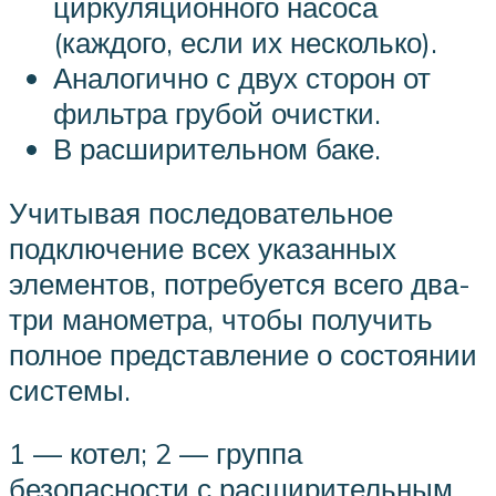
циркуляционного насоса
(каждого, если их несколько).
Аналогично с двух сторон от
фильтра грубой очистки.
В расширительном баке.
Учитывая последовательное
подключение всех указанных
элементов, потребуется всего два-
три манометра, чтобы получить
полное представление о состоянии
системы.
1 — котел; 2 — группа
безопасности с расширительным