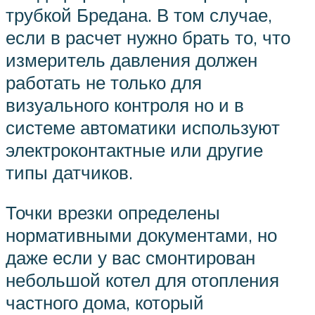
трубкой Бредана. В том случае,
если в расчет нужно брать то, что
измеритель давления должен
работать не только для
визуального контроля но и в
системе автоматики используют
электроконтактные или другие
типы датчиков.
Точки врезки определены
нормативными документами, но
даже если у вас смонтирован
небольшой котел для отопления
частного дома, который