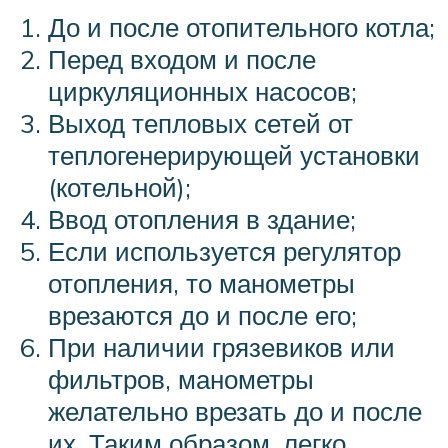
До и после отопительного котла;
Перед входом и после
циркуляционных насосов;
Выход тепловых сетей от
теплогенерирующей установки
(котельной);
Ввод отопления в здание;
Если используется регулятор
отопления, то манометры
врезаются до и после его;
При наличии грязевиков или
фильтров, манометры
желательно врезать до и после
их. Таким образом, легко