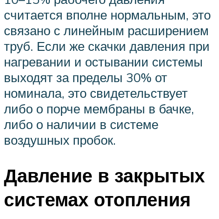
считается вполне нормальным, это
связано с линейным расширением
труб. Если же скачки давления при
нагревании и остывании системы
выходят за пределы 30% от
номинала, это свидетельствует
либо о порче мембраны в бачке,
либо о наличии в системе
воздушных пробок.
Давление в закрытых
системах отопления