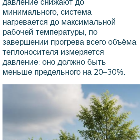
давление снижают до
минимального, система
нагревается до максимальной
рабочей температуры, по
завершении прогрева всего объёма
теплоносителя измеряется
давление: оно должно быть
меньше предельного на 20–30%.