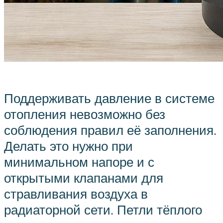
Поддерживать давление в системе
отопления невозможно без
соблюдения правил её заполнения.
Делать это нужно при
минимальном напоре и с
открытыми клапанами для
стравливания воздуха в
радиаторной сети. Петли тёплого