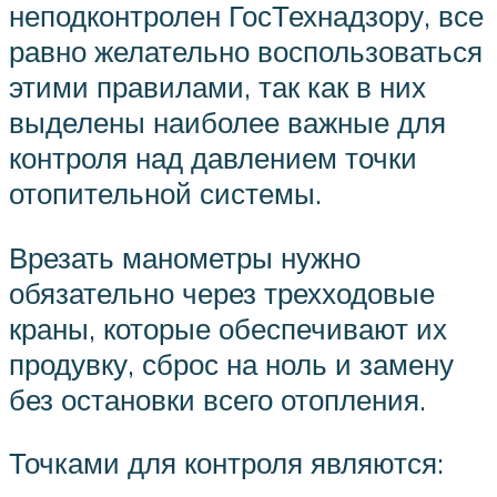
неподконтролен ГосТехнадзору, все
равно желательно воспользоваться
этими правилами, так как в них
выделены наиболее важные для
контроля над давлением точки
отопительной системы.
Врезать манометры нужно
обязательно через трехходовые
краны, которые обеспечивают их
продувку, сброс на ноль и замену
без остановки всего отопления.
Точками для контроля являются: