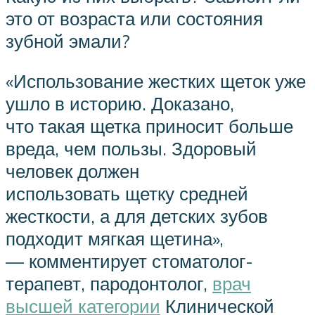
это от возраста или состояния
зубной эмали?
«Использование жестких щеток уже
ушло в историю. Доказано,
что такая щетка приносит больше
вреда, чем пользы. Здоровый
человек должен
использовать щетку средней
жесткости, а для детских зубов
подходит мягкая щетина»,
— комментирует стоматолог-
терапевт, пародонтолог,
врач
высшей категории
Клинической