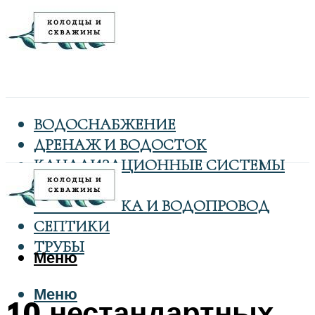
ВОДОСНАБЖЕНИЕ
ДРЕНАЖ И ВОДОСТОК
КАНАЛИЗАЦИОННЫЕ СИСТЕМЫ
КОЛОДЦЫ
САНТЕХНИКА И ВОДОПРОВОД
СЕПТИКИ
ТРУБЫ
Меню
Меню
10 нестандартных