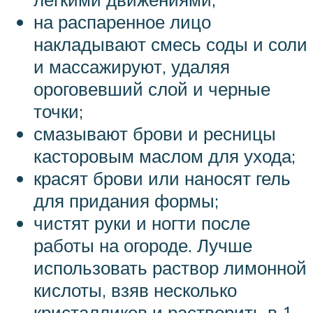
на распаренное лицо
накладывают смесь соды и соли
и массажируют, удаляя
ороговевший слой и черные
точки;
смазывают брови и ресницы
касторовым маслом для ухода;
красят брови или наносят гель
для придания формы;
чистят руки и ногти после
работы на огороде. Лучше
использовать раствор лимонной
кислоты, взяв несколько
кристалликов и растворить в 1