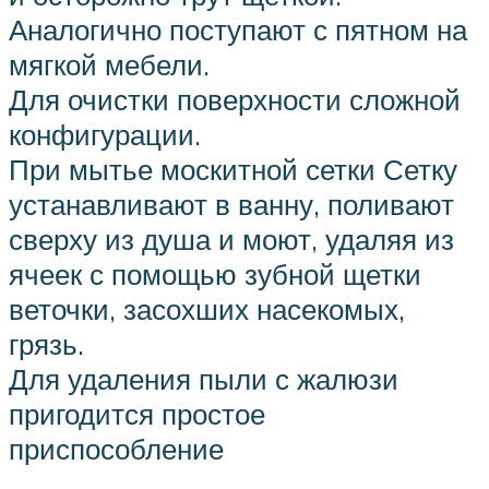
Аналогично поступают с пятном на
мягкой мебели.
Для очистки поверхности сложной
конфигурации.
При мытье москитной сетки Сетку
устанавливают в ванну, поливают
сверху из душа и моют, удаляя из
ячеек с помощью зубной щетки
веточки, засохших насекомых,
грязь.
Для удаления пыли с жалюзи
пригодится простое
приспособление