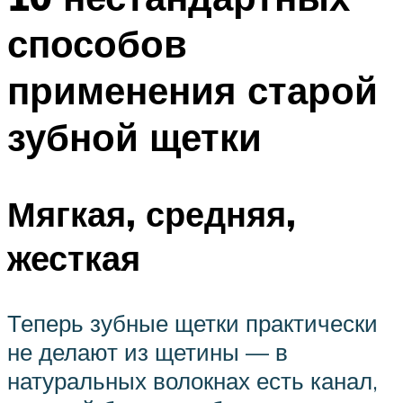
способов
применения старой
зубной щетки
Мягкая, средняя,
жесткая
Теперь зубные щетки практически
не делают из щетины — в
натуральных волокнах есть канал,