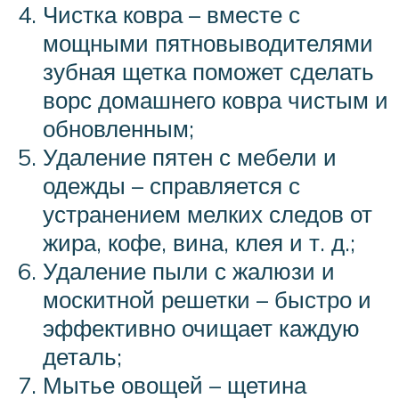
Чистка ковра – вместе с
мощными пятновыводителями
зубная щетка поможет сделать
ворс домашнего ковра чистым и
обновленным;
Удаление пятен с мебели и
одежды – справляется с
устранением мелких следов от
жира, кофе, вина, клея и т. д.;
Удаление пыли с жалюзи и
москитной решетки – быстро и
эффективно очищает каждую
деталь;
Мытье овощей – щетина