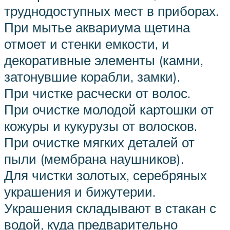
труднодоступных мест в приборах.
При мытье аквариума щетина
отмоет и стенки емкости, и
декоративные элементы (камни,
затонувшие корабли, замки).
При чистке расчески от волос.
При очистке молодой картошки от
кожуры и кукурузы от волосков.
При очистке мягких деталей от
пыли (мембрана наушников).
Для чистки золотых, серебряных
украшения и бижутерии.
Украшения складывают в стакан с
водой, куда предварительно