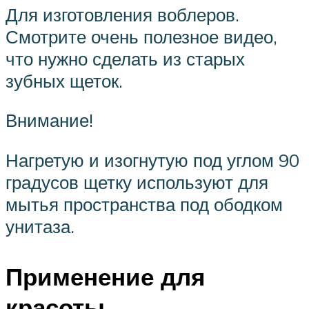
Для изготовления воблеров.
Смотрите очень полезное видео,
что нужно сделать из старых
зубных щеток.
Внимание!
Нагретую и изогнутую под углом 90
градусов щетку используют для
мытья пространства под ободком
унитаза.
Применение для
красоты