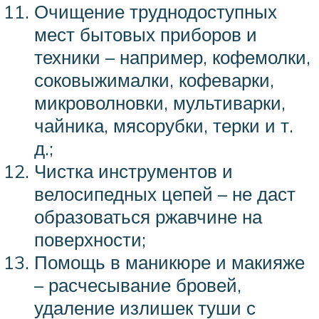
Очищение труднодоступных
мест бытовых приборов и
техники – например, кофемолки,
соковыжималки, кофеварки,
микроволновки, мультиварки,
чайника, мясорубки, терки и т.
д.;
Чистка инструментов и
велосипедных цепей – не даст
образоваться ржавчине на
поверхности;
Помощь в маникюре и макияже
– расчесывание бровей,
удаление излишек туши с