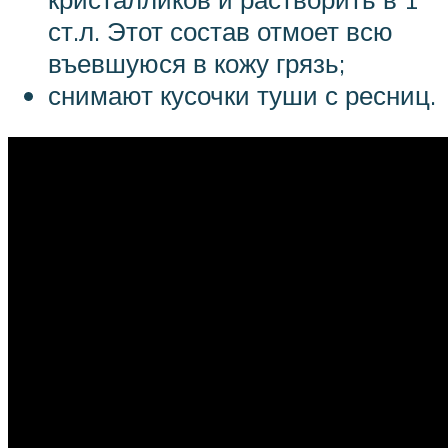
ст.л. Этот состав отмоет всю
въевшуюся в кожу грязь;
снимают кусочки туши с ресниц.