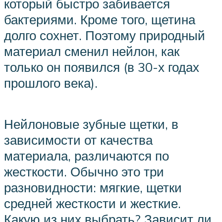
который быстро забивается
бактериями. Кроме того, щетина
долго сохнет. Поэтому природный
материал сменил нейлон, как
только он появился (в 30-х годах
прошлого века).
Нейлоновые зубные щетки, в
зависимости от качества
материала, различаются по
жесткости. Обычно это три
разновидности: мягкие, щетки
средней жесткости и жесткие.
Какую из них выбрать? Зависит ли