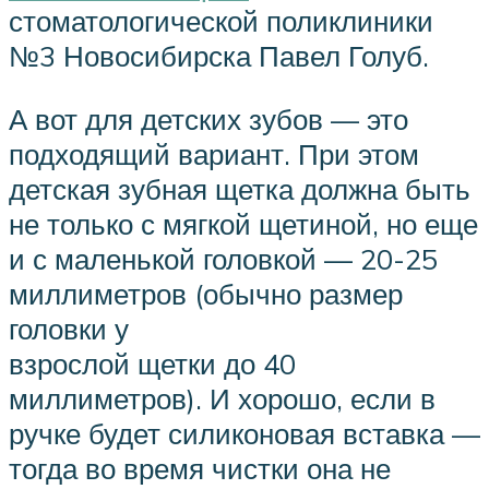
стоматологической поликлиники
№3 Новосибирска Павел Голуб.
А вот для детских зубов — это
подходящий вариант. При этом
детская зубная щетка должна быть
не только с мягкой щетиной, но еще
и с маленькой головкой — 20-25
миллиметров (обычно размер
головки у
взрослой щетки до 40
миллиметров). И хорошо, если в
ручке будет силиконовая вставка —
тогда во время чистки она не