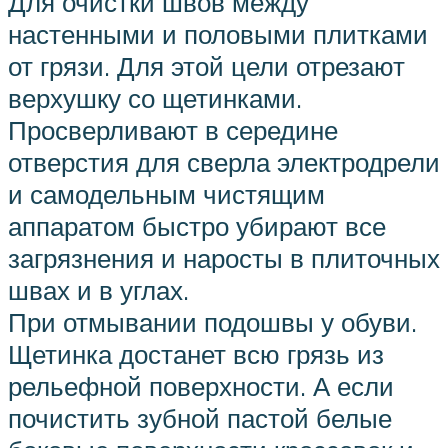
Для очистки швов между
настенными и половыми плитками
от грязи. Для этой цели отрезают
верхушку со щетинками.
Просверливают в середине
отверстия для сверла электродрели
и самодельным чистящим
аппаратом быстро убирают все
загрязнения и наросты в плиточных
швах и в углах.
При отмывании подошвы у обуви.
Щетинка достанет всю грязь из
рельефной поверхности. А если
почистить зубной пастой белые