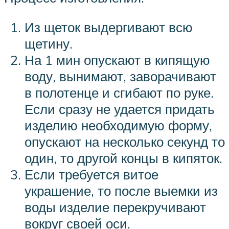
Из щеток выдергивают всю
щетину.
На 1 мин опускают в кипящую
воду, вынимают, заворачивают
в полотенце и сгибают по руке.
Если сразу не удается придать
изделию необходимую форму,
опускают на несколько секунд то
один, то другой концы в кипяток.
Если требуется витое
украшение, то после выемки из
воды изделие перекручивают
вокруг своей оси.