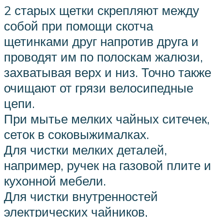
2 старых щетки скрепляют между
собой при помощи скотча
щетинками друг напротив друга и
проводят им по полоскам жалюзи,
захватывая верх и низ. Точно также
очищают от грязи велосипедные
цепи.
При мытье мелких чайных ситечек,
сеток в соковыжималках.
Для чистки мелких деталей,
например, ручек на газовой плите и
кухонной мебели.
Для чистки внутренностей
электрических чайников,