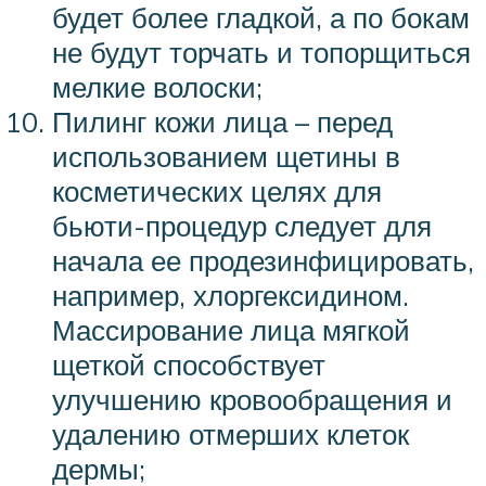
будет более гладкой, а по бокам
не будут торчать и топорщиться
мелкие волоски;
Пилинг кожи лица – перед
использованием щетины в
косметических целях для
бьюти-процедур следует для
начала ее продезинфицировать,
например, хлоргексидином.
Массирование лица мягкой
щеткой способствует
улучшению кровообращения и
удалению отмерших клеток
дермы;