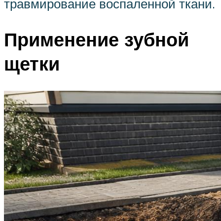
травмирование воспаленной ткани.
Применение зубной
щетки