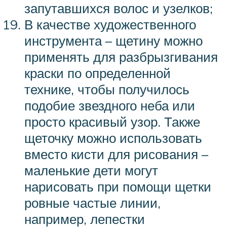
запутавшихся волос и узелков;
В качестве художественного
инструмента – щетину можно
применять для разбрызгивания
краски по определенной
технике, чтобы получилось
подобие звездного неба или
просто красивый узор. Также
щеточку можно использовать
вместо кисти для рисования –
маленькие дети могут
нарисовать при помощи щетки
ровные частые линии,
например, лепестки