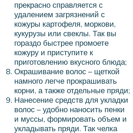
прекрасно справляется с
удалением загрязнений с
кожуры картофеля, моркови,
кукурузы или свеклы. Так вы
гораздо быстрее промоете
кожуру и приступите к
приготовлению вкусного блюда;
Окрашивание волос – щеткой
намного легче прокрашивать
корни, а также отдельные пряди;
Нанесение средств для укладки
волос – удобно наносить пенки
и муссы, формировать объем и
укладывать пряди. Так челка