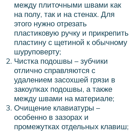
между плиточными швами как
на полу, так и на стенах. Для
этого нужно отрезать
пластиковую ручку и прикрепить
пластину с щетиной к обычному
шуруповерту;
Чистка подошвы – зубчики
отлично справляются с
удалением засохшей грязи в
закоулках подошвы, а также
между швами на материале;
Очищение клавиатуры –
особенно в зазорах и
промежутках отдельных клавиш;