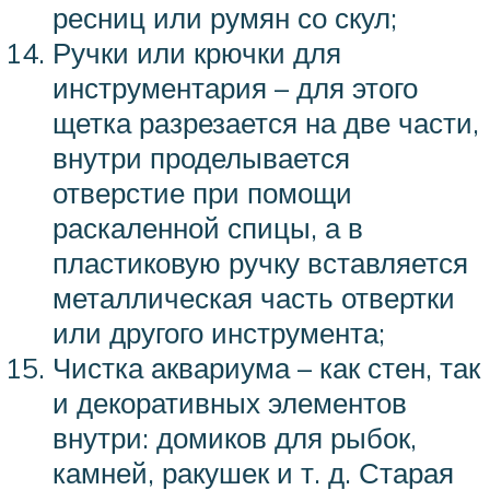
ресниц или румян со скул;
Ручки или крючки для
инструментария – для этого
щетка разрезается на две части,
внутри проделывается
отверстие при помощи
раскаленной спицы, а в
пластиковую ручку вставляется
металлическая часть отвертки
или другого инструмента;
Чистка аквариума – как стен, так
и декоративных элементов
внутри: домиков для рыбок,
камней, ракушек и т. д. Старая