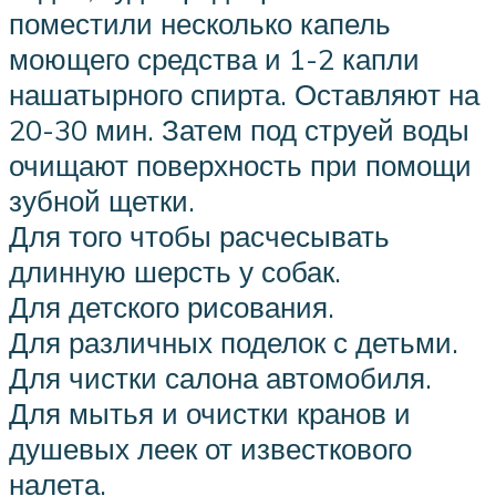
поместили несколько капель
моющего средства и 1-2 капли
нашатырного спирта. Оставляют на
20-30 мин. Затем под струей воды
очищают поверхность при помощи
зубной щетки.
Для того чтобы расчесывать
длинную шерсть у собак.
Для детского рисования.
Для различных поделок с детьми.
Для чистки салона автомобиля.
Для мытья и очистки кранов и
душевых леек от известкового
налета.