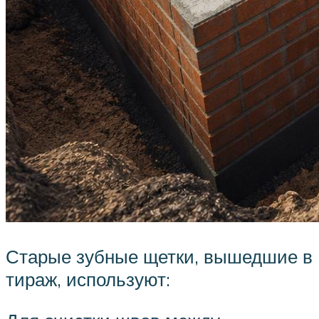
Старые зубные щетки, вышедшие в
тираж, используют: