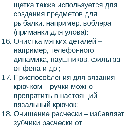
щетка также используется для
создания предметов для
рыбалки, например, воблера
(приманки для улова);
Очистка мягких деталей –
например, телефонного
динамика, наушников, фильтра
от фена и др.;
Приспособления для вязания
крючком – ручки можно
превратить в настоящий
вязальный крючок;
Очищение расчески – избавляет
зубчики расчески от