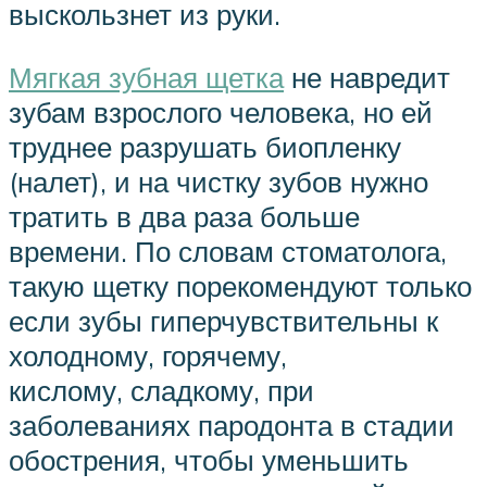
выскользнет из руки.
Мягкая зубная щетка
не навредит
зубам взрослого человека, но ей
труднее разрушать биопленку
(налет), и на чистку зубов нужно
тратить в два раза больше
времени. По словам стоматолога,
такую щетку порекомендуют только
если зубы гиперчувствительны к
холодному, горячему,
кислому, сладкому, при
заболеваниях пародонта в стадии
обострения, чтобы уменьшить