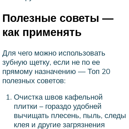
Полезные советы —
как применять
Для чего можно использовать
зубную щетку, если не по ее
прямому назначению — Топ 20
полезных советов:
Очистка швов кафельной
плитки – гораздо удобней
вычищать плесень, пыль, следы
клея и другие загрязнения