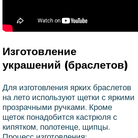
Изготовление
украшений (браслетов)
Для изготовления ярких браслетов
на лето используют щетки с яркими
прозрачными ручками. Кроме
щеток понадобится кастрюля с
кипятком, полотенце, щипцы.
Процесс изготовления: