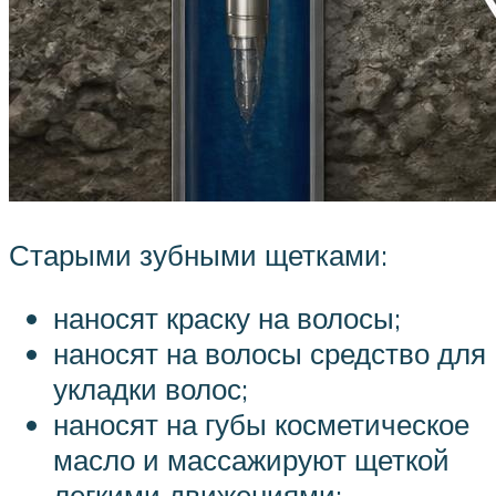
Старыми зубными щетками:
наносят краску на волосы;
наносят на волосы средство для
укладки волос;
наносят на губы косметическое
масло и массажируют щеткой
легкими движениями;