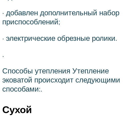
· добавлен дополнительный набор
приспособлений;
· электрические обрезные ролики.
.
Способы утепления Утепление
эковатой происходит следующими
способами:.
Сухой