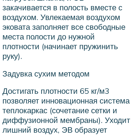
закачивается в полость вместе с
воздухом. Увлекаемая воздухом
эковата заполняет все свободные
места полости до нужной
плотности (начинает пружинить
руку).
Задувка сухим методом
Достигать плотности 65 кг/м3
позволяет инновационная система
теплокаркас (сочетание сетки и
диффузионной мембраны). Уходит
лишний воздух, ЭВ образует