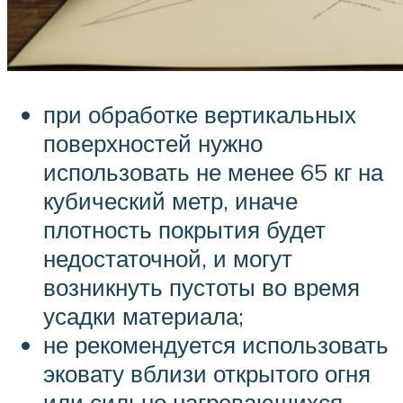
при обработке вертикальных
поверхностей нужно
использовать не менее 65 кг на
кубический метр, иначе
плотность покрытия будет
недостаточной, и могут
возникнуть пустоты во время
усадки материала;
не рекомендуется использовать
эковату вблизи открытого огня
или сильно нагревающихся