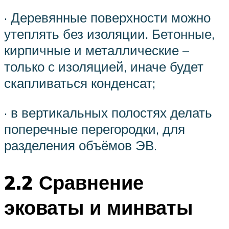
· Деревянные поверхности можно
утеплять без изоляции. Бетонные,
кирпичные и металлические –
только с изоляцией, иначе будет
скапливаться конденсат;
· в вертикальных полостях делать
поперечные перегородки, для
разделения объёмов ЭВ.
2.2 Сравнение
эковаты и минваты