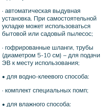
· автоматическая выдувная
установка. При самостоятельной
укладке может использоваться
бытовой или садовый пылесос;
· гофрированные шланги, трубы
(диаметром 5-10 см) – для подачи
ЭВ к месту использования;
• для водно-клеевого способа:
· комплект специальных помп;
• для влажного способа: