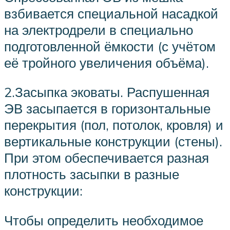
взбивается специальной насадкой
на электродрели в специально
подготовленной ёмкости (с учётом
её тройного увеличения объёма).
2.Засыпка эковаты. Распушенная
ЭВ засыпается в горизонтальные
перекрытия (пол, потолок, кровля) и
вертикальные конструкции (стены).
При этом обеспечивается разная
плотность засыпки в разные
конструкции:
Чтобы определить необходимое