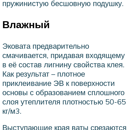
пружинистую бесшовную подушку.
Влажный
Эковата предварительно
смачивается, придавая входящему
в её состав лигнину свойства клея.
Как результат – плотное
приклеивание ЭВ к поверхности
основы с образованием сплошного
слоя утеплителя плотностью 50-65
кг/м3.
Выступающие края ваты срезаются