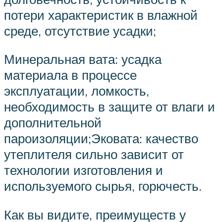
потери характеристик в влажной
среде, отсутствие усадки;
Минеральная вата: усадка
материала в процессе
эксплуатации, ломкость,
необходимость в защите от влаги и
дополнительной
пароизоляции;Эковата: качество
утеплителя сильно зависит от
технологии изготовления и
используемого сырья, горючесть.
Как вы видите, преимуществ у