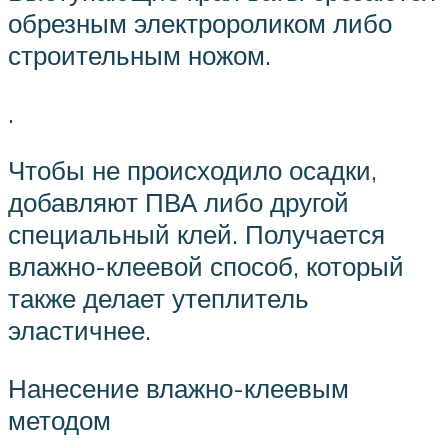
обрезным электророликом либо
строительным ножом.
.
Чтобы не происходило осадки,
добавляют ПВА либо другой
специальный клей. Получается
влажно-клеевой способ, который
также делает утеплитель
эластичнее.
Нанесение влажно-клеевым
методом