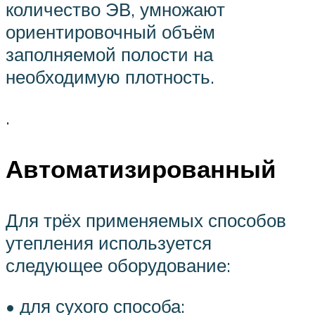
количество ЭВ, умножают
ориентировочный объём
заполняемой полости на
необходимую плотность.
.
Автоматизированный
Для трёх применяемых способов
утепления используется
следующее оборудование:
• для сухого способа: