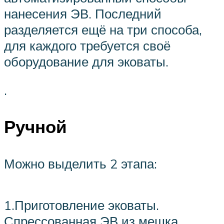
нанесения ЭВ. Последний
разделяется ещё на три способа,
для каждого требуется своё
оборудование для эковаты.
.
Ручной
Можно выделить 2 этапа:
1.Приготовление эковаты.
Спрессованная ЭВ из мешка