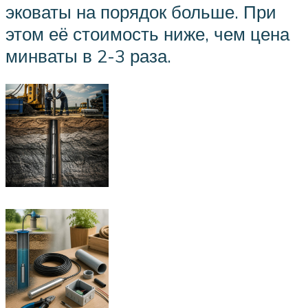
эковаты на порядок больше. При
этом её стоимость ниже, чем цена
минваты в 2-3 раза.