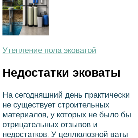
Утепление пола эковатой
Недостатки эковаты
На сегодняшний день практически
не существует строительных
материалов, у которых не было бы
отрицательных отзывов и
недостатков. У целлюлозной ваты