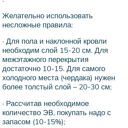
Желательно использовать
несложные правила:
· Для пола и наклонной кровли
необходим слой 15-20 см. Для
межэтажного перекрытия
достаточно 10-15. Для самого
холодного места (чердака) нужен
более толстый слой – 20-30 см;
· Рассчитав необходимое
количество ЭВ, покупать надо с
запасом (10-15%);