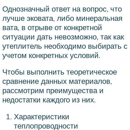
Однозначный ответ на вопрос, что
лучше эковата, либо минеральная
вата, в отрыве от конкретной
ситуации дать невозможно, так как
утеплитель необходимо выбирать с
учетом конкретных условий.
Чтобы выполнить теоретическое
сравнение данных материалов,
рассмотрим преимущества и
недостатки каждого из них.
Характеристики
теплопроводности