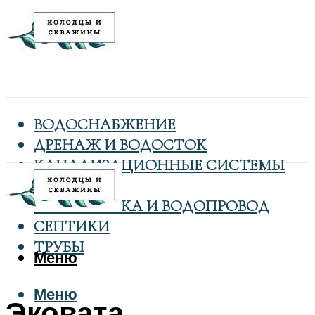
ВОДОСНАБЖЕНИЕ
ДРЕНАЖ И ВОДОСТОК
КАНАЛИЗАЦИОННЫЕ СИСТЕМЫ
КОЛОДЦЫ
САНТЕХНИКА И ВОДОПРОВОД
СЕПТИКИ
ТРУБЫ
Меню
Меню
Эковата