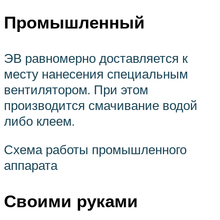
Промышленный
ЭВ равномерно доставляется к
месту нанесения специальным
вентилятором. При этом
производится смачивание водой
либо клеем.
Схема работы промышленного
аппарата
Своими руками