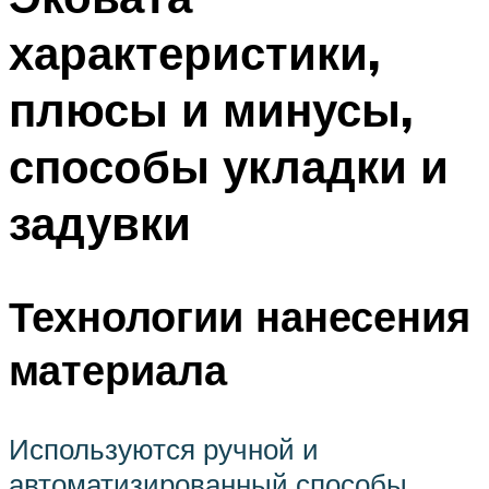
характеристики,
плюсы и минусы,
способы укладки и
задувки
Технологии нанесения
материала
Используются ручной и
автоматизированный способы