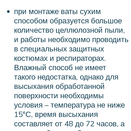
при монтаже ваты сухим
способом образуется большое
количество целлюлозной пыли,
и работы необходимо проводить
в специальных защитных
костюмах и респираторах.
Влажный способ не имеет
такого недостатка, однако для
высыхания обработанной
поверхности необходимы
условия – температура не ниже
15°С, время высыхания
составляет от 48 до 72 часов, а