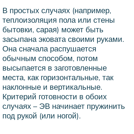
В простых случаях (например,
теплоизоляция пола или стены
бытовки, сарая) может быть
засыпана эковата своими руками.
Она сначала распушается
обычным способом, потом
высыпается в заготовленные
места, как горизонтальные, так
наклонные и вертикальные.
Критерий готовности в обоих
случаях – ЭВ начинает пружинить
под рукой (или ногой).
.