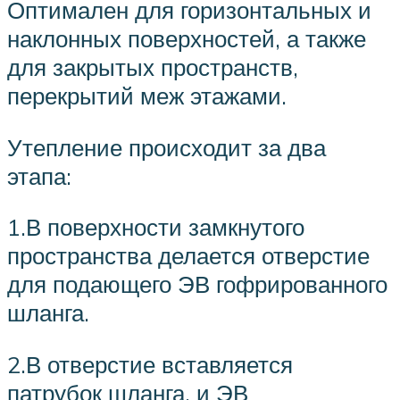
Оптимален для горизонтальных и
наклонных поверхностей, а также
для закрытых пространств,
перекрытий меж этажами.
Утепление происходит за два
этапа:
1.В поверхности замкнутого
пространства делается отверстие
для подающего ЭВ гофрированного
шланга.
2.В отверстие вставляется
патрубок шланга, и ЭВ