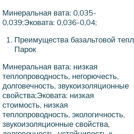
Минеральная вата: 0,035-
0,039;Эковата: 0,036-0,04;
Преимущества базальтовой теп
Парок
Минеральная вата: низкая
теплопроводность, негорючесть,
долговечность, звукоизоляционные
свойства;Эковата: низкая
стоимость, низкая
теплопроводность, экологичность,
звукоизоляционные свойства,
долговечность, устойчивость к