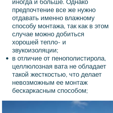
иногда и больше. Однако
предпочтение все же нужно
отдавать именно влажному
способу монтажа, так как в этом
случае можно добиться
хорошей тепло- и
звукоизоляции;
в отличие от пенополистирола,
целлюлозная вата не обладает
такой жесткостью, что делает
невозможным ее монтаж
бескаркасным способом;