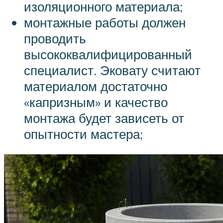
изоляционного материала;
монтажные работы должен
проводить
высококвалифицированный
специалист. Эковату считают
материалом достаточно
«капризным» и качество
монтажа будет зависеть от
опытности мастера;