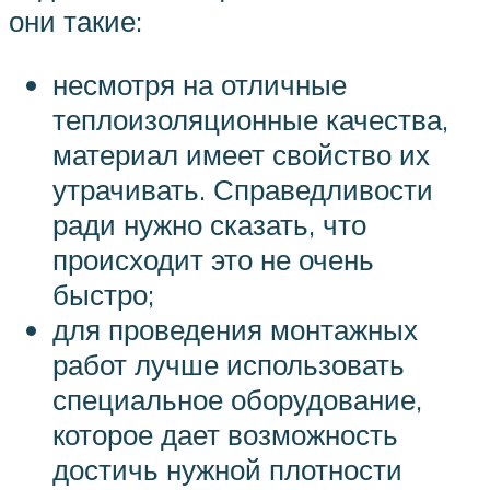
они такие:
несмотря на отличные
теплоизоляционные качества,
материал имеет свойство их
утрачивать. Справедливости
ради нужно сказать, что
происходит это не очень
быстро;
для проведения монтажных
работ лучше использовать
специальное оборудование,
которое дает возможность
достичь нужной плотности