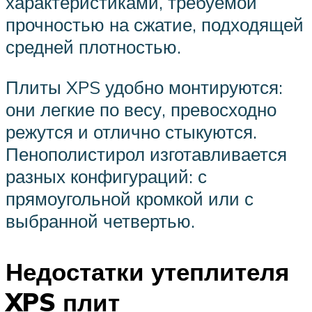
характеристиками, требуемой
прочностью на сжатие, подходящей
средней плотностью.
Плиты XPS удобно монтируются:
они легкие по весу, превосходно
режутся и отлично стыкуются.
Пенополистирол изготавливается
разных конфигураций: с
прямоугольной кромкой или с
выбранной четвертью.
Недостатки утеплителя
XPS плит