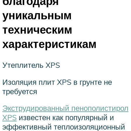
благодаря
уникальным
техническим
характеристикам
Утеплитель XPS
Изоляция плит XPS в грунте не
требуется
Экструдированный пенополистирол
XPS
известен как популярный и
эффективный теплоизоляционный