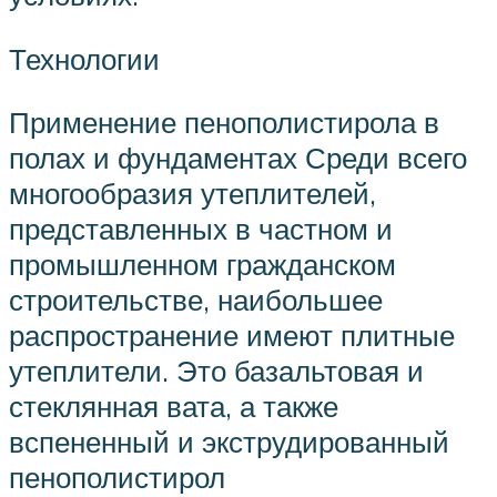
Технологии
Применение пенополистирола в
полах и фундаментах Среди всего
многообразия утеплителей,
представленных в частном и
промышленном гражданском
строительстве, наибольшее
распространение имеют плитные
утеплители. Это базальтовая и
стеклянная вата, а также
вспененный и экструдированный
пенополистирол