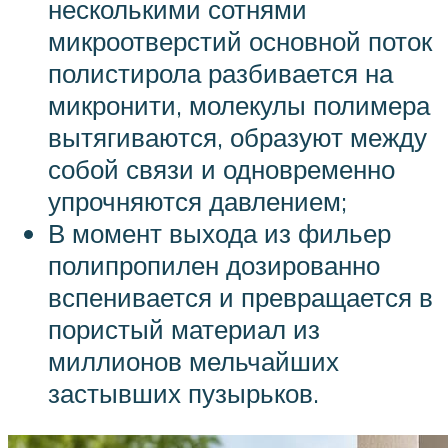
несколькими сотнями
микроотверстий основной поток
полистирола разбивается на
микронити, молекулы полимера
вытягиваются, образуют между
собой связи и одновременно
упрочняются давлением;
В момент выхода из фильер
полипропилен дозированно
вспенивается и превращается в
пористый материал из
миллионов мельчайших
застывших пузырьков.