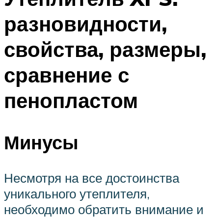
разновидности,
свойства, размеры,
сравнение с
пенопластом
Минусы
Несмотря на все достоинства
уникального утеплителя,
необходимо обратить внимание и