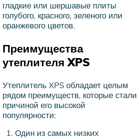
гладкие или шершавые плиты
голубого, красного, зеленого или
оранжевого цветов.
Преимущества
утеплителя XPS
Утеплитель XPS обладает целым
рядом преимуществ, которые стали
причиной его высокой
популярности:
Один из самых низких