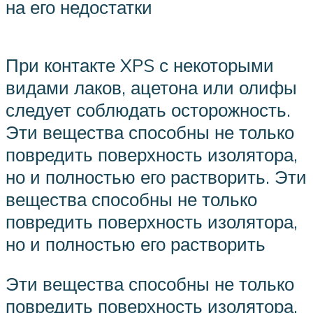
на его недостатки
При контакте XPS с некоторыми
видами лаков, ацетона или олифы
следует соблюдать осторожность.
Эти вещества способны не только
повредить поверхность изолятора,
но и полностью его растворить. Эти
вещества способны не только
повредить поверхность изолятора,
но и полностью его растворить
Эти вещества способны не только
повредить поверхность изолятора,