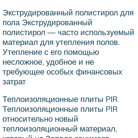
Экструдированный полистирол для
пола Экструдированный
полистирол — часто используемый
материал для утепления полов.
Утепление с его помощью
несложное, удобное и не
требующее особых финансовых
затрат
Теплоизоляционные плиты PIR
Теплоизоляционные плиты PIR
относительно новый
теплоизоляционный материал,