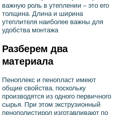
важную роль в утеплении – это его
толщина. Длина и ширина
утеплителя наиболее важны для
удобства монтажа
Разберем два
материала
Пеноплекс и пенопласт имеют
общие свойства, поскольку
производятся из одного первичного
сырья. При этом экструзионный
пенополистирол изготавливают по