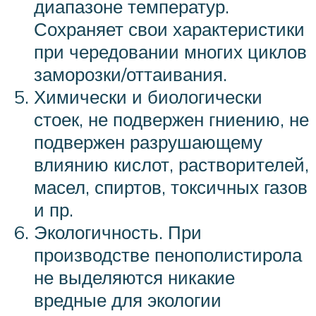
диапазоне температур.
Сохраняет свои характеристики
при чередовании многих циклов
заморозки/оттаивания.
Химически и биологически
стоек, не подвержен гниению, не
подвержен разрушающему
влиянию кислот, растворителей,
масел, спиртов, токсичных газов
и пр.
Экологичность. При
производстве пенополистирола
не выделяются никакие
вредные для экологии