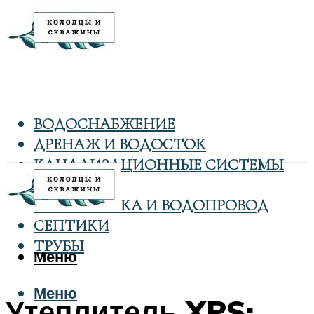
ВОДОСНАБЖЕНИЕ
ДРЕНАЖ И ВОДОСТОК
КАНАЛИЗАЦИОННЫЕ СИСТЕМЫ
КОЛОДЦЫ
САНТЕХНИКА И ВОДОПРОВОД
СЕПТИКИ
ТРУБЫ
Меню
Меню
Утеплитель XPS: