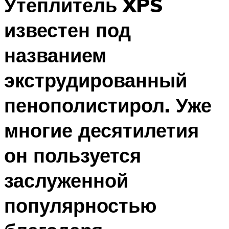
Утеплитель XPS
известен под
названием
экструдированный
пенополистирол. Уже
многие десятилетия
он пользуется
заслуженной
популярностью