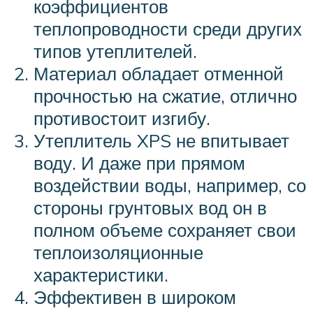
коэффициентов
теплопроводности среди других
типов утеплителей.
Материал обладает отменной
прочностью на сжатие, отлично
противостоит изгибу.
Утеплитель XPS не впитывает
воду. И даже при прямом
воздействии воды, например, со
стороны грунтовых вод он в
полном объеме сохраняет свои
теплоизоляционные
характеристики.
Эффективен в широком