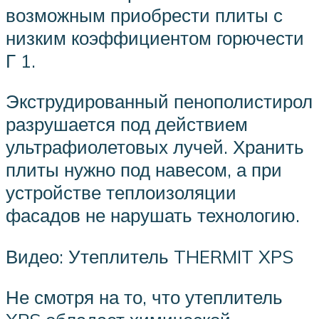
возможным приобрести плиты с
низким коэффициентом горючести
Г 1.
Экструдированный пенополистирол
разрушается под действием
ультрафиолетовых лучей. Хранить
плиты нужно под навесом, а при
устройстве теплоизоляции
фасадов не нарушать технологию.
Видео: Утеплитель THERMIT XPS
Не смотря на то, что утеплитель