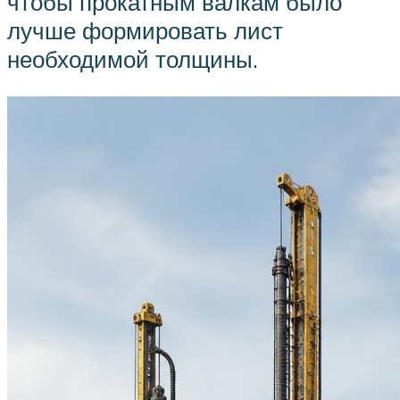
чтобы прокатным валкам было
лучше формировать лист
необходимой толщины.