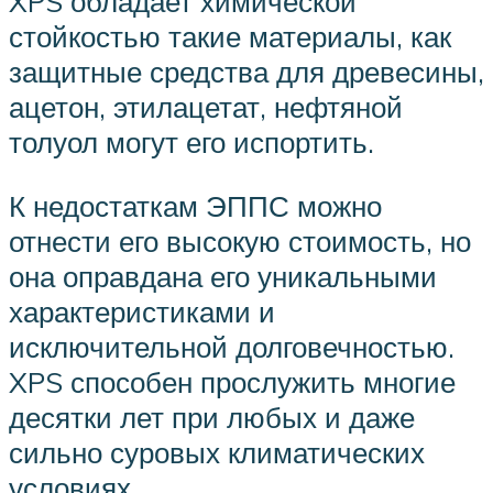
XPS обладает химической
стойкостью такие материалы, как
защитные средства для древесины,
ацетон, этилацетат, нефтяной
толуол могут его испортить.
К недостаткам ЭППС можно
отнести его высокую стоимость, но
она оправдана его уникальными
характеристиками и
исключительной долговечностью.
XPS способен прослужить многие
десятки лет при любых и даже
сильно суровых климатических
условиях.