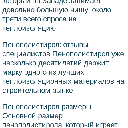
который на Западе занимает
довольно большую нишу: около
трети всего спроса на
теплоизоляцию
Пенополистирол: отзывы
специалистов Пенополистирол уже
несколько десятилетий держит
марку одного из лучших
теплоизоляционных материалов на
строительном рынке
Пенополистирол размеры
Основной размер
пенополистирола, который играет