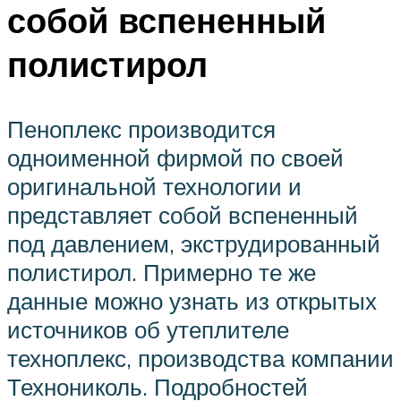
собой вспененный
полистирол
Пеноплекс производится
одноименной фирмой по своей
оригинальной технологии и
представляет собой вспененный
под давлением, экструдированный
полистирол. Примерно те же
данные можно узнать из открытых
источников об утеплителе
техноплекс, производства компании
Технониколь. Подробностей