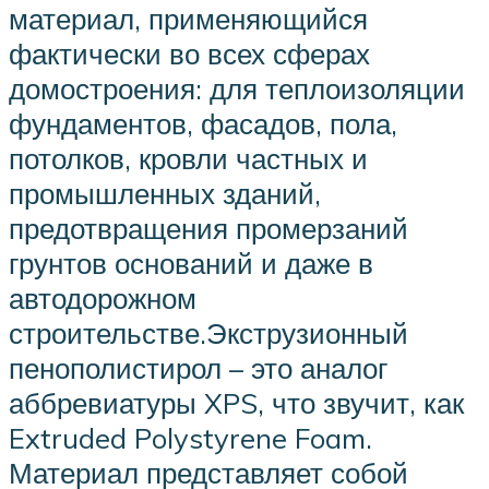
материал, применяющийся
фактически во всех сферах
домостроения: для теплоизоляции
фундаментов, фасадов, пола,
потолков, кровли частных и
промышленных зданий,
предотвращения промерзаний
грунтов оснований и даже в
автодорожном
строительстве.Экструзионный
пенополистирол – это аналог
аббревиатуры XPS, что звучит, как
Extruded Polystyrene Foam.
Материал представляет собой