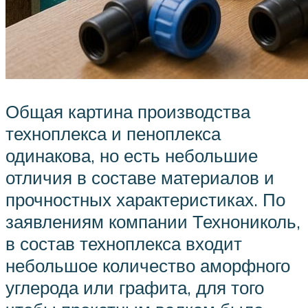
Общая картина производства
техноплекса и пеноплекса
одинакова, но есть небольшие
отличия в составе материалов и
прочностных характеристиках. По
заявлениям компании Технониколь,
в состав техноплекса входит
небольшое количество аморфного
углерода или графита, для того