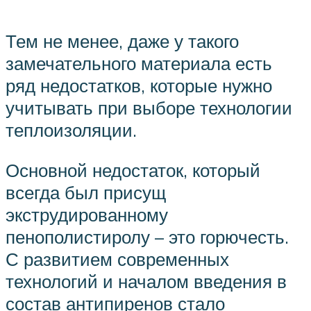
Тем не менее, даже у такого
замечательного материала есть
ряд недостатков, которые нужно
учитывать при выборе технологии
теплоизоляции.
Основной недостаток, который
всегда был присущ
экструдированному
пенополистиролу – это горючесть.
С развитием современных
технологий и началом введения в
состав антипиренов стало