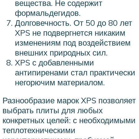
вещества. Не содержит
формальдегидов.
Долговечность. От 50 до 80 лет
XPS не подвергнется никаким
изменениям под воздействием
внешних природных сил.
XPS с добавленными
антипиренами стал практически
негорючим материалом.
Разнообразие марок XPS позволяет
выбрать плиты для любых
конкретных целей: с необходимыми
теплотехническими