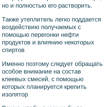
но и полностью его растворить.
Также утеплитель легко поддается
воздействию получаемых с
помощью перегонки нефти
продуктов и влиянию некоторых
спиртов
Именно поэтому следует обращать
особое внимание на состав
клеевых смесей, с помощью
которых планируется крепить
изолятор