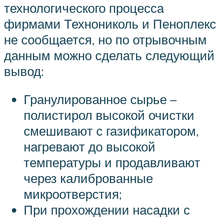
технологического процесса
фирмами Технониколь и Пеноплекс
не сообщается, но по отрывочным
данным можно сделать следующий
вывод:
Гранулированное сырье –
полистирол высокой очистки
смешивают с газификатором,
нагревают до высокой
температуры и продавливают
через калиброванные
микроотверстия;
При прохождении насадки с