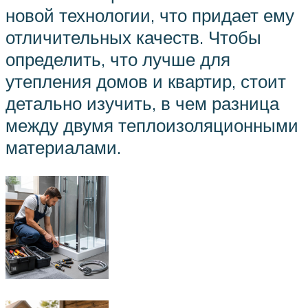
новой технологии, что придает ему
отличительных качеств. Чтобы
определить, что лучше для
утепления домов и квартир, стоит
детально изучить, в чем разница
между двумя теплоизоляционными
материалами.