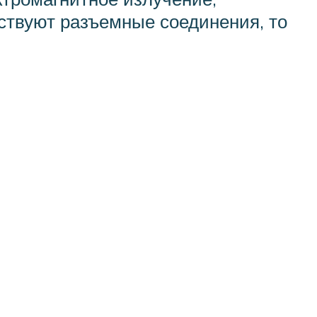
утствуют разъемные соединения, то