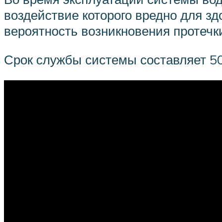
воздействие которого вредно для зд
вероятность возникновения протечк
Срок службы системы составляет 50