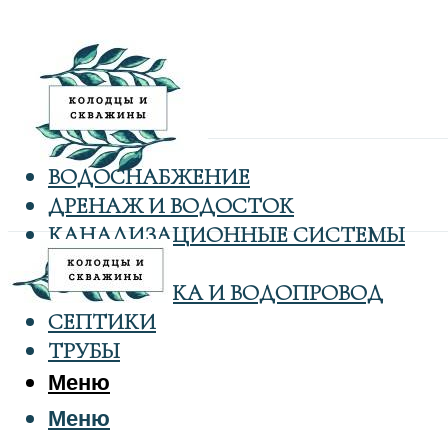
ВОДОСНАБЖЕНИЕ
ДРЕНАЖ И ВОДОСТОК
КАНАЛИЗАЦИОННЫЕ СИСТЕМЫ
КОЛОДЦЫ
САНТЕХНИКА И ВОДОПРОВОД
СЕПТИКИ
ТРУБЫ
Меню
Меню