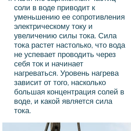
соли в воде приводит к
уменьшению ее сопротивления
электрическому току и
увеличению силы тока. Сила
тока растет настолько, что вода
не успевает проводить через
себя ток и начинает
нагреваться. Уровень нагрева
зависит от того, насколько
большая концентрация солей в
воде, и какой является сила
тока.