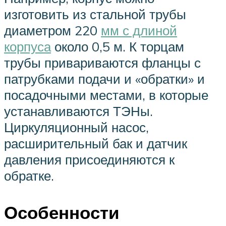
изготовить из стальной трубы
диаметром 220
мм с длиной
корпуса
около 0,5 м. К торцам
трубы привариваются фланцы с
патрубками подачи и «обратки» и
посадочными местами, в которые
устанавливаются ТЭНы.
Циркуляционный насос,
расширительный бак и датчик
давления присоединяются к
обратке.
Особенности