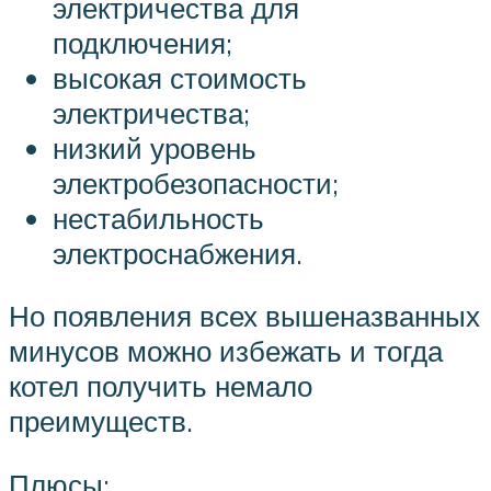
электричества для
подключения;
высокая стоимость
электричества;
низкий уровень
электробезопасности;
нестабильность
электроснабжения.
Но появления всех вышеназванных
минусов можно избежать и тогда
котел получить немало
преимуществ.
Плюсы: