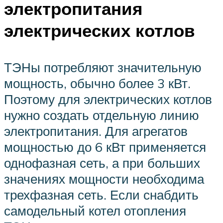
электропитания
электрических котлов
ТЭНы потребляют значительную
мощность, обычно более 3 кВт.
Поэтому для электрических котлов
нужно создать отдельную линию
электропитания. Для агрегатов
мощностью до 6 кВт применяется
однофазная сеть, а при больших
значениях мощности необходима
трехфазная сеть. Если снабдить
самодельный котел отопления