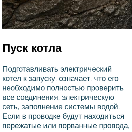
Пуск котла
Подготавливать электрический
котел к запуску, означает, что его
необходимо полностью проверить
все соединения, электрическую
сеть, заполнение системы водой.
Если в проводке будут находиться
пережатые или порванные провода,