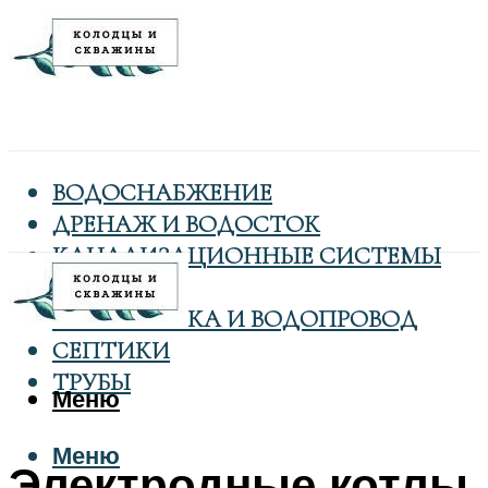
ВОДОСНАБЖЕНИЕ
ДРЕНАЖ И ВОДОСТОК
КАНАЛИЗАЦИОННЫЕ СИСТЕМЫ
КОЛОДЦЫ
САНТЕХНИКА И ВОДОПРОВОД
СЕПТИКИ
ТРУБЫ
Меню
Меню
Электродные котлы