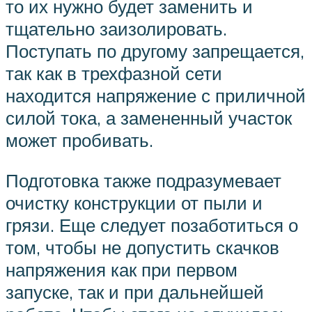
то их нужно будет заменить и
тщательно заизолировать.
Поступать по другому запрещается,
так как в трехфазной сети
находится напряжение с приличной
силой тока, а замененный участок
может пробивать.
Подготовка также подразумевает
очистку конструкции от пыли и
грязи. Еще следует позаботиться о
том, чтобы не допустить скачков
напряжения как при первом
запуске, так и при дальнейшей