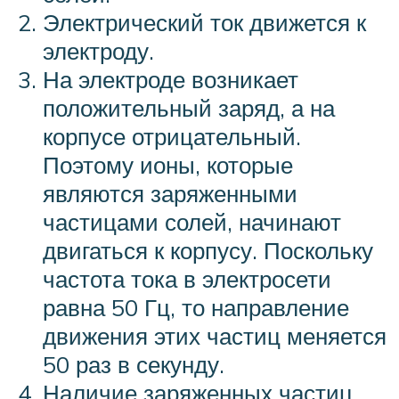
Электрический ток движется к
электроду.
На электроде возникает
положительный заряд, а на
корпусе отрицательный.
Поэтому ионы, которые
являются заряженными
частицами солей, начинают
двигаться к корпусу. Поскольку
частота тока в электросети
равна 50 Гц, то направление
движения этих частиц меняется
50 раз в секунду.
Наличие заряженных частиц