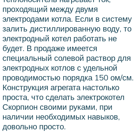
проходящий между двумя
электродами котла. Если в систему
залить дистиллированную воду, то
электродный котел работать не
будет. В продаже имеется
специальный солевой раствор для
электродных котлов с удельной
проводимостью порядка 150 ом/см.
Конструкция агрегата настолько
проста, что сделать электрокотел
Скорпион своими руками, при
наличии необходимых навыков,
довольно просто.