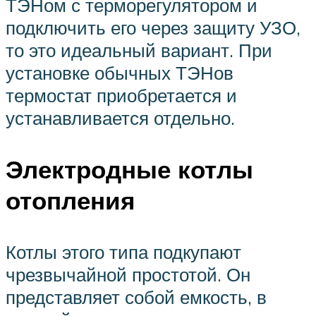
ТЭНом с терморегулятором и
подключить его через защиту УЗО,
то это идеальный вариант. При
установке обычных ТЭНов
термостат приобретается и
устанавливается отдельно.
Электродные котлы
отопления
Котлы этого типа подкупают
чрезвычайной простотой. Он
представляет собой емкость, в