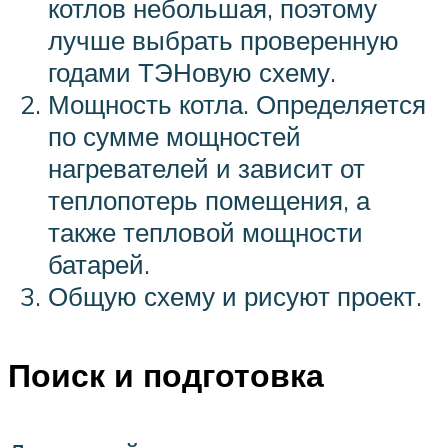
котлов небольшая, поэтому
лучше выбрать проверенную
годами ТЭНовую схему.
Мощность котла. Определяется
по сумме мощностей
нагревателей и зависит от
теплопотерь помещения, а
также тепловой мощности
батарей.
Общую схему и рисуют проект.
Поиск и подготовка