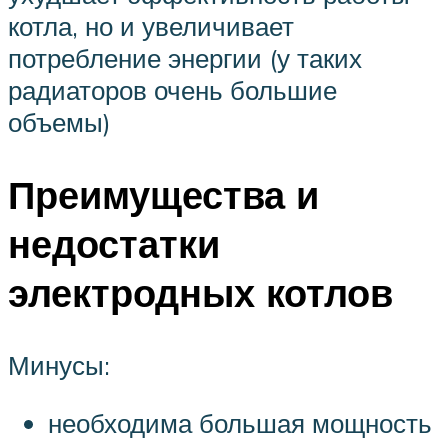
котла, но и увеличивает
потребление энергии (у таких
радиаторов очень большие
объемы)
Преимущества и
недостатки
электродных котлов
Минусы:
необходима большая мощность