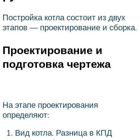
Постройка котла состоит из двух
этапов — проектирование и сборка.
Проектирование и
подготовка чертежа
На этапе проектирования
определяют:
Вид котла. Разница в КПД