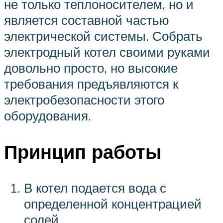
не только теплоносителем, но и
является составной частью
электрической системы. Собрать
электродный котел своими руками
довольно просто, но высокие
требования предъявляются к
электробезопасности этого
оборудования.
Принцип работы
В котел подается вода с
определенной концентрацией
солей.