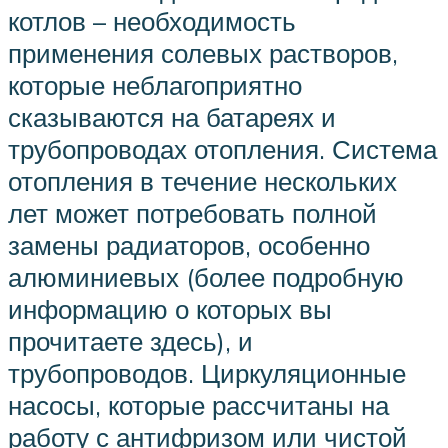
котлов – необходимость
применения солевых растворов,
которые неблагоприятно
сказываются на батареях и
трубопроводах отопления. Система
отопления в течение нескольких
лет может потребовать полной
замены радиаторов, особенно
алюминиевых (более подробную
информацию о которых вы
прочитаете здесь), и
трубопроводов. Циркуляционные
насосы, которые рассчитаны на
работу с антифризом или чистой