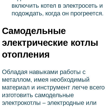
включить котел в электросеть и
подождать, когда он прогреется.
Самодельные
электрические котлы
отопления
Обладая навыками работы с
металлом, имея необходимый
материал и инструмент легче всего
изготовить самодельные
электрокотлы – электродные или