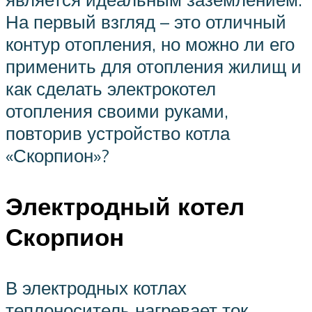
На первый взгляд – это отличный
контур отопления, но можно ли его
применить для отопления жилищ и
как сделать электрокотел
отопления своими руками,
повторив устройство котла
«Скорпион»?
Электродный котел
Скорпион
В электродных котлах
теплоноситель нагревает ток,