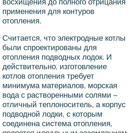
восхищения до полного отрицания
применения для контуров
отопления.
Считается, что электродные котлы
были спроектированы для
отопления подводных лодок. И
действительно, изготовление
котлов отопления требует
минимума материалов, морская
вода с растворенными солями –
отличный теплоноситель, а корпус
подводной лодки, с которым
соединена система отопления,
является идеальным заземлением.