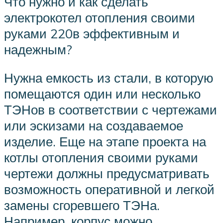
Что нужно и как сделать
электрокотел отопления своими
руками 220в эффективным и
надежным?
Нужна емкость из стали, в которую
помещаются один или несколько
ТЭНов в соответствии с чертежами
или эскизами на создаваемое
изделие. Еще на этапе проекта на
котлы отопления своими руками
чертежи должны предусматривать
возможность оперативной и легкой
замены сгоревшего ТЭНа.
Например, корпус можно