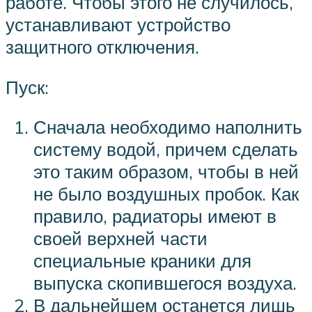
работе. Чтобы этого не случилось,
устанавливают устройство
защитного отключения.
Пуск:
Сначала необходимо наполнить
систему водой, причем сделать
это таким образом, чтобы в ней
не было воздушных пробок. Как
правило, радиаторы имеют в
своей верхней части
специальные краники для
выпуска скопившегося воздуха.
В дальнейшем останется лишь