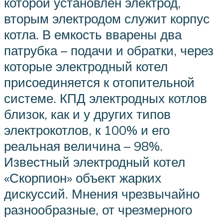
которой установлен электрод,
вторым электродом служит корпус
котла. В емкость вварены два
патрубка – подачи и обратки, через
которые электродный котел
присоединяется к отопительной
системе. КПД электродных котлов
близок, как и у других типов
электрокотлов, к 100% и его
реальная величина – 98%.
Известный электродный котел
«Скорпион» объект жарких
дискуссий. Мнения чрезвычайно
разнообразные, от чрезмерного