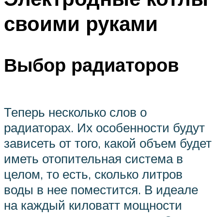
своими руками
Выбор радиаторов
Теперь несколько слов о
радиаторах. Их особенности будут
зависеть от того, какой объем будет
иметь отопительная система в
целом, то есть, сколько литров
воды в нее поместится. В идеале
на каждый киловатт мощности