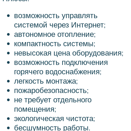
возможность управлять
системой через Интернет;
автономное отопление;
компактность системы;
невысокая цена оборудования;
возможность подключения
горячего водоснабжения;
легкость монтажа;
пожаробезопасность;
не требует отдельного
помещения;
экологическая чистота;
бесшумность работы.