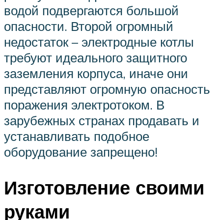
водой подвергаются большой
опасности. Второй огромный
недостаток – электродные котлы
требуют идеального защитного
заземления корпуса, иначе они
представляют огромную опасность
поражения электротоком. В
зарубежных странах продавать и
устанавливать подобное
оборудование запрещено!
Изготовление своими
руками