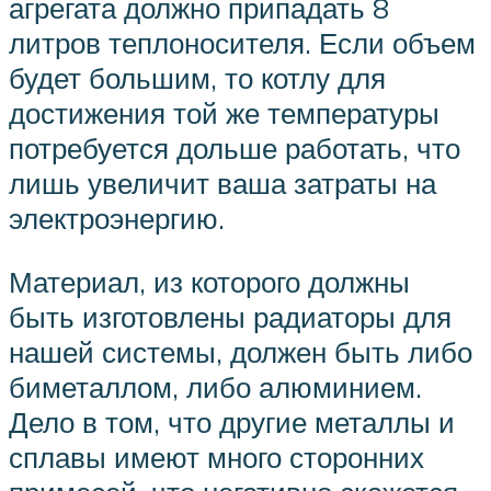
агрегата должно припадать 8
литров теплоносителя. Если объем
будет большим, то котлу для
достижения той же температуры
потребуется дольше работать, что
лишь увеличит ваша затраты на
электроэнергию.
Материал, из которого должны
быть изготовлены радиаторы для
нашей системы, должен быть либо
биметаллом, либо алюминием.
Дело в том, что другие металлы и
сплавы имеют много сторонних