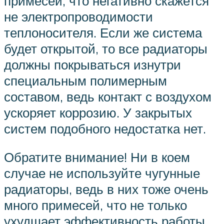
примесей, что негативно скажется
не электропроводимости
теплоносителя. Если же система
будет открытой, то все радиаторы
должны покрываться изнутри
специальным полимерным
составом, ведь контакт с воздухом
ускоряет коррозию. У закрытых
систем подобного недостатка нет.
Обратите внимание! Ни в коем
случае не используйте чугунные
радиаторы, ведь в них тоже очень
много примесей, что не только
ухудшает эффективность работы