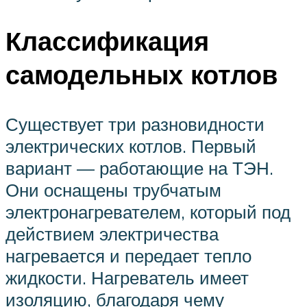
Классификация
самодельных котлов
Существует три разновидности
электрических котлов. Первый
вариант — работающие на ТЭН.
Они оснащены трубчатым
электронагревателем, который под
действием электричества
нагревается и передает тепло
жидкости. Нагреватель имеет
изоляцию, благодаря чему