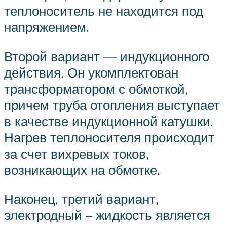
теплоноситель не находится под
напряжением.
Второй вариант — индукционного
действия. Он укомплектован
трансформатором с обмоткой,
причем труба отопления выступает
в качестве индукционной катушки.
Нагрев теплоносителя происходит
за счет вихревых токов,
возникающих на обмотке.
Наконец, третий вариант,
электродный – жидкость является