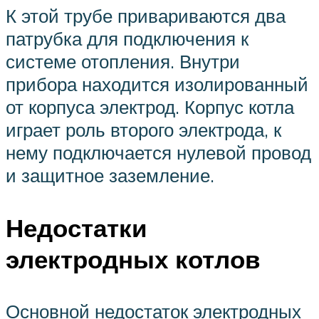
К этой трубе привариваются два
патрубка для подключения к
системе отопления. Внутри
прибора находится изолированный
от корпуса электрод. Корпус котла
играет роль второго электрода, к
нему подключается нулевой провод
и защитное заземление.
Недостатки
электродных котлов
Основной недостаток электродных