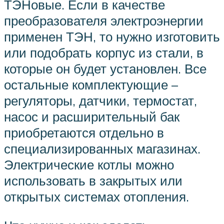
ТЭНовые. Если в качестве
преобразователя электроэнергии
применен ТЭН, то нужно изготовить
или подобрать корпус из стали, в
которые он будет установлен. Все
остальные комплектующие –
регуляторы, датчики, термостат,
насос и расширительный бак
приобретаются отдельно в
специализированных магазинах.
Электрические котлы можно
использовать в закрытых или
открытых системах отопления.