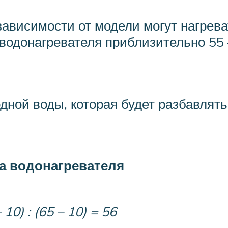
ависимости от модели могут нагреват
водонагревателя приблизительно 55 
ной воды, которая будет разбавлять
а водонагревателя
 10) : (65 – 10) = 56