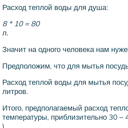
Расход теплой воды для душа:
8 * 10 = 80
л.
Значит на одного человека нам нуже
Предположим, что для мытья посуды
Расход теплой воды для мытья пос
литров.
Итого, предполагаемый расход тепл
температуры, приблизительно 30 – 4
).