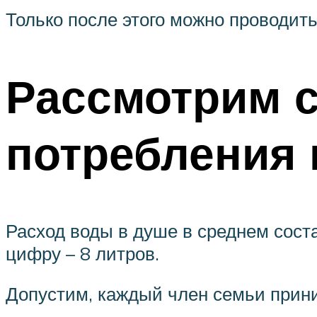
Только после этого можно проводить
Рассмотрим 
потребления 
Расход воды в душе в среднем сост
цифру – 8 литров.
Допустим, каждый член семьи прини