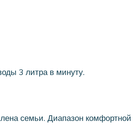
оды 3 литра в минуту.
 члена семьи. Диапазон комфортной