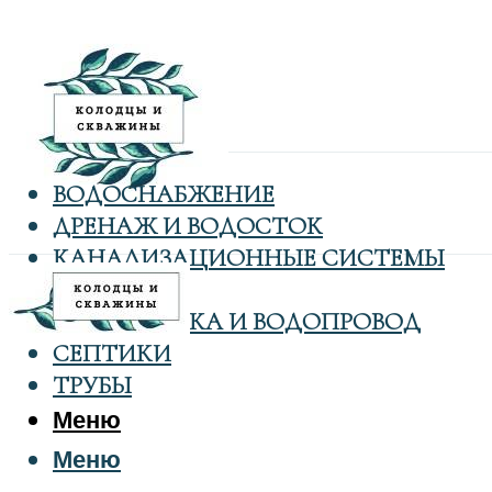
ВОДОСНАБЖЕНИЕ
ДРЕНАЖ И ВОДОСТОК
КАНАЛИЗАЦИОННЫЕ СИСТЕМЫ
КОЛОДЦЫ
САНТЕХНИКА И ВОДОПРОВОД
СЕПТИКИ
ТРУБЫ
Меню
Меню