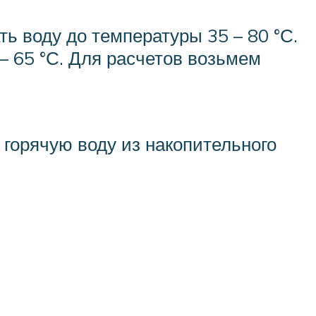
ь воду до температуры 35 – 80 °С.
– 65 °С. Для расчетов возьмем
 горячую воду из накопительного