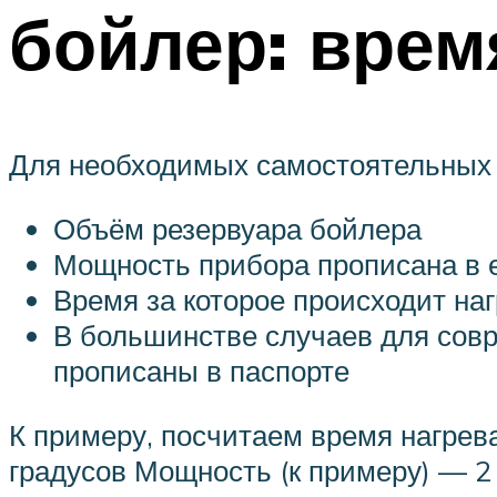
бойлер: врем
Для необходимых самостоятельных 
Объём резервуара бойлера
Мощность прибора прописана в 
Время за которое происходит наг
В большинстве случаев для совр
прописаны в паспорте
К примеру, посчитаем время нагрев
градусов Мощность (к примеру) — 2