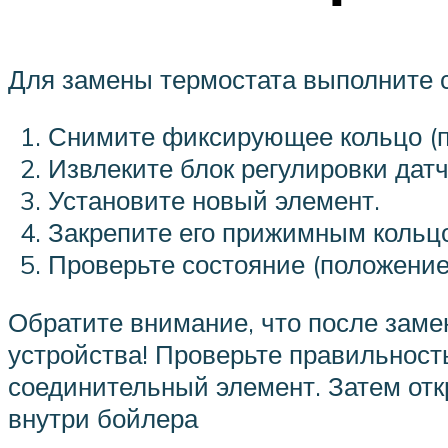
Для замены термостата выполните 
Снимите фиксирующее кольцо (п
Извлеките блок регулировки дат
Установите новый элемент.
Закрепите его прижимным кольц
Проверьте состояние (положение
Обратите внимание, что после заме
устройства! Проверьте правильност
соединительный элемент. Затем отк
внутри бойлера