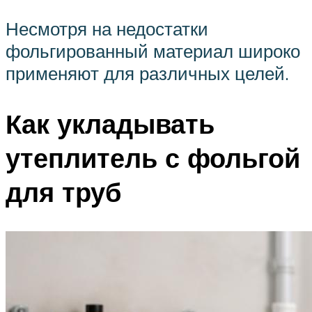
Несмотря на недостатки
фольгированный материал широко
применяют для различных целей.
Как укладывать
утеплитель с фольгой
для труб