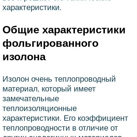
характеристики.
Общие характеристики
фольгированного
изолона
Изолон очень теплопроводный
материал, который имеет
замечательные
теплоизоляционные
характеристики. Его коэффициент
теплопроводности в отличие от