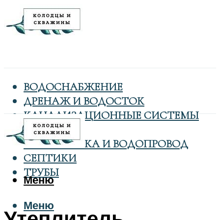
ВОДОСНАБЖЕНИЕ
ДРЕНАЖ И ВОДОСТОК
КАНАЛИЗАЦИОННЫЕ СИСТЕМЫ
КОЛОДЦЫ
САНТЕХНИКА И ВОДОПРОВОД
СЕПТИКИ
ТРУБЫ
Меню
Меню
Утеплитель