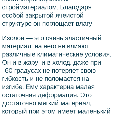
стройматериалом. Благодаря
особой закрытой ячеистой
структуре он поглощает влагу.
Изолон — это очень эластичный
материал, на него не влияют
различные климатические условия.
Он и в жару, и в холод, даже при
-60 градусах не потеряет свою
гибкость и не поломается на
изгибе. Ему характерна малая
остаточная деформация. Это
достаточно мягкий материал,
который при этом имеет маленький