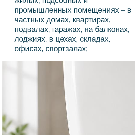
промышленных помещениях – в
частных домах, квартирах,
подвалах, гаражах, на балконах,
лоджиях, в цехах, складах,
офисах, спортзалах;