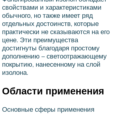
свойствами и характеристиками
обычного, но также имеет ряд
отдельных достоинств, которые
практически не сказываются на его
цене. Эти преимущества
достигнуты благодаря простому
дополнению – светоотражающему
покрытию, нанесенному на слой
изолона.
Области применения
Основные сферы применения