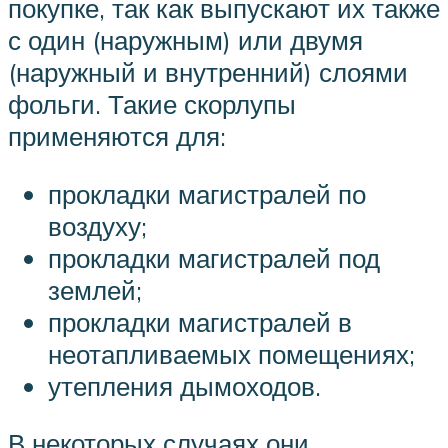
покупке, так как выпускают их также
с один (наружным) или двумя
(наружный и внутренний) слоями
фольги. Такие скорлупы
применяются для:
прокладки магистралей по
воздуху;
прокладки магистралей под
землей;
прокладки магистралей в
неотапливаемых помещениях;
утепления дымоходов.
В некоторых случаях они