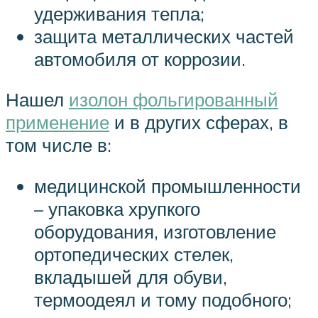
удерживания тепла;
защита металлических частей
автомобиля от коррозии.
Нашел
изолон фольгированный
применение
и в других сферах, в
том числе в:
медицинской промышленности
– упаковка хрупкого
оборудования, изготовление
ортопедических стелек,
вкладышей для обуви,
термоодеял и тому подобного;