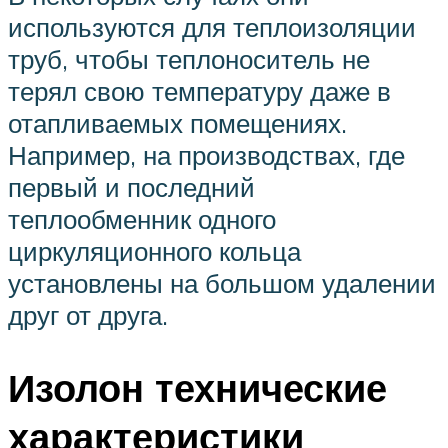
используются для теплоизоляции
труб, чтобы теплоноситель не
терял свою температуру даже в
отапливаемых помещениях.
Например, на производствах, где
первый и последний
теплообменник одного
циркуляционного кольца
установлены на большом удалении
друг от друга.
Изолон технические
характеристики