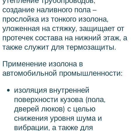
создание наливного пола –
прослойка из тонкого изолона,
уложенная на стяжку, защищает от
протечек состава на нижний этаж, а
также служит для термозащиты.
Применение изолона в
автомобильной промышленности:
изоляция внутренней
поверхности кузова (пола,
дверей люков) с целью
снижения уровня шума и
вибрации, а также для