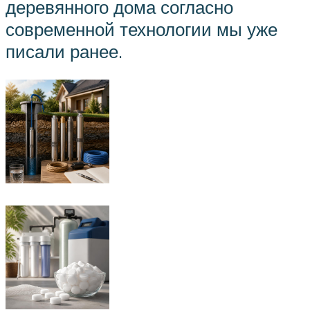
деревянного дома согласно
современной технологии мы уже
писали ранее.