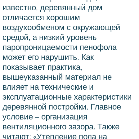
известно, деревянный дом
отличается хорошим
воздухообменом с окружающей
средой, а низкий уровень
паропроницаемости пенофола
может его нарушить. Как
показывает практика,
вышеуказанный материал не
влияет на технические и
эксплуатационные характеристики
деревянной постройки. Главное
условие – организация
вентиляционного зазора. Также
читают: «Утепление пола на