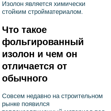
Изолон является химически
стойким стройматериалом.
Что такое
фольгированный
изолон и чем он
отличается от
обычного
Совсем недавно на строительном
рынке появился