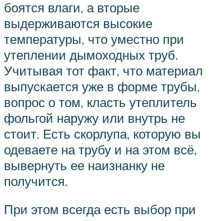
боятся влаги, а вторые
выдерживаются высокие
температуры, что уместно при
утеплении дымоходных труб.
Учитывая тот факт, что материал
выпускается уже в форме трубы,
вопрос о том, класть утеплитель
фольгой наружу или внутрь не
стоит. Есть скорлупа, которую вы
одеваете на трубу и на этом всё,
вывернуть ее наизнанку не
получится.
При этом всегда есть выбор при