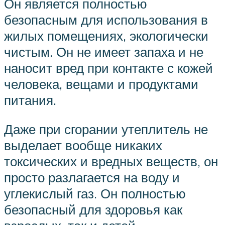
Он является полностью
безопасным для использования в
жилых помещениях, экологически
чистым. Он не имеет запаха и не
наносит вред при контакте с кожей
человека, вещами и продуктами
питания.
Даже при сгорании утеплитель не
выделает вообще никаких
токсических и вредных веществ, он
просто разлагается на воду и
углекислый газ. Он полностью
безопасный для здоровья как