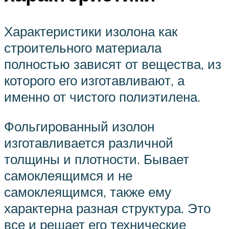
Характеристики изолона как
строительного материала
полностью зависят от вещества, из
которого его изготавливают, а
именно от чистого полиэтилена.
Фольгированный изолон
изготавливается различной
толщины и плотности. Бывает
самоклеящимся и не
самоклеящимся, также ему
характерна разная структура. Это
все и решает его технические