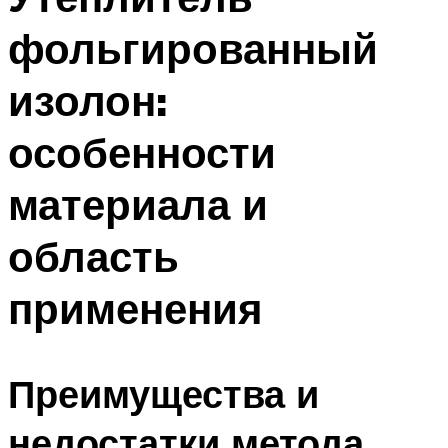
фольгированный
изолон:
особенности
материала и
область
применения
Преимущества и
недостатки метода