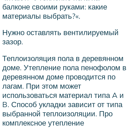
балконе своими руками: какие
материалы выбрать?«.
Нужно оставлять вентилируемый
зазор.
Теплоизоляция пола в деревянном
доме. Утепление пола пенофолом в
деревянном доме проводится по
лагам. При этом может
использоваться материал типа A и
B. Способ укладки зависит от типа
выбранной теплоизоляции. Про
комплексное утепление