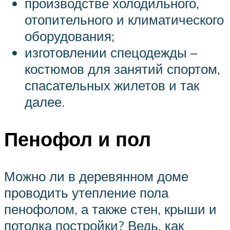
производстве холодильного,
отопительного и климатического
оборудования;
изготовлении спецодежды –
костюмов для занятий спортом,
спасательных жилетов и так
далее.
Пенофол и пол
Можно ли в деревянном доме
проводить утепление пола
пенофолом, а также стен, крыши и
потолка постройки? Ведь, как