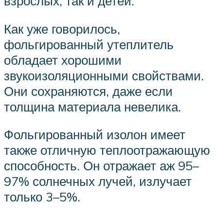
взрослых, так и детей.
Как уже говорилось,
фольгированный утеплитель
обладает хорошими
звукоизоляционными свойствами.
Они сохраняются, даже если
толщина материала невелика.
Фольгированный изолон имеет
также отличную теплоотражающую
способность. Он отражает аж 95–
97% солнечных лучей, излучает
только 3–5%.