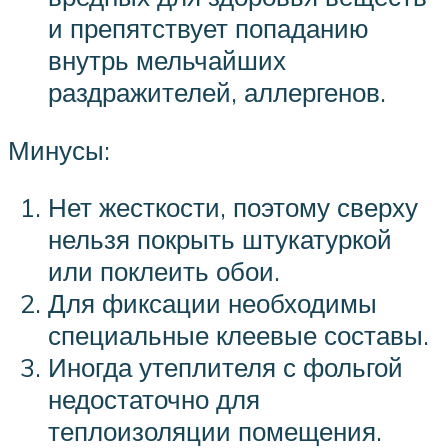
и препятствует попаданию
внутрь мельчайших
раздражителей, аллергенов.
Минусы:
Нет жесткости, поэтому сверху
нельзя покрыть штукатуркой
или поклеить обои.
Для фиксации необходимы
специальные клеевые составы.
Иногда утеплителя с фольгой
недостаточно для
теплоизоляции помещения.