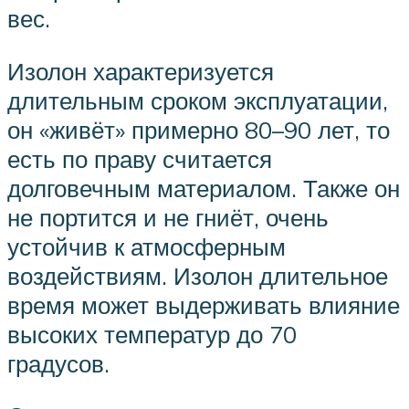
вес.
Изолон характеризуется
длительным сроком эксплуатации,
он «живёт» примерно 80–90 лет, то
есть по праву считается
долговечным материалом. Также он
не портится и не гниёт, очень
устойчив к атмосферным
воздействиям. Изолон длительное
время может выдерживать влияние
высоких температур до 70
градусов.