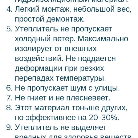
Легкий монтаж, небольшой вес,
простой демонтаж.
Утеплитель не пропускает
холодный ветер. Максимально
изолирует от внешних
воздействий. Не поддается
деформации при резких
перепадах температуры.
Не пропускает шум с улицы.
Не гниет и не плесневеет.
Этот материал тоньше других,
но эффективнее на 20-30%.
Утеплитель не выделяет
вредных для здоровья веществ