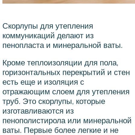
Скорлупы для утепления
коммуникаций делают из
пенопласта и минеральной ваты.
Кроме теплоизоляции для пола,
горизонтальных перекрытий и стен
есть еще и изоляция с
отражающим слоем для утепления
труб. Это скорлупы, которые
изготавливаются из
пенополистирола или минеральной
ваты. Первые более легкие и не