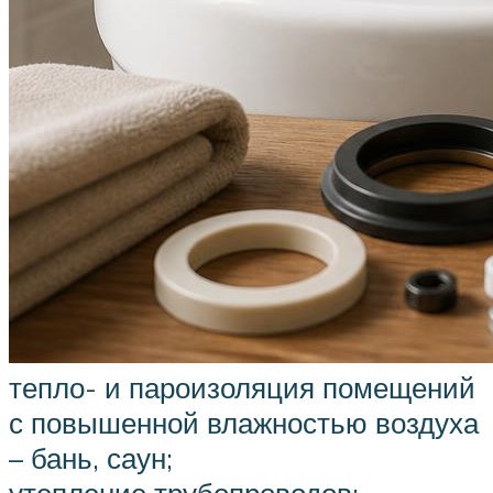
тепло- и пароизоляция помещений
с повышенной влажностью воздуха
– бань, саун;
утепление трубопроводов;