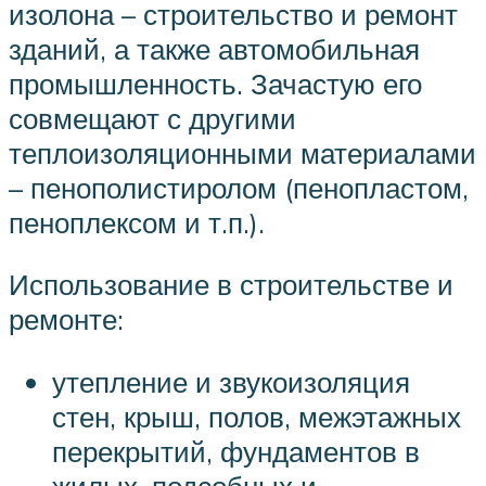
изолона – строительство и ремонт
зданий, а также автомобильная
промышленность. Зачастую его
совмещают с другими
теплоизоляционными материалами
– пенополистиролом (пенопластом,
пеноплексом и т.п.).
Использование в строительстве и
ремонте:
утепление и звукоизоляция
стен, крыш, полов, межэтажных
перекрытий, фундаментов в
жилых, подсобных и