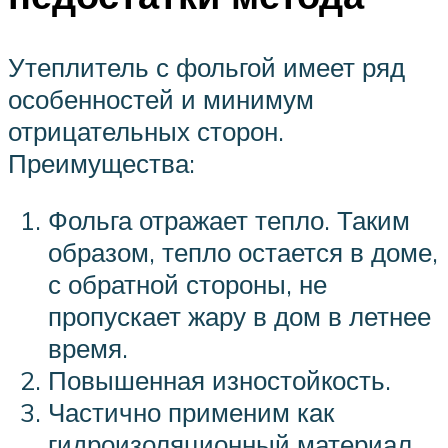
Утеплитель с фольгой имеет ряд
особенностей и минимум
отрицательных сторон.
Преимущества:
Фольга отражает тепло. Таким
образом, тепло остается в доме,
с обратной стороны, не
пропускает жару в дом в летнее
время.
Повышенная изностойкость.
Частично применим как
гидроизоляционный материал.