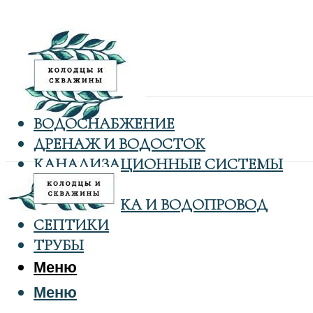
ВОДОСНАБЖЕНИЕ
ДРЕНАЖ И ВОДОСТОК
КАНАЛИЗАЦИОННЫЕ СИСТЕМЫ
КОЛОДЦЫ
САНТЕХНИКА И ВОДОПРОВОД
СЕПТИКИ
ТРУБЫ
Меню
Меню