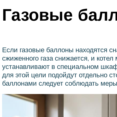
Газовые бал
Если газовые баллоны находятся сн
сжиженного газа снижается, и котел
устанавливают в специальном шкаф
для этой цели подойдут отдельно 
баллонами следует соблюдать меры