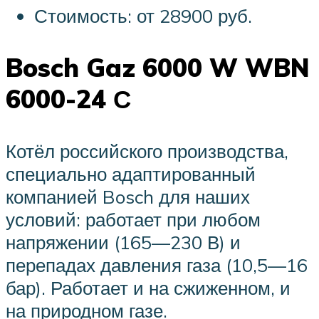
Стоимость: от 28900 руб.
Bosch Gaz 6000 W WBN
6000-24 С
Котёл российского производства,
специально адаптированный
компанией Bosch для наших
условий: работает при любом
напряжении (165—230 В) и
перепадах давления газа (10,5—16
бар). Работает и на сжиженном, и
на природном газе.