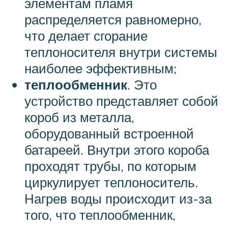
элементам пламя
распределяется равномерно,
что делает сгорание
теплоносителя внутри системы
наиболее эффективным;
теплообменник
. Это
устройство представляет собой
короб из металла,
оборудованный встроенной
батареей. Внутри этого короба
проходят трубы, по которым
циркулирует теплоноситель.
Нагрев воды происходит из-за
того, что теплообменник,