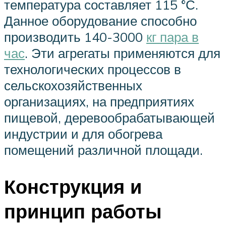
температура составляет 115 °С.
Данное оборудование способно
производить 140-3000
кг пара в
час
. Эти агрегаты применяются для
технологических процессов в
сельскохозяйственных
организациях, на предприятиях
пищевой, деревообрабатывающей
индустрии и для обогрева
помещений различной площади.
Конструкция и
принцип работы