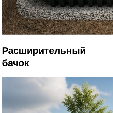
Расширительный
бачок