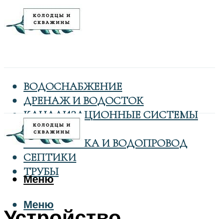
ВОДОСНАБЖЕНИЕ
ДРЕНАЖ И ВОДОСТОК
КАНАЛИЗАЦИОННЫЕ СИСТЕМЫ
КОЛОДЦЫ
САНТЕХНИКА И ВОДОПРОВОД
СЕПТИКИ
ТРУБЫ
Меню
Меню
Устройство