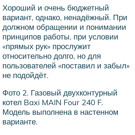
Хороший и очень бюджетный
вариант, однако, ненадёжный. При
должном обращении и понимании
принципов работы, при условии
«прямых рук» прослужит
относительно долго, но для
пользователей «поставил и забыл»
не подойдёт.
Фото 2. Газовый двухконтурный
котел Baxi MAIN Four 240 F.
Модель выполнена в настенном
варианте.