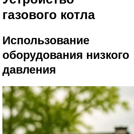
газового котла
Использование
оборудования низкого
давления