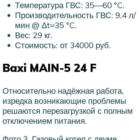
Температура ГВС: 35—60 °C.
Производительность ГВС: 9,4 л/
мин @ Δt=35 °C.
Вес: 29 кг.
Стоимость: от 34000 руб.
Baxi MAIN-5 24 F
Относительно надёжная работа,
изредка возникающие проблемы
решаются перезагрузкой с полным
отключением питания.
Фото 3. Газовый котел с двумя