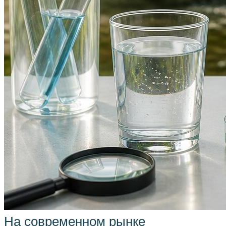
На современном рынке