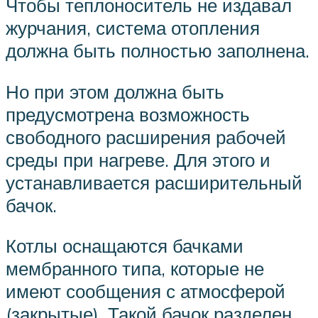
Чтобы теплоноситель не издавал
журчания, система отопления
должна быть полностью заполнена.
Но при этом должна быть
предусмотрена возможность
свободного расширения рабочей
среды при нагреве. Для этого и
устанавливается расширительный
бачок.
Котлы оснащаются бачками
мембранного типа, которые не
имеют сообщения с атмосферой
(закрытые). Такой бачок разделен