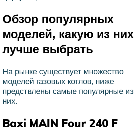
Обзор популярных
моделей, какую из них
лучше выбрать
На рынке существует множество
моделей газовых котлов, ниже
предствлены самые популярные из
них.
Baxi MAIN Four 240 F