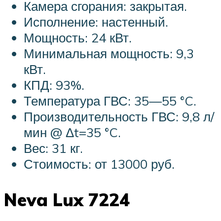
Камера сгорания: закрытая.
Исполнение: настенный.
Мощность: 24 кВт.
Минимальная мощность: 9,3
кВт.
КПД: 93%.
Температура ГВС: 35—55 °C.
Производительность ГВС: 9,8 л/
мин @ Δt=35 °C.
Вес: 31 кг.
Стоимость: от 13000 руб.
Neva Lux 7224