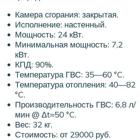
Камера сгорания: закрытая.
Исполнение: настенный.
Мощность: 24 кВт.
Минимальная мощность: 7,2
кВт.
КПД: 90%.
Температура ГВС: 35—60 °C.
Температура отопления: 40—82
°C.
Производительность ГВС: 6,8 л/
мин @ Δt=50 °C.
Вес: 32 кг.
Стоимость: от 29000 руб.