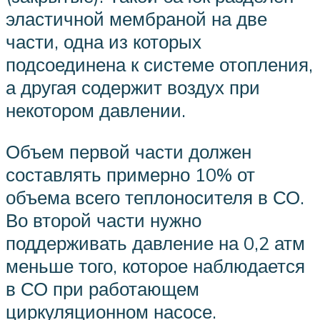
эластичной мембраной на две
части, одна из которых
подсоединена к системе отопления,
а другая содержит воздух при
некотором давлении.
Объем первой части должен
составлять примерно 10% от
объема всего теплоносителя в СО.
Во второй части нужно
поддерживать давление на 0,2 атм
меньше того, которое наблюдается
в СО при работающем
циркуляционном насосе.