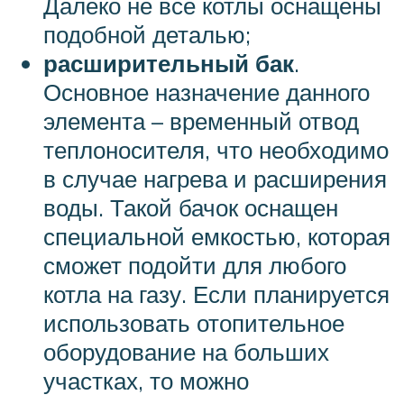
Далеко не все котлы оснащены
подобной деталью;
расширительный бак
.
Основное назначение данного
элемента – временный отвод
теплоносителя, что необходимо
в случае нагрева и расширения
воды. Такой бачок оснащен
специальной емкостью, которая
сможет подойти для любого
котла на газу. Если планируется
использовать отопительное
оборудование на больших
участках, то можно