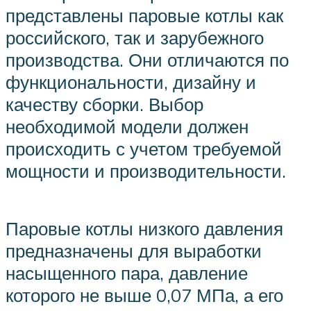
представлены паровые котлы как
российского, так и зарубежного
производства. Они отличаются по
функциональности, дизайну и
качеству сборки. Выбор
необходимой модели должен
происходить с учетом требуемой
мощности и производительности.
Паровые котлы низкого давления
предназначены для выработки
насыщенного пара, давление
которого не выше 0,07 МПа, а его