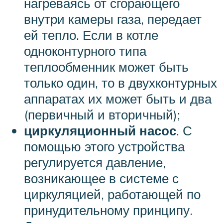
нагреваясь от сгорающего
внутри камеры газа, передает
ей тепло. Если в котле
одноконтурного типа
теплообменник может быть
только один, то в двухконтурных
аппаратах их может быть и два
(первичный и вторичный);
циркуляционный насос
. С
помощью этого устройства
регулируется давление,
возникающее в системе с
циркуляцией, работающей по
принудительному принципу.