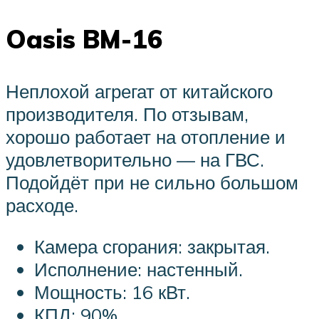
Oasis BM-16
Неплохой агрегат от китайского
производителя. По отзывам,
хорошо работает на отопление и
удовлетворительно — на ГВС.
Подойдёт при не сильно большом
расходе.
Камера сгорания: закрытая.
Исполнение: настенный.
Мощность: 16 кВт.
КПД: 90%.