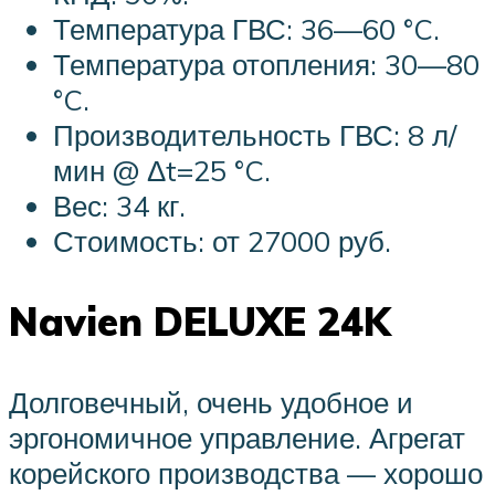
Температура ГВС: 36—60 °C.
Температура отопления: 30—80
°C.
Производительность ГВС: 8 л/
мин @ Δt=25 °C.
Вес: 34 кг.
Стоимость: от 27000 руб.
Navien DELUXE 24K
Долговечный, очень удобное и
эргономичное управление. Агрегат
корейского производства — хорошо