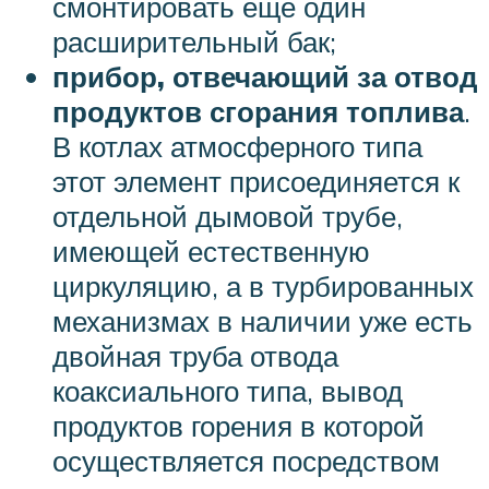
смонтировать еще один
расширительный бак;
прибор, отвечающий за отвод
продуктов сгорания топлива
.
В котлах атмосферного типа
этот элемент присоединяется к
отдельной дымовой трубе,
имеющей естественную
циркуляцию, а в турбированных
механизмах в наличии уже есть
двойная труба отвода
коаксиального типа, вывод
продуктов горения в которой
осуществляется посредством