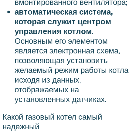
вмонтированного вентилятора;
автоматическая система,
которая служит центром
управления котлом
.
Основным его элементом
является электронная схема,
позволяющая установить
желаемый режим работы котла
исходя из данных,
отображаемых на
установленных датчиках.
Какой газовый котел самый
надежный