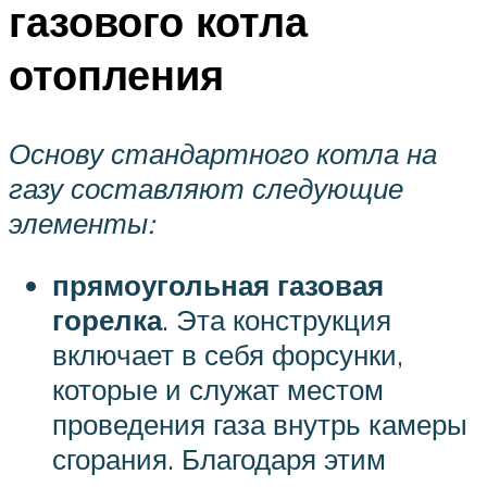
газового котла
отопления
Основу стандартного котла на
газу составляют следующие
элементы:
прямоугольная газовая
горелка
. Эта конструкция
включает в себя форсунки,
которые и служат местом
проведения газа внутрь камеры
сгорания. Благодаря этим