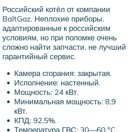
Российский котёл от компании
BaltGaz. Неплохие приборы,
адаптированные к российским
условиям, но при поломке очень
сложно найти запчасти, не лучший
гарантийный сервис.
Камера сгорания: закрытая.
Исполнение: настенный.
Мощность: 24 кВт.
Минимальная мощность: 8,9
кВт.
КПД: 92,5%.
Температура ГВС: 30—60 °C.