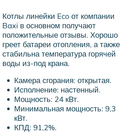
Котлы линейки Eco от компании
Baxi в основном получают
положительные отзывы. Хорошо
греет батареи отопления, а также
стабильна температура горячей
воды из-под крана.
Камера сгорания: открытая.
Исполнение: настенный.
Мощность: 24 кВт.
Минимальная мощность: 9,3
кВт.
КПД: 91,2%.