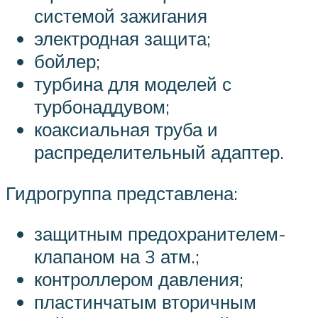
системой зажигания
электродная защита;
бойлер;
турбина для моделей с
турбонаддувом;
коаксиальная труба и
распределительный адаптер.
Гидрогруппа представлена:
защитным предохранителем-
клапаном на 3 атм.;
контроллером давления;
пластинчатым вторичным