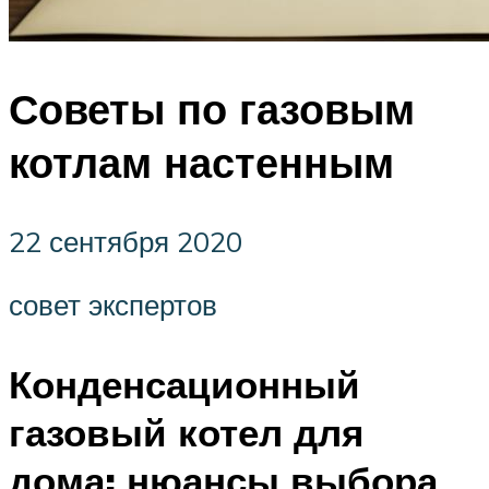
Советы по газовым
котлам настенным
22 сентября 2020
совет экспертов
Конденсационный
газовый котел для
дома: нюансы выбора