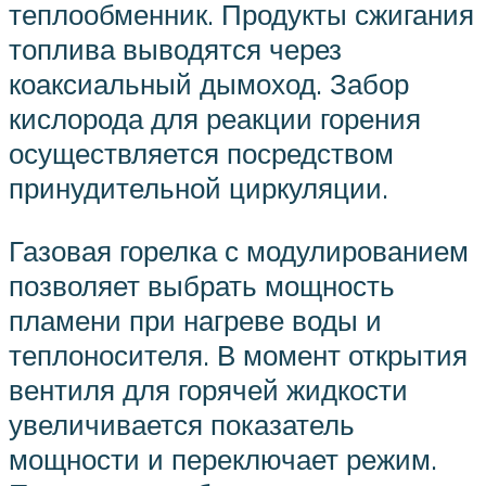
теплообменник. Продукты сжигания
топлива выводятся через
коаксиальный дымоход. Забор
кислорода для реакции горения
осуществляется посредством
принудительной циркуляции.
Газовая горелка с модулированием
позволяет выбрать мощность
пламени при нагреве воды и
теплоносителя. В момент открытия
вентиля для горячей жидкости
увеличивается показатель
мощности и переключает режим.