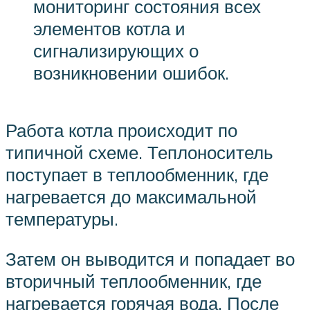
мониторинг состояния всех
элементов котла и
сигнализирующих о
возникновении ошибок.
Работа котла происходит по
типичной схеме. Теплоноситель
поступает в теплообменник, где
нагревается до максимальной
температуры.
Затем он выводится и попадает во
вторичный теплообменник, где
нагревается горячая вода. После