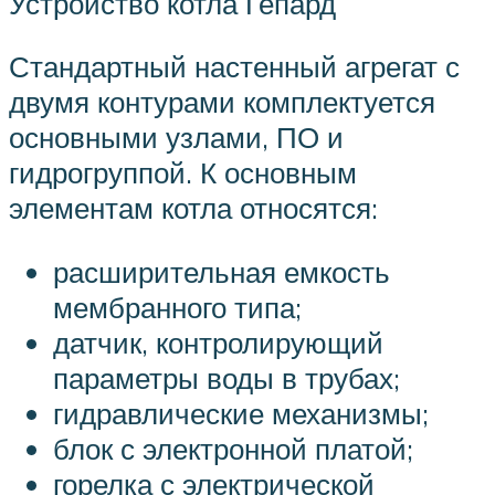
Устройство котла Гепард
Стандартный настенный агрегат с
двумя контурами комплектуется
основными узлами, ПО и
гидрогруппой. К основным
элементам котла относятся:
расширительная емкость
мембранного типа;
датчик, контролирующий
параметры воды в трубах;
гидравлические механизмы;
блок с электронной платой;
горелка с электрической