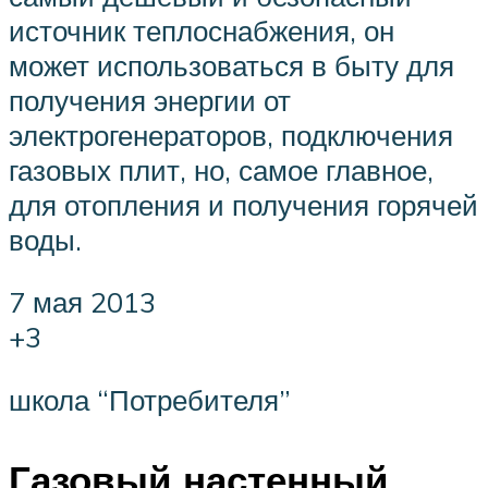
источник теплоснабжения, он
может использоваться в быту для
получения энергии от
электрогенераторов, подключения
газовых плит, но, самое главное,
для отопления и получения горячей
воды.
7 мая 2013
+3
школа “Потребителя”
Газовый настенный