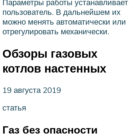
Параметры работы устанавливает
пользователь. В дальнейшем их
можно менять автоматически или
отрегулировать механически.
Обзоры газовых
котлов настенных
19 августа 2019
статья
Газ без опасности