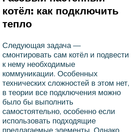
котёл: как подключить
тепло
Следующая задача —
смонтировать сам котёл и подвести
к нему необходимые
коммуникации. Особенных
технических сложностей в этом нет,
в теории все подключения можно
было бы выполнить
самостоятельно, особенно если
использовать подходящие
предлагаемые элементы. Однако