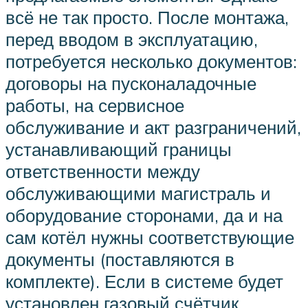
всё не так просто. После монтажа,
перед вводом в эксплуатацию,
потребуется несколько документов:
договоры на пусконаладочные
работы, на сервисное
обслуживание и акт разграничений,
устанавливающий границы
ответственности между
обслуживающими магистраль и
оборудование сторонами, да и на
сам котёл нужны соответствующие
документы (поставляются в
комплекте). Если в системе будет
установлен газовый счётчик,