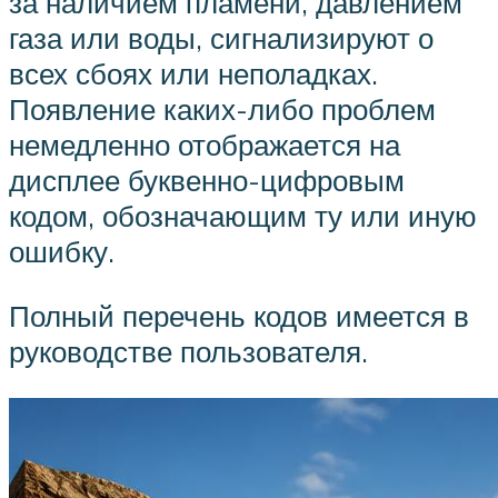
за наличием пламени, давлением
газа или воды, сигнализируют о
всех сбоях или неполадках.
Появление каких-либо проблем
немедленно отображается на
дисплее буквенно-цифровым
кодом, обозначающим ту или иную
ошибку.
Полный перечень кодов имеется в
руководстве пользователя.