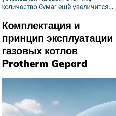
количество бумаг ещё увеличится…
Комплектация и
принцип эксплуатации
газовых котлов
Protherm Gepard