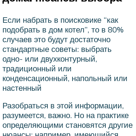
Если набрать в поисковике “как
подобрать в дом котел”, то в 80%
случаев это будут достаточно
стандартные советы: выбрать
одно- или двухконтурный,
традиционный или
конденсационный, напольный или
настенный
Разобраться в этой информации,
разумеется, важно. Но на практике
определяющими становятся другие
нюансы: например, имеющийся