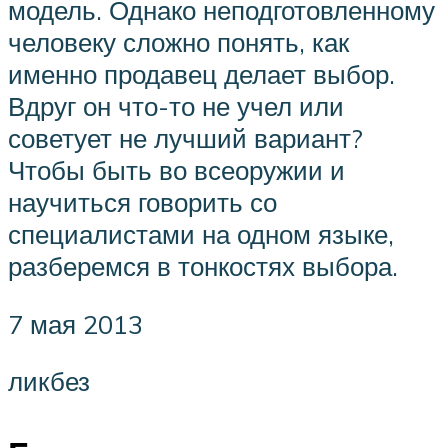
модель. Однако неподготовленному
человеку сложно понять, как
именно продавец делает выбор.
Вдруг он что-то не учел или
советует не лучший вариант?
Чтобы быть во всеоружии и
научиться говорить со
специалистами на одном языке,
разберемся в тонкостях выбора.
7 мая 2013
ликбез