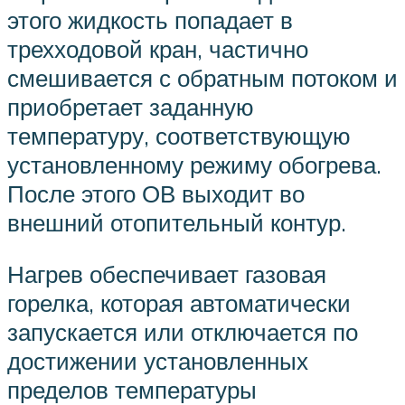
этого жидкость попадает в
трехходовой кран, частично
смешивается с обратным потоком и
приобретает заданную
температуру, соответствующую
установленному режиму обогрева.
После этого ОВ выходит во
внешний отопительный контур.
Нагрев обеспечивает газовая
горелка, которая автоматически
запускается или отключается по
достижении установленных
пределов температуры