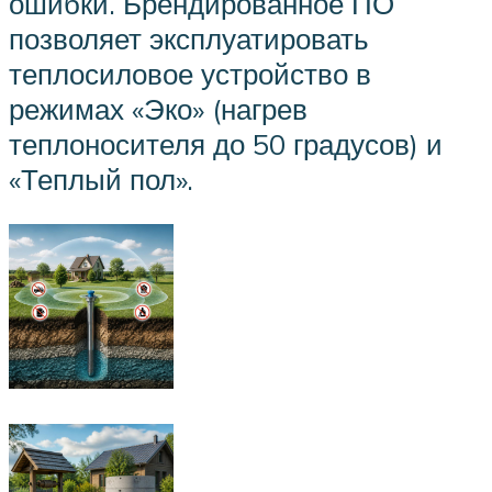
ошибки. Брендированное ПО
позволяет эксплуатировать
теплосиловое устройство в
режимах «Эко» (нагрев
теплоносителя до 50 градусов) и
«Теплый пол».