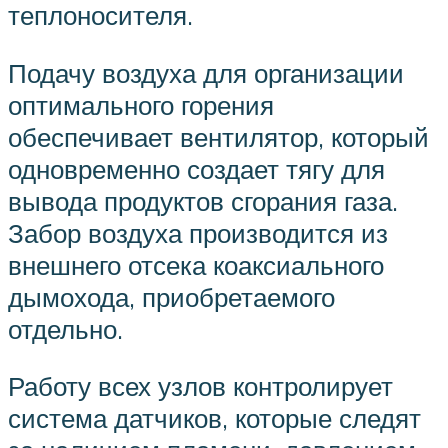
теплоносителя.
Подачу воздуха для организации
оптимального горения
обеспечивает вентилятор, который
одновременно создает тягу для
вывода продуктов сгорания газа.
Забор воздуха производится из
внешнего отсека коаксиального
дымохода, приобретаемого
отдельно.
Работу всех узлов контролирует
система датчиков, которые следят