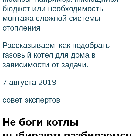
бюджет или необходимость
монтажа сложной системы
отопления
Рассказываем, как подобрать
газовый котел для дома в
зависимости от задачи.
7 августа 2019
совет экспертов
Не боги котлы
выбирают: разбираемся