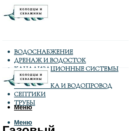
ВОДОСНАБЖЕНИЕ
ДРЕНАЖ И ВОДОСТОК
КАНАЛИЗАЦИОННЫЕ СИСТЕМЫ
КОЛОДЦЫ
САНТЕХНИКА И ВОДОПРОВОД
СЕПТИКИ
ТРУБЫ
Меню
Меню
Газовый