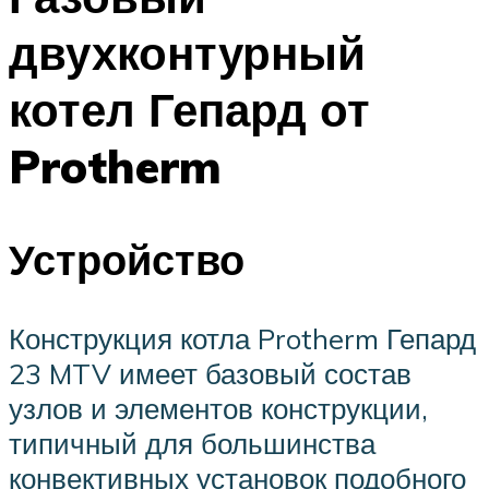
двухконтурный
котел Гепард от
Protherm
Устройство
Конструкция котла Protherm Гепард
23 MTV имеет базовый состав
узлов и элементов конструкции,
типичный для большинства
конвективных установок подобного