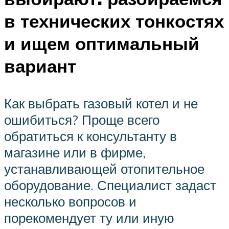
в технических тонкостях
и ищем оптимальный
вариант
Как выбрать газовый котел и не
ошибиться? Проще всего
обратиться к консультанту в
магазине или в фирме,
устанавливающей отопительное
оборудование. Специалист задаст
несколько вопросов и
порекомендует ту или иную