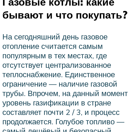
Газовые котлы: какие
бывают и что покупать?
На сегодняшний день газовое
отопление считается самым
популярным в тех местах, где
отсутствует централизованное
теплоснабжение. Единственное
ограничение — наличие газовой
трубы. Впрочем, на данный момент
уровень газификации в стране
составляет почти 2 / 3, и процесс
продолжается. Голубое топливо —
самый дешёвый и безопасный