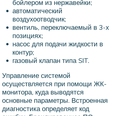
бойлером из нержавейки;
автоматический
воздухоотводчик;
вентиль, переключаемый в 3-х
позициях;
насос для подачи жидкости в
контур;
газовый клапан типа SIT.
Управление системой
осуществляется при помощи ЖК-
монитора, куда выводятся
основные параметры. Встроенная
диагностика определяет код