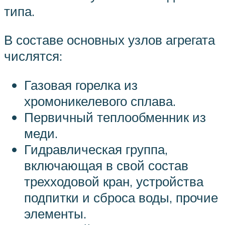
типа.
В составе основных узлов агрегата
числятся:
Газовая горелка из
хромоникелевого сплава.
Первичный теплообменник из
меди.
Гидравлическая группа,
включающая в свой состав
трехходовой кран, устройства
подпитки и сброса воды, прочие
элементы.