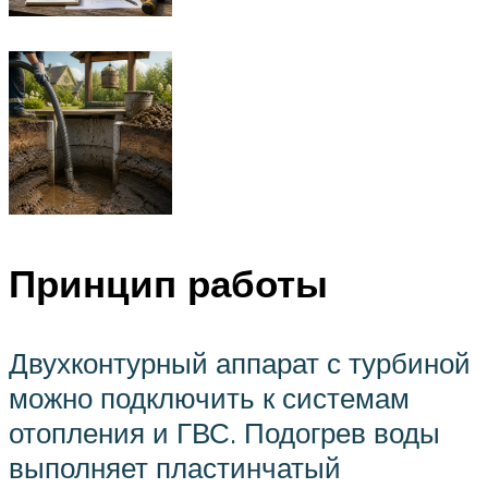
Принцип работы
Двухконтурный аппарат с турбиной
можно подключить к системам
отопления и ГВС. Подогрев воды
выполняет пластинчатый