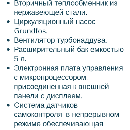
Вторичный теплообменник из
нержавеющей стали.
Циркуляционный насос
Grundfos.
Вентилятор турбонаддува.
Расширительный бак емкостью
5 л.
Электронная плата управления
с микропроцессором,
присоединенная к внешней
панели с дисплеем.
Система датчиков
самоконтроля, в непрерывном
режиме обеспечивающая