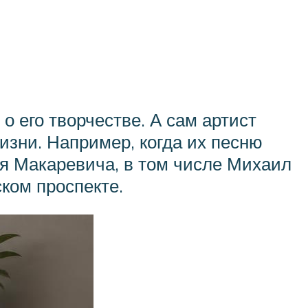
 его творчестве. А сам артист
изни. Например, когда их песню
ья Макаревича, в том числе Михаил
ком проспекте.