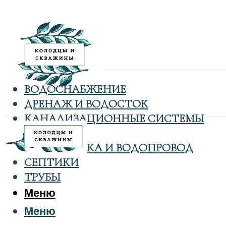
ВОДОСНАБЖЕНИЕ
ДРЕНАЖ И ВОДОСТОК
КАНАЛИЗАЦИОННЫЕ СИСТЕМЫ
КОЛОДЦЫ
САНТЕХНИКА И ВОДОПРОВОД
СЕПТИКИ
ТРУБЫ
Меню
Меню