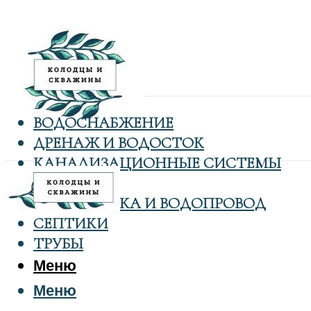
ВОДОСНАБЖЕНИЕ
ДРЕНАЖ И ВОДОСТОК
КАНАЛИЗАЦИОННЫЕ СИСТЕМЫ
КОЛОДЦЫ
САНТЕХНИКА И ВОДОПРОВОД
СЕПТИКИ
ТРУБЫ
Меню
Меню