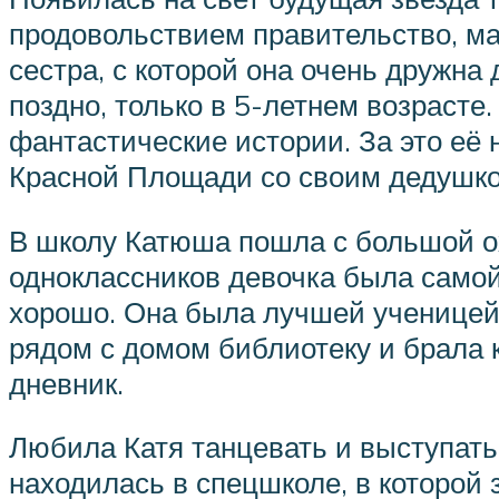
продовольствием правительство, ма
сестра, с которой она очень дружна 
поздно, только в 5-летнем возрасте
фантастические истории. За это её
Красной Площади со своим дедушк
В школу Катюша пошла с большой ох
одноклассников девочка была самой
хорошо. Она была лучшей ученицей 
рядом с домом библиотеку и брала 
дневник.
Любила Катя танцевать и выступать 
находилась в спецшколе, в которой