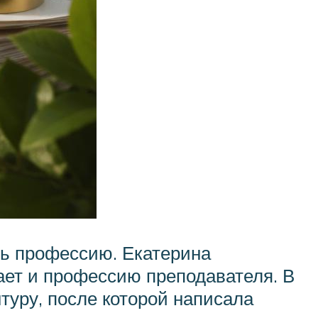
ть профессию. Екатерина
ает и профессию преподавателя. В
туру, после которой написала