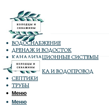
ВОДОСНАБЖЕНИЕ
ДРЕНАЖ И ВОДОСТОК
КАНАЛИЗАЦИОННЫЕ СИСТЕМЫ
КОЛОДЦЫ
САНТЕХНИКА И ВОДОПРОВОД
СЕПТИКИ
ТРУБЫ
Меню
Меню