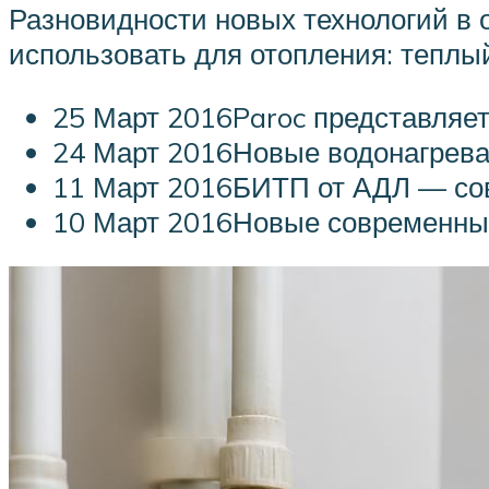
Разновидности новых технологий в 
использовать для отопления: теплы
25 Март 2016Paroc представляе
24 Март 2016Новые водонагрева
11 Март 2016БИТП от АДЛ — со
10 Март 2016Новые современны