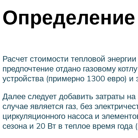
Определение
Расчет стоимости тепловой энергии 
предпочтение отдано газовому котл
устройства (примерно 1300 евро) и з
Далее следует добавить затраты на 
случае является газ, без электриче
циркуляционного насоса и элементов
сезона и 20 Вт в теплое время года 