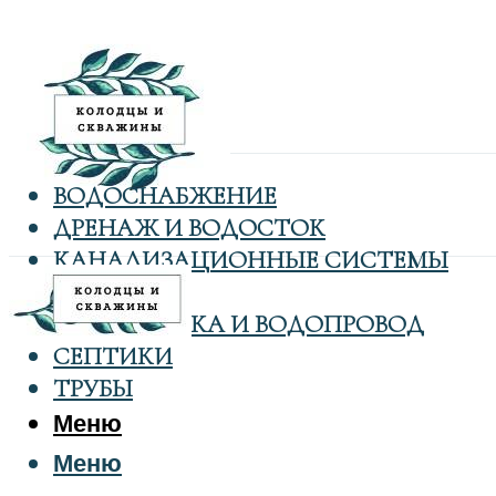
ВОДОСНАБЖЕНИЕ
ДРЕНАЖ И ВОДОСТОК
КАНАЛИЗАЦИОННЫЕ СИСТЕМЫ
КОЛОДЦЫ
САНТЕХНИКА И ВОДОПРОВОД
СЕПТИКИ
ТРУБЫ
Меню
Меню