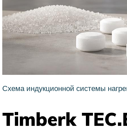
Схема индукционной системы нагре
Timberk TEC.