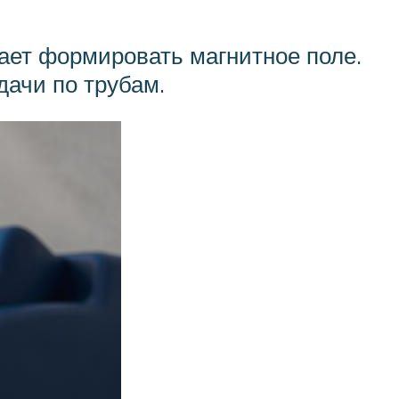
ает формировать магнитное поле.
дачи по трубам.