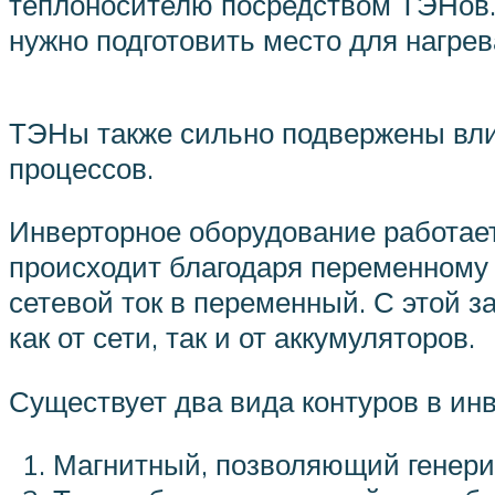
теплоносителю посредством ТЭНов. 
нужно подготовить место для нагрев
ТЭНы также сильно подвержены вли
процессов.
Инверторное оборудование работает
происходит благодаря переменному
сетевой ток в переменный. С этой з
как от сети, так и от аккумуляторов.
Существует два вида контуров в инв
Магнитный, позволяющий генерир