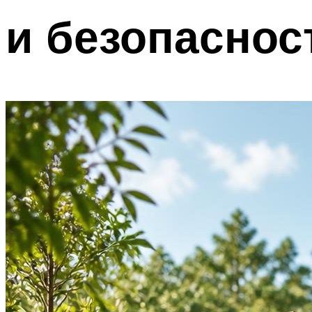
и безопаснос