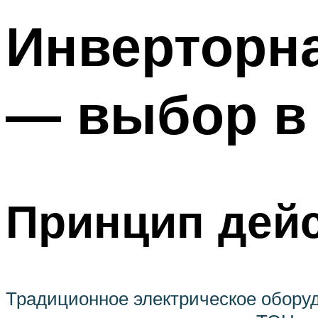
Инверторна
— выбор в 
Принцип дейс
Традиционное электрическое оборуд