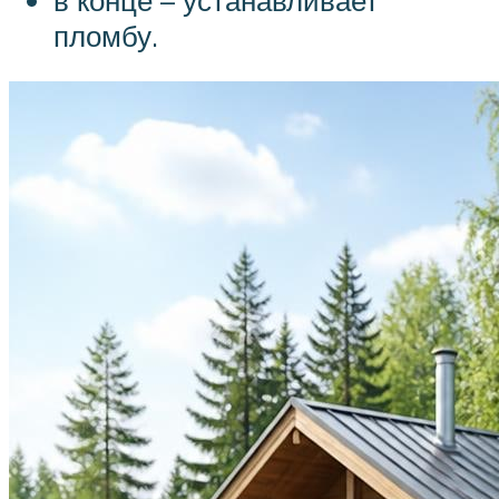
пломбу.