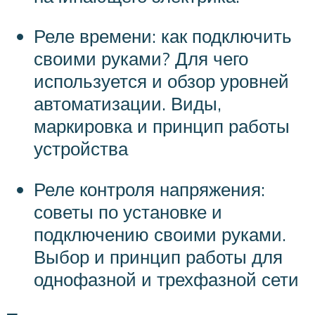
Реле времени: как подключить
своими руками? Для чего
используется и обзор уровней
автоматизации. Виды,
маркировка и принцип работы
устройства
Реле контроля напряжения:
советы по установке и
подключению своими руками.
Выбор и принцип работы для
однофазной и трехфазной сети