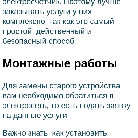
электросчётчик. Поэтому лучше
заказывать услуги у них
комплексно, так как это самый
простой, действенный и
безопасный способ.
Монтажные работы
Для замены старого устройства
вам необходимо обратиться в
электросеть, то есть подать заявку
на данные услуги
Важно знать, как установить