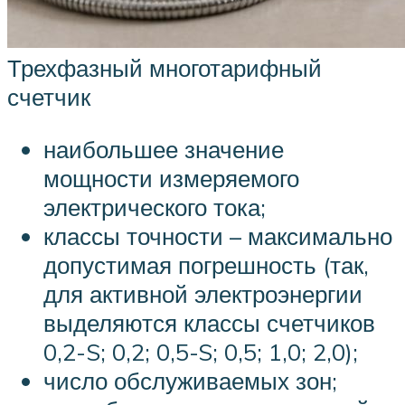
Трехфазный многотарифный
счетчик
наибольшее значение
мощности измеряемого
электрического тока;
классы точности – максимально
допустимая погрешность (так,
для активной электроэнергии
выделяются классы счетчиков
0,2-S; 0,2; 0,5-S; 0,5; 1,0; 2,0);
число обслуживаемых зон;