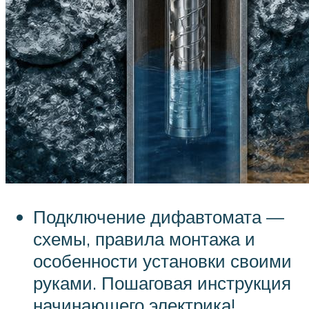
Подключение дифавтомата —
схемы, правила монтажа и
особенности установки своими
руками. Пошаговая инструкция
начинающего электрика!