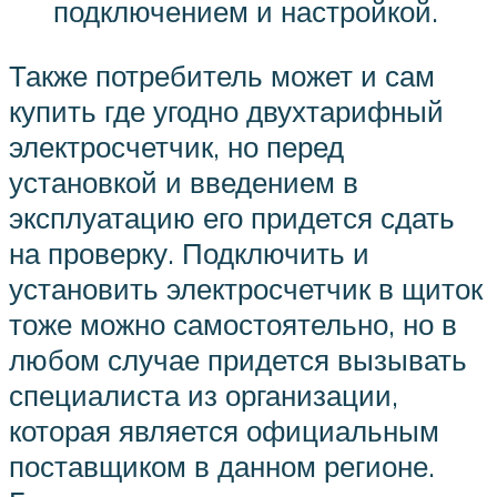
подключением и настройкой.
Также потребитель может и сам
купить где угодно двухтарифный
электросчетчик, но перед
установкой и введением в
эксплуатацию его придется сдать
на проверку. Подключить и
установить электросчетчик в щиток
тоже можно самостоятельно, но в
любом случае придется вызывать
специалиста из организации,
которая является официальным
поставщиком в данном регионе.