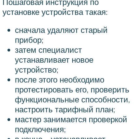
Пошаговая инструкция по
установке устройства такая:
сначала удаляют старый
прибор;
затем специалист
устанавливает новое
устройство;
после этого необходимо
протестировать его, проверить
функциональные способности,
настроить тарифный план;
мастер занимается проверкой
подключения;
в конце – устанавливает