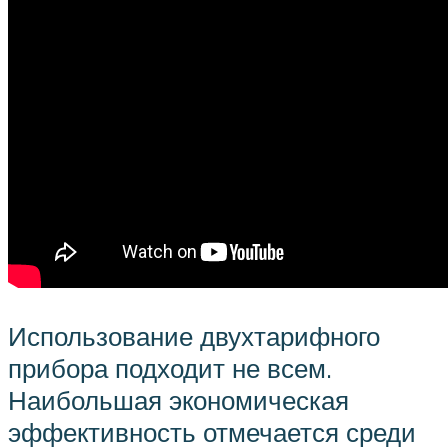
Использование двухтарифного
прибора подходит не всем.
Наибольшая экономическая
эффективность отмечается среди