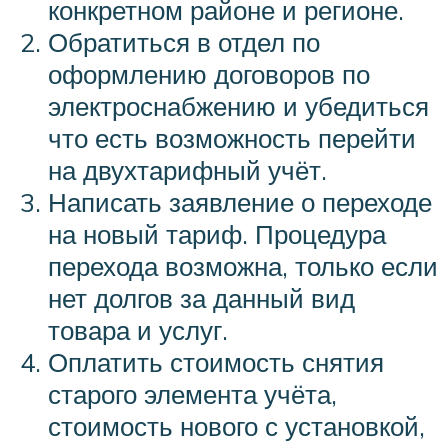
конкретном районе и регионе.
Обратиться в отдел по
оформлению договоров по
электроснабжению и убедиться
что есть возможность перейти
на двухтарифный учёт.
Написать заявление о переходе
на новый тариф. Процедура
перехода возможна, только если
нет долгов за данный вид
товара и услуг.
Оплатить стоимость снятия
старого элемента учёта,
стоимость нового с установкой,