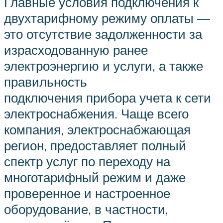
Главные условия подключения к
двухтарифному режиму оплаты —
это отсутствие задолженности за
израсходованную ранее
электроэнергию и услуги, а также
правильность
подключения прибора учета к сети
электроснабжения. Чаще всего
компания, электроснабжающая
регион, предоставляет полный
спектр услуг по переходу на
многотарифный режим и даже
проверенное и настроенное
оборудование, в частности,