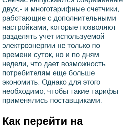
двух,- и многотарифные счетчики,
работающие с дополнительными
настройками, которые позволяют
разделять учет используемой
электроэнергии не только по
времени суток, но и по дням
недели, что дает возможность
потребителям еще больше
экономить. Однако для этого
необходимо, чтобы такие тарифы
применялись поставщиками.
Как перейти на