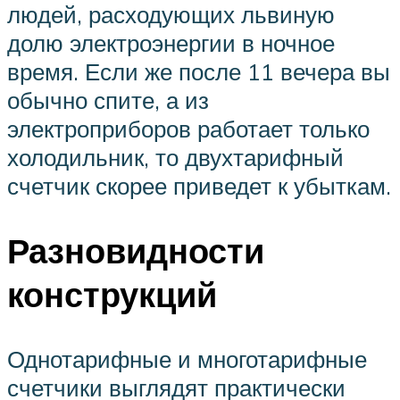
людей, расходующих львиную
долю электроэнергии в ночное
время. Если же после 11 вечера вы
обычно спите, а из
электроприборов работает только
холодильник, то двухтарифный
счетчик скорее приведет к убыткам.
Разновидности
конструкций
Однотарифные и многотарифные
счетчики выглядят практически