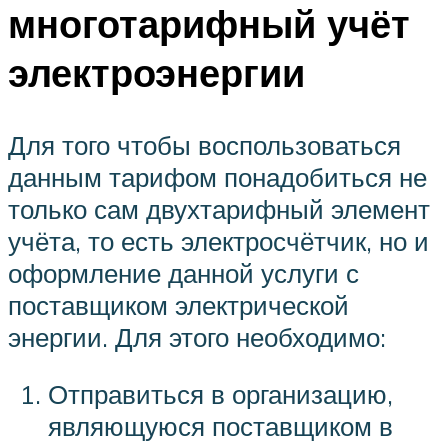
многотарифный учёт
электроэнергии
Для того чтобы воспользоваться
данным тарифом понадобиться не
только сам двухтарифный элемент
учёта, то есть электросчётчик, но и
оформление данной услуги с
поставщиком электрической
энергии. Для этого необходимо:
Отправиться в организацию,
являющуюся поставщиком в