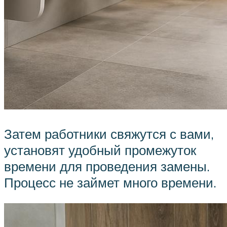
Затем работники свяжутся с вами,
установят удобный промежуток
времени для проведения замены.
Процесс не займет много времени.