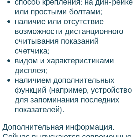
способ крепления: на дин-рейке
или простыми болтами;
наличие или отсутствие
возможности дистанционного
считывания показаний
счетчика;
видом и характеристиками
дисплея;
наличием дополнительных
функций (например, устройство
для запоминания последних
показателей).
Дополнительная информация.
Сейчас выпускаются современные