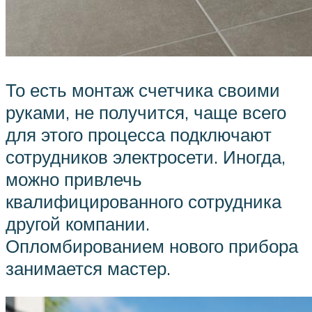
То есть монтаж счетчика своими
руками, не получится, чаще всего
для этого процесса подключают
сотрудников электросети. Иногда,
можно привлечь
квалифицированного сотрудника
другой компании.
Опломбированием нового прибора
занимается мастер.