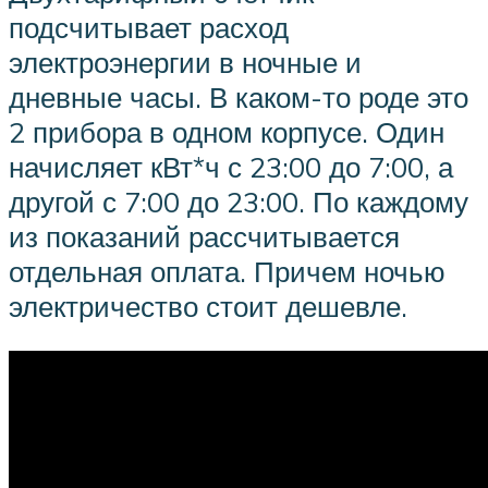
подсчитывает расход
электроэнергии в ночные и
дневные часы. В каком-то роде это
2 прибора в одном корпусе. Один
начисляет кВт*ч с 23:00 до 7:00, а
другой с 7:00 до 23:00. По каждому
из показаний рассчитывается
отдельная оплата. Причем ночью
электричество стоит дешевле.