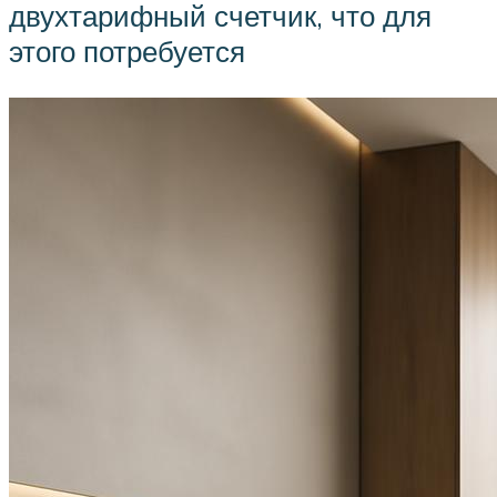
двухтарифный счетчик, что для
этого потребуется