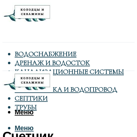
ВОДОСНАБЖЕНИЕ
ДРЕНАЖ И ВОДОСТОК
КАНАЛИЗАЦИОННЫЕ СИСТЕМЫ
КОЛОДЦЫ
САНТЕХНИКА И ВОДОПРОВОД
СЕПТИКИ
ТРУБЫ
Меню
Меню
Счетчик