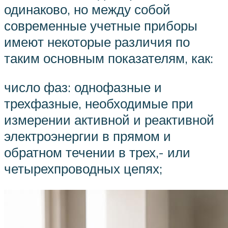
одинаково, но между собой
современные учетные приборы
имеют некоторые различия по
таким основным показателям, как:
число фаз: однофазные и
трехфазные, необходимые при
измерении активной и реактивной
электроэнергии в прямом и
обратном течении в трех,- или
четырехпроводных цепях;