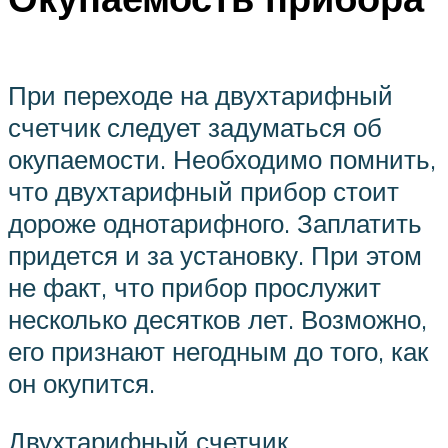
При переходе на двухтарифный
счетчик следует задуматься об
окупаемости. Необходимо помнить,
что двухтарифный прибор стоит
дороже однотарифного. Заплатить
придется и за установку. При этом
не факт, что прибор прослужит
несколько десятков лет. Возможно,
его признают негодным до того, как
он окупится.
Двухтарифный счетчик