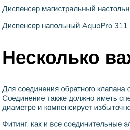
Диспенсер магистральный настольн
Диспенсер напольный AquaPro 311 (
Несколько в
Для соединения обратного клапана
Соединение также должно иметь спе
диаметре и компенсирует избыточн
Фитинг, как и все соединительные 