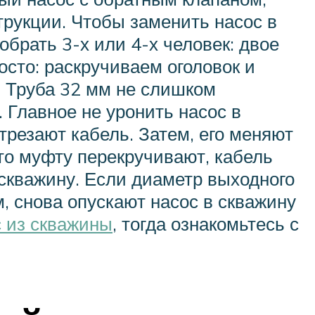
струкции. Чтобы заменить насос в
обрать 3-х или 4-х человек: двое
осто: раскручиваем оголовок и
. Труба 32 мм не слишком
. Главное не уронить насос в
отрезают кабель. Затем, его меняют
 то муфту перекручивают, кабель
 скважину. Если диаметр выходного
, снова опускают насос в скважину
 из скважины
, тогда ознакомьтесь с