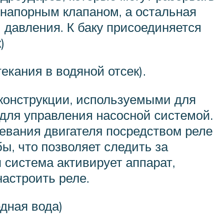
 напорным клапаном, а остальная
давления. К баку присоединяется
)
екания в водяной отсек).
конструкции, используемыми для
для управления насосной системой.
ревания двигателя посредством реле
ы, что позволяет следить за
 система активирует аппарат,
настроить реле.
дная вода)