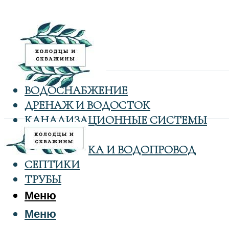
ВОДОСНАБЖЕНИЕ
ДРЕНАЖ И ВОДОСТОК
КАНАЛИЗАЦИОННЫЕ СИСТЕМЫ
КОЛОДЦЫ
САНТЕХНИКА И ВОДОПРОВОД
СЕПТИКИ
ТРУБЫ
Меню
Меню