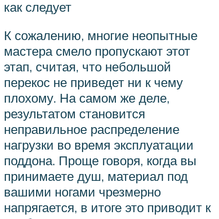
как следует
К сожалению, многие неопытные
мастера смело пропускают этот
этап, считая, что небольшой
перекос не приведет ни к чему
плохому. На самом же деле,
результатом становится
неправильное распределение
нагрузки во время эксплуатации
поддона. Проще говоря, когда вы
принимаете душ, материал под
вашими ногами чрезмерно
напрягается, в итоге это приводит к