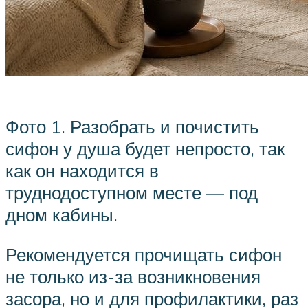
Фото 1. Разобрать и почистить
сифон у душа будет непросто, так
как он находится в
труднодоступном месте — под
дном кабины.
Рекомендуется прочищать сифон
не только из-за возникновения
засора, но и для профилактики, раз