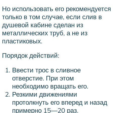
Но использовать его рекомендуется
только в том случае, если слив в
душевой кабине сделан из
металлических труб, а не из
пластиковых.
Порядок действий:
Ввести трос в сливное
отверстие. При этом
необходимо вращать его.
Резкими движениями
протолкнуть его вперед и назад
примерно 15—20 раз.