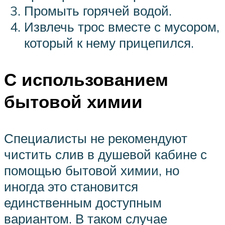
Промыть горячей водой.
Извлечь трос вместе с мусором,
который к нему прицепился.
С использованием
бытовой химии
Специалисты не рекомендуют
чистить слив в душевой кабине с
помощью бытовой химии, но
иногда это становится
единственным доступным
вариантом. В таком случае