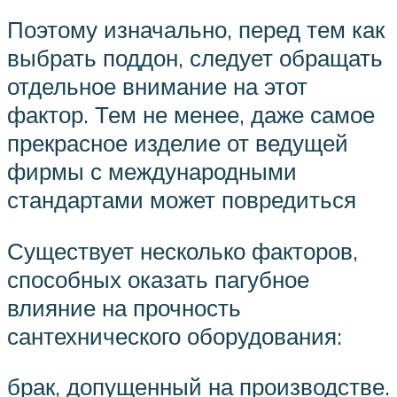
Поэтому изначально, перед тем как
выбрать поддон, следует обращать
отдельное внимание на этот
фактор. Тем не менее, даже самое
прекрасное изделие от ведущей
фирмы с международными
стандартами может повредиться
Существует несколько факторов,
способных оказать пагубное
влияние на прочность
сантехнического оборудования:
брак, допущенный на производстве.