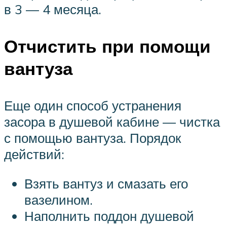
в 3 — 4 месяца.
Отчистить при помощи
вантуза
Еще один способ устранения
засора в душевой кабине — чистка
с помощью вантуза. Порядок
действий:
Взять вантуз и смазать его
вазелином.
Наполнить поддон душевой