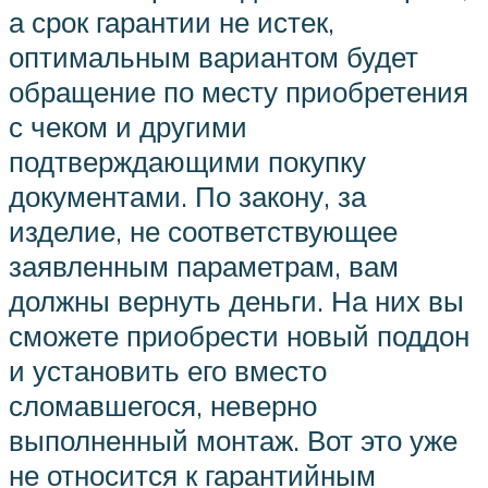
а срок гарантии не истек,
оптимальным вариантом будет
обращение по месту приобретения
с чеком и другими
подтверждающими покупку
документами. По закону, за
изделие, не соответствующее
заявленным параметрам, вам
должны вернуть деньги. На них вы
сможете приобрести новый поддон
и установить его вместо
сломавшегося, неверно
выполненный монтаж. Вот это уже
не относится к гарантийным