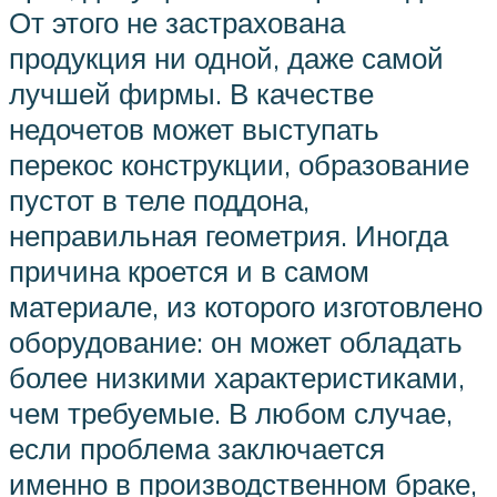
От этого не застрахована
продукция ни одной, даже самой
лучшей фирмы. В качестве
недочетов может выступать
перекос конструкции, образование
пустот в теле поддона,
неправильная геометрия. Иногда
причина кроется и в самом
материале, из которого изготовлено
оборудование: он может обладать
более низкими характеристиками,
чем требуемые. В любом случае,
если проблема заключается
именно в производственном браке,