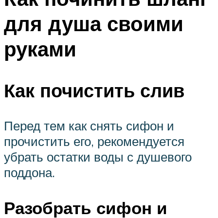
для душа своими
руками
Как почистить слив
Перед тем как снять сифон и
прочистить его, рекомендуется
убрать остатки воды с душевого
поддона.
Разобрать сифон и