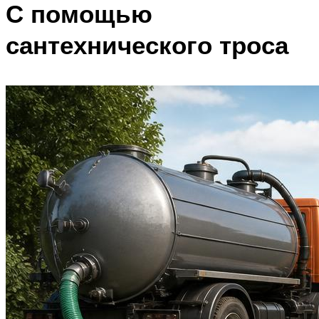
С помощью
сантехнического троса