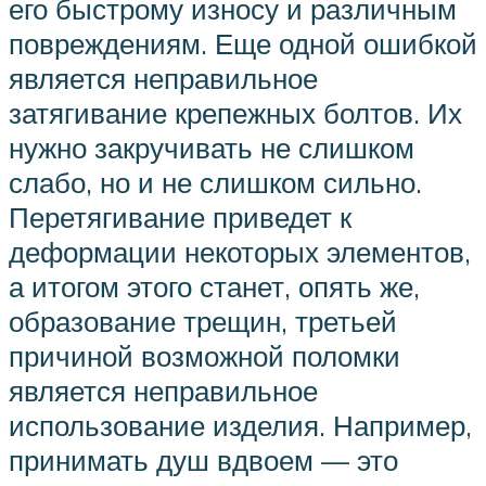
его быстрому износу и различным
повреждениям. Еще одной ошибкой
является неправильное
затягивание крепежных болтов. Их
нужно закручивать не слишком
слабо, но и не слишком сильно.
Перетягивание приведет к
деформации некоторых элементов,
а итогом этого станет, опять же,
образование трещин, третьей
причиной возможной поломки
является неправильное
использование изделия. Например,
принимать душ вдвоем — это