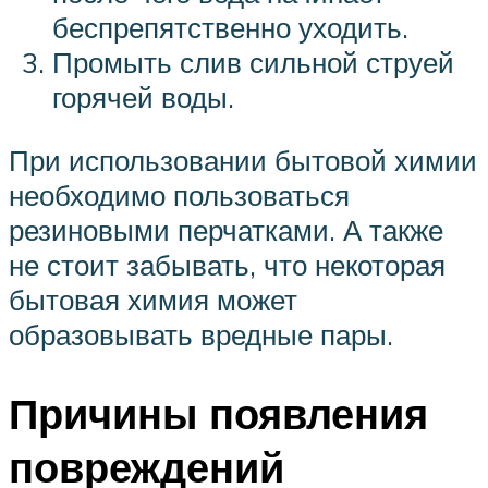
беспрепятственно уходить.
Промыть слив сильной струей
горячей воды.
При использовании бытовой химии
необходимо пользоваться
резиновыми перчатками. А также
не стоит забывать, что некоторая
бытовая химия может
образовывать вредные пары.
Причины появления
повреждений