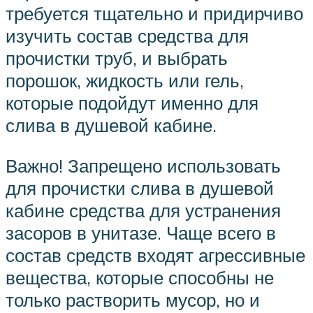
требуется тщательно и придирчиво
изучить состав средства для
прочистки труб, и выбрать
порошок, жидкость или гель,
которые подойдут именно для
слива в душевой кабине.
Важно! Запрещено использовать
для прочистки слива в душевой
кабине средства для устранения
засоров в унитазе. Чаще всего в
состав средств входят агрессивные
вещества, которые способны не
только растворить мусор, но и