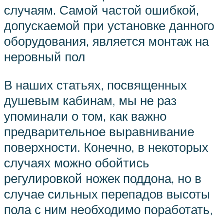
случаям. Самой частой ошибкой,
допускаемой при установке данного
оборудования, является монтаж на
неровный пол
В наших статьях, посвященных
душевым кабинам, мы не раз
упоминали о том, как важно
предварительное выравнивание
поверхности. Конечно, в некоторых
случаях можно обойтись
регулировкой ножек поддона, но в
случае сильных перепадов высоты
пола с ним необходимо поработать,