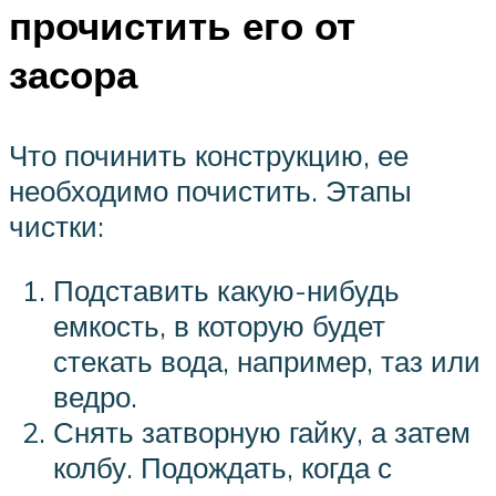
прочистить его от
засора
Что починить конструкцию, ее
необходимо почистить. Этапы
чистки:
Подставить какую-нибудь
емкость, в которую будет
стекать вода, например, таз или
ведро.
Снять затворную гайку, а затем
колбу. Подождать, когда с