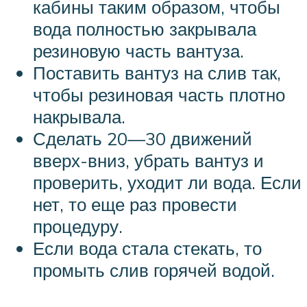
кабины таким образом, чтобы
вода полностью закрывала
резиновую часть вантуза.
Поставить вантуз на слив так,
чтобы резиновая часть плотно
накрывала.
Сделать 20—30 движений
вверх-вниз, убрать вантуз и
проверить, уходит ли вода. Если
нет, то еще раз провести
процедуру.
Если вода стала стекать, то
промыть слив горячей водой.