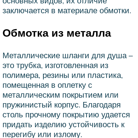
основных видов, их отличие
заключается в материале обмотки.
Обмотка из металла
Металлические шланги для душа –
это трубка, изготовленная из
полимера, резины или пластика,
помещенная в оплетку с
металлическим покрытием или
пружинистый корпус. Благодаря
столь прочному покрытию удается
придать изделию устойчивость к
перегибу или излому.