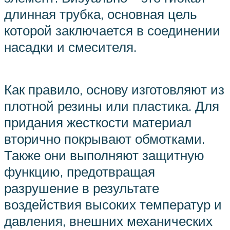
длинная трубка, основная цель
которой заключается в соединении
насадки и смесителя.
Как правило, основу изготовляют из
плотной резины или пластика. Для
придания жесткости материал
вторично покрывают обмотками.
Также они выполняют защитную
функцию, предотвращая
разрушение в результате
воздействия высоких температур и
давления, внешних механических