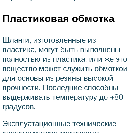
Пластиковая обмотка
Шланги, изготовленные из
пластика, могут быть выполнены
полностью из пластика, или же это
вещество может служить обмоткой
для основы из резины высокой
прочности. Последние способны
выдерживать температуру до +80
градусов.
Эксплуатационные технические
характеристики механизма