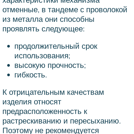
отменные, в тандеме с проволокой
из металла они способны
проявлять следующее:
продолжительный срок
использования;
высокую прочность;
гибкость.
К отрицательным качествам
изделия относят
предрасположенность к
растрескиванию и пересыханию.
Поэтому не рекомендуется