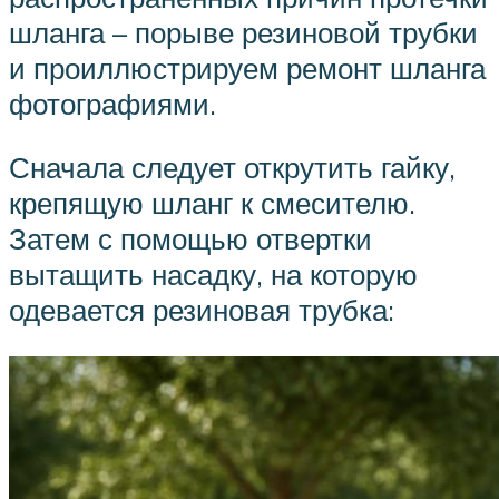
шланга – порыве резиновой трубки
и проиллюстрируем ремонт шланга
фотографиями.
Сначала следует открутить гайку,
крепящую шланг к смесителю.
Затем с помощью отвертки
вытащить насадку, на которую
одевается резиновая трубка: