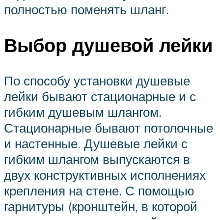
полностью поменять шланг.
Выбор душевой лейки
По способу установки душевые
лейки бывают стационарные и с
гибким душевым шлангом.
Стационарные бывают потолочные
и настенные. Душевые лейки с
гибким шлангом выпускаются в
двух конструктивных исполнениях
крепления на стене. С помощью
гарнитуры (кронштейн, в которой