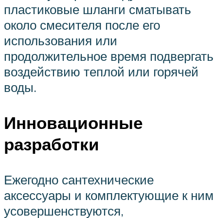
пластиковые шланги сматывать
около смесителя после его
использования или
продолжительное время подвергать
воздействию теплой или горячей
воды.
Инновационные
разработки
Ежегодно сантехнические
аксессуары и комплектующие к ним
усовершенствуются,