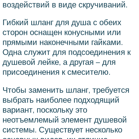
воздействий в виде скручиваний.
Гибкий шланг для душа с обеих
сторон оснащен конусными или
прямыми наконечными гайками.
Одна служит для подсоединения к
душевой лейке, а другая – для
присоединения к смесителю.
Чтобы заменить шланг, требуется
выбрать наиболее подходящий
вариант, поскольку это
неотъемлемый элемент душевой
системы. Существует несколько