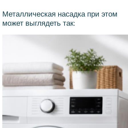
Металлическая насадка при этом
может выглядеть так: