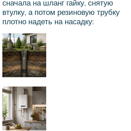
сначала на шланг гайку, снятую
втулку, а потом резиновую трубку
плотно надеть на насадку: