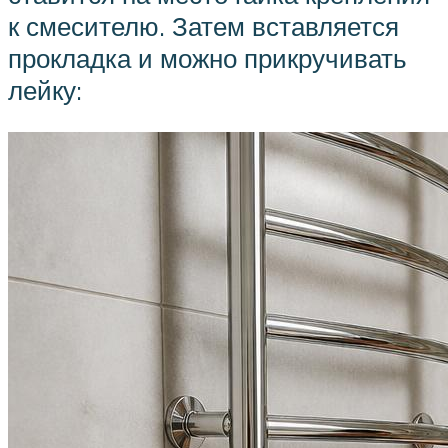
к смесителю. Затем вставляется
прокладка и можно прикручивать
лейку: