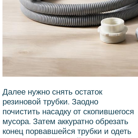
Далее нужно снять остаток
резиновой трубки. Заодно
почистить насадку от скопившегося
мусора. Затем аккуратно обрезать
конец порвавшейся трубки и одеть