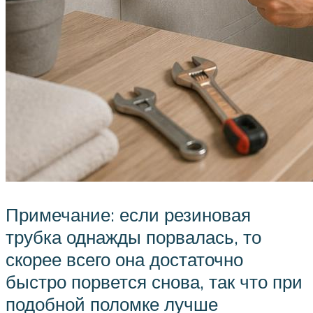
Примечание: если резиновая
трубка однажды порвалась, то
скорее всего она достаточно
быстро порвется снова, так что при
подобной поломке лучше