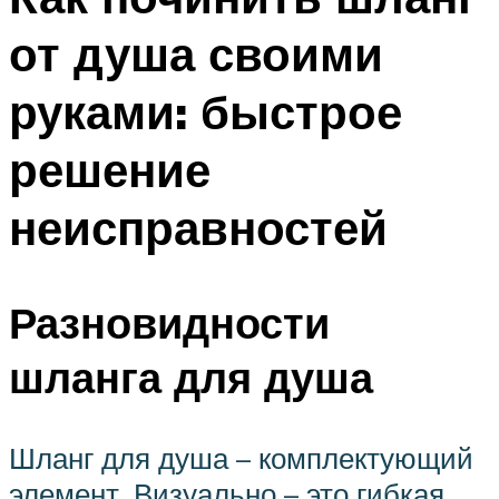
от душа своими
руками: быстрое
решение
неисправностей
Разновидности
шланга для душа
Шланг для душа – комплектующий
элемент. Визуально – это гибкая