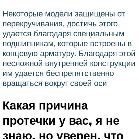
Некоторые модели защищены от
перекручивания, достичь этого
удается благодаря специальным
подшипникам, которые встроены в
концевую арматуру. Благодаря этой
несложной внутренней конструкции
им удается беспрепятственно
вращаться вокруг своей оси.
Какая причина
протечки у вас, я не
знаю, но уверен, что