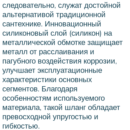
следовательно, служат достойной
альтернативой традиционной
сантехнике. Инновационный
силиконовый слой (силикон) на
металлической обмотке защищает
металл от расслаивания и
пагубного воздействия коррозии,
улучшает эксплуатационные
характеристики основных
сегментов. Благодаря
особенностям используемого
материала, такой шланг обладает
превосходной упругостью и
гибкостью.