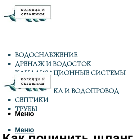
ВОДОСНАБЖЕНИЕ
ДРЕНАЖ И ВОДОСТОК
КАНАЛИЗАЦИОННЫЕ СИСТЕМЫ
КОЛОДЦЫ
САНТЕХНИКА И ВОДОПРОВОД
СЕПТИКИ
ТРУБЫ
Меню
Меню
Как починить шланг