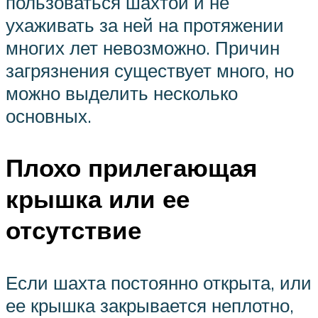
пользоваться шахтой и не
ухаживать за ней на протяжении
многих лет невозможно. Причин
загрязнения существует много, но
можно выделить несколько
основных.
Плохо прилегающая
крышка или ее
отсутствие
Если шахта постоянно открыта, или
ее крышка закрывается неплотно,