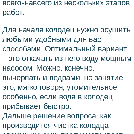
всего-навсего из нескольких этапов
работ.
Для начала колодец нужно осушить
любыми удобными для вас
способами. Оптимальный вариант
– это откачать из него воду мощным
насосом. Можно, конечно,
вычерпать и ведрами, но занятие
это, мягко говоря, утомительное,
особенно, если вода в колодец
прибывает быстро.
Дальше решение вопроса, как
производится чистка колодца