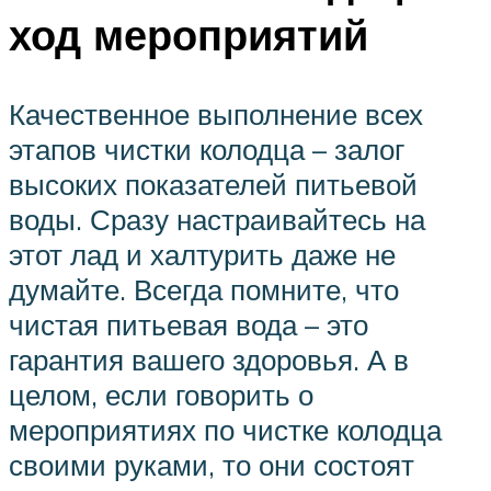
ход мероприятий
Качественное выполнение всех
этапов чистки колодца – залог
высоких показателей питьевой
воды. Сразу настраивайтесь на
этот лад и халтурить даже не
думайте. Всегда помните, что
чистая питьевая вода – это
гарантия вашего здоровья. А в
целом, если говорить о
мероприятиях по чистке колодца
своими руками, то они состоят