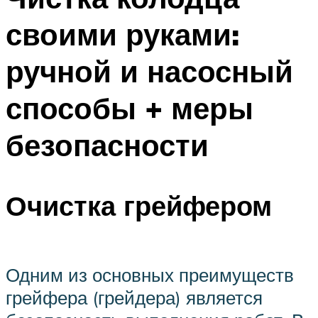
своими руками:
ручной и насосный
способы + меры
безопасности
Очистка грейфером
Одним из основных преимуществ
грейфера (грейдера) является