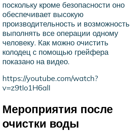
поскольку кроме безопасности оно
обеспечивает высокую
производительность и возможность
выполнять все операции одному
человеку. Как можно очистить
колодец с помощью грейфера
показано на видео.
https://youtube.com/watch?
v=z9tIo1H6alI
Мероприятия после
очистки воды