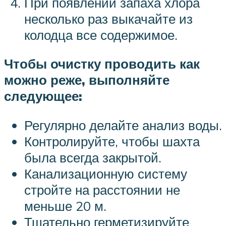
При появлении запаха хлора
несколько раз выкачайте из
колодца все содержимое.
Чтобы очистку проводить как
можно реже, выполняйте
следующее:
Регулярно делайте анализ воды.
Контролируйте, чтобы шахта
была всегда закрытой.
Канализационную систему
стройте на расстоянии не
меньше 20 м.
Тщательно герметизируйте