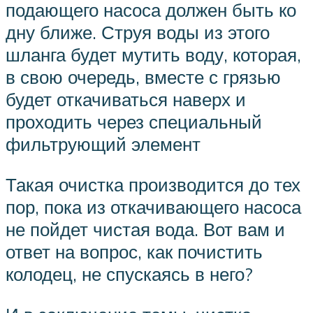
подающего насоса должен быть ко
дну ближе. Струя воды из этого
шланга будет мутить воду, которая,
в свою очередь, вместе с грязью
будет откачиваться наверх и
проходить через специальный
фильтрующий элемент
Такая очистка производится до тех
пор, пока из откачивающего насоса
не пойдет чистая вода. Вот вам и
ответ на вопрос, как почистить
колодец, не спускаясь в него?