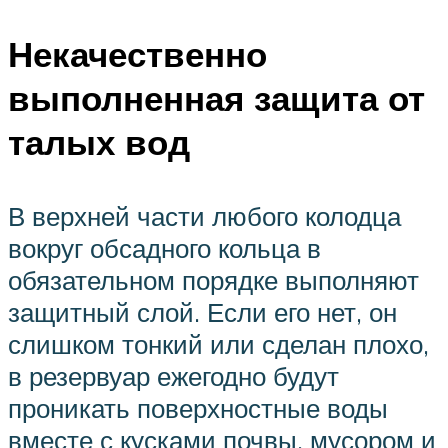
Некачественно
выполненная защита от
талых вод
В верхней части любого колодца
вокруг обсадного кольца в
обязательном порядке выполняют
защитный слой. Если его нет, он
слишком тонкий или сделан плохо,
в резервуар ежегодно будут
проникать поверхностные воды
вместе с кусками почвы, мусором и