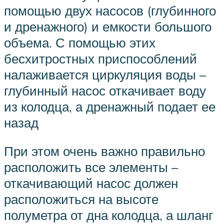
помощью двух насосов (глубинного
и дренажного) и емкости большого
объема. С помощью этих
бесхитростных приспособлений
налаживается циркуляция воды –
глубинный насос откачивает воду
из колодца, а дренажный подает ее
назад
При этом очень важно правильно
расположить все элементы –
откачивающий насос должен
расположиться на высоте
полуметра от дна колодца, а шланг