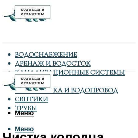
ВОДОСНАБЖЕНИЕ
ДРЕНАЖ И ВОДОСТОК
КАНАЛИЗАЦИОННЫЕ СИСТЕМЫ
КОЛОДЦЫ
САНТЕХНИКА И ВОДОПРОВОД
СЕПТИКИ
ТРУБЫ
Меню
Меню
Чистка колодца