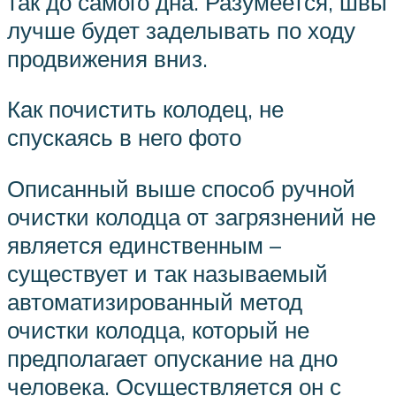
так до самого дна. Разумеется, швы
лучше будет заделывать по ходу
продвижения вниз.
Как почистить колодец, не
спускаясь в него фото
Описанный выше способ ручной
очистки колодца от загрязнений не
является единственным –
существует и так называемый
автоматизированный метод
очистки колодца, который не
предполагает опускание на дно
человека. Осуществляется он с