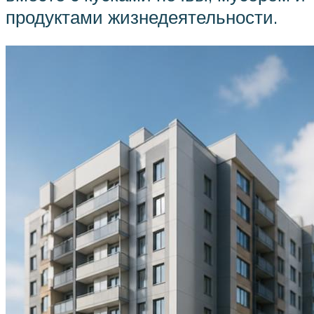
продуктами жизнедеятельности.