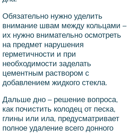
Обязательно нужно уделить
внимание швам между кольцами –
их нужно внимательно осмотреть
на предмет нарушения
герметичности и при
необходимости заделать
цементным раствором с
добавлением жидкого стекла.
Дальше дно – решение вопроса,
как почистить колодец от песка,
глины или ила, предусматривает
полное удаление всего донного