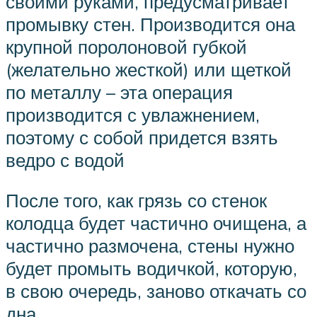
своими руками, предусматривает
промывку стен. Производится она
крупной поролоновой губкой
(желательно жесткой) или щеткой
по металлу – эта операция
производится с увлажнением,
поэтому с собой придется взять
ведро с водой
После того, как грязь со стенок
колодца будет частично очищена, а
частично размочена, стены нужно
будет промыть водичкой, которую,
в свою очередь, заново откачать со
дна.