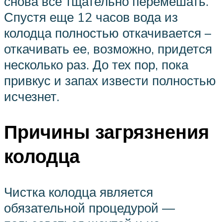
снова все тщательно перемешать.
Спустя еще 12 часов вода из
колодца полностью откачивается –
откачивать ее, возможно, придется
несколько раз. До тех пор, пока
привкус и запах извести полностью
исчезнет.
Причины загрязнения
колодца
Чистка колодца является
обязательной процедурой —