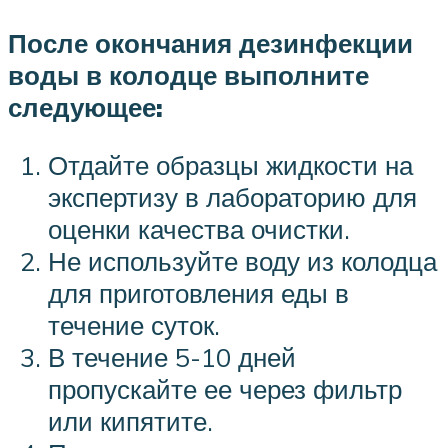
После окончания дезинфекции
воды в колодце выполните
следующее:
Отдайте образцы жидкости на
экспертизу в лабораторию для
оценки качества очистки.
Не используйте воду из колодца
для приготовления еды в
течение суток.
В течение 5-10 дней
пропускайте ее через фильтр
или кипятите.