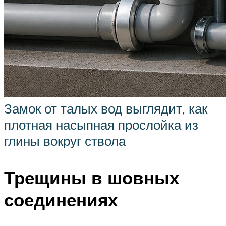
Замок от талых вод выглядит, как
плотная насыпная прослойка из
глины вокруг ствола
Трещины в шовных
соединениях