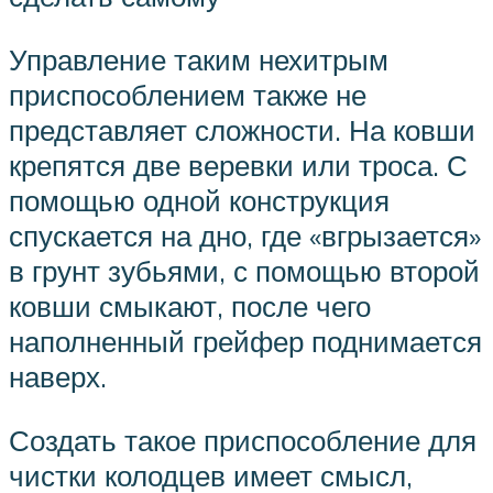
Управление таким нехитрым
приспособлением также не
представляет сложности. На ковши
крепятся две веревки или троса. С
помощью одной конструкция
спускается на дно, где «вгрызается»
в грунт зубьями, с помощью второй
ковши смыкают, после чего
наполненный грейфер поднимается
наверх.
Создать такое приспособление для
чистки колодцев имеет смысл,