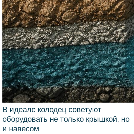
В идеале колодец советуют
оборудовать не только крышкой, но
и навесом