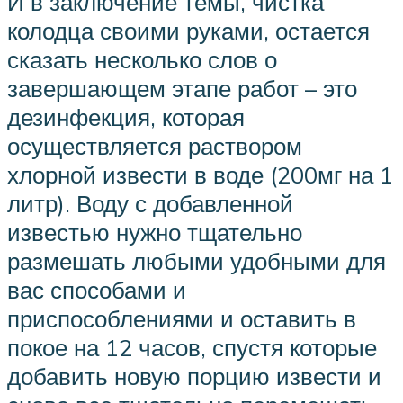
И в заключение темы, чистка
колодца своими руками, остается
сказать несколько слов о
завершающем этапе работ – это
дезинфекция, которая
осуществляется раствором
хлорной извести в воде (200мг на 1
литр). Воду с добавленной
известью нужно тщательно
размешать любыми удобными для
вас способами и
приспособлениями и оставить в
покое на 12 часов, спустя которые
добавить новую порцию извести и