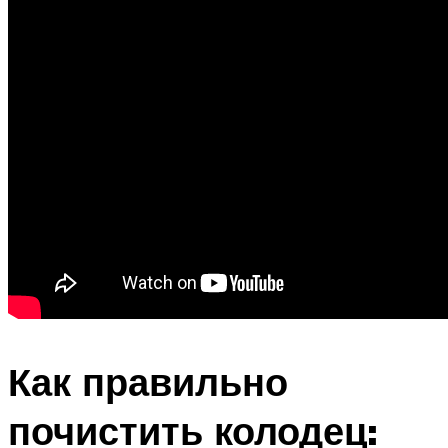
Как правильно
почистить колодец: