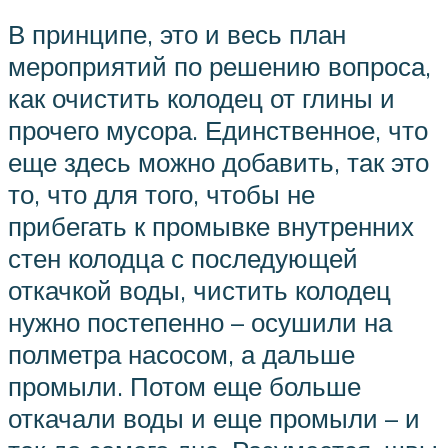
В принципе, это и весь план
мероприятий по решению вопроса,
как очистить колодец от глины и
прочего мусора. Единственное, что
еще здесь можно добавить, так это
то, что для того, чтобы не
прибегать к промывке внутренних
стен колодца с последующей
откачкой воды, чистить колодец
нужно постепенно – осушили на
полметра насосом, а дальше
промыли. Потом еще больше
откачали воды и еще промыли – и