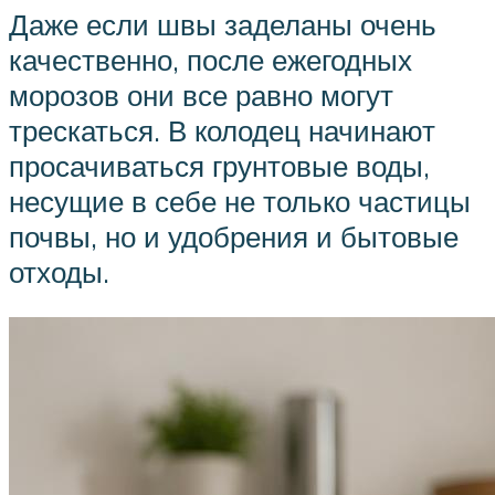
Даже если швы заделаны очень
качественно, после ежегодных
морозов они все равно могут
трескаться. В колодец начинают
просачиваться грунтовые воды,
несущие в себе не только частицы
почвы, но и удобрения и бытовые
отходы.