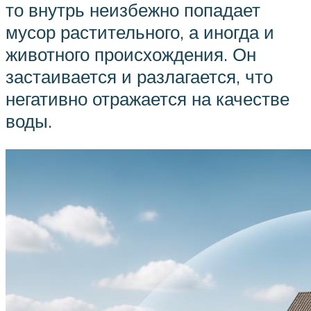
то внутрь неизбежно попадает
мусор растительного, а иногда и
животного происхождения. Он
застаивается и разлагается, что
негативно отражается на качестве
воды.