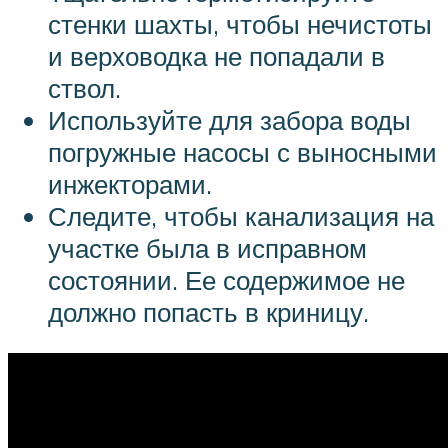
стенки шахты, чтобы нечистоты
и верховодка не попадали в
ствол.
Используйте для забора воды
погружные насосы с выносными
инжекторами.
Следите, чтобы канализация на
участке была в исправном
состоянии. Ее содержимое не
должно попасть в криницу.