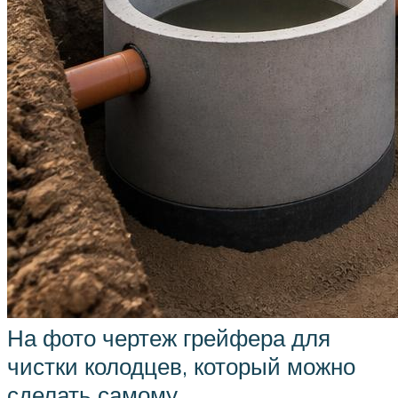
На фото чертеж грейфера для
чистки колодцев, который можно
сделать самому