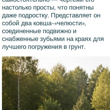
настолько просты, что понятны
даже подростку. Представляет он
собой два ковша-«челюсти»,
соединенные подвижно и
снабженные зубьями на краях для
лучшего погружения в грунт.