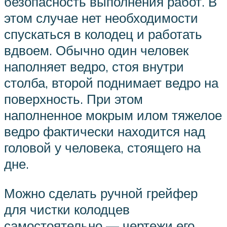
безопасность выполнения работ. В
этом случае нет необходимости
спускаться в колодец и работать
вдвоем. Обычно один человек
наполняет ведро, стоя внутри
столба, второй поднимает ведро на
поверхность. При этом
наполненное мокрым илом тяжелое
ведро фактически находится над
головой у человека, стоящего на
дне.
Можно сделать ручной грейфер
для чистки колодцев
самостоятельно — чертежи его