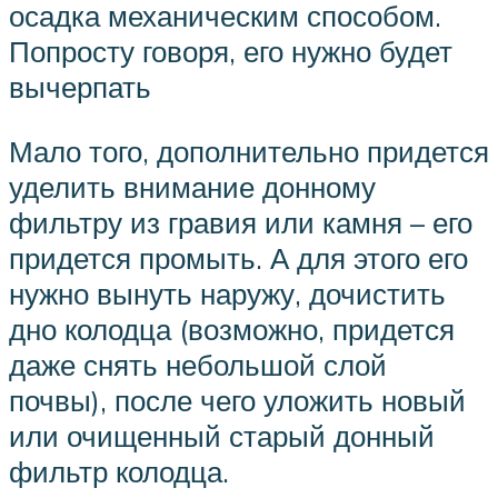
осадка механическим способом.
Попросту говоря, его нужно будет
вычерпать
Мало того, дополнительно придется
уделить внимание донному
фильтру из гравия или камня – его
придется промыть. А для этого его
нужно вынуть наружу, дочистить
дно колодца (возможно, придется
даже снять небольшой слой
почвы), после чего уложить новый
или очищенный старый донный
фильтр колодца.