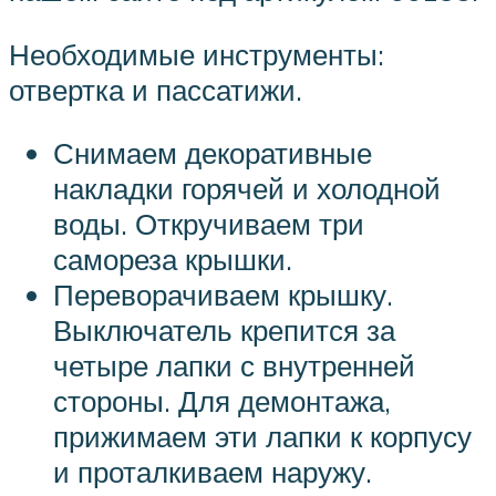
Необходимые инструменты:
отвертка и пассатижи.
Снимаем декоративные
накладки горячей и холодной
воды. Откручиваем три
самореза крышки.
Переворачиваем крышку.
Выключатель крепится за
четыре лапки с внутренней
стороны. Для демонтажа,
прижимаем эти лапки к корпусу
и проталкиваем наружу.