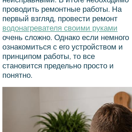
проводить ремонтные работы. На
первый взгляд, провести ремонт
водонагревателя своими руками
очень сложно. Однако если немного
ознакомиться с его устройством и
принципом работы, то все
становится предельно просто и
понятно.