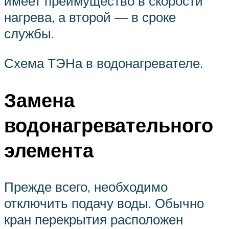
имеет преимущество в скорости
нагрева, а второй — в сроке
службы.
Схема ТЭНа в водонагревателе.
Замена
водонагревательного
элемента
Прежде всего, необходимо
отключить подачу воды. Обычно
кран перекрытия расположен