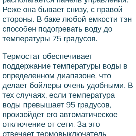
Реже она бывает снизу, с правой
стороны. В баке любой емкости тэн
способен подогревать воду до
температуры 75 градусов.
Термостат обеспечивает
поддержание температуры воды в
определенном диапазоне, что
делает бойлеры очень удобными. В
тех случаях, если температура
воды превышает 95 градусов,
произойдет его автоматическое
отключение от сети. За это
отвечает термовыключатель.