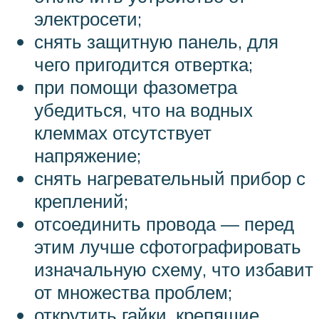
электросети;
снять защитную панель, для
чего пригодится отвертка;
при помощи фазометра
убедиться, что на водных
клеммах отсутствует
напряжение;
снять нагревательный прибор с
креплений;
отсоединить провода — перед
этим лучше сфотографировать
изначальную схему, что избавит
от множества проблем;
открутить гайки, крепящие