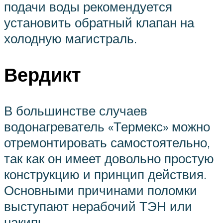
подачи воды рекомендуется
установить обратный клапан на
холодную магистраль.
Вердикт
В большинстве случаев
водонагреватель «Термекс» можно
отремонтировать самостоятельно,
так как он имеет довольно простую
конструкцию и принцип действия.
Основными причинами поломки
выступают нерабочий ТЭН или
накипь