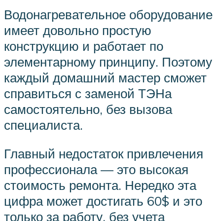
Водонагревательное оборудование
имеет довольно простую
конструкцию и работает по
элементарному принципу. Поэтому
каждый домашний мастер сможет
справиться с заменой ТЭНа
самостоятельно, без вызова
специалиста.
Главный недостаток привлечения
профессионала — это высокая
стоимость ремонта. Нередко эта
цифра может достигать 60$ и это
только за работу, без учета