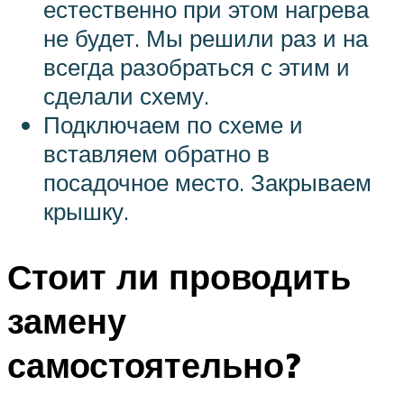
естественно при этом нагрева
не будет. Мы решили раз и на
всегда разобраться с этим и
сделали схему.
Подключаем по схеме и
вставляем обратно в
посадочное место. Закрываем
крышку.
Стоит ли проводить
замену
самостоятельно?