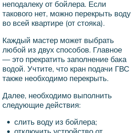
неподалеку от бойлера. Если
такового нет, можно перекрыть воду
во всей квартире (от стояка).
Каждый мастер может выбрать
любой из двух способов. Главное
— это прекратить заполнение бака
водой. Учтите, что кран подачи ГВС
также необходимо перекрыть.
Далее, необходимо выполнить
следующие действия:
слить воду из бойлера;
отключить устройство от