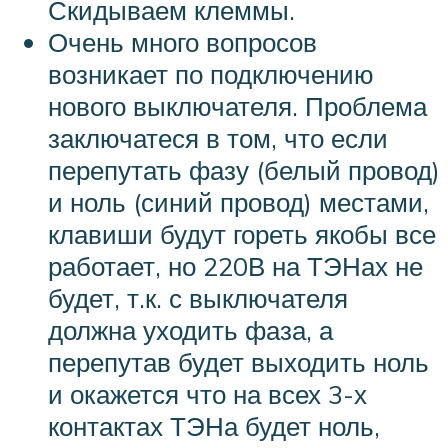
Скидываем клеммы.
Очень много вопросов
возникает по подключению
нового выключателя. Проблема
заключатеся в том, что если
перепутать фазу (белый провод)
и ноль (синий провод) местами,
клавиши будут гореть якобы все
работает, но 220В на ТЭНах не
будет, т.к. с выключателя
должна уходить фаза, а
перепутав будет выходить ноль
и окажется что на всех 3-х
контактах ТЭНа будет ноль,