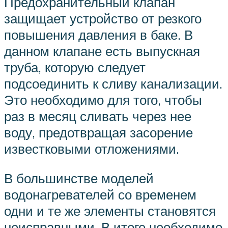
Предохранительный клапан
защищает устройство от резкого
повышения давления в баке. В
данном клапане есть выпускная
труба, которую следует
подсоединить к сливу канализации.
Это необходимо для того, чтобы
раз в месяц сливать через нее
воду, предотвращая засорение
известковыми отложениями.
В большинстве моделей
водонагревателей со временем
одни и те же элементы становятся
неисправными. В итоге необходимо