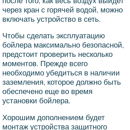
после того, как весь воздух выйдет
через кран с горячей водой, можно
включать устройство в сеть.
Чтобы сделать эксплуатацию
бойлера максимально безопасной,
предстоит проверить несколько
моментов. Прежде всего
необходимо убедиться в наличии
заземления, которое должно быть
обеспечено еще во время
установки бойлера.
Хорошим дополнением будет
монтаж устройства защитного