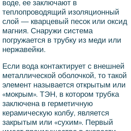
воде, ее заключают в
теплопроводящий изоляционный
слой — кварцевый песок или оксид
магния. Снаружи система
погружается в трубку из меди или
нержавейки.
Если вода контактирует с внешней
металлической оболочкой, то такой
элемент называется открытым или
«мокрым». ТЭН, в котором трубка
заключена в герметичную
керамическую колбу, является
закрытым или «сухим». Первый