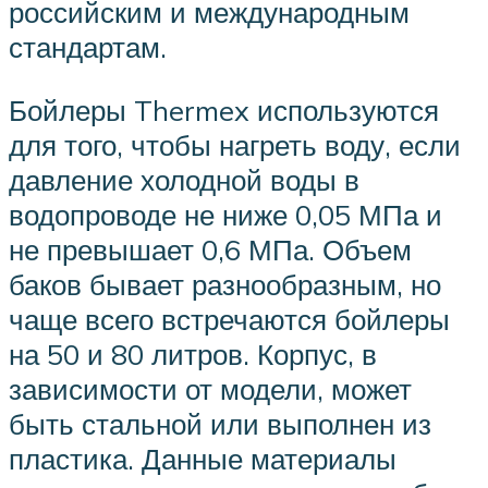
российским и международным
стандартам.
Бойлеры Thermex используются
для того, чтобы нагреть воду, если
давление холодной воды в
водопроводе не ниже 0,05 МПа и
не превышает 0,6 МПа. Объем
баков бывает разнообразным, но
чаще всего встречаются бойлеры
на 50 и 80 литров. Корпус, в
зависимости от модели, может
быть стальной или выполнен из
пластика. Данные материалы