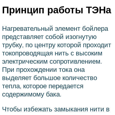
Принцип работы ТЭНа
Нагревательный элемент бойлера
представляет собой изогнутую
трубку, по центру которой проходит
токопроводящая нить с высоким
электрическим сопротивлением.
При прохождении тока она
выделяет большое количество
тепла, которое передается
содержимому бака.
Чтобы избежать замыкания нити в