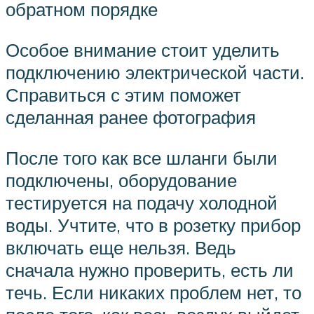
обратном порядке
Особое внимание стоит уделить
подключению электрической части.
Справиться с этим поможет
сделанная ранее фотография
После того как все шланги были
подключены, оборудование
тестируется на подачу холодной
воды. Учтите, что в розетку прибор
включать еще нельзя. Ведь
сначала нужно проверить, есть ли
течь. Если никаких проблем нет, то