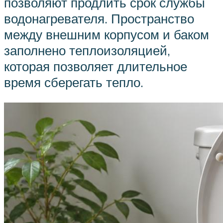
позволяют продлить срок службы
водонагревателя. Пространство
между внешним корпусом и баком
заполнено теплоизоляцией,
которая позволяет длительное
время сберегать тепло.