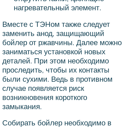
нагревательный элемент.
Вместе с ТЭНом также следует
заменить анод, защищающий
бойлер от ржавчины. Далее можно
заниматься установкой новых
деталей. При этом необходимо
проследить, чтобы их контакты
были сухими. Ведь в противном
случае появляется риск
возникновения короткого
замыкания.
Собирать бойлер необходимо в