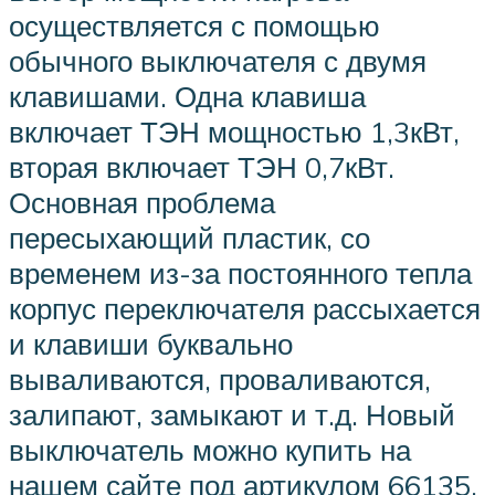
осуществляется с помощью
обычного выключателя с двумя
клавишами. Одна клавиша
включает ТЭН мощностью 1,3кВт,
вторая включает ТЭН 0,7кВт.
Основная проблема
пересыхающий пластик, со
временем из-за постоянного тепла
корпус переключателя рассыхается
и клавиши буквально
вываливаются, проваливаются,
залипают, замыкают и т.д. Новый
выключатель можно купить на
нашем сайте под артикулом 66135.