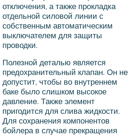
отключения, а также прокладка
отдельной силовой линии с
собственным автоматическим
выключателем для защиты
проводки.
Полезной деталью является
предохранительный клапан. Он не
допустит, чтобы во внутреннем
баке было слишком высокое
давление. Также элемент
пригодится для слива жидкости.
Для сохранения компонентов
бойлера в случае прекращения