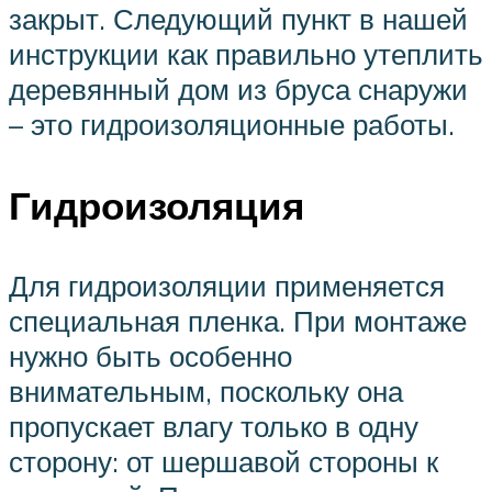
закрыт. Следующий пункт в нашей
инструкции как правильно утеплить
деревянный дом из бруса снаружи
– это гидроизоляционные работы.
Гидроизоляция
Для гидроизоляции применяется
специальная пленка. При монтаже
нужно быть особенно
внимательным, поскольку она
пропускает влагу только в одну
сторону: от шершавой стороны к