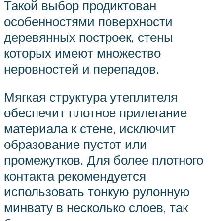
Такой выбор продиктован
особенностями поверхности
деревянных построек, стены
которых имеют множество
неровностей и перепадов.
Мягкая структура утеплителя
обеспечит плотное прилегание
материала к стене, исключит
образование пустот или
промежутков. Для более плотного
контакта рекомендуется
использовать тонкую рулонную
минвату в несколько слоев, так