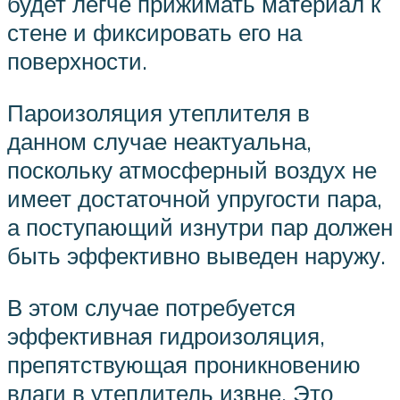
будет легче прижимать материал к
стене и фиксировать его на
поверхности.
Пароизоляция утеплителя в
данном случае неактуальна,
поскольку атмосферный воздух не
имеет достаточной упругости пара,
а поступающий изнутри пар должен
быть эффективно выведен наружу.
В этом случае потребуется
эффективная гидроизоляция,
препятствующая проникновению
влаги в утеплитель извне. Это