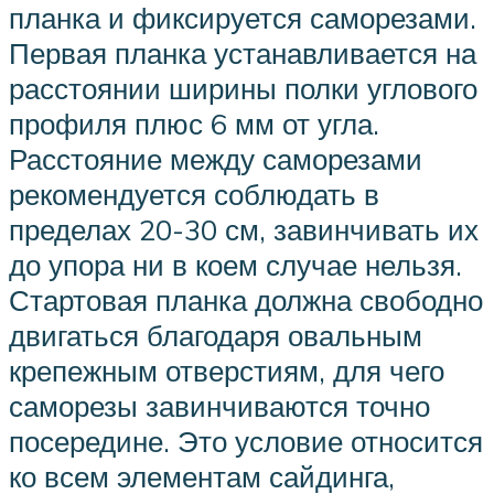
планка и фиксируется саморезами.
Первая планка устанавливается на
расстоянии ширины полки углового
профиля плюс 6 мм от угла.
Расстояние между саморезами
рекомендуется соблюдать в
пределах 20-30 см, завинчивать их
до упора ни в коем случае нельзя.
Стартовая планка должна свободно
двигаться благодаря овальным
крепежным отверстиям, для чего
саморезы завинчиваются точно
посередине. Это условие относится
ко всем элементам сайдинга,