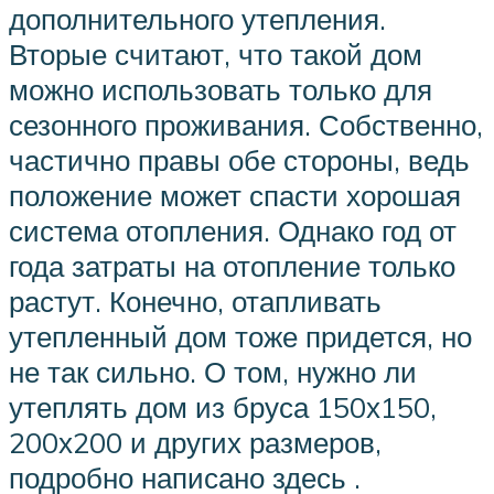
дополнительного утепления.
Вторые считают, что такой дом
можно использовать только для
сезонного проживания. Собственно,
частично правы обе стороны, ведь
положение может спасти хорошая
система отопления. Однако год от
года затраты на отопление только
растут. Конечно, отапливать
утепленный дом тоже придется, но
не так сильно. О том, нужно ли
утеплять дом из бруса 150х150,
200х200 и других размеров,
подробно написано здесь .