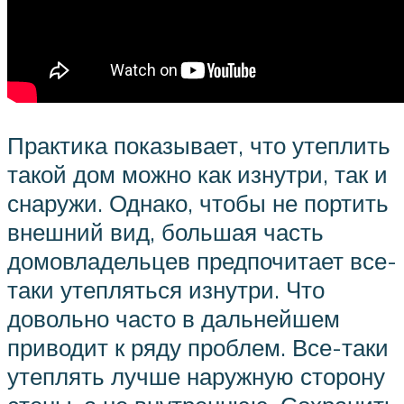
Практика показывает, что утеплить
такой дом можно как изнутри, так и
снаружи. Однако, чтобы не портить
внешний вид, большая часть
домовладельцев предпочитает все-
таки утепляться изнутри. Что
довольно часто в дальнейшем
приводит к ряду проблем. Все-таки
утеплять лучше наружную сторону