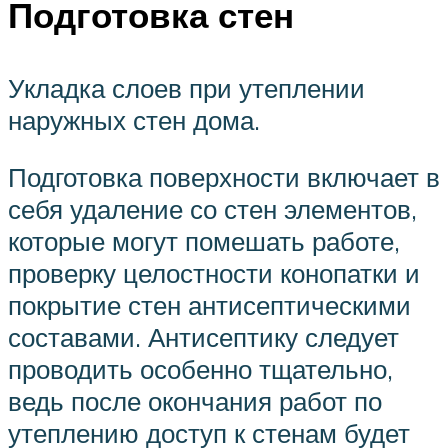
Подготовка стен
Укладка слоев при утеплении
наружных стен дома.
Подготовка поверхности включает в
себя удаление со стен элементов,
которые могут помешать работе,
проверку целостности конопатки и
покрытие стен антисептическими
составами. Антисептику следует
проводить особенно тщательно,
ведь после окончания работ по
утеплению доступ к стенам будет