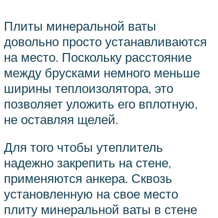
Плиты минеральной ваты
довольно просто устанавливаются
на место. Поскольку расстояние
между брусками немного меньше
ширины теплоизолятора, это
позволяет уложить его вплотную,
не оставляя щелей.
Для того чтобы утеплитель
надежно закрепить на стене,
применяются анкера. Сквозь
установленную на свое место
плиту минеральной ваты в стене