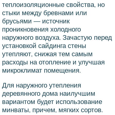
теплоизоляционные свойства, но
стыки между бревнами или
брусьями — источник
проникновения холодного
наружного воздуха. Зачастую перед
установкой сайдинга стены
утепляют, снижая тем самым
расходы на отопление и улучшая
микроклимат помещения.
Для наружного утепления
деревянного дома наилучшим
вариантом будет использование
минваты, причем, мягких сортов.