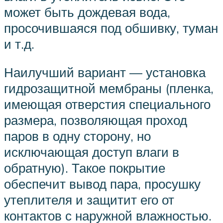
может быть дождевая вода,
просочившаяся под обшивку, туман
и т.д.
Наилучший вариант — установка
гидрозащитной мембраны (пленка,
имеющая отверстия специального
размера, позволяющая проход
паров в одну сторону, но
исключающая доступ влаги в
обратную). Такое покрытие
обеспечит вывод пара, просушку
утеплителя и защитит его от
контактов с наружной влажностью.