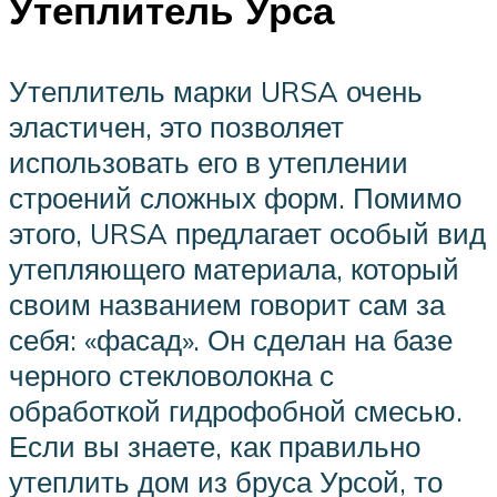
Утеплитель Урса
Утеплитель марки URSA очень
эластичен, это позволяет
использовать его в утеплении
строений сложных форм. Помимо
этого, URSA предлагает особый вид
утепляющего материала, который
своим названием говорит сам за
себя: «фасад». Он сделан на базе
черного стекловолокна с
обработкой гидрофобной смесью.
Если вы знаете, как правильно
утеплить дом из бруса Урсой, то