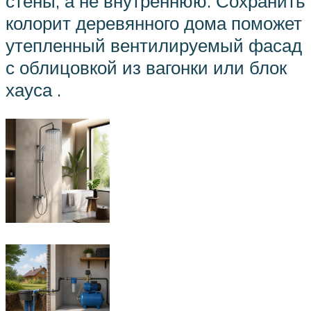
стены, а не внутреннюю. Сохранить
колорит деревянного дома поможет
утепленный вентилируемый фасад
с облицовкой из вагонки или блок
хауса .