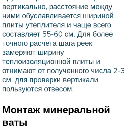
вертикально, расстояние между
ними обуславливается шириной
плиты утеплителя и чаще всего
составляет 55-60 см. Для более
точного расчета шага реек
замеряют ширину
теплоизоляционной плиты и
отнимают от полученного числа 2-3
см. для проверки вертикали
пользуются отвесом.
Монтаж минеральной
ваты