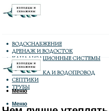
ВОДОСНАБЖЕНИЕ
ДРЕНАЖ И ВОДОСТОК
КАНАЛИЗАЦИОННЫЕ СИСТЕМЫ
КОЛОДЦЫ
САНТЕХНИКА И ВОДОПРОВОД
СЕПТИКИ
ТРУБЫ
Меню
Меню
Чем лучше утеплять