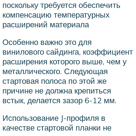
поскольку требуется обеспечить
компенсацию температурных
расширений материала
Особенно важно это для
винилового сайдинга, коэффициент
расширения которого выше, чем у
металлического. Следующая
стартовая полоса по этой же
причине не должна крепиться
встык, делается зазор 6-12 мм.
Использование J-профиля в
качестве стартовой планки не