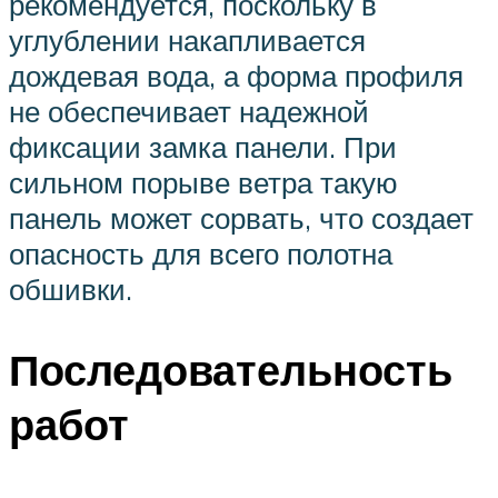
рекомендуется, поскольку в
углублении накапливается
дождевая вода, а форма профиля
не обеспечивает надежной
фиксации замка панели. При
сильном порыве ветра такую
панель может сорвать, что создает
опасность для всего полотна
обшивки.
Последовательность
работ