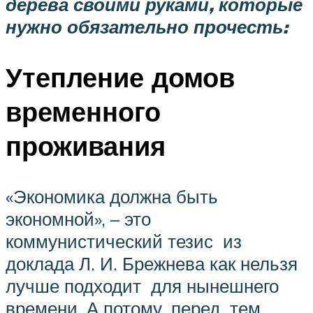
дерева своими руками, которые
нужно обязательно прочесть:
Утепление домов
временного
проживания
«Экономика должна быть
экономной», – это
коммунистический тезис из
доклада Л. И. Брежнева как нельзя
лучше подходит для нынешнего
времени. А потому, перед тем