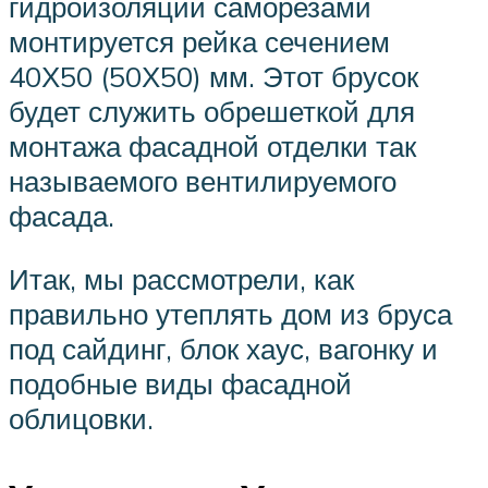
гидроизоляции саморезами
монтируется рейка сечением
40Х50 (50Х50) мм. Этот брусок
будет служить обрешеткой для
монтажа фасадной отделки так
называемого вентилируемого
фасада.
Итак, мы рассмотрели, как
правильно утеплять дом из бруса
под сайдинг, блок хаус, вагонку и
подобные виды фасадной
облицовки.