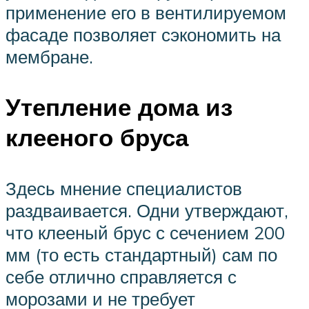
применение его в вентилируемом
фасаде позволяет сэкономить на
мембране.
Утепление дома из
клееного бруса
Здесь мнение специалистов
раздваивается. Одни утверждают,
что клееный брус с сечением 200
мм (то есть стандартный) сам по
себе отлично справляется с
морозами и не требует