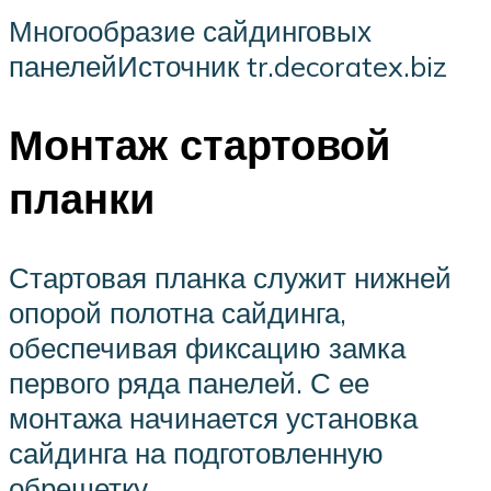
Многообразие сайдинговых
панелейИсточник tr.decoratex.biz
Монтаж стартовой
планки
Стартовая планка служит нижней
опорой полотна сайдинга,
обеспечивая фиксацию замка
первого ряда панелей. С ее
монтажа начинается установка
сайдинга на подготовленную
обрешетку.