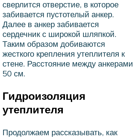
сверлится отверстие, в которое
забивается пустотелый анкер.
Далее в анкер забивается
сердечник с широкой шляпкой.
Таким образом добиваются
жесткого крепления утеплителя к
стене. Расстояние между анкерами
50 см.
Гидроизоляция
утеплителя
Продолжаем рассказывать, как