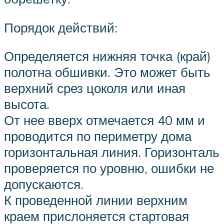
Порядок действий:
Определяется нижняя точка (край)
полотна обшивки. Это может быть
верхний срез цоколя или иная
высота.
От нее вверх отмечается 40 мм и
проводится по периметру дома
горизонтальная линия. Горизонталь
проверяется по уровню, ошибки не
допускаются.
К проведенной линии верхним
краем прислоняется стартовая