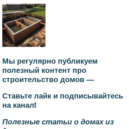
Мы регулярно публикуем
полезный контент про
строительство домов —
Ставьте лайк и подписывайтесь
на канал!
Полезные статьи о домах из