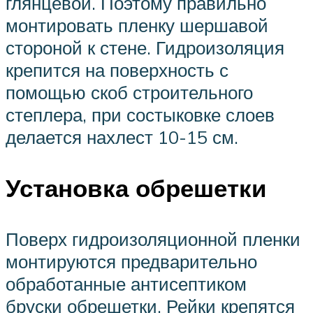
глянцевой. Поэтому правильно
монтировать пленку шершавой
стороной к стене. Гидроизоляция
крепится на поверхность с
помощью скоб строительного
степлера, при состыковке слоев
делается нахлест 10-15 см.
Установка обрешетки
Поверх гидроизоляционной пленки
монтируются предварительно
обработанные антисептиком
бруски обрешетки. Рейки крепятся