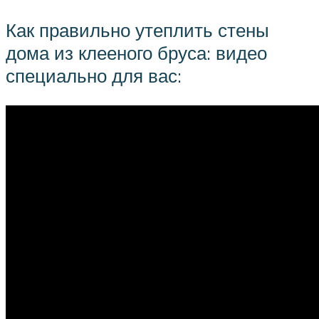
Как правильно утеплить стены
дома из клееного бруса: видео
специально для вас: