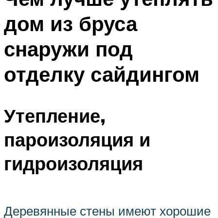
дом из бруса
снаружи под
отделку сайдингом
Утепление,
пароизоляция и
гидроизоляция
Деревянные стены имеют хорошие