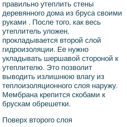
правильно утеплить стены
деревянного дома из бруса своими
руками . После того, как весь
утеплитель уложен,
прокладывается второй слой
гидроизоляции. Ее нужно
укладывать шершавой стороной к
утеплителю. Это позволит
выводить излишнюю влагу из
теплоизоляционного слоя наружу.
Мембрана крепится скобами к
брускам обрешетки.
Поверх второго слоя