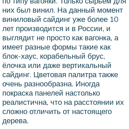
по типу вагонки. Только сырьем для
них был винил. На данный момент
виниловый сайдинг уже более 10
лет производится и в России, и
выглядит не просто как вагонка, а
имеет разные формы такие как
блок-хаус, корабельный брус,
ёлочка или даже вертикальный
сайдинг. Цветовая палитра также
очень разнообразна. Иногда
покраска панелей настолько
реалистична, что на расстоянии их
сложно отличить от настоящего
дерева.