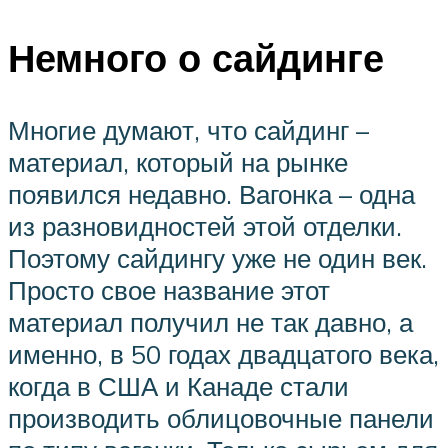
Немного о сайдинге
Многие думают, что сайдинг –
материал, который на рынке
появился недавно. Вагонка – одна
из разновидностей этой отделки.
Поэтому сайдингу уже не один век.
Просто свое название этот
материал получил не так давно, а
именно, в 50 годах двадцатого века,
когда в США и Канаде стали
производить облицовочные панели