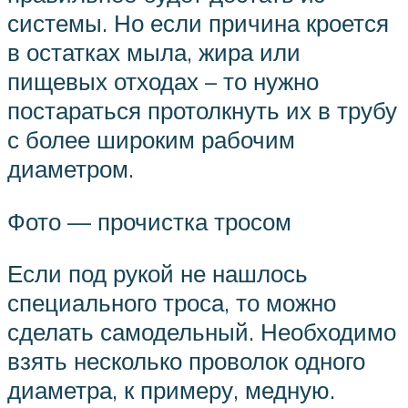
системы. Но если причина кроется
в остатках мыла, жира или
пищевых отходах – то нужно
постараться протолкнуть их в трубу
с более широким рабочим
диаметром.
Фото — прочистка тросом
Если под рукой не нашлось
специального троса, то можно
сделать самодельный. Необходимо
взять несколько проволок одного
диаметра, к примеру, медную.