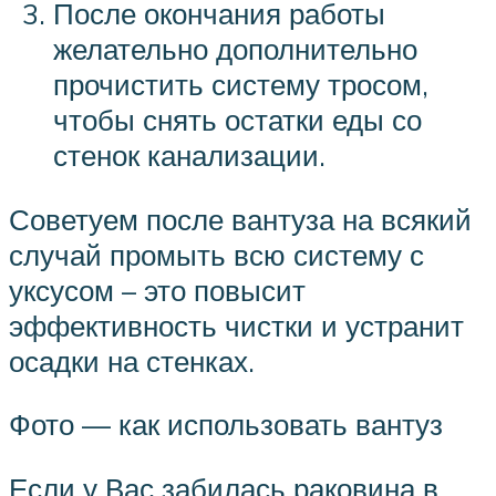
После окончания работы
желательно дополнительно
прочистить систему тросом,
чтобы снять остатки еды со
стенок канализации.
Советуем после вантуза на всякий
случай промыть всю систему с
уксусом – это повысит
эффективность чистки и устранит
осадки на стенках.
Фото — как использовать вантуз
Если у Вас забилась раковина в