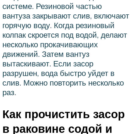
системе. Резиновой частью
вантуза закрывают слив, включают
горячую воду. Когда резиновый
колпак скроется под водой, делают
несколько прокачивающих
движений. Затем вантуз
вытаскивают. Если засор
разрушен, вода быстро уйдет в
слив. Можно повторить несколько
раз.
Как прочистить засор
в раковине содой и