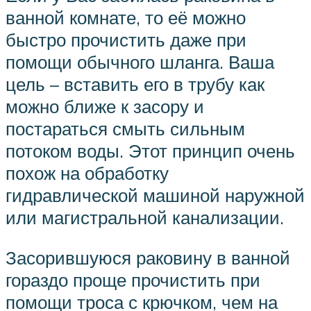
ванной комнате, то её можно
быстро прочистить даже при
помощи обычного шланга. Ваша
цель – вставить его в трубу как
можно ближе к засору и
постараться смыть сильным
потоком воды. Этот принцип очень
похож на обработку
гидравлической машиной наружной
или магистральной канализации.
Засорившуюся раковину в ванной
гораздо проще прочистить при
помощи троса с крючком, чем на