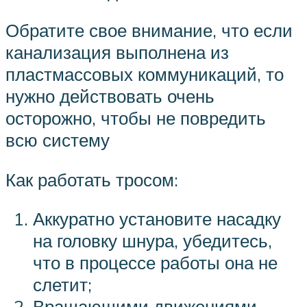
Обратите свое внимание, что если
канализация выполнена из
пластмассовых коммуникаций, то
нужно действовать очень
осторожно, чтобы не повредить
всю систему
Как работать тросом:
Аккуратно установите насадку
на головку шнура, убедитесь,
что в процессе работы она не
слетит;
Вращающими движениями