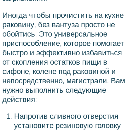
Иногда чтобы прочистить на кухне
раковину, без вантуза просто не
обойтись. Это универсальное
приспособление, которое помогает
быстро и эффективно избавиться
от скопления остатков пищи в
сифоне, колене под раковиной и
непосредственно, магистрали. Вам
нужно выполнить следующие
действия:
Напротив сливного отверстия
установите резиновую головку