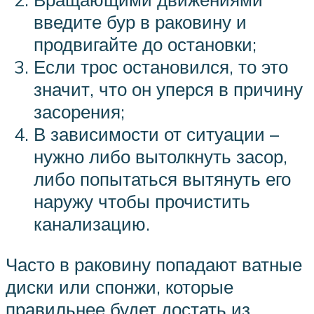
введите бур в раковину и
продвигайте до остановки;
Если трос остановился, то это
значит, что он уперся в причину
засорения;
В зависимости от ситуации –
нужно либо вытолкнуть засор,
либо попытаться вытянуть его
наружу чтобы прочистить
канализацию.
Часто в раковину попадают ватные
диски или спонжи, которые
правильнее будет достать из