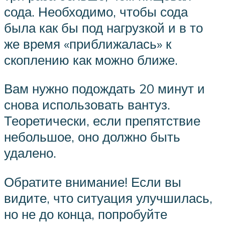
сода. Необходимо, чтобы сода
была как бы под нагрузкой и в то
же время «приближалась» к
скоплению как можно ближе.
Вам нужно подождать 20 минут и
снова использовать вантуз.
Теоретически, если препятствие
небольшое, оно должно быть
удалено.
Обратите внимание! Если вы
видите, что ситуация улучшилась,
но не до конца, попробуйте