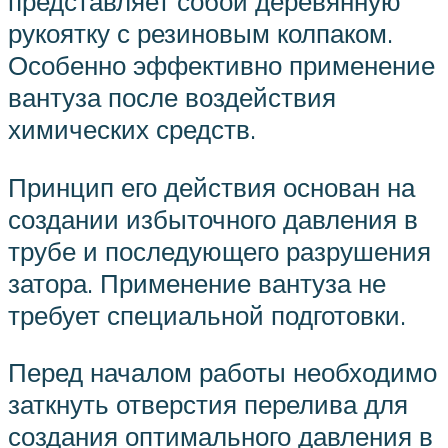
представляет собой деревянную
рукоятку с резиновым колпаком.
Особенно эффективно применение
вантуза после воздействия
химических средств.
Принцип его действия основан на
создании избыточного давления в
трубе и последующего разрушения
затора. Применение вантуза не
требует специальной подготовки.
Перед началом работы необходимо
заткнуть отверстия перелива для
создания оптимального давления в