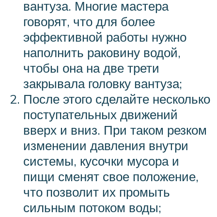
вантуза. Многие мастера
говорят, что для более
эффективной работы нужно
наполнить раковину водой,
чтобы она на две трети
закрывала головку вантуза;
После этого сделайте несколько
поступательных движений
вверх и вниз. При таком резком
изменении давления внутри
системы, кусочки мусора и
пищи сменят свое положение,
что позволит их промыть
сильным потоком воды;