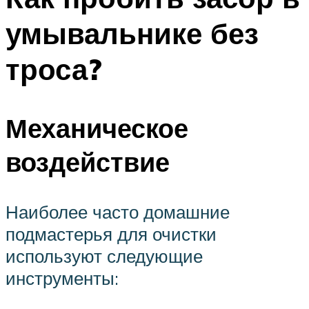
умывальнике без
троса?
Механическое
воздействие
Наиболее часто домашние
подмастерья для очистки
используют следующие
инструменты: