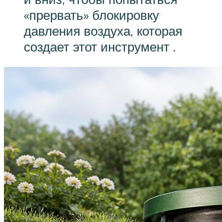
«прервать» блокировку
давления воздуха, которая
создает этот инструмент .