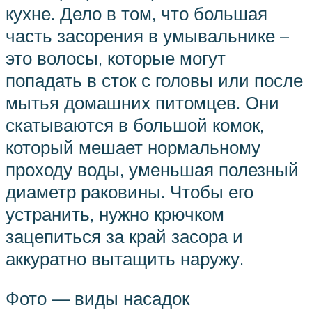
кухне. Дело в том, что большая
часть засорения в умывальнике –
это волосы, которые могут
попадать в сток с головы или после
мытья домашних питомцев. Они
скатываются в большой комок,
который мешает нормальному
проходу воды, уменьшая полезный
диаметр раковины. Чтобы его
устранить, нужно крючком
зацепиться за край засора и
аккуратно вытащить наружу.
Фото — виды насадок