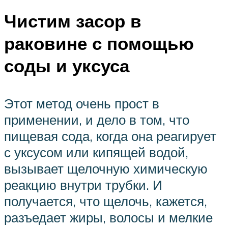
Чистим засор в
раковине с помощью
соды и уксуса
Этот метод очень прост в
применении, и дело в том, что
пищевая сода, когда она реагирует
с уксусом или кипящей водой,
вызывает щелочную химическую
реакцию внутри трубки. И
получается, что щелочь, кажется,
разъедает жиры, волосы и мелкие