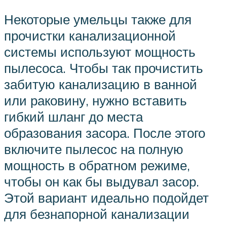
Некоторые умельцы также для
прочистки канализационной
системы используют мощность
пылесоса. Чтобы так прочистить
забитую канализацию в ванной
или раковину, нужно вставить
гибкий шланг до места
образования засора. После этого
включите пылесос на полную
мощность в обратном режиме,
чтобы он как бы выдувал засор.
Этой вариант идеально подойдет
для безнапорной канализации