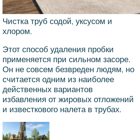
Чистка труб содой, уксусом и
хлором.
Этот способ удаления пробки
применяется при сильном засоре.
Он не совсем безвреден людям, но
считается одним из наиболее
действенных вариантов
избавления от жировых отложений
и известкового налета в трубах.