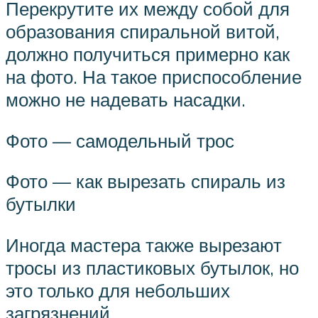
Перекрутите их между собой для
образования спиральной витой,
должно получиться примерно как
на фото. На такое приспособление
можно не надевать насадки.
Фото — самодельный трос
Фото — как вырезать спираль из
бутылки
Иногда мастера также вырезают
тросы из пластиковых бутылок, но
это только для небольших
загрязнений.