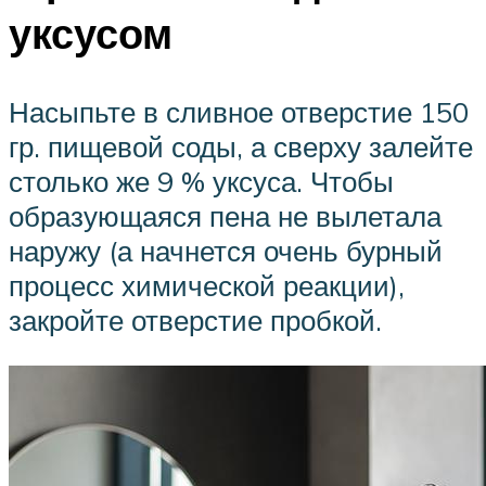
уксусом
Насыпьте в сливное отверстие 150
гр. пищевой соды, а сверху залейте
столько же 9 % уксуса. Чтобы
образующаяся пена не вылетала
наружу (а начнется очень бурный
процесс химической реакции),
закройте отверстие пробкой.