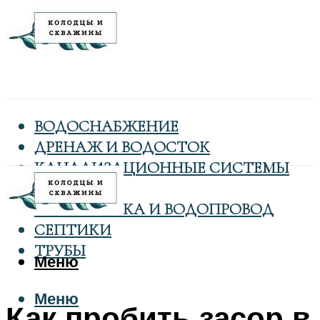
ВОДОСНАБЖЕНИЕ
ДРЕНАЖ И ВОДОСТОК
КАНАЛИЗАЦИОННЫЕ СИСТЕМЫ
КОЛОДЦЫ
САНТЕХНИКА И ВОДОПРОВОД
СЕПТИКИ
ТРУБЫ
Меню
Меню
Как пробить засор в