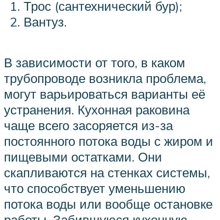
Трос (сантехнический бур);
Вантуз.
В зависимости от того, в каком
трубопроводе возникла проблема,
могут варьироваться варианты её
устранения. Кухонная раковина
чаще всего засоряется из-за
постоянного потока воды с жиром и
пищевыми остатками. Они
скапливаются на стенках системы,
что способствует уменьшению
потока воды или вообще остановке
работы. Забившуюся кухонную