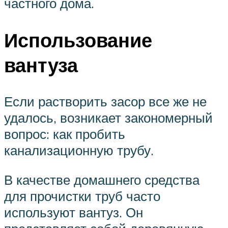
частного дома.
Использование
вантуза
Если растворить засор все же не
удалось, возникает закономерный
вопрос: как пробить
канализационную трубу.
В качестве домашнего средства
для прочистки труб часто
используют вантуз. Он