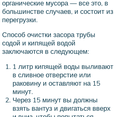
органические мусора — все это, в
большинстве случаев, и состоит из
перегрузки.
Способ очистки засора трубы
содой и кипящей водой
заключаются в следующем:
1 литр кипящей воды выливают
в сливное отверстие или
раковину и оставляют на 15
минут.
Через 15 минут вы должны
взять вантуз и двигаться вверх
и вниз, чтобы попытаться