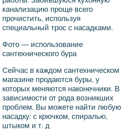
канализацию проще всего
прочистить, используя
специальный трос с насадками.
Фото — использование
сантехнического бура
Сейчас в каждом сантехническом
магазине продаются буры, у
которых меняются наконечники. В
зависимости от рода возникших
проблем, Вы можете найти любую
насадку: с крючком, спиралью,
штыком и т. д