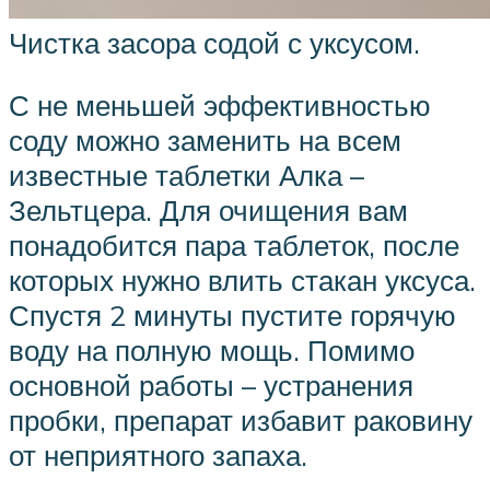
Чистка засора содой с уксусом.
С не меньшей эффективностью
соду можно заменить на всем
известные таблетки Алка –
Зельтцера. Для очищения вам
понадобится пара таблеток, после
которых нужно влить стакан уксуса.
Спустя 2 минуты пустите горячую
воду на полную мощь. Помимо
основной работы – устранения
пробки, препарат избавит раковину
от неприятного запаха.