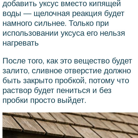
добавить уксус вместо кипящей
воды — щелочная реакция будет
намного сильнее. Только при
использовании уксуса его нельзя
нагревать
После того, как это вещество будет
залито, сливное отверстие должно
быть закрыто пробкой, потому что
раствор будет пениться и без
пробки просто выйдет.