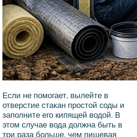
Если не помогает, вылейте в
отверстие стакан простой соды и
заполните его кипящей водой. В
этом случае вода должна быть в
три раза больше, чем пищевая