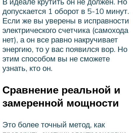
В идеале крутить он не должен. Но
допускается 1 оборот в 5-10 минут.
Если же вы уверены в исправности
электрического счетчика (самохода
нет), а он все равно накручивает
энергию, то у вас появился вор. Но
этим способом вы не сможете
узнать, кто он.
Сравнение реальной и
замеренной мощности
Это более точный метод, как