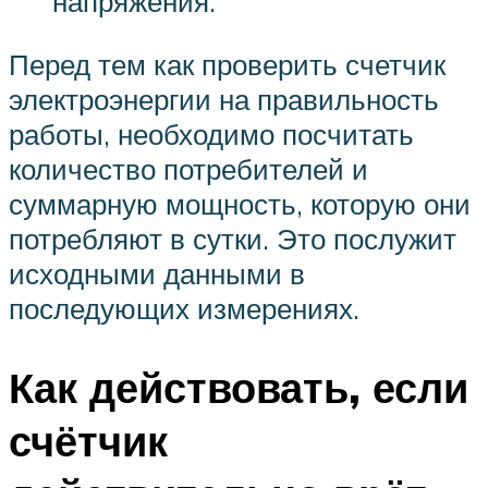
напряжения.
Перед тем как проверить счетчик
электроэнергии на правильность
работы, необходимо посчитать
количество потребителей и
суммарную мощность, которую они
потребляют в сутки. Это послужит
исходными данными в
последующих измерениях.
Как действовать, если
счётчик