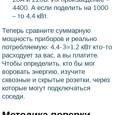
4400. А если поделить на 1000
– то 4,4 кВт.
Теперь сравните суммарную
мощность приборов и реально
потребляемую: 4,4-3=1,2 кВт кто-то
расходует за вас, а вы платите.
Чтобы определить, кто бы мог
воровать энергию, изучите
сквозные и скрытые розетки, через
которые могут подключаться
соседи.
Методика поверки