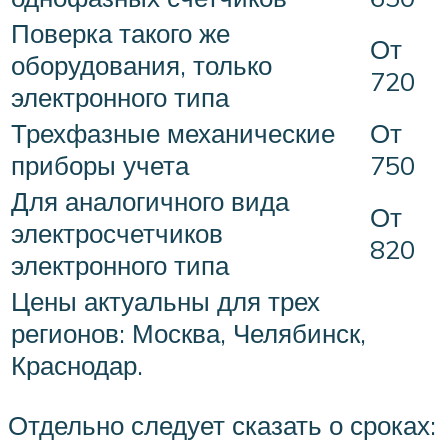
Поверка такого же
От
оборудования, только
720
электронного типа
Трехфазные механические
От
приборы учета
750
Для аналогичного вида
От
электросчетчиков
820
электронного типа
Цены актуальны для трех
регионов: Москва, Челябинск,
Краснодар.
Отдельно следует сказать о сроках: