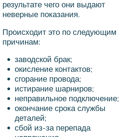
результате чего они выдают
неверные показания.
Происходит это по следующим
причинам:
заводской брак;
окисление контактов;
сгорание провода;
истирание шарниров;
неправильное подключение;
окончание срока службы
деталей;
сбой из-за перепада