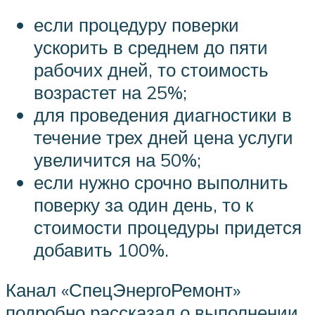
если процедуру поверки
ускорить в среднем до пяти
рабочих дней, то стоимость
возрастет на 25%;
для проведения диагностики в
течение трех дней цена услуги
увеличится на 50%;
если нужно срочно выполнить
поверку за один день, то к
стоимости процедуры придется
добавить 100%.
Канал «СпецЭнергоРемонт»
подробно рассказал о выполнении