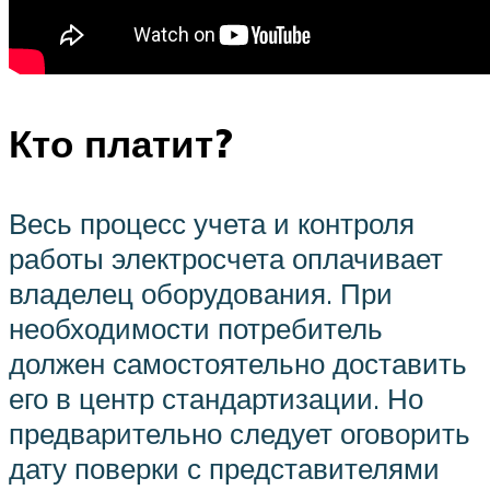
Кто платит?
Весь процесс учета и контроля
работы электросчета оплачивает
владелец оборудования. При
необходимости потребитель
должен самостоятельно доставить
его в центр стандартизации. Но
предварительно следует оговорить
дату поверки с представителями