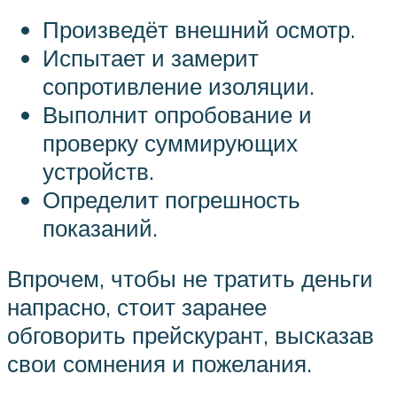
Произведёт внешний осмотр.
Испытает и замерит
сопротивление изоляции.
Выполнит опробование и
проверку суммирующих
устройств.
Определит погрешность
показаний.
Впрочем, чтобы не тратить деньги
напрасно, стоит заранее
обговорить прейскурант, высказав
свои сомнения и пожелания.