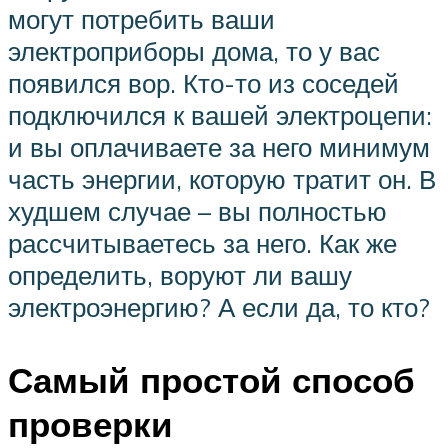
могут потребить ваши
электроприборы дома, то у вас
появился вор. Кто-то из соседей
подключился к вашей электроцепи:
и вы оплачиваете за него минимум
часть энергии, которую тратит он. В
худшем случае – вы полностью
рассчитываетесь за него. Как же
определить, воруют ли вашу
электроэнергию? А если да, то кто?
Самый простой способ
проверки