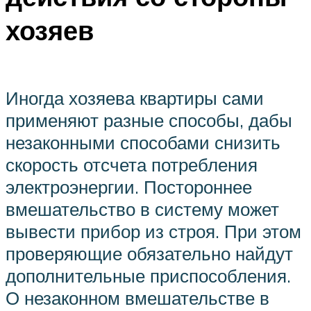
хозяев
Иногда хозяева квартиры сами
применяют разные способы, дабы
незаконными способами снизить
скорость отсчета потребления
электроэнергии. Постороннее
вмешательство в систему может
вывести прибор из строя. При этом
проверяющие обязательно найдут
дополнительные приспособления.
О незаконном вмешательстве в