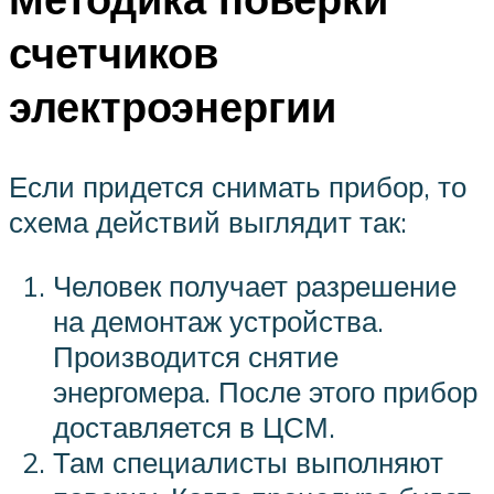
счетчиков
электроэнергии
Если придется снимать прибор, то
схема действий выглядит так:
Человек получает разрешение
на демонтаж устройства.
Производится снятие
энергомера. После этого прибор
доставляется в ЦСМ.
Там специалисты выполняют