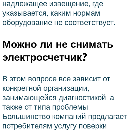
надлежащее извещение, где
указывается, каким нормам
оборудование не соответствует.
Можно ли не снимать
электросчетчик?
В этом вопросе все зависит от
конкретной организации,
занимающейся диагностикой, а
также от типа проблемы.
Большинство компаний предлагает
потребителям услугу поверки