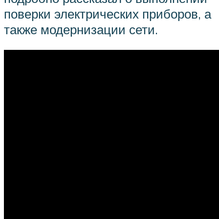
поверки электрических приборов, а
также модернизации сети.