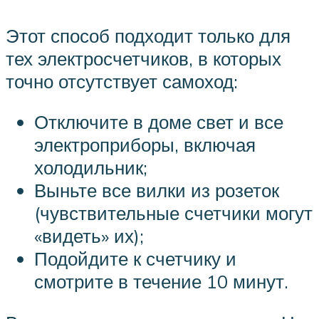
Этот способ подходит только для
тех электросчетчиков, в которых
точно отсутствует самоход:
Отключите в доме свет и все
электроприборы, включая
холодильник;
Выньте все вилки из розеток
(чувствительные счетчики могут
«видеть» их);
Подойдите к счетчику и
смотрите в течение 10 минут.