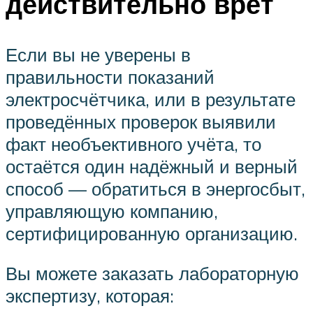
действительно врёт
Если вы не уверены в
правильности показаний
электросчётчика, или в результате
проведённых проверок выявили
факт необъективного учёта, то
остаётся один надёжный и верный
способ — обратиться в энергосбыт,
управляющую компанию,
сертифицированную организацию.
Вы можете заказать лабораторную
экспертизу, которая: