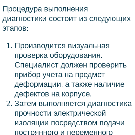
Процедура выполнения
диагностики состоит из следующих
этапов:
Производится визуальная
проверка оборудования.
Специалист должен проверить
прибор учета на предмет
деформации, а также наличие
дефектов на корпусе.
Затем выполняется диагностика
прочности электрической
изоляции посредством подачи
постоянного и переменного