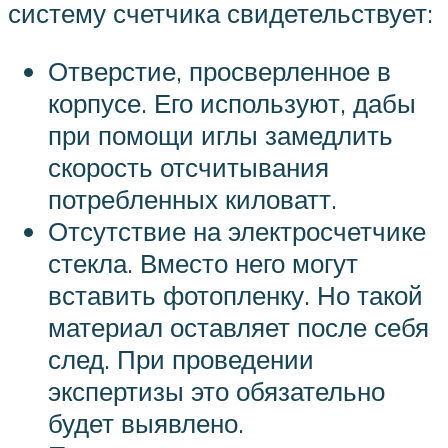
систему счетчика свидетельствует:
Отверстие, просверленное в
корпусе. Его используют, дабы
при помощи иглы замедлить
скорость отсчитывания
потребленных киловатт.
Отсутствие на электросчетчике
стекла. Вместо него могут
вставить фотопленку. Но такой
материал оставляет после себя
след. При проведении
экспертизы это обязательно
будет выявлено.