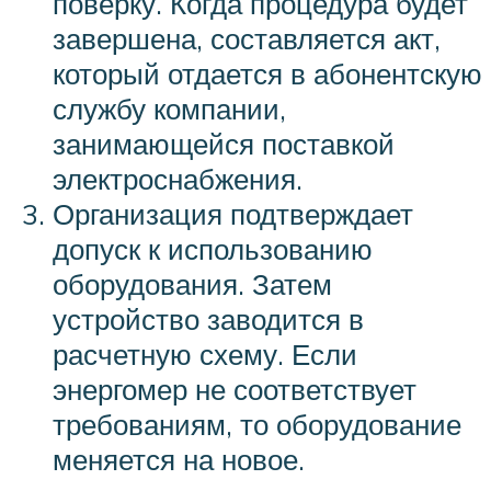
поверку. Когда процедура будет
завершена, составляется акт,
который отдается в абонентскую
службу компании,
занимающейся поставкой
электроснабжения.
Организация подтверждает
допуск к использованию
оборудования. Затем
устройство заводится в
расчетную схему. Если
энергомер не соответствует
требованиям, то оборудование
меняется на новое.