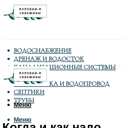
ВОДОСНАБЖЕНИЕ
ДРЕНАЖ И ВОДОСТОК
КАНАЛИЗАЦИОННЫЕ СИСТЕМЫ
КОЛОДЦЫ
САНТЕХНИКА И ВОДОПРОВОД
СЕПТИКИ
ТРУБЫ
Меню
Меню
Когда и как надо