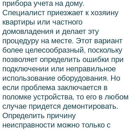
прибора учета на дому.
Специалист приезжает к хозяину
квартиры или частного
домовладения и делает эту
процедуру на месте. Этот вариант
более целесообразный, поскольку
позволяет определить ошибки при
подключении или неправильное
использование оборудования. Но
если проблема заключается в
поломке устройства, то его в любом
случае придется демонтировать.
Определить причину
неисправности можно только с