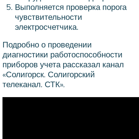
Выполняется проверка порога
чувствительности
электросчетчика.
Подробно о проведении
диагностики работоспособности
приборов учета рассказал канал
«Солигорск. Солигорский
телеканал. СТК».