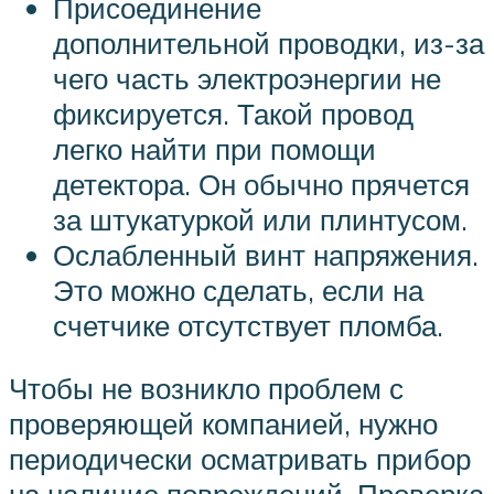
Присоединение
дополнительной проводки, из-за
чего часть электроэнергии не
фиксируется. Такой провод
легко найти при помощи
детектора. Он обычно прячется
за штукатуркой или плинтусом.
Ослабленный винт напряжения.
Это можно сделать, если на
счетчике отсутствует пломба.
Чтобы не возникло проблем с
проверяющей компанией, нужно
периодически осматривать прибор