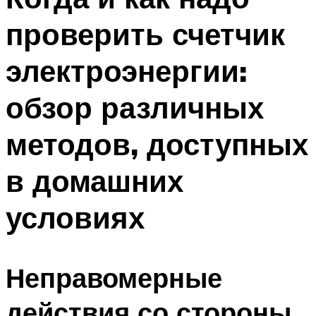
проверить счетчик
электроэнергии:
обзор различных
методов, доступных
в домашних
условиях
Неправомерные
действия со стороны