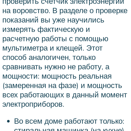
проверить счетчик электроэнергии
на воровство. В разделе о проверке
показаний вы уже научились
измерять фактическую и
расчетную работы с помощью
мультиметра и клещей. Этот
способ аналогичен, только
сравнивать нужно не работу, а
мощности: мощность реальная
(замеренная на фазе) и мощность
всех работающих в данный момент
электроприборов.
Во всем доме работают только:
стиральная машинка (на кухне)