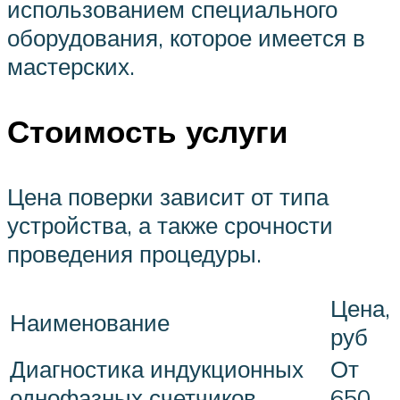
использованием специального
оборудования, которое имеется в
мастерских.
Стоимость услуги
Цена поверки зависит от типа
устройства, а также срочности
проведения процедуры.
Цена,
Наименование
руб
Диагностика индукционных
От
однофазных счетчиков
650