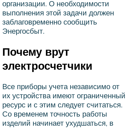
организации. О необходимости
выполнения этой задачи должен
заблаговременно сообщить
Энергосбыт.
Почему врут
электросчетчики
Все приборы учета независимо от
их устройства имеют ограниченный
ресурс и с этим следует считаться.
Со временем точность работы
изделий начинает ухудшаться, в