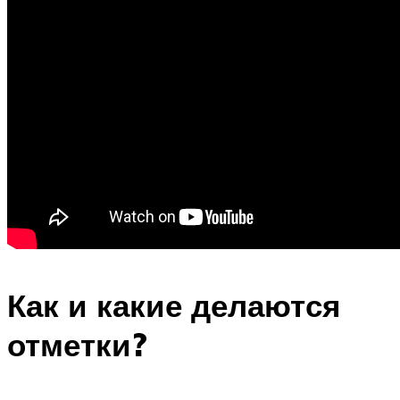
Как и какие делаются
отметки?