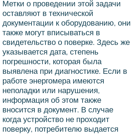
Метки о проведении этой задачи
оставляют в технической
документации к оборудованию, они
также могут вписываться в
свидетельство о поверке. Здесь же
указывается дата, степень
погрешности, которая была
выявлена при диагностике. Если в
работе энергомера имеются
неполадки или нарушения,
информация об этом также
вносится в документ. В случае
когда устройство не проходит
поверку, потребителю выдается