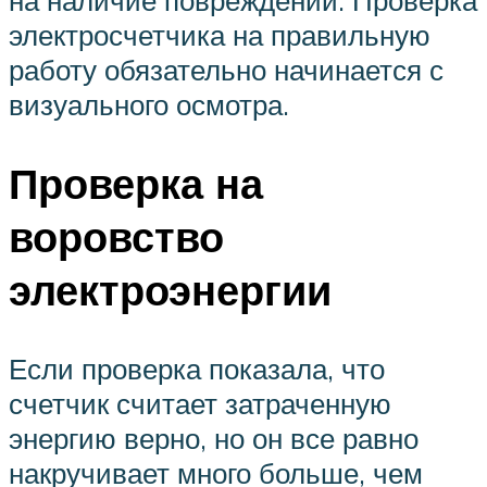
на наличие повреждений. Проверка
электросчетчика на правильную
работу обязательно начинается с
визуального осмотра.
Проверка на
воровство
электроэнергии
Если проверка показала, что
счетчик считает затраченную
энергию верно, но он все равно
накручивает много больше, чем