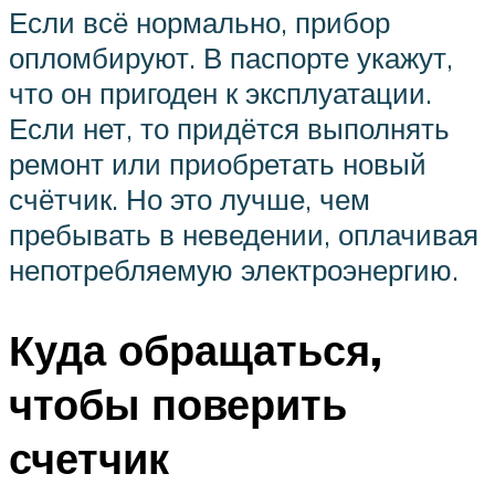
Если всё нормально, прибор
опломбируют. В паспорте укажут,
что он пригоден к эксплуатации.
Если нет, то придётся выполнять
ремонт или приобретать новый
счётчик. Но это лучше, чем
пребывать в неведении, оплачивая
непотребляемую электроэнергию.
Куда обращаться,
чтобы поверить
счетчик