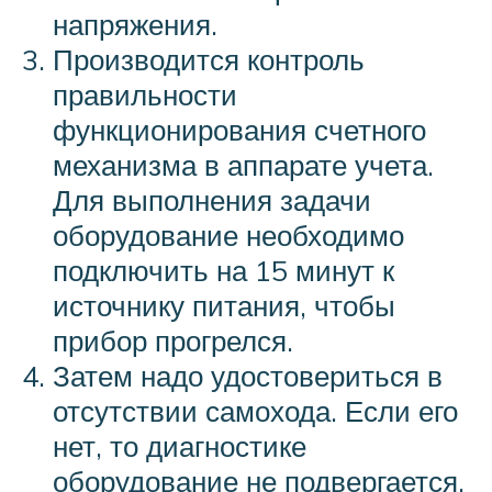
напряжения.
Производится контроль
правильности
функционирования счетного
механизма в аппарате учета.
Для выполнения задачи
оборудование необходимо
подключить на 15 минут к
источнику питания, чтобы
прибор прогрелся.
Затем надо удостовериться в
отсутствии самохода. Если его
нет, то диагностике
оборудование не подвергается.