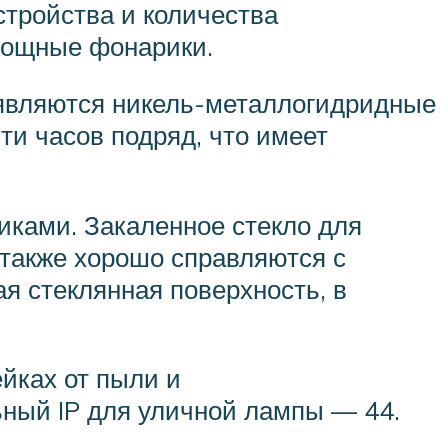
тройства и количества
мощные фонарики.
 являются никель-металлогидридные
ти часов подряд, что имеет
иками. Закаленное стекло для
также хорошо справляются с
я стеклянная поверхность, в
йках от пыли и
ьный IP для уличной лампы — 44.