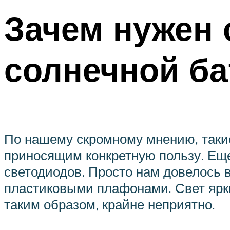
Зачем нужен 
солнечной ба
По нашему скромному мнению, такие
приносящим конкретную пользу. Еще
светодиодов. Просто нам довелось 
пластиковыми плафонами. Свет ярки
таким образом, крайне неприятно.