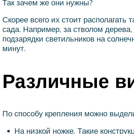
Так зачем же они нужны?
Скорее всего их стоит располагать 
сада. Например, за стволом дерева, 
подзарядки светильников на солнеч
минут.
Различные в
По способу крепления можно выдел
На низкой ножке. Такие конструк