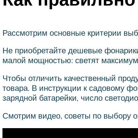
Рассмотрим основные критерии выб
Не приобретайте дешевые фонарики
малой мощностью: светят максимум 
Чтобы отличить качественный проду
товара. В инструкции к садовому ф
зарядной батарейки, число светодио
Смотрим видео, советы по выбору 