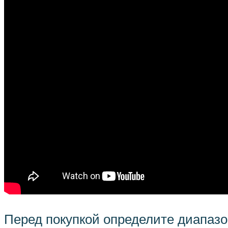
Перед покупкой определите диапазо