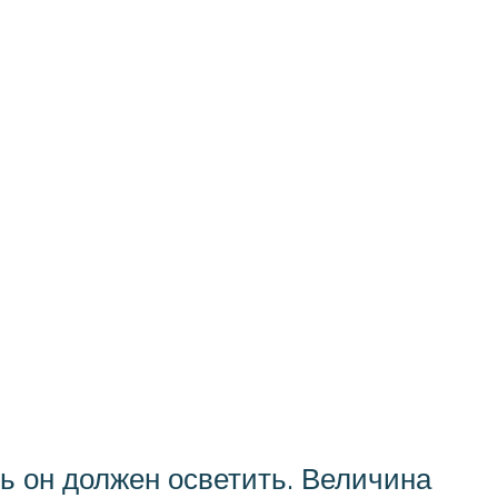
ь он должен осветить. Величина