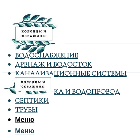
ВОДОСНАБЖЕНИЕ
ДРЕНАЖ И ВОДОСТОК
КАНАЛИЗАЦИОННЫЕ СИСТЕМЫ
КОЛОДЦЫ
САНТЕХНИКА И ВОДОПРОВОД
СЕПТИКИ
ТРУБЫ
Меню
Меню