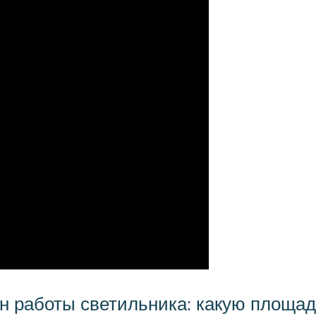
н работы светильника: какую площад