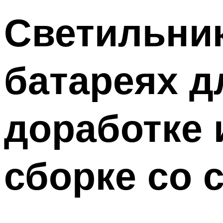
Светильни
батареях д
доработке 
сборке со 