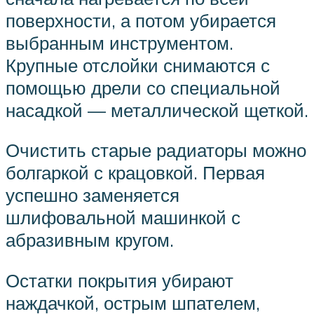
поверхности, а потом убирается
выбранным инструментом.
Крупные отслойки снимаются с
помощью дрели со специальной
насадкой — металлической щеткой.
Очистить старые радиаторы можно
болгаркой с крацовкой. Первая
успешно заменяется
шлифовальной машинкой с
абразивным кругом.
Остатки покрытия убирают
наждачкой, острым шпателем,