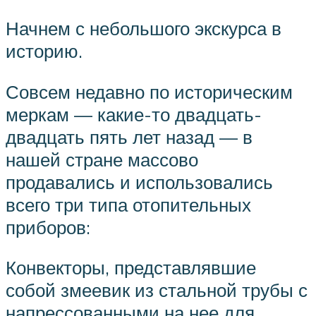
Начнем с небольшого экскурса в
историю.
Совсем недавно по историческим
меркам — какие-то двадцать-
двадцать пять лет назад — в
нашей стране массово
продавались и использовались
всего три типа отопительных
приборов:
Конвекторы, представлявшие
собой змеевик из стальной трубы с
напрессованными на нее для