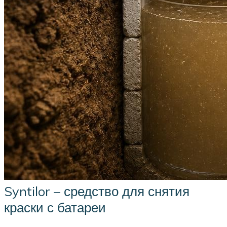
Syntilor – средство для снятия
краски с батареи