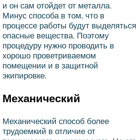
и он сам отойдет от металла.
Минус способа в том, что в
процессе работы будут выделяться
опасные вещества. Поэтому
процедуру нужно проводить в
хорошо проветриваемом
помещении и в защитной
экипировке.
Механический
Механический способ более
трудоемкий в отличие от