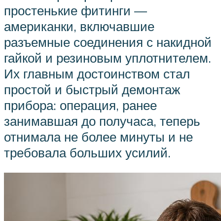
простенькие фитинги —
американки, включавшие
разъемные соединения с накидной
гайкой и резиновым уплотнителем.
Их главным достоинством стал
простой и быстрый демонтаж
прибора: операция, ранее
занимавшая до получаса, теперь
отнимала не более минуты и не
требовала больших усилий.