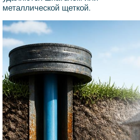
металлической щеткой.