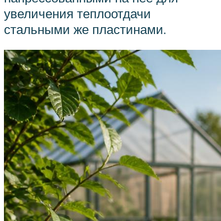
увеличения теплоотдачи
стальными же пластинами.