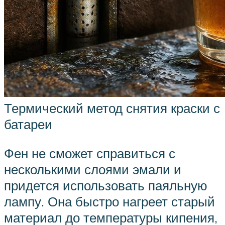
Термический метод снятия краски с
батареи
Фен не сможет справиться с
несколькими слоями эмали и
придется использовать паяльную
лампу. Она быстро нагреет старый
материал до температуры кипения,