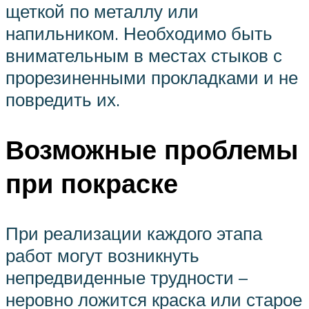
щеткой по металлу или
напильником. Необходимо быть
внимательным в местах стыков с
прорезиненными прокладками и не
повредить их.
Возможные проблемы
при покраске
При реализации каждого этапа
работ могут возникнуть
непредвиденные трудности –
неровно ложится краска или старое