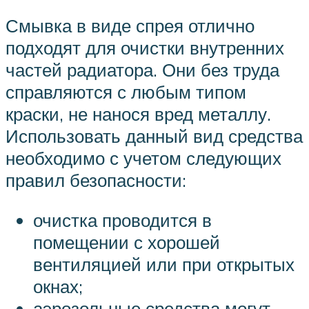
Смывка в виде спрея отлично
подходят для очистки внутренних
частей радиатора. Они без труда
справляются с любым типом
краски, не нанося вред металлу.
Использовать данный вид средства
необходимо с учетом следующих
правил безопасности:
очистка проводится в
помещении с хорошей
вентиляцией или при открытых
окнах;
аэрозольные средства могут