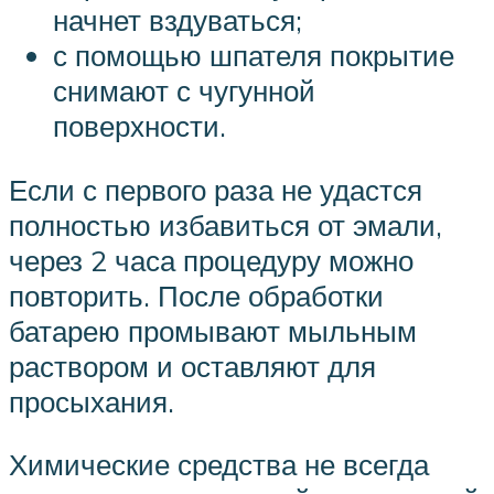
начнет вздуваться;
с помощью шпателя покрытие
снимают с чугунной
поверхности.
Если с первого раза не удастся
полностью избавиться от эмали,
через 2 часа процедуру можно
повторить. После обработки
батарею промывают мыльным
раствором и оставляют для
просыхания.
Химические средства не всегда