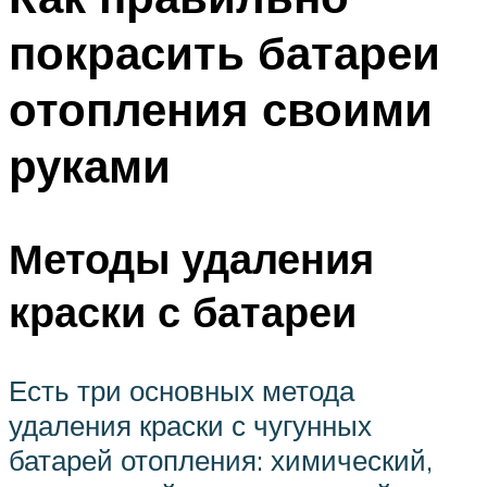
покрасить батареи
отопления своими
руками
Методы удаления
краски с батареи
Есть три основных метода
удаления краски с чугунных
батарей отопления: химический,