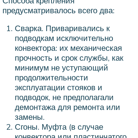
Способа крепления
предусматривалось всего два:
Сварка. Приваривались к
подводкам исключительно
конвектора: их механическая
прочность и срок службы, как
минимум не уступающий
продолжительности
эксплуатации стояков и
подводок, не предполагали
демонтажа для ремонта или
замены.
Сгоны. Муфта (в случае
конвектора или пластинчатого