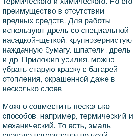
термического и химического. Но его
преимущество в отсутствии
вредных средств. Для работы
используют дрель со специальной
насадкой-щеткой, крупнозернистую
наждачную бумагу, шпатели, дрель
и др. Приложив усилия, можно
убрать старую краску с батарей
отопления, окрашенной даже в
несколько слоев.
Можно совместить несколько
способов, например, термический и
механический. То есть, эмаль
сначала нагревается по всей