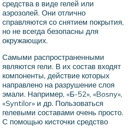
средства в виде гелей или
аэрозолей. Они отлично
справляются со снятием покрытия,
но не всегда безопасны для
окружающих.
Самыми распространенными
являются гели. В их состав входят
компоненты, действие которых
направлено на разрушение слоя
эмали. Например, «Б-52», «Bosny»,
«Syntilor» и др. Пользоваться
гелевыми составами очень просто.
С помощью кисточки средство