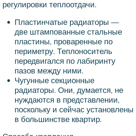
регулировки теплоотдачи.
Пластинчатые радиаторы —
две штампованные стальные
пластины, проваренные по
периметру. Теплоноситель
передвигался по лабиринту
пазов между ними.
Чугунные секционные
радиаторы. Они, думается, не
нуждаются в представлении,
поскольку и сейчас установлены
в большинстве квартир.