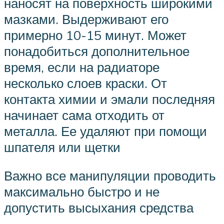
наносят на поверхность широкими
мазками. Выдерживают его
примерно 10-15 минут. Может
понадобиться дополнительное
время, если на радиаторе
несколько слоев краски. От
контакта химии и эмали последняя
начинает сама отходить от
металла. Ее удаляют при помощи
шпателя или щетки
Важно все манипуляции проводить
максимально быстро и не
допустить высыхания средства