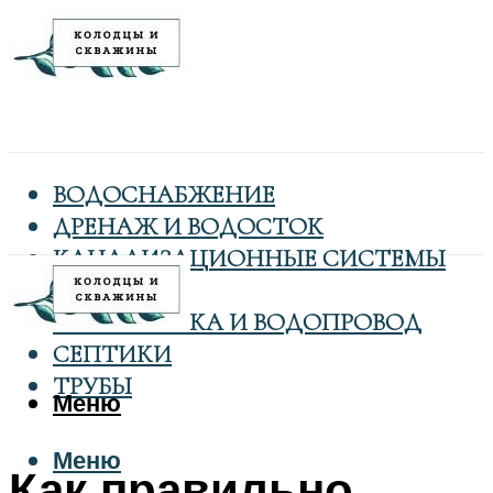
ВОДОСНАБЖЕНИЕ
ДРЕНАЖ И ВОДОСТОК
КАНАЛИЗАЦИОННЫЕ СИСТЕМЫ
КОЛОДЦЫ
САНТЕХНИКА И ВОДОПРОВОД
СЕПТИКИ
ТРУБЫ
Меню
Меню
Как правильно