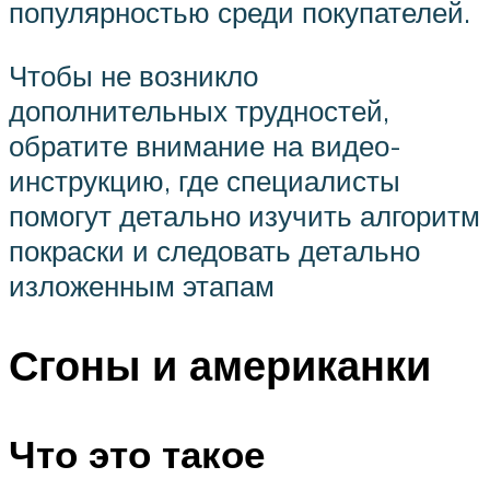
популярностью среди покупателей.
Чтобы не возникло
дополнительных трудностей,
обратите внимание на видео-
инструкцию, где специалисты
помогут детально изучить алгоритм
покраски и следовать детально
изложенным этапам
Сгоны и американки
Что это такое