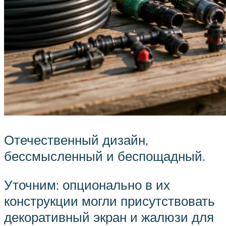
Отечественный дизайн,
бессмысленный и беспощадный.
Уточним: опционально в их
конструкции могли присутствовать
декоративный экран и жалюзи для