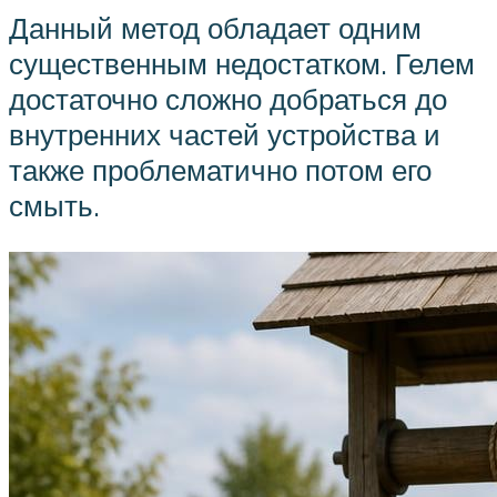
Данный метод обладает одним
существенным недостатком. Гелем
достаточно сложно добраться до
внутренних частей устройства и
также проблематично потом его
смыть.