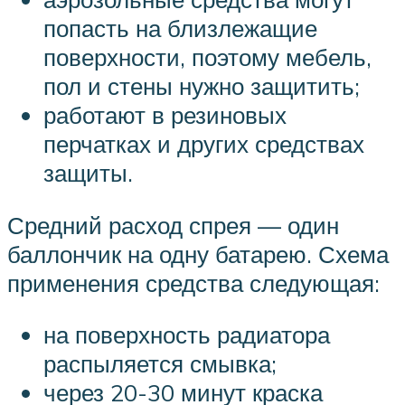
попасть на близлежащие
поверхности, поэтому мебель,
пол и стены нужно защитить;
работают в резиновых
перчатках и других средствах
защиты.
Средний расход спрея — один
баллончик на одну батарею. Схема
применения средства следующая:
на поверхность радиатора
распыляется смывка;
через 20-30 минут краска