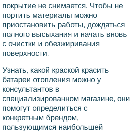
покрытие не снимается. Чтобы не
портить материалы можно
приостановить работы, дождаться
полного высыхания и начать вновь
с очистки и обезжиривания
поверхности.
Узнать, какой краской красить
батареи отопления можно у
консультантов в
специализированном магазине, они
помогут определиться с
конкретным брендом,
пользующимся наибольшей