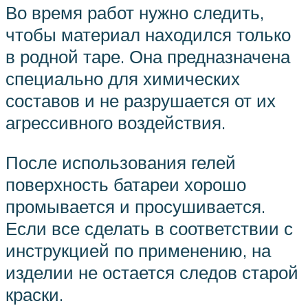
Во время работ нужно следить,
чтобы материал находился только
в родной таре. Она предназначена
специально для химических
составов и не разрушается от их
агрессивного воздействия.
После использования гелей
поверхность батареи хорошо
промывается и просушивается.
Если все сделать в соответствии с
инструкцией по применению, на
изделии не остается следов старой
краски.