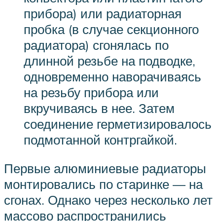
прибора) или радиаторная
пробка (в случае секционного
радиатора) сгонялась по
длинной резьбе на подводке,
одновременно наворачиваясь
на резьбу прибора или
вкручиваясь в нее. Затем
соединение герметизировалось
подмотанной контргайкой.
Первые алюминиевые радиаторы
монтировались по старинке — на
сгонах. Однако через несколько лет
массово распространились