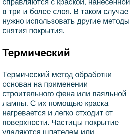
справляются с краской, нанесенной
в три и более слоя. В таком случае
нужно использовать другие методы
снятия покрытия.
Термический
Термический метод обработки
основан на применении
строительного фена или паяльной
лампы. С их помощью краска
нагревается и легко отходит от
поверхности. Частицы покрытие
удаляются шпателем или