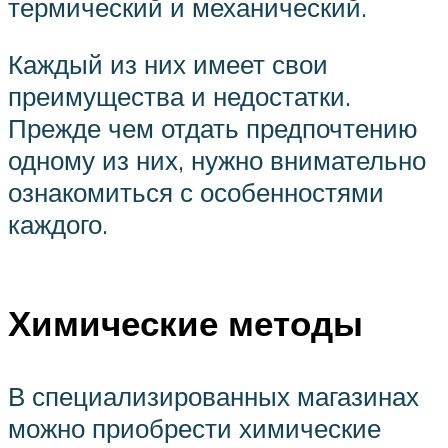
термический и механический.
Каждый из них имеет свои
преимущества и недостатки.
Прежде чем отдать предпочтению
одному из них, нужно внимательно
ознакомиться с особенностями
каждого.
Химические методы
В специализированных магазинах
можно приобрести химические