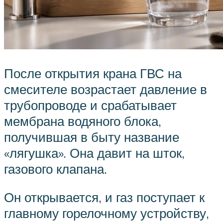
После открытия крана ГВС на
смесителе возрастает давление в
трубопроводе и срабатывает
мембрана водяного блока,
получившая в быту название
«лягушка». Она давит на шток,
газового клапана.
Он открывается, и газ поступает к
главному горелочному устройству,