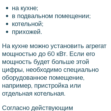
на кухне;
в подвальном помещении;
котельной;
прихожей.
На кухне можно установить агрегат
мощностью до 60 кВт. Если его
мощность будет больше этой
цифры, необходимо специально
оборудованное помещение,
например, пристройка или
отдельная котельная.
Согласно действующим