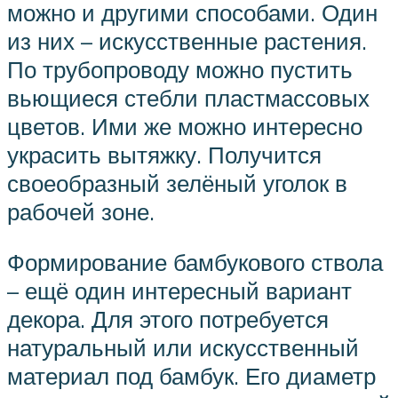
можно и другими способами. Один
из них – искусственные растения.
По трубопроводу можно пустить
вьющиеся стебли пластмассовых
цветов. Ими же можно интересно
украсить вытяжку. Получится
своеобразный зелёный уголок в
рабочей зоне.
Формирование бамбукового ствола
– ещё один интересный вариант
декора. Для этого потребуется
натуральный или искусственный
материал под бамбук. Его диаметр