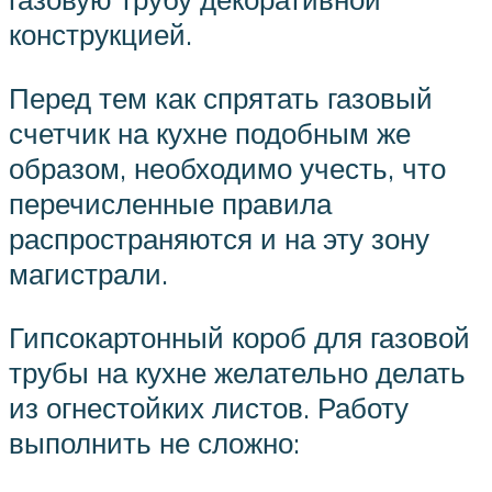
конструкцией.
Перед тем как спрятать газовый
счетчик на кухне подобным же
образом, необходимо учесть, что
перечисленные правила
распространяются и на эту зону
магистрали.
Гипсокартонный короб для газовой
трубы на кухне желательно делать
из огнестойких листов. Работу
выполнить не сложно: