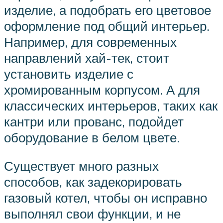
изделие, а подобрать его цветовое
оформление под общий интерьер.
Например, для современных
направлений хай-тек, стоит
установить изделие с
хромированным корпусом. А для
классических интерьеров, таких как
кантри или прованс, подойдет
оборудование в белом цвете.
Существует много разных
способов, как задекорировать
газовый котел, чтобы он исправно
выполнял свои функции, и не