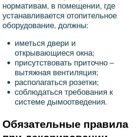
нормативам, в помещении, где
устанавливается отопительное
оборудование, должны:
иметься двери и
открывающиеся окна;
присутствовать приточно –
вытяжная вентиляция;
располагаться розетки;
соблюдаться требования к
системе дымоотведения.
Обязательные правила