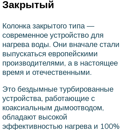
Закрытый
Колонка закрытого типа —
современное устройство для
нагрева воды. Они вначале стали
выпускаться европейскими
производителями, а в настоящее
время и отечественными.
Это бездымные турбированные
устройства, работающие с
коаксиальным дымоотводом,
обладают высокой
эффективностью нагрева и 100%