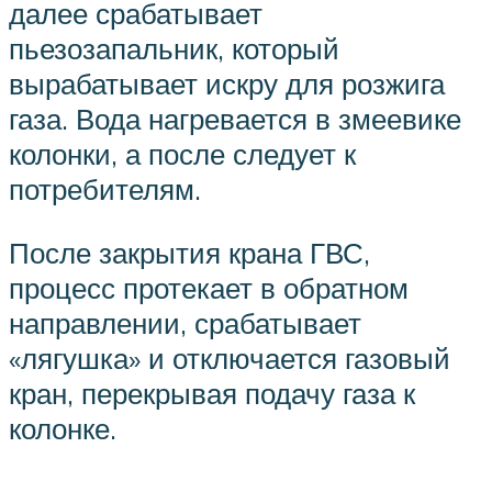
далее срабатывает
пьезозапальник, который
вырабатывает искру для розжига
газа. Вода нагревается в змеевике
колонки, а после следует к
потребителям.
После закрытия крана ГВС,
процесс протекает в обратном
направлении, срабатывает
«лягушка» и отключается газовый
кран, перекрывая подачу газа к
колонке.