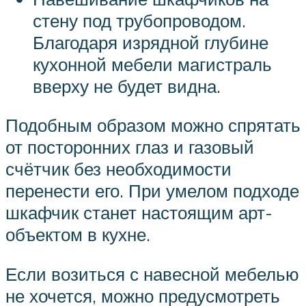
стену под трубопроводом.
Благодаря изрядной глубине
кухонной мебели магистраль
вверху не будет видна.
Подобным образом можно спрятать
от посторонних глаз и газовый
счётчик без необходимости
перенести его. При умелом подходе
шкафчик станет настоящим арт-
объектом в кухне.
Если возиться с навесной мебелью
не хочется, можно предусмотреть