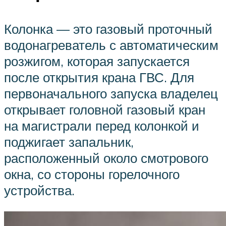
Колонка — это газовый проточный
водонагреватель с автоматическим
розжигом, которая запускается
после открытия крана ГВС. Для
первоначального запуска владелец
открывает головной газовый кран
на магистрали перед колонкой и
поджигает запальник,
расположенный около смотрового
окна, со стороны горелочного
устройства.