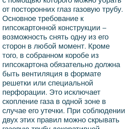
от посторонних глаз газовую трубу.
Основное требование к
гипсокартонной конструкции –
возможность снять одну из его
сторон в любой момент. Кроме
того, в собранном коробе из
гипсокартона обязательно должна
быть вентиляция в формате
решетки или специальной
перфорации. Это исключает
скопление газа в одной зоне в
случае его утечки. При соблюдении
двух этих правил можно скрывать
газовую трубу декоративной