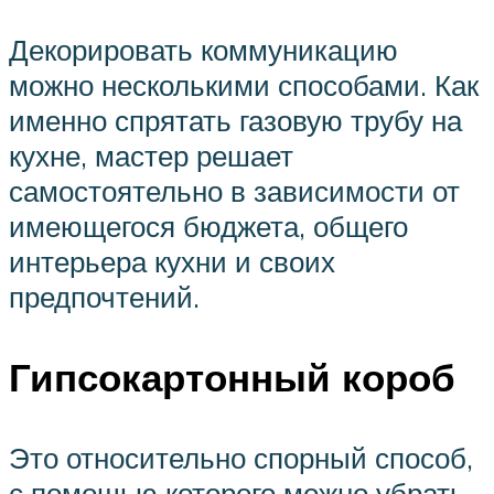
Декорировать коммуникацию
можно несколькими способами. Как
именно спрятать газовую трубу на
кухне, мастер решает
самостоятельно в зависимости от
имеющегося бюджета, общего
интерьера кухни и своих
предпочтений.
Гипсокартонный короб
Это относительно спорный способ,
с помощью которого можно убрать