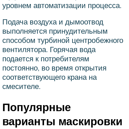
уровнем автоматизации процесса.
Подача воздуха и дымоотвод
выполняется принудительным
способом турбиной центробежного
вентилятора. Горячая вода
подается к потребителям
постоянно, во время открытия
соответствующего крана на
смесителе.
Популярные
варианты маскировки