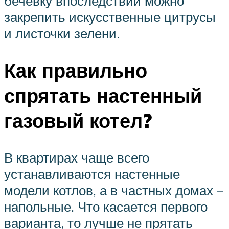
бечёвку впоследствии можно
закрепить искусственные цитрусы
и листочки зелени.
Как правильно
спрятать настенный
газовый котел?
В квартирах чаще всего
устанавливаются настенные
модели котлов, а в частных домах –
напольные. Что касается первого
варианта, то лучше не прятать