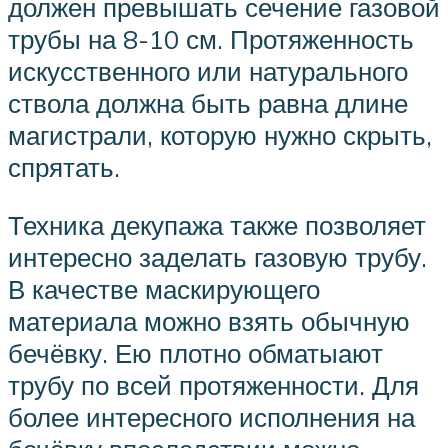
должен превышать сечение газовой
трубы на 8-10 см. Протяженность
искусственного или натурального
ствола должна быть равна длине
магистрали, которую нужно скрыть,
спрятать.
Техника декупажа также позволяет
интересно заделать газовую трубу.
В качестве маскирующего
материала можно взять обычную
бечёвку. Ею плотно обматыают
трубу по всей протяженности. Для
более интересного исполнения на