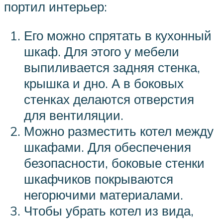
портил интерьер:
Его можно спрятать в кухонный
шкаф. Для этого у мебели
выпиливается задняя стенка,
крышка и дно. А в боковых
стенках делаются отверстия
для вентиляции.
Можно разместить котел между
шкафами. Для обеспечения
безопасности, боковые стенки
шкафчиков покрываются
негорючими материалами.
Чтобы убрать котел из вида,