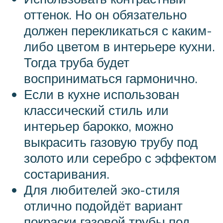
оттенок. Но он обязательно
должен перекликаться с каким-
либо цветом в интерьере кухни.
Тогда труба будет
восприниматься гармонично.
Если в кухне использован
классический стиль или
интерьер барокко, можно
выкрасить газовую трубу под
золото или серебро с эффектом
состаривания.
Для любителей эко-стиля
отлично подойдёт вариант
покраски газовой трубы под