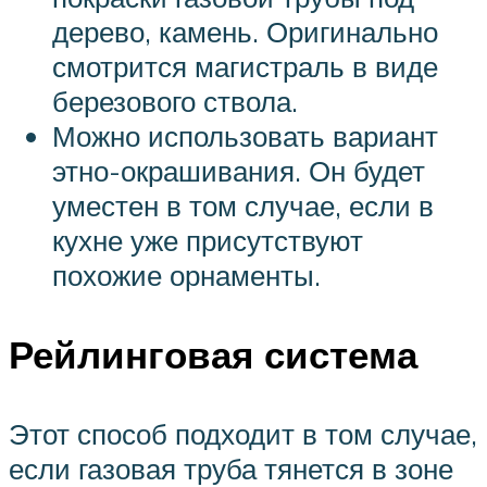
дерево, камень. Оригинально
смотрится магистраль в виде
березового ствола.
Можно использовать вариант
этно-окрашивания. Он будет
уместен в том случае, если в
кухне уже присутствуют
похожие орнаменты.
Рейлинговая система
Этот способ подходит в том случае,
если газовая труба тянется в зоне