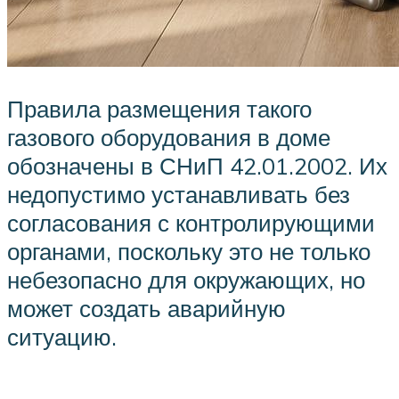
Правила размещения такого
газового оборудования в доме
обозначены в СНиП 42.01.2002. Их
недопустимо устанавливать без
согласования с контролирующими
органами, поскольку это не только
небезопасно для окружающих, но
может создать аварийную
ситуацию.