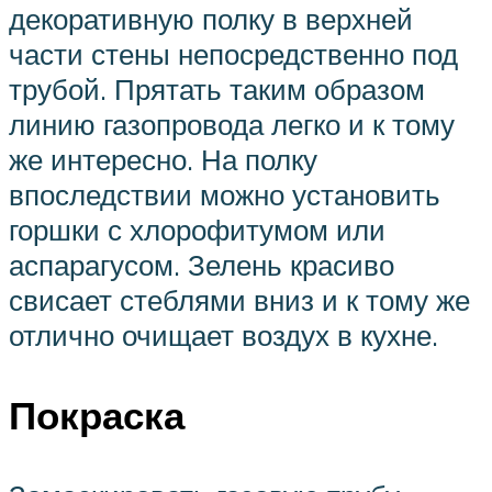
декоративную полку в верхней
части стены непосредственно под
трубой. Прятать таким образом
линию газопровода легко и к тому
же интересно. На полку
впоследствии можно установить
горшки с хлорофитумом или
аспарагусом. Зелень красиво
свисает стеблями вниз и к тому же
отлично очищает воздух в кухне.
Покраска