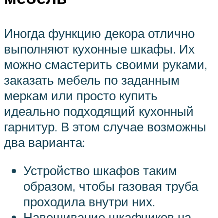
Иногда функцию декора отлично
выполняют кухонные шкафы. Их
можно смастерить своими руками,
заказать мебель по заданным
меркам или просто купить
идеально подходящий кухонный
гарнитур. В этом случае возможны
два варианта:
Устройство шкафов таким
образом, чтобы газовая труба
проходила внутри них.
Навешивание шкафчиков на