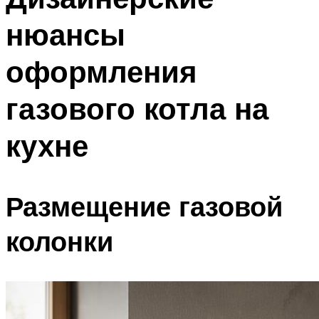
нюансы
оформления
газового котла на
кухне
Размещение газовой
колонки