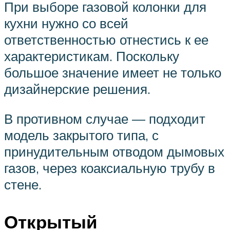
При выборе газовой колонки для
кухни нужно со всей
ответственностью отнестись к ее
характеристикам. Поскольку
большое значение имеет не только
дизайнерские решения.
В противном случае — подходит
модель закрытого типа, с
принудительным отводом дымовых
газов, через коаксиальную трубу в
стене.
Открытый