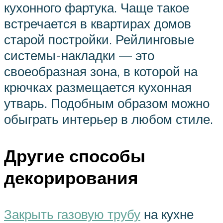
кухонного фартука. Чаще такое
встречается в квартирах домов
старой постройки. Рейлинговые
системы-накладки — это
своеобразная зона, в которой на
крючках размещается кухонная
утварь. Подобным образом можно
обыграть интерьер в любом стиле.
Другие способы
декорирования
Закрыть газовую трубу
на кухне