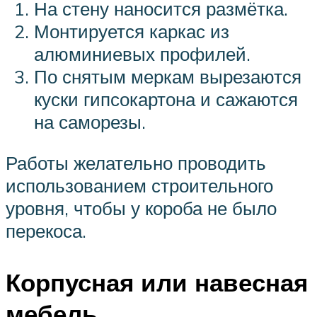
На стену наносится размётка.
Монтируется каркас из
алюминиевых профилей.
По снятым меркам вырезаются
куски гипсокартона и сажаются
на саморезы.
Работы желательно проводить
использованием строительного
уровня, чтобы у короба не было
перекоса.
Корпусная или навесная
мебель