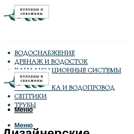
ВОДОСНАБЖЕНИЕ
ДРЕНАЖ И ВОДОСТОК
КАНАЛИЗАЦИОННЫЕ СИСТЕМЫ
КОЛОДЦЫ
САНТЕХНИКА И ВОДОПРОВОД
СЕПТИКИ
ТРУБЫ
Меню
Меню
Дизайнерские