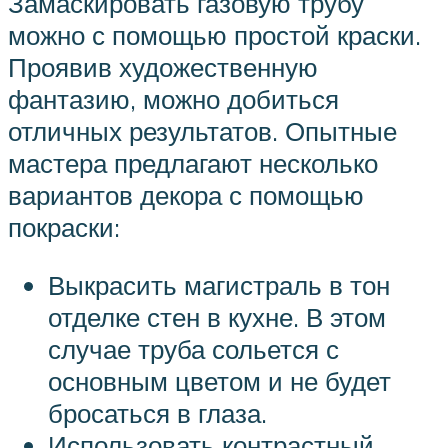
Замаскировать газовую трубу
можно с помощью простой краски.
Проявив художественную
фантазию, можно добиться
отличных результатов. Опытные
мастера предлагают несколько
вариантов декора с помощью
покраски:
Выкрасить магистраль в тон
отделке стен в кухне. В этом
случае труба сольется с
основным цветом и не будет
бросаться в глаза.
Использовать контрастный