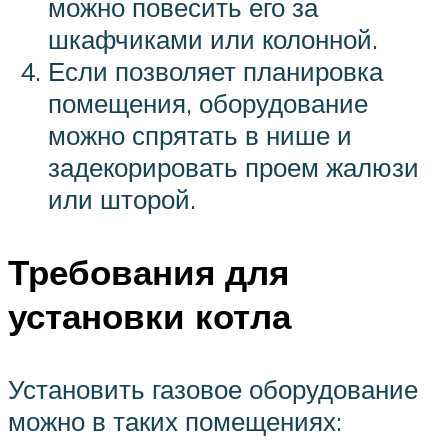
можно повесить его за
шкафчиками или колонной.
Если позволяет планировка
помещения, оборудование
можно спрятать в нише и
задекорировать проем жалюзи
или шторой.
Требования для
установки котла
Установить газовое оборудование
можно в таких помещениях: