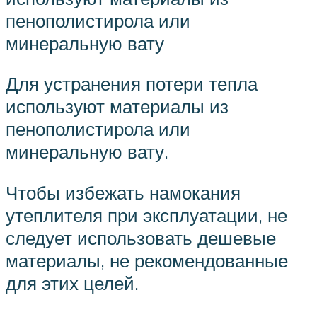
пенополистирола или
минеральную вату
Для устранения потери тепла
используют материалы из
пенополистирола или
минеральную вату.
Чтобы избежать намокания
утеплителя при эксплуатации, не
следует использовать дешевые
материалы, не рекомендованные
для этих целей.