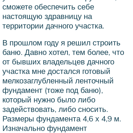
сможете обеспечить себе
настоящую здравницу на
территории дачного участка.
В прошлом году я решил строить
баню. Давно хотел, тем более, что
от бывших владельцев дачного
участка мне достался готовый
мелкозаглубленный ленточный
фундамент (тоже под баню),
который нужно было либо
задействовать, либо сносить.
Размеры фундамента 4,6 х 4,9 м.
Изначально фундамент