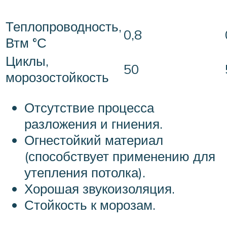
Теплопроводность,
0,8
Втм °С
Циклы,
50
морозостойкость
Отсутствие процесса
разложения и гниения.
Огнестойкий материал
(способствует применению для
утепления потолка).
Хорошая звукоизоляция.
Стойкость к морозам.