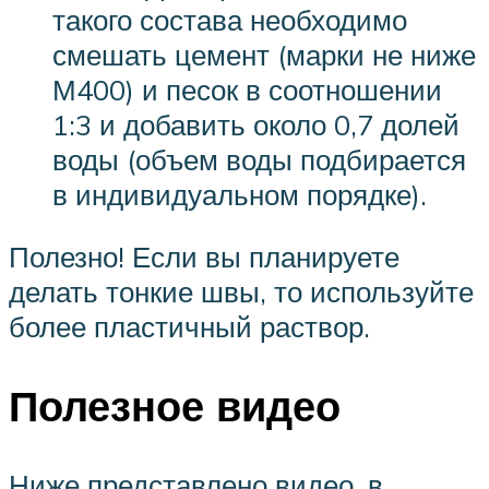
такого состава необходимо
смешать цемент (марки не ниже
М400) и песок в соотношении
1:3 и добавить около 0,7 долей
воды (объем воды подбирается
в индивидуальном порядке).
Полезно! Если вы планируете
делать тонкие швы, то используйте
более пластичный раствор.
Полезное видео
Ниже представлено видео, в