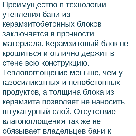
Преимущество в технологии
утепления бани из
керамзитобетонных блоков
заключается в прочности
материала. Керамзитовый блок не
крошиться и отлично держит в
стене всю конструкцию.
Теплопоглощение меньше, чем у
газосиликатных и пенобетонных
продуктов, а толщина блока из
керамзита позволяет не наносить
штукатурный слой. Отсутствие
влагопоглощения так же не
обязывает владельцев бани к