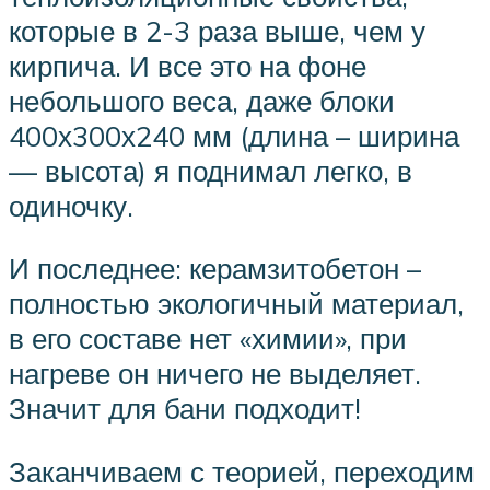
которые в 2-3 раза выше, чем у
кирпича. И все это на фоне
небольшого веса, даже блоки
400х300х240 мм (длина – ширина
— высота) я поднимал легко, в
одиночку.
И последнее: керамзитобетон –
полностью экологичный материал,
в его составе нет «химии», при
нагреве он ничего не выделяет.
Значит для бани подходит!
Заканчиваем с теорией, переходим