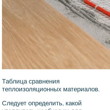
Таблица сравнения
теплоизоляционных материалов.
Следует определить, какой