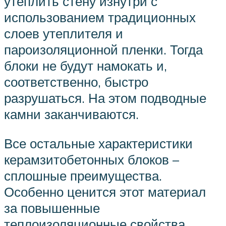
утеплить стену изнутри с
использованием традиционных
слоев утеплителя и
пароизоляционной пленки. Тогда
блоки не будут намокать и,
соответственно, быстро
разрушаться. На этом подводные
камни заканчиваются.
Все остальные характеристики
керамзитобетонных блоков –
сплошные преимущества.
Особенно ценится этот материал
за повышенные
теплоизоляционные свойства,