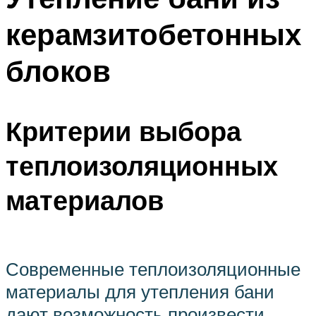
керамзитобетонных
блоков
Критерии выбора
теплоизоляционных
материалов
Современные теплоизоляционные
материалы для утепления бани
дают возможность произвести