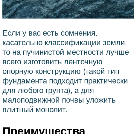
Если у вас есть сомнения,
касательно классификации земли,
то на пучинистой местности лучше
всего изготовить ленточную
опорную конструкцию (такой тип
фундамента подходит практически
для любого грунта), а для
малоподвижной почвы уложить
плитный монолит.
Преимущества