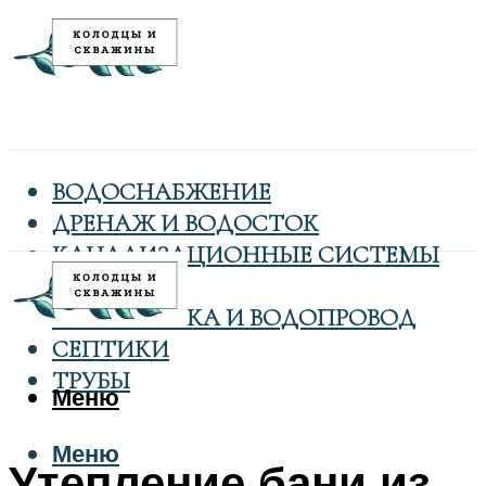
ВОДОСНАБЖЕНИЕ
ДРЕНАЖ И ВОДОСТОК
КАНАЛИЗАЦИОННЫЕ СИСТЕМЫ
КОЛОДЦЫ
САНТЕХНИКА И ВОДОПРОВОД
СЕПТИКИ
ТРУБЫ
Меню
Меню
Утепление бани из