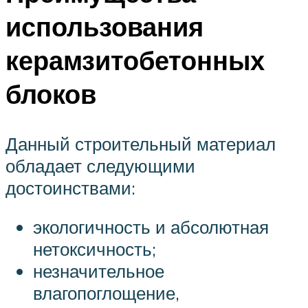
использования
керамзитобетонных
блоков
Данный строительный материал
обладает следующими
достоинствами:
экологичность и абсолютная
нетоксичность;
незначительное
влагопоглощение,