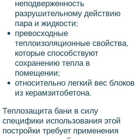
неподверженность
разрушительному действию
пара и жидкости;
превосходные
теплоизоляционные свойства,
которые способствуют
сохранению тепла в
помещении;
относительно легкий вес блоков
из керамзитобетона.
Теплозащита бани в силу
специфики использования этой
постройки требует применения