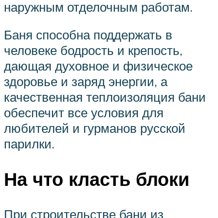
наружным отделочным работам.
Баня способна поддержать в
человеке бодрость и крепость,
дающая духовное и физическое
здоровье и заряд энергии, а
качественная теплоизоляция бани
обеспечит все условия для
любителей и гурманов русской
парилки.
На что класть блоки
При строительстве бани из