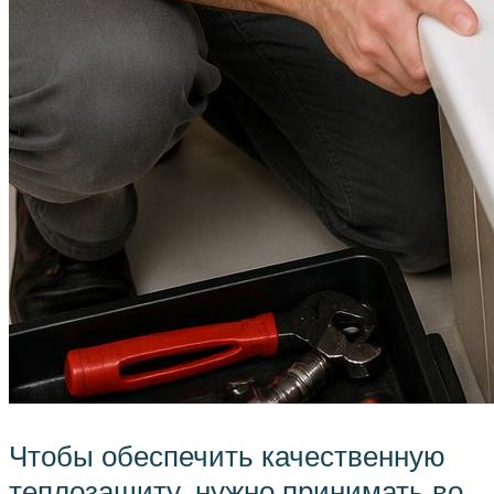
Чтобы обеспечить качественную
теплозащиту, нужно принимать во