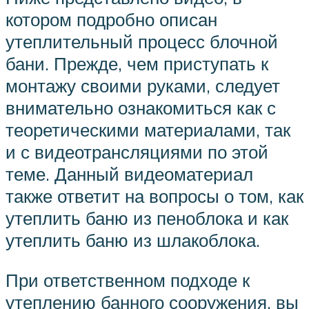
котором подробно описан
утеплительный процесс блочной
бани. Прежде, чем приступать к
монтажу своими руками, следует
внимательно ознакомиться как с
теоретическими материалами, так
и с видеотрансляциями по этой
теме. Данный видеоматериал
также ответит на вопросы о том, как
утеплить баню из пеноблока и как
утеплить баню из шлакоблока.
При ответственном подходе к
утеплению банного сооружения, вы