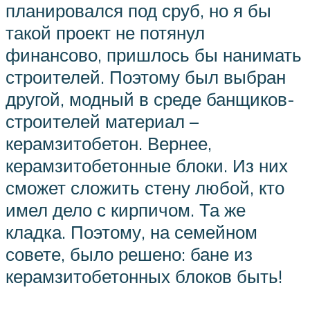
планировался под сруб, но я бы
такой проект не потянул
финансово, пришлось бы нанимать
строителей. Поэтому был выбран
другой, модный в среде банщиков-
строителей материал –
керамзитобетон. Вернее,
керамзитобетонные блоки. Из них
сможет сложить стену любой, кто
имел дело с кирпичом. Та же
кладка. Поэтому, на семейном
совете, было решено: бане из
керамзитобетонных блоков быть!