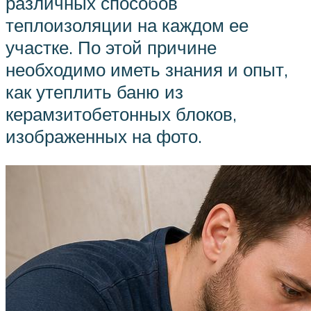
различных способов
теплоизоляции на каждом ее
участке. По этой причине
необходимо иметь знания и опыт,
как утеплить баню из
керамзитобетонных блоков,
изображенных на фото.