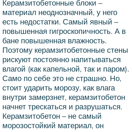
Керамзитобетонные блоки –
материал неоднозначный, у него
есть недостатки. Самый явный –
повышенная гигроскопичность. А в
бане повышенная влажность.
Поэтому керамзитобетонные стены
рискуют постоянно напитываться
влагой (как капельной, так и паром).
Само по себе это не страшно. Но,
стоит ударить морозу, как влага
внутри замерзнет, керамзитобетон
начнет трескаться и разрушаться.
Керамзитобетон – не самый
морозостойкий материал, он