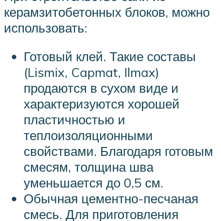
керамзитобетонных блоков, можно
использовать:
Готовый клей. Такие составы
(Lismix, Capmat, Ilmax)
продаются в сухом виде и
характеризуются хорошей
пластичностью и
теплоизоляционными
свойствами. Благодаря готовым
смесям, толщина шва
уменьшается до 0,5 см.
Обычная цементно-песчаная
смесь. Для приготовления