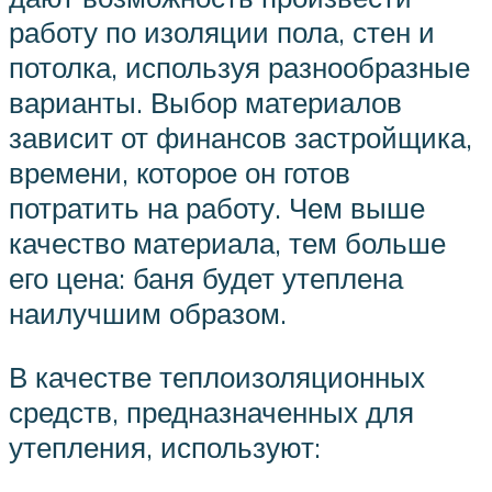
работу по изоляции пола, стен и
потолка, используя разнообразные
варианты. Выбор материалов
зависит от финансов застройщика,
времени, которое он готов
потратить на работу. Чем выше
качество материала, тем больше
его цена: баня будет утеплена
наилучшим образом.
В качестве теплоизоляционных
средств, предназначенных для
утепления, используют: