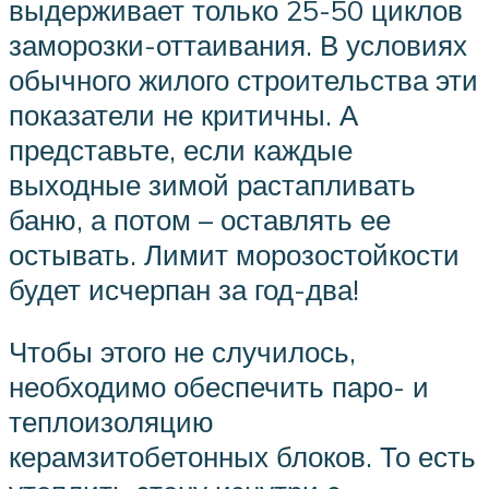
выдерживает только 25-50 циклов
заморозки-оттаивания. В условиях
обычного жилого строительства эти
показатели не критичны. А
представьте, если каждые
выходные зимой растапливать
баню, а потом – оставлять ее
остывать. Лимит морозостойкости
будет исчерпан за год-два!
Чтобы этого не случилось,
необходимо обеспечить паро- и
теплоизоляцию
керамзитобетонных блоков. То есть