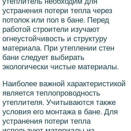
утеплитель необходим для
устранения потери тепла через
потолок или пол в бане. Перед
работой строители изучают
огнеустойчивость и структуру
материала. При утеплении стен
бани следует выбирать
экологически чистые материалы.
Наиболее важной характеристикой
является теплопроводность
утеплителя. Учитываются также
условия его монтажа в бане. Для
устранения потери тепла
используют материалы из