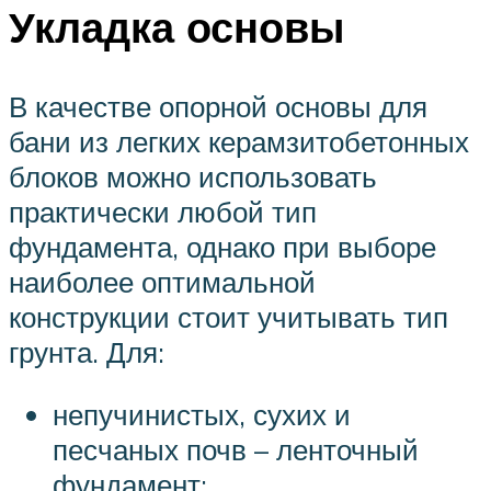
Укладка основы
В качестве опорной основы для
бани из легких керамзитобетонных
блоков можно использовать
практически любой тип
фундамента, однако при выборе
наиболее оптимальной
конструкции стоит учитывать тип
грунта. Для:
непучинистых, сухих и
песчаных почв – ленточный
фундамент;