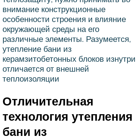
внимание конструкционные
особенности строения и влияние
окружающей среды на его
различные элементы. Разумеется,
утепление бани из
керамзитобетонных блоков изнутри
отличается от внешней
теплоизоляции
Отличительная
технология утепления
бани из