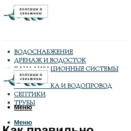
ВОДОСНАБЖЕНИЕ
ДРЕНАЖ И ВОДОСТОК
КАНАЛИЗАЦИОННЫЕ СИСТЕМЫ
КОЛОДЦЫ
САНТЕХНИКА И ВОДОПРОВОД
СЕПТИКИ
ТРУБЫ
Меню
Меню
Как правильно