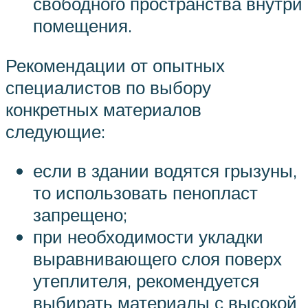
свободного пространства внутри
помещения.
Рекомендации от опытных
специалистов по выбору
конкретных материалов
следующие:
если в здании водятся грызуны,
то использовать пенопласт
запрещено;
при необходимости укладки
выравнивающего слоя поверх
утеплителя, рекомендуется
выбирать материалы с высокой