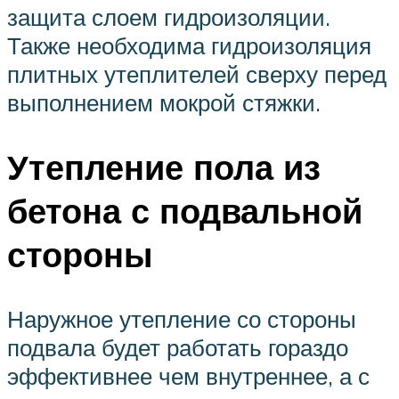
защита слоем гидроизоляции.
Также необходима гидроизоляция
плитных утеплителей сверху перед
выполнением мокрой стяжки.
Утепление пола из
бетона с подвальной
стороны
Наружное утепление со стороны
подвала будет работать гораздо
эффективнее чем внутреннее, а с