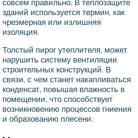
совсем правильно. В теплозащите
зданий используется термин, как
чрезмерная или излишняя
изоляция.
Толстый пирог утеплителя, может
нарушить систему вентиляции
строительных конструкций. В
связи, с чем станет накапливаться
конденсат, повышая влажность в
помещении, что способствует
возникновению процессов гниения
и образованию плесени.