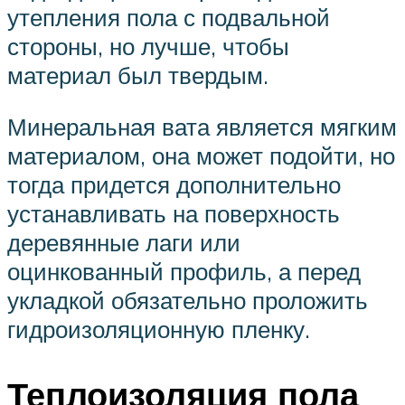
утепления пола с подвальной
стороны, но лучше, чтобы
материал был твердым.
Минеральная вата является мягким
материалом, она может подойти, но
тогда придется дополнительно
устанавливать на поверхность
деревянные лаги или
оцинкованный профиль, а перед
укладкой обязательно проложить
гидроизоляционную пленку.
Теплоизоляция пола