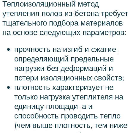
Теплоизоляционный метод
утепления полов из бетона требует
тщательного подбора материалов
на основе следующих параметров:
прочность на изгиб и сжатие,
определяющий предельные
нагрузки без деформаций и
потери изоляционных свойств;
плотность характеризует не
только нагрузка утеплителя на
единицу площади, а и
способность проводить тепло
(чем выше плотность, тем ниже