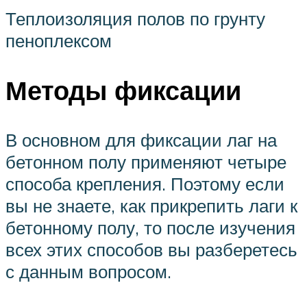
Теплоизоляция полов по грунту
пеноплексом
Методы фиксации
В основном для фиксации лаг на
бетонном полу применяют четыре
способа крепления. Поэтому если
вы не знаете, как прикрепить лаги к
бетонному полу, то после изучения
всех этих способов вы разберетесь
с данным вопросом.