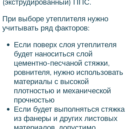
(экструдированный) ППС.
При выборе утеплителя нужно
учитывать ряд факторов:
Если поверх слоя утеплителя
будет наноситься слой
цементно-песчаной стяжки,
ровнителя, нужно использовать
материалы с высокой
плотностью и механической
прочностью
Если будет выполняться стяжка
из фанеры и других листовых
материалов, допустимо