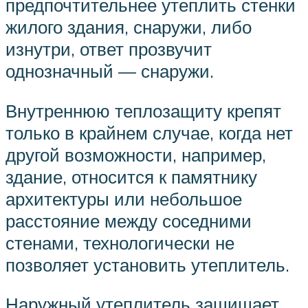
предпочтительнее утеплить стенки
жилого здания, снаружи, либо
изнутри, ответ прозвучит
однозначный — снаружи.
Внутреннюю теплозащиту крепят
только в крайнем случае, когда нет
другой возможности, например,
здание, относится к памятнику
архитектуры или небольшое
расстояние между соседними
стенами, технологически не
позволяет установить утеплитель.
Наружный утеплитель защищает