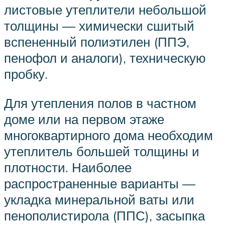
листовые утеплители небольшой
толщины — химически сшитый
вспененный полиэтилен (ППЭ,
пенофол и аналоги), техническую
пробку.
Для утепления полов в частном
доме или на первом этаже
многоквартирного дома необходим
утеплитель большей толщины и
плотности. Наиболее
распространенные варианты —
укладка минеральной ваты или
пенополистирола (ППС), засыпка