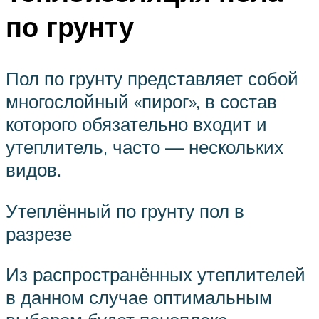
по грунту
Пол по грунту представляет собой
многослойный «пирог», в состав
которого обязательно входит и
утеплитель, часто — нескольких
видов.
Утеплённый по грунту пол в
разрезе
Из распространённых утеплителей
в данном случае оптимальным