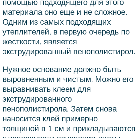
помощью подходящего для этого
материала оно еще и не сложное.
Одним из самых подходящих
утеплителей, в первую очередь по
жесткости, является
экструдированный пенополистирол.
Нужное основание должно быть
выровненным и чистым. Можно его
выравнивать клеем для
экструдированного
пенополистирола. Затем снова
наносится клей примерно
толщиной в 1 см и прикладываются
к поверхности основания листы