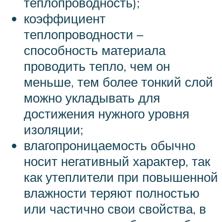
теплопроводность);
коэффициент
теплопроводности –
способность материала
проводить тепло, чем он
меньше, тем более тонкий слой
можно укладывать для
достижения нужного уровня
изоляции;
влагопроницаемость обычно
носит негативный характер, так
как утеплители при повышенной
влажности теряют полностью
или частично свои свойства, в