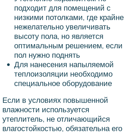
подходит для помещений с
низкими потолками, где крайне
нежелательно увеличивать
высоту пола, но является
оптимальным решением, если
пол нужно поднять
Для нанесения напыляемой
теплоизоляции необходимо
специальное оборудование
Если в условиях повышенной
влажности используется
утеплитель, не отличающийся
влагостойкостью, обязательна его