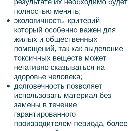
результате их необходимо будет
полностью менять;
экологичность, критерий,
который особенно важен для
жилых и общественных
помещений, так как выделение
токсичных веществ может
негативно сказываться на
здоровье человека;
долговечность позволяет
использовать материал без
замены в течение
гарантированного
производителем периода, более