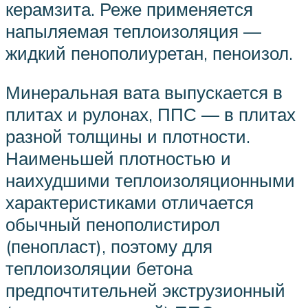
керамзита. Реже применяется
напыляемая теплоизоляция —
жидкий пенополиуретан, пеноизол.
Минеральная вата выпускается в
плитах и рулонах, ППС — в плитах
разной толщины и плотности.
Наименьшей плотностью и
наихудшими теплоизоляционными
характеристиками отличается
обычный пенополистирол
(пенопласт), поэтому для
теплоизоляции бетона
предпочтительней экструзионный