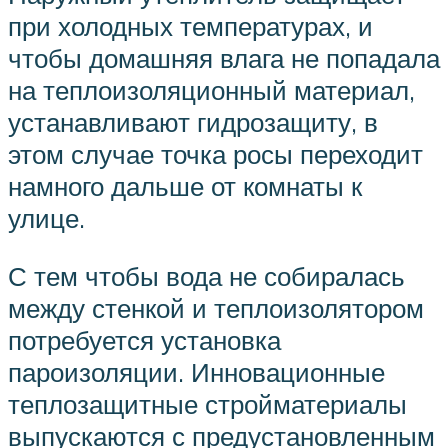
при холодных температурах, и
чтобы домашняя влага не попадала
на теплоизоляционный материал,
устанавливают гидрозащиту, в
этом случае точка росы переходит
намного дальше от комнаты к
улице.
С тем чтобы вода не собиралась
между стенкой и теплоизолятором
потребуется установка
пароизоляции. Инновационные
теплозащитные стройматериалы
выпускаются с предустановленным