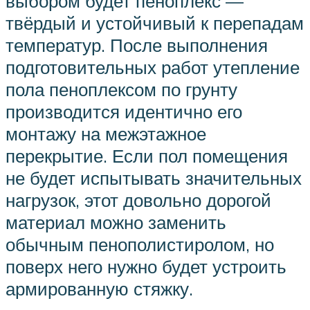
выбором будет пеноплекс —
твёрдый и устойчивый к перепадам
температур. После выполнения
подготовительных работ утепление
пола пеноплексом по грунту
производится идентично его
монтажу на межэтажное
перекрытие. Если пол помещения
не будет испытывать значительных
нагрузок, этот довольно дорогой
материал можно заменить
обычным пенополистиролом, но
поверх него нужно будет устроить
армированную стяжку.