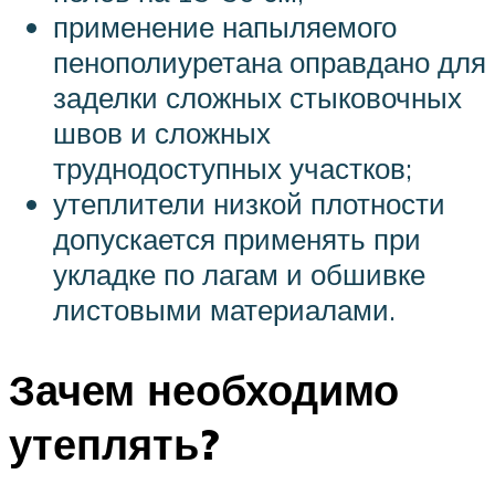
применение напыляемого
пенополиуретана оправдано для
заделки сложных стыковочных
швов и сложных
труднодоступных участков;
утеплители низкой плотности
допускается применять при
укладке по лагам и обшивке
листовыми материалами.
Зачем необходимо
утеплять?