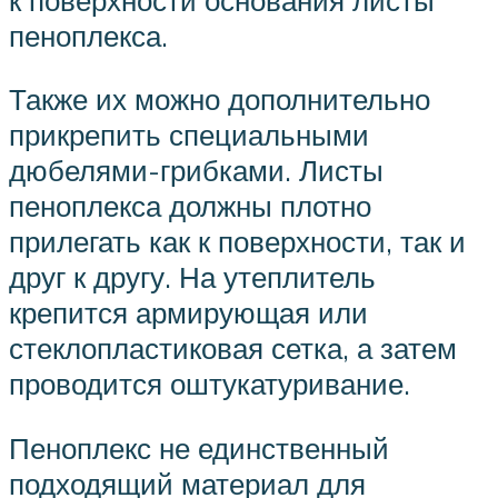
пеноплекса.
Также их можно дополнительно
прикрепить специальными
дюбелями-грибками. Листы
пеноплекса должны плотно
прилегать как к поверхности, так и
друг к другу. На утеплитель
крепится армирующая или
стеклопластиковая сетка, а затем
проводится оштукатуривание.
Пеноплекс не единственный
подходящий материал для