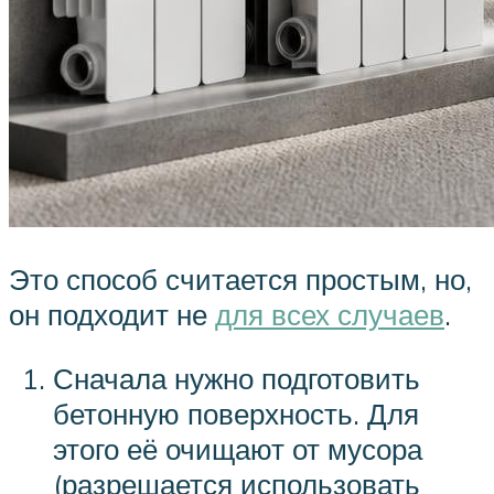
Это способ считается простым, но,
он подходит не
для всех случаев
.
Сначала нужно подготовить
бетонную поверхность. Для
этого её очищают от мусора
(разрешается использовать