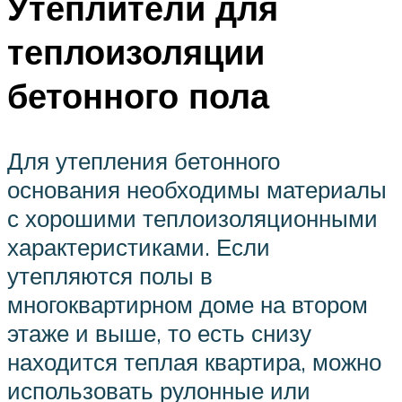
Утеплители для
теплоизоляции
бетонного пола
Для утепления бетонного
основания необходимы материалы
с хорошими теплоизоляционными
характеристиками. Если
утепляются полы в
многоквартирном доме на втором
этаже и выше, то есть снизу
находится теплая квартира, можно
использовать рулонные или