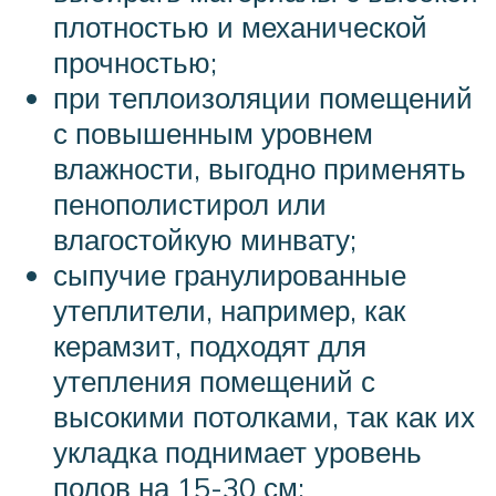
плотностью и механической
прочностью;
при теплоизоляции помещений
с повышенным уровнем
влажности, выгодно применять
пенополистирол или
влагостойкую минвату;
сыпучие гранулированные
утеплители, например, как
керамзит, подходят для
утепления помещений с
высокими потолками, так как их
укладка поднимает уровень
полов на 15-30 см;