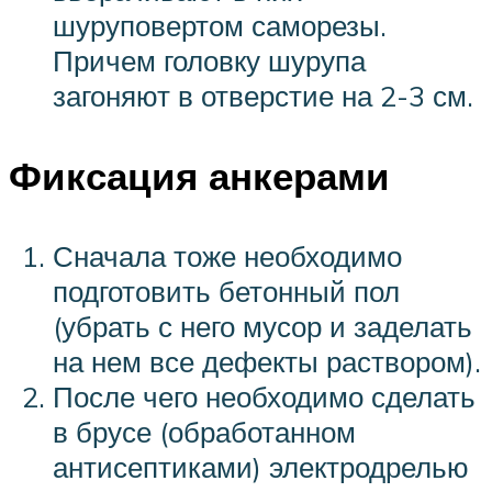
шуруповертом саморезы.
Причем головку шурупа
загоняют в отверстие на 2-3 см.
Фиксация анкерами
Сначала тоже необходимо
подготовить бетонный пол
(убрать с него мусор и заделать
на нем все дефекты раствором).
После чего необходимо сделать
в брусе (обработанном
антисептиками) электродрелью