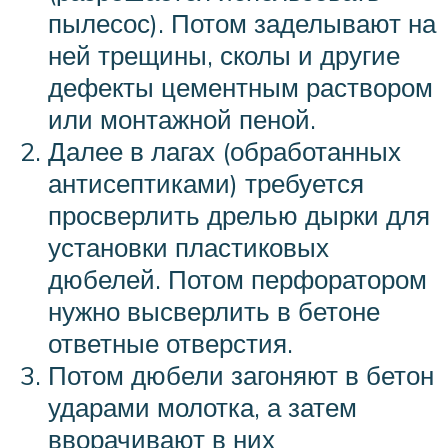
пылесос). Потом заделывают на
ней трещины, сколы и другие
дефекты цементным раствором
или монтажной пеной.
Далее в лагах (обработанных
антисептиками) требуется
просверлить дрелью дырки для
установки пластиковых
дюбелей. Потом перфоратором
нужно высверлить в бетоне
ответные отверстия.
Потом дюбели загоняют в бетон
ударами молотка, а затем
вворачивают в них