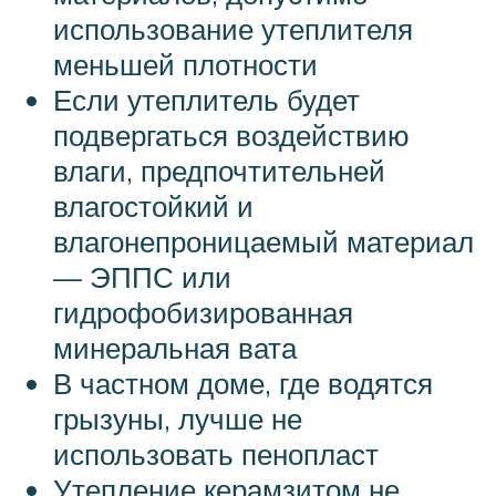
использование утеплителя
меньшей плотности
Если утеплитель будет
подвергаться воздействию
влаги, предпочтительней
влагостойкий и
влагонепроницаемый материал
— ЭППС или
гидрофобизированная
минеральная вата
В частном доме, где водятся
грызуны, лучше не
использовать пенопласт
Утепление керамзитом не