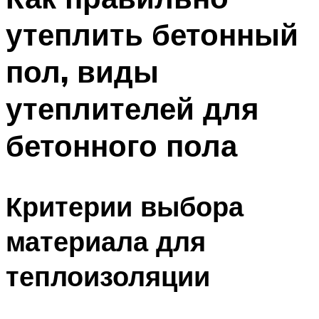
утеплить бетонный
пол, виды
утеплителей для
бетонного пола
Критерии выбора
материала для
теплоизоляции