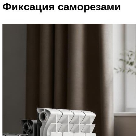
Фиксация саморезами