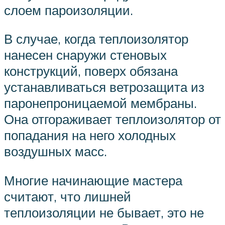
слоем пароизоляции.
В случае, когда теплоизолятор
нанесен снаружи стеновых
конструкций, поверх обязана
устанавливаться ветрозащита из
паронепроницаемой мембраны.
Она отгораживает теплоизолятор от
попадания на него холодных
воздушных масс.
Многие начинающие мастера
считают, что лишней
теплоизоляции не бывает, это не