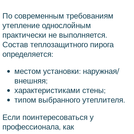
По современным требованиям
утепление однослойным
практически не выполняется.
Состав теплозащитного пирога
определяется:
местом установки: наружная/
внешняя;
характеристиками стены;
типом выбранного утеплителя.
Если поинтересоваться у
профессионала, как