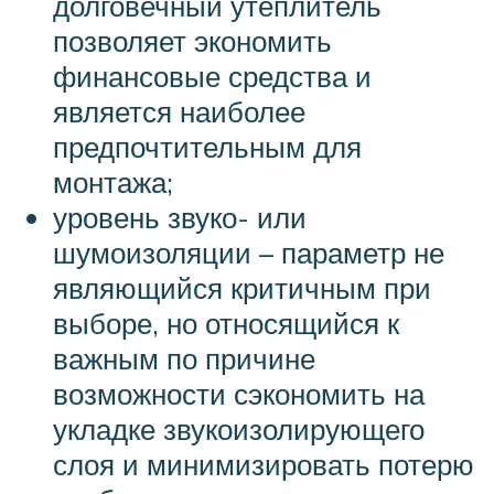
долговечный утеплитель
позволяет экономить
финансовые средства и
является наиболее
предпочтительным для
монтажа;
уровень звуко- или
шумоизоляции – параметр не
являющийся критичным при
выборе, но относящийся к
важным по причине
возможности сэкономить на
укладке звукоизолирующего
слоя и минимизировать потерю