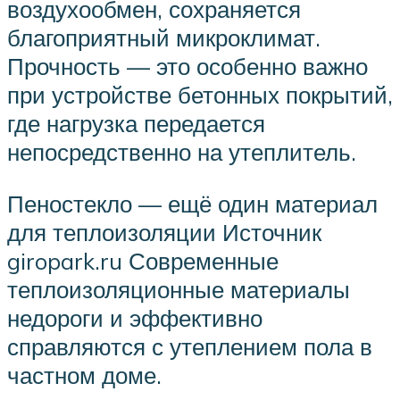
воздухообмен, сохраняется
благоприятный микроклимат.
Прочность — это особенно важно
при устройстве бетонных покрытий,
где нагрузка передается
непосредственно на утеплитель.
Пеностекло — ещё один материал
для теплоизоляции Источник
giropark.ru Современные
теплоизоляционные материалы
недороги и эффективно
справляются с утеплением пола в
частном доме.