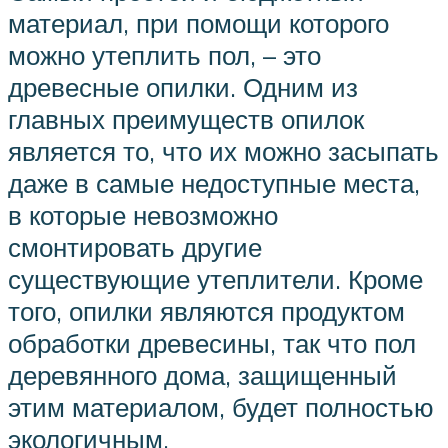
материал, при помощи которого
можно утеплить пол, – это
древесные опилки. Одним из
главных преимуществ опилок
является то, что их можно засыпать
даже в самые недоступные места,
в которые невозможно
смонтировать другие
существующие утеплители. Кроме
того, опилки являются продуктом
обработки древесины, так что пол
деревянного дома, защищенный
этим материалом, будет полностью
экологичным.