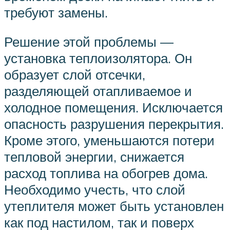
требуют замены.
Решение этой проблемы —
установка теплоизолятора. Он
образует слой отсечки,
разделяющей отапливаемое и
холодное помещения. Исключается
опасность разрушения перекрытия.
Кроме этого, уменьшаются потери
тепловой энергии, снижается
расход топлива на обогрев дома.
Необходимо учесть, что слой
утеплителя может быть установлен
как под настилом, так и поверх