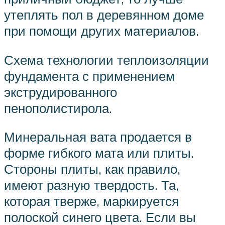
утеплять пол в деревянном доме
при помощи других материалов.
Схема технологии теплоизоляции
фундамента с применением
экструдированного
пенополистирола.
Минеральная вата продается в
форме гибкого мата или плиты.
Стороны плиты, как правило,
имеют разную твердость. Та,
которая тверже, маркируется
полоской синего цвета. Если вы