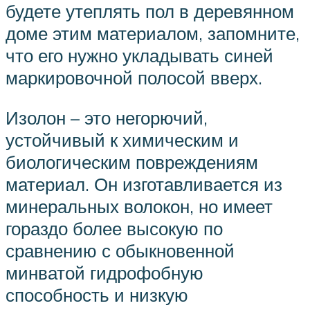
будете утеплять пол в деревянном
доме этим материалом, запомните,
что его нужно укладывать синей
маркировочной полосой вверх.
Изолон – это негорючий,
устойчивый к химическим и
биологическим повреждениям
материал. Он изготавливается из
минеральных волокон, но имеет
гораздо более высокую по
сравнению с обыкновенной
минватой гидрофобную
способность и низкую