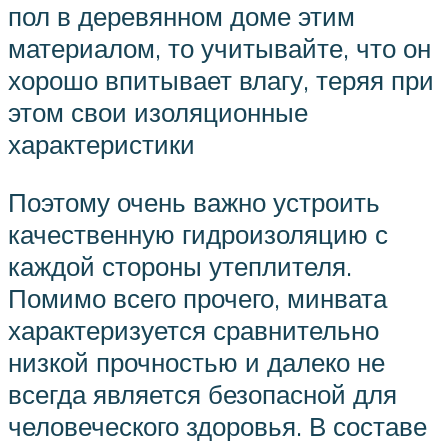
пол в деревянном доме этим
материалом, то учитывайте, что он
хорошо впитывает влагу, теряя при
этом свои изоляционные
характеристики
Поэтому очень важно устроить
качественную гидроизоляцию с
каждой стороны утеплителя.
Помимо всего прочего, минвата
характеризуется сравнительно
низкой прочностью и далеко не
всегда является безопасной для
человеческого здоровья. В составе