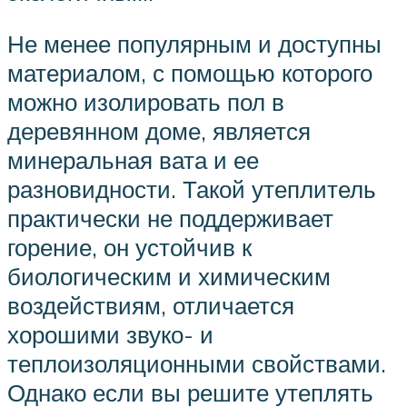
Не менее популярным и доступны
материалом, с помощью которого
можно изолировать пол в
деревянном доме, является
минеральная вата и ее
разновидности. Такой утеплитель
практически не поддерживает
горение, он устойчив к
биологическим и химическим
воздействиям, отличается
хорошими звуко- и
теплоизоляционными свойствами.
Однако если вы решите утеплять