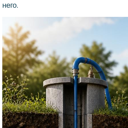
него.