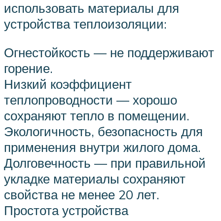
использовать материалы для
устройства теплоизоляции:
Огнестойкость — не поддерживают
горение.
Низкий коэффициент
теплопроводности — хорошо
сохраняют тепло в помещении.
Экологичность, безопасность для
применения внутри жилого дома.
Долговечность — при правильной
укладке материалы сохраняют
свойства не менее 20 лет.
Простота устройства