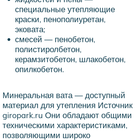
специальные утепляющие
краски, пенополиуретан,
эковата;
смесей — пенобетон,
полистиролбетон,
керамзитобетон, шлакобетон,
опилкобетон.
Минеральная вата — доступный
материал для утепления Источник
giropark.ru Они обладают общими
техническими характеристиками,
позволяющими широко