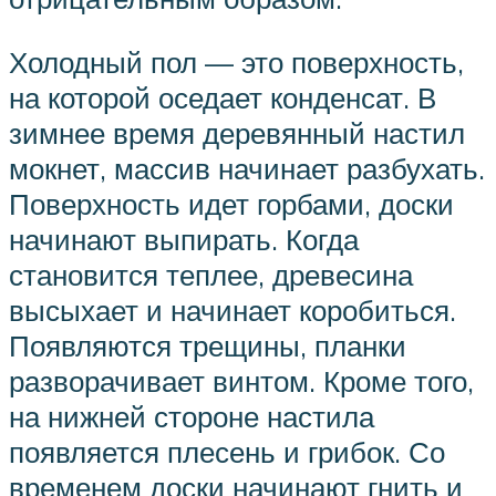
Холодный пол — это поверхность,
на которой оседает конденсат. В
зимнее время деревянный настил
мокнет, массив начинает разбухать.
Поверхность идет горбами, доски
начинают выпирать. Когда
становится теплее, древесина
высыхает и начинает коробиться.
Появляются трещины, планки
разворачивает винтом. Кроме того,
на нижней стороне настила
появляется плесень и грибок. Со
временем доски начинают гнить и