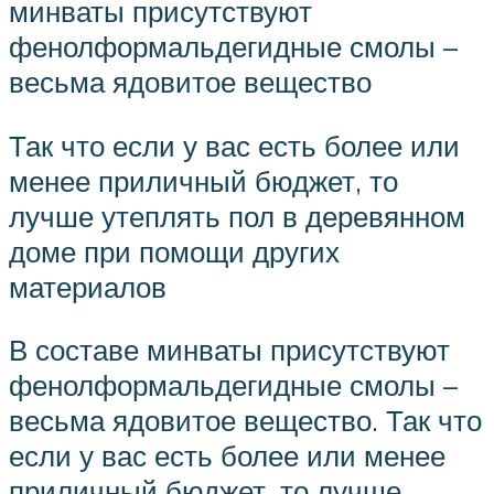
минваты присутствуют
фенолформальдегидные смолы –
весьма ядовитое вещество
Так что если у вас есть более или
менее приличный бюджет, то
лучше утеплять пол в деревянном
доме при помощи других
материалов
В составе минваты присутствуют
фенолформальдегидные смолы –
весьма ядовитое вещество. Так что
если у вас есть более или менее
приличный бюджет, то лучше