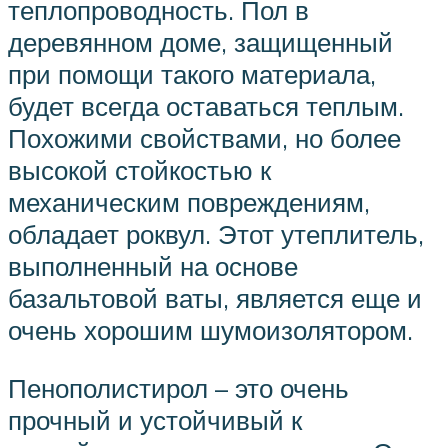
теплопроводность. Пол в
деревянном доме, защищенный
при помощи такого материала,
будет всегда оставаться теплым.
Похожими свойствами, но более
высокой стойкостью к
механическим повреждениям,
обладает роквул. Этот утеплитель,
выполненный на основе
базальтовой ваты, является еще и
очень хорошим шумоизолятором.
Пенополистирол – это очень
прочный и устойчивый к