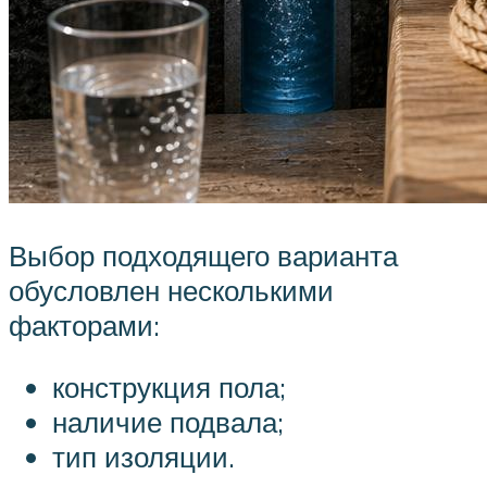
Выбор подходящего варианта
обусловлен несколькими
факторами:
конструкция пола;
наличие подвала;
тип изоляции.