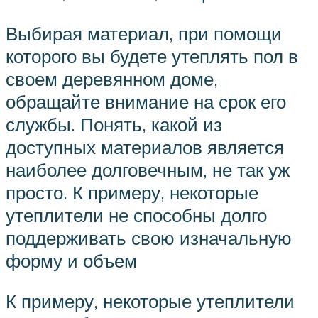
Выбирая материал, при помощи
которого вы будете утеплять пол в
своем деревянном доме,
обращайте внимание на срок его
службы. Понять, какой из
доступных материалов является
наиболее долговечным, не так уж
просто. К примеру, некоторые
утеплители не способны долго
поддерживать свою изначальную
форму и объем
К примеру, некоторые утеплители