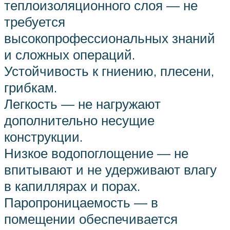
теплоизоляционного слоя — не
требуется
высокопрофессиональных знаний
и сложных операций.
Устойчивость к гниению, плесени,
грибкам.
Легкость — не нагружают
дополнительно несущие
конструкции.
Низкое водопоглощение — не
впитывают и не удерживают влагу
в капиллярах и порах.
Паропроницаемость — в
помещении обеспечивается