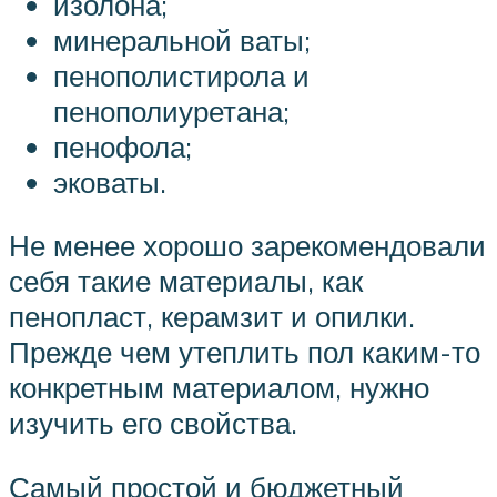
изолона;
минеральной ваты;
пенополистирола и
пенополиуретана;
пенофола;
эковаты.
Не менее хорошо зарекомендовали
себя такие материалы, как
пенопласт, керамзит и опилки.
Прежде чем утеплить пол каким-то
конкретным материалом, нужно
изучить его свойства.
Самый простой и бюджетный