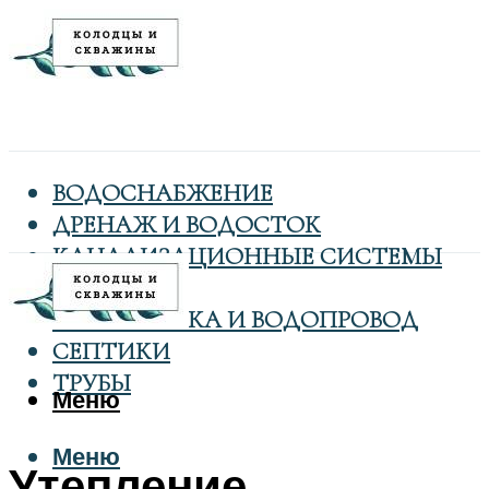
ВОДОСНАБЖЕНИЕ
ДРЕНАЖ И ВОДОСТОК
КАНАЛИЗАЦИОННЫЕ СИСТЕМЫ
КОЛОДЦЫ
САНТЕХНИКА И ВОДОПРОВОД
СЕПТИКИ
ТРУБЫ
Меню
Меню
Утепление