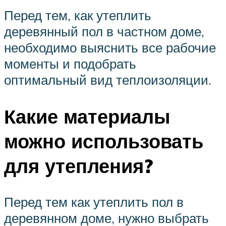
Перед тем, как утеплить
деревянный пол в частном доме,
необходимо выяснить все рабочие
моменты и подобрать
оптимальный вид теплоизоляции.
Какие материалы
можно использовать
для утепления?
Перед тем как утеплить пол в
деревянном доме, нужно выбрать