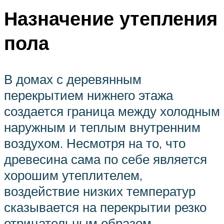
Назначение утепления
пола
В домах с деревянным
перекрытием нижнего этажа
создается граница между холодным
наружным и теплым внутренним
воздухом. Несмотря на то, что
древесина сама по себе является
хорошим утеплителем,
воздействие низких температур
сказывается на перекрытии резко
отрицательным образом.