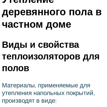
деревянного пола в
частном доме
Виды и свойства
теплоизоляторов для
полов
Материалы, применяемые для
утепления напольных покрытий,
производят в виде: