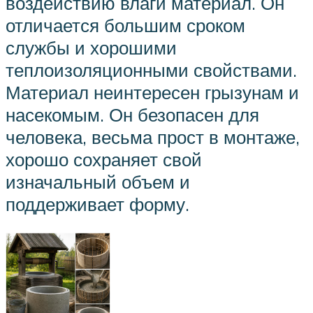
воздействию влаги материал. Он
отличается большим сроком
службы и хорошими
теплоизоляционными свойствами.
Материал неинтересен грызунам и
насекомым. Он безопасен для
человека, весьма прост в монтаже,
хорошо сохраняет свой
изначальный объем и
поддерживает форму.