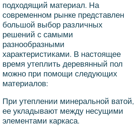
подходящий материал. На
современном рынке представлен
большой выбор различных
решений с самыми
разнообразными
характеристиками. В настоящее
время утеплить деревянный пол
можно при помощи следующих
материалов:
При утеплении минеральной ватой,
ее укладывают между несущими
элементами каркаса.