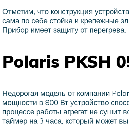
Отметим, что конструкция устройств
сама по себе стойка и крепежные эл
Прибор имеет защиту от перегрева.
Polaris PKSH 
Недорогая модель от компании Pola
мощности в 800 Вт устройство спос
процессе работы агрегат не сушит в
таймер на 3 часа, который может вы