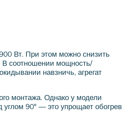
900 Вт. При этом можно снизить
. В соотношении мощность/
окидывании навзничь, агрегат
ого монтажа. Однако у модели
д углом 90° — это упрощает обогрев