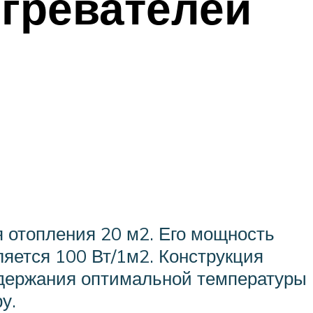
гревателей
 отопления 20 м2. Его мощность
яется 100 Вт/1м2. Конструкция
ддержания оптимальной температуры
у.