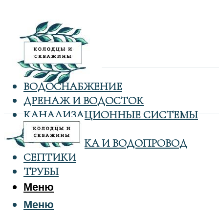
ВОДОСНАБЖЕНИЕ
ДРЕНАЖ И ВОДОСТОК
КАНАЛИЗАЦИОННЫЕ СИСТЕМЫ
КОЛОДЦЫ
САНТЕХНИКА И ВОДОПРОВОД
СЕПТИКИ
ТРУБЫ
Меню
Меню