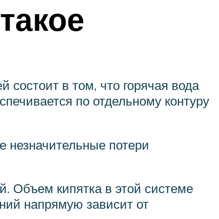
 такое
 состоит в том, что горячая вода
спечивается по отдельному контуру
ие незначительные потери
й. Объем кипятка в этой системе
ний напрямую зависит от