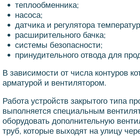
теплообменника;
насоса;
датчика и регулятора температу
расширительного бачка;
системы безопасности;
принудительного отвода для прод
В зависимости от числа контуров к
арматурой и вентилятором.
Работа устройств закрытого типа пр
выполняется специальным вентилято
оборудовать дополнительную венти
труб, которые выходят на улицу чере