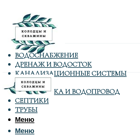
ВОДОСНАБЖЕНИЕ
ДРЕНАЖ И ВОДОСТОК
КАНАЛИЗАЦИОННЫЕ СИСТЕМЫ
КОЛОДЦЫ
САНТЕХНИКА И ВОДОПРОВОД
СЕПТИКИ
ТРУБЫ
Меню
Меню