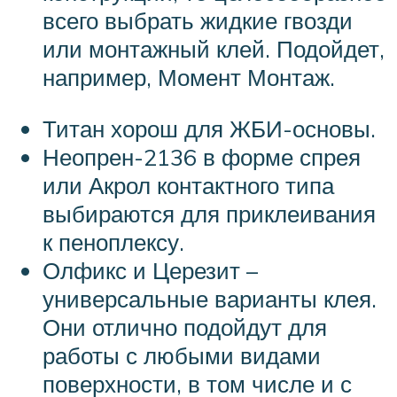
всего выбрать жидкие гвозди
или монтажный клей. Подойдет,
например, Момент Монтаж.
Титан хорош для ЖБИ-основы.
Неопрен-2136 в форме спрея
или Акрол контактного типа
выбираются для приклеивания
к пеноплексу.
Олфикс и Церезит –
универсальные варианты клея.
Они отлично подойдут для
работы с любыми видами
поверхности, в том числе и с