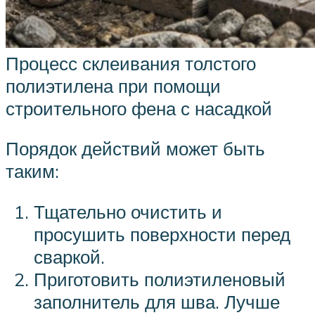
Процесс склеивания толстого
полиэтилена при помощи
строительного фена с насадкой
Порядок действий может быть
таким:
Тщательно очистить и
просушить поверхности перед
сваркой.
Приготовить полиэтиленовый
заполнитель для шва. Лучше