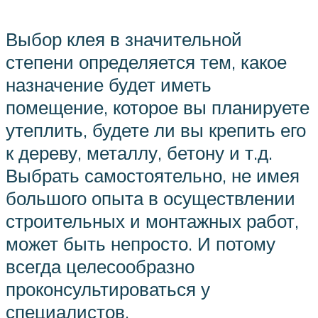
Выбор клея в значительной
степени определяется тем, какое
назначение будет иметь
помещение, которое вы планируете
утеплить, будете ли вы крепить его
к дереву, металлу, бетону и т.д.
Выбрать самостоятельно, не имея
большого опыта в осуществлении
строительных и монтажных работ,
может быть непросто. И потому
всегда целесообразно
проконсультироваться у
специалистов.