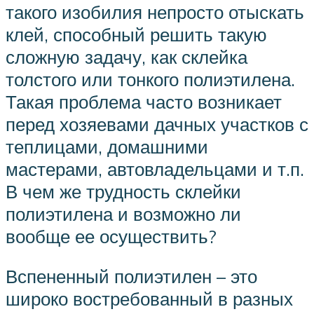
такого изобилия непросто отыскать
клей, способный решить такую
сложную задачу, как склейка
толстого или тонкого полиэтилена.
Такая проблема часто возникает
перед хозяевами дачных участков с
теплицами, домашними
мастерами, автовладельцами и т.п.
В чем же трудность склейки
полиэтилена и возможно ли
вообще ее осуществить?
Вспененный полиэтилен – это
широко востребованный в разных