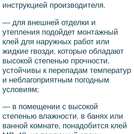
инструкцией производителя.
— для внешней отделки и
утепления подойдет монтажный
клей для наружных работ или
жидкие гвозди, которые обладают
высокой степенью прочности,
устойчивы к перепадам температур
и неблагоприятным погодным
условиям;
— в помещении с высокой
степенью влажности, в банях или
ванной комнате, понадобится клей