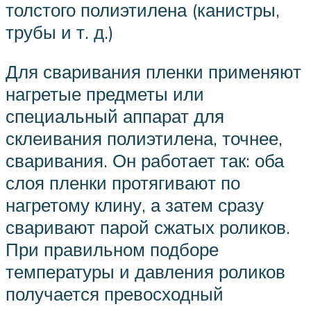
толстого полиэтилена (канистры,
трубы и т. д.)
Для сваривания пленки применяют
нагретые предметы или
специальный аппарат для
склеивания полиэтилена, точнее,
сваривания. Он работает так: оба
слоя пленки протягивают по
нагретому клину, а затем сразу
сваривают парой сжатых роликов.
При правильном подборе
температуры и давления роликов
получается превосходный