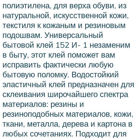
полиэтилена, для верха обуви, из
натуральной, искусственной кожи,
текстиля к кожаным и резиновым
подошвам. Универсальный
бытовой клей 152 И- 1 незаменим
в быту, этот клей поможет вам
исправить фактически любую
бытовую поломку. Водостойкий
эластичный клей предназначен для
склеивания широчайшего спектра
материалов: резины и
резиноподобных материалов, кожи,
ткани, металла, дерева и картона в
любых сочетаниях. Подходит для