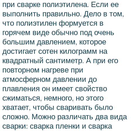
при сварке полиэтилена. Если ее
выполнить правильно. Дело в том,
что полиэтилен формуется в
горячем виде обычно под очень
большим давлением, которое
достигает сотен килограмм на
квадратный сантиметр. А при его
повторном нагреве при
атмосферном давлении до
плавления он имеет свойство
сжиматься, немного, но этого
хватает, чтобы сваривать было
сложно. Можно различать два вида
сварки: сварка пленки и сварка