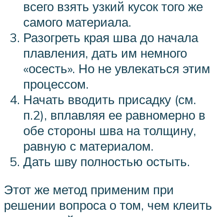
всего взять узкий кусок того же
самого материала.
Разогреть края шва до начала
плавления, дать им немного
«осесть». Но не увлекаться этим
процессом.
Начать вводить присадку (см.
п.2), вплавляя ее равномерно в
обе стороны шва на толщину,
равную с материалом.
Дать шву полностью остыть.
Этот же метод применим при
решении вопроса о том, чем клеить