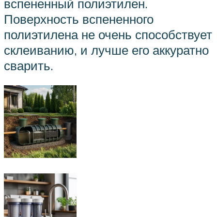
вспененный полиэтилен.
Поверхность вспененного
полиэтилена не очень способствует
склеиванию, и лучше его аккуратно
сварить.