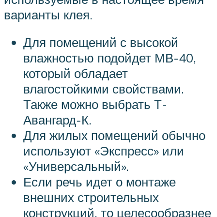
варианты клея.
Для помещений с высокой
влажностью подойдет МВ-40,
который обладает
влагостойкими свойствами.
Также можно выбрать Т-
Авангард-К.
Для жилых помещений обычно
используют «Экспресс» или
«Универсальный».
Если речь идет о монтаже
внешних строительных
конструкций, то целесообразнее