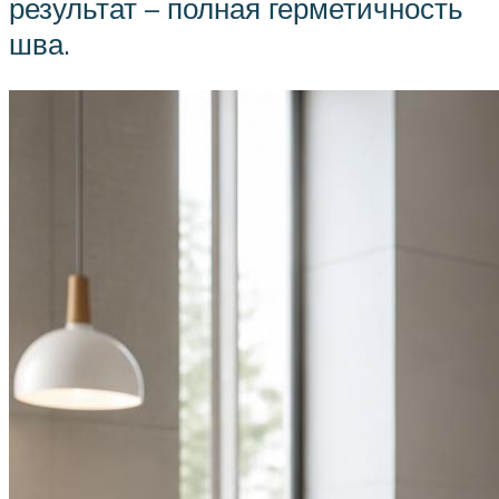
результат – полная герметичность
шва.