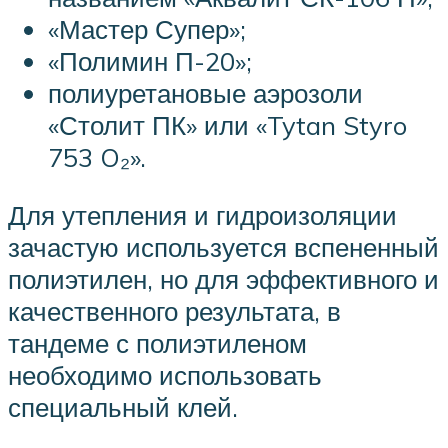
«Мастер Супер»;
«Полимин П-20»;
полиуретановые аэрозоли
«Столит ПК» или «Tytan Styro
753 O₂».
Для утепления и гидроизоляции
зачастую используется вспененный
полиэтилен, но для эффективного и
качественного результата, в
тандеме с полиэтиленом
необходимо использовать
специальный клей.