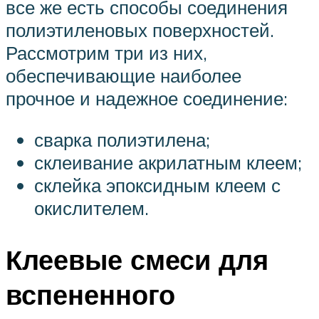
все же есть способы соединения
полиэтиленовых поверхностей.
Рассмотрим три из них,
обеспечивающие наиболее
прочное и надежное соединение:
сварка полиэтилена;
склеивание акрилатным клеем;
склейка эпоксидным клеем с
окислителем.
Клеевые смеси для
вспененного