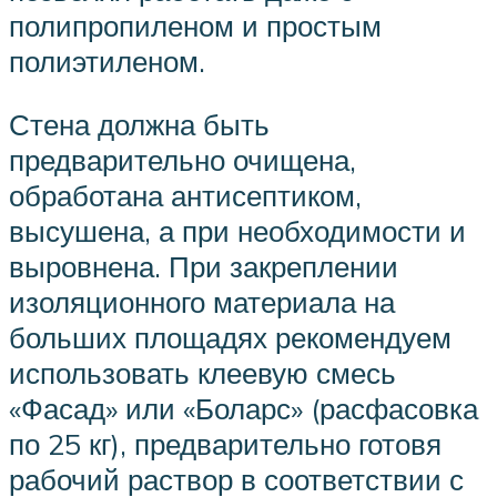
полипропиленом и простым
полиэтиленом.
Стена должна быть
предварительно очищена,
обработана антисептиком,
высушена, а при необходимости и
выровнена. При закреплении
изоляционного материала на
больших площадях рекомендуем
использовать клеевую смесь
«Фасад» или «Боларс» (расфасовка
по 25 кг), предварительно готовя
рабочий раствор в соответствии с