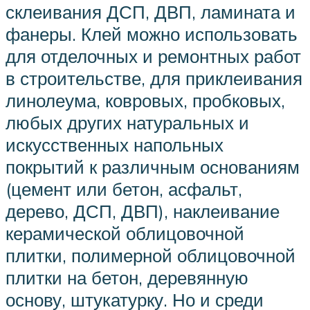
склеивания ДСП, ДВП, ламината и
фанеры. Клей можно использовать
для отделочных и ремонтных работ
в строительстве, для приклеивания
линолеума, ковровых, пробковых,
любых других натуральных и
искусственных напольных
покрытий к различным основаниям
(цемент или бетон, асфальт,
дерево, ДСП, ДВП), наклеивание
керамической облицовочной
плитки, полимерной облицовочной
плитки на бетон, деревянную
основу, штукатурку. Но и среди