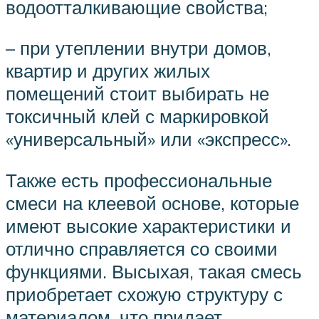
водоотталкивающие свойства;
– при утеплении внутри домов,
квартир и других жилых
помещений стоит выбирать не
токсичный клей с маркировкой
«универсальный» или «экспресс».
Также есть профессиональные
смеси на клеевой основе, которые
имеют высокие характеристики и
отлично справляется со своими
функциями. Высыхая, такая смесь
приобретает схожую структуру с
материалом, что придает