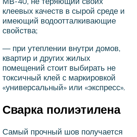
МВ-40, не теряющий своих
клеевых качеств в сырой среде и
имеющий водоотталкивающие
свойства;
— при утеплении внутри домов,
квартир и других жилых
помещений стоит выбирать не
токсичный клей с маркировкой
«универсальный» или «экспресс».
Сварка полиэтилена
Самый прочный шов получается