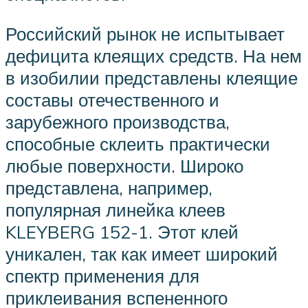
Российский рынок не испытывает
дефицита клеящих средств. На нем
в изобилии представлены клеящие
составы отечественного и
зарубежного производства,
способные склеить практически
любые поверхности. Широко
представлена, например,
популярная линейка клеев
KLEYBERG 152-1. Этот клей
уникален, так как имеет широкий
спектр применения для
приклеивания вспененного