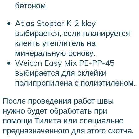
бетоном.
Atlas Stopter K-2 kley
выбирается, если планируется
клеить утеплитель на
минеральную основу.
Weicon Easy Mix PE-PP-45
выбирается для склейки
полипропилена с полиэтиленом.
После проведения работ швы
нужно будет обработать при
помощи Тилита или специально
предназначенного для этого скотча.