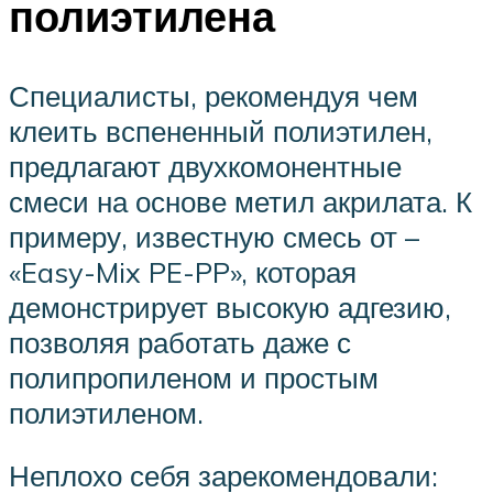
полиэтилена
Специалисты, рекомендуя чем
клеить вспененный полиэтилен,
предлагают двухкомонентные
смеси на основе метил акрилата. К
примеру, известную смесь от –
«Easy-Mix PE-PP», которая
демонстрирует высокую адгезию,
позволяя работать даже с
полипропиленом и простым
полиэтиленом.
Неплохо себя зарекомендовали: