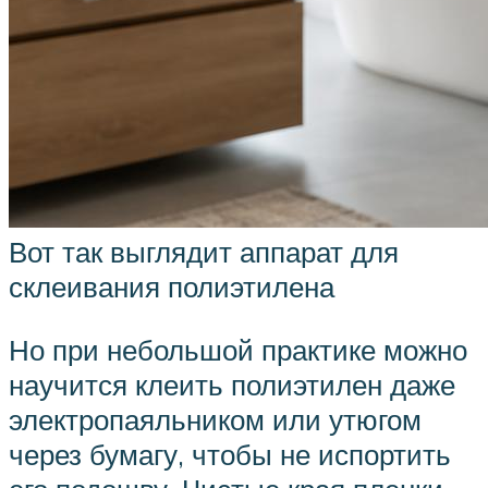
Вот так выглядит аппарат для
склеивания полиэтилена
Но при небольшой практике можно
научится клеить полиэтилен даже
электропаяльником или утюгом
через бумагу, чтобы не испортить