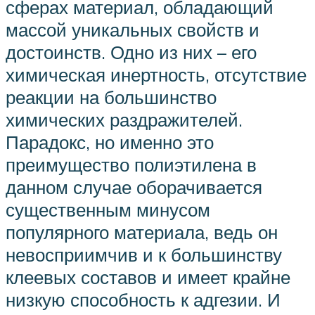
сферах материал, обладающий
массой уникальных свойств и
достоинств. Одно из них – его
химическая инертность, отсутствие
реакции на большинство
химических раздражителей.
Парадокс, но именно это
преимущество полиэтилена в
данном случае оборачивается
существенным минусом
популярного материала, ведь он
невосприимчив и к большинству
клеевых составов и имеет крайне
низкую способность к адгезии. И