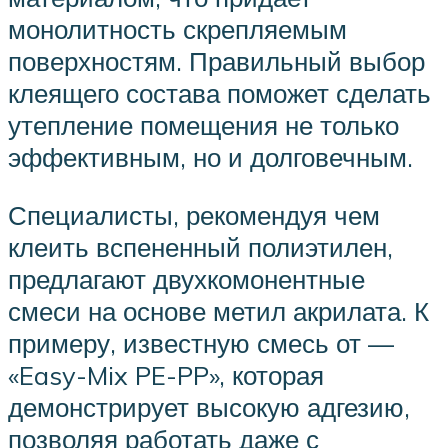
монолитность скрепляемым
поверхностям. Правильный выбор
клеящего состава поможет сделать
утепление помещения не только
эффективным, но и долговечным.
Специалисты, рекомендуя чем
клеить вспененный полиэтилен,
предлагают двухкомонентные
смеси на основе метил акрилата. К
примеру, известную смесь от —
«Easy-Mix PE-PP», которая
демонстрирует высокую адгезию,
позволяя работать даже с