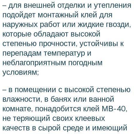
– для внешней отделки и утепления
подойдет монтажный клей для
наружных работ или жидкие гвозди,
которые обладают высокой
степенью прочности, устойчивы к
перепадам температур и
неблагоприятным погодным
условиям;
– в помещении с высокой степенью
влажности, в банях или ванной
комнате, понадобится клей МВ-40,
не теряющий своих клеевых
качеств в сырой среде и имеющий