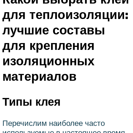
для теплоизоляции:
лучшие составы
для крепления
изоляционных
материалов
Типы клея
Перечислим наиболее часто
используемые в настоящее время