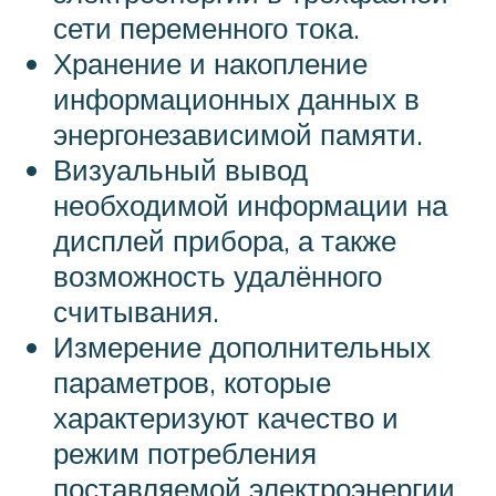
сети переменного тока.
Хранение и накопление
информационных данных в
энергонезависимой памяти.
Визуальный вывод
необходимой информации на
дисплей прибора, а также
возможность удалённого
считывания.
Измерение дополнительных
параметров, которые
характеризуют качество и
режим потребления
поставляемой электроэнергии.