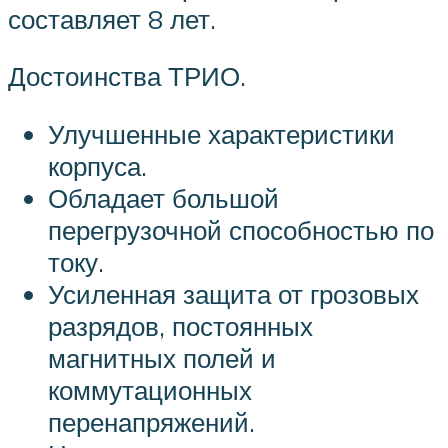
составляет 8 лет.
Достоинства ТРИО.
Улучшенные характеристики
корпуса.
Обладает большой
перегрузочной способностью по
току.
Усиленная защита от грозовых
разрядов, постоянных
магнитных полей и
коммутационных
перенапряжений.