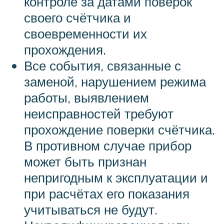
контроле за датами поверок
своего счётчика и
своевременности их
прохождения.
Все события, связанные с
заменой, нарушением режима
работы, выявлением
неисправностей требуют
прохождение поверки счётчика.
В противном случае прибор
может быть признан
непригодным к эксплуатации и
при расчётах его показания
учитываться не будут.