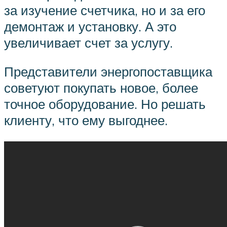
за изучение счетчика, но и за его
демонтаж и установку. А это
увеличивает счет за услугу.
Представители энергопоставщика
советуют покупать новое, более
точное оборудование. Но решать
клиенту, что ему выгоднее.