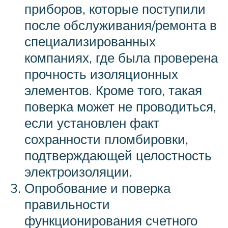
приборов, которые поступили
после обслуживания/ремонта в
специализированных
компаниях, где была проверена
прочность изоляционных
элементов. Кроме того, такая
поверка может не проводиться,
если установлен факт
сохранности пломбировки,
подтверждающей целостность
электроизоляции.
Опробование и поверка
правильности
функционирования счетного