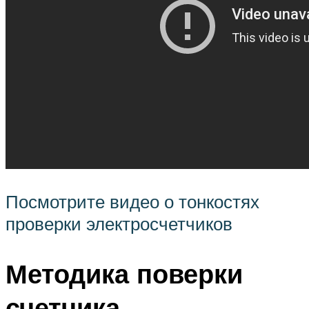
Посмотрите видео о тонкостях
проверки электросчетчиков
Методика поверки
счетчика