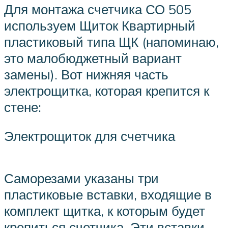
Для монтажа счетчика СО 505
используем Щиток Квартирный
пластиковый типа ЩК (напоминаю,
это малобюджетный вариант
замены). Вот нижняя часть
электрощитка, которая крепится к
стене:
Электрощиток для счетчика
Саморезами указаны три
пластиковые вставки, входящие в
комплект щитка, к которым будет
крепиться счетчика. Эти вставки