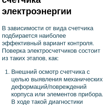
электроэнергии
В зависимости от вида счетчика
подбирается наиболее
эффективный вариант контроля.
Поверка электросчетчиков состоит
из таких этапов, как:
Внешний осмотр счетчика с
целью выявления механических
деформаций/повреждений
корпуса или элементов прибора.
В ходе такой диагностики