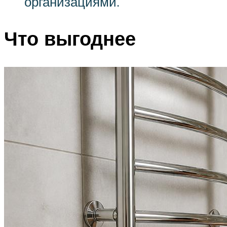
организациями.
Что выгоднее