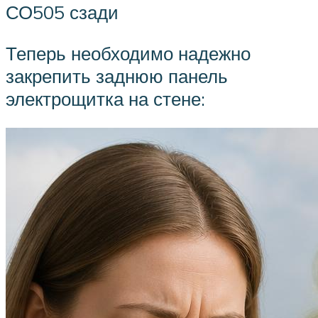
СО505 сзади
Теперь необходимо надежно
закрепить заднюю панель
электрощитка на стене: