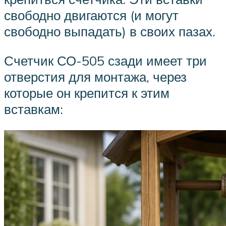
свободно двигаются (и могут
свободно выпадать) в своих пазах.
Счетчик СО-505 сзади имеет три
отверстия для монтажа, через
которые он крепится к этим
вставкам: