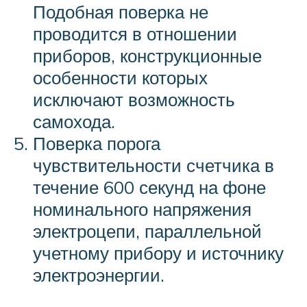
Подобная поверка не
проводится в отношении
приборов, конструкционные
особенности которых
исключают возможность
самохода.
Поверка порога
чувствительности счетчика в
течение 600 секунд на фоне
номинального напряжения
электроцепи, параллельной
учетному прибору и источнику
электроэнергии.