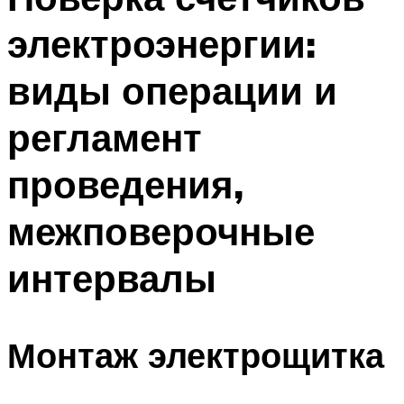
электроэнергии:
виды операции и
регламент
проведения,
межповерочные
интервалы
Монтаж электрощитка