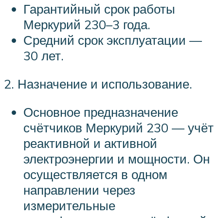
Гарантийный срок работы
Меркурий 230–3 года.
Средний срок эксплуатации —
30 лет.
2. Назначение и использование.
Основное предназначение
счётчиков Меркурий 230 — учёт
реактивной и активной
электроэнергии и мощности. Он
осуществляется в одном
направлении через
измерительные