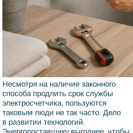
Несмотря на наличие законного
способа продлить срок службы
электросчетчика, пользуются
таковым люди не так часто. Дело
в развитии технологий.
Энергопоставщику выгоднее, чтобы