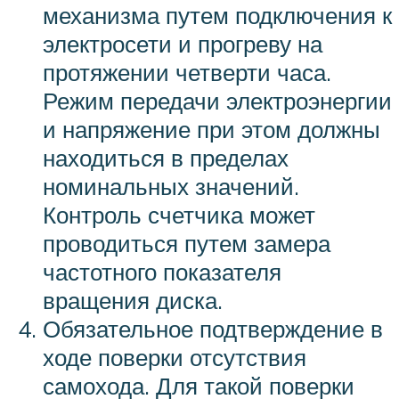
механизма путем подключения к
электросети и прогреву на
протяжении четверти часа.
Режим передачи электроэнергии
и напряжение при этом должны
находиться в пределах
номинальных значений.
Контроль счетчика может
проводиться путем замера
частотного показателя
вращения диска.
Обязательное подтверждение в
ходе поверки отсутствия
самохода. Для такой поверки