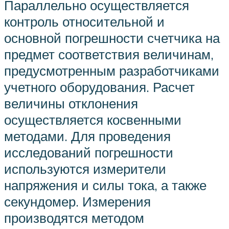
Параллельно осуществляется
контроль относительной и
основной погрешности счетчика на
предмет соответствия величинам,
предусмотренным разработчиками
учетного оборудования. Расчет
величины отклонения
осуществляется косвенными
методами. Для проведения
исследований погрешности
используются измерители
напряжения и силы тока, а также
секундомер. Измерения
производятся методом