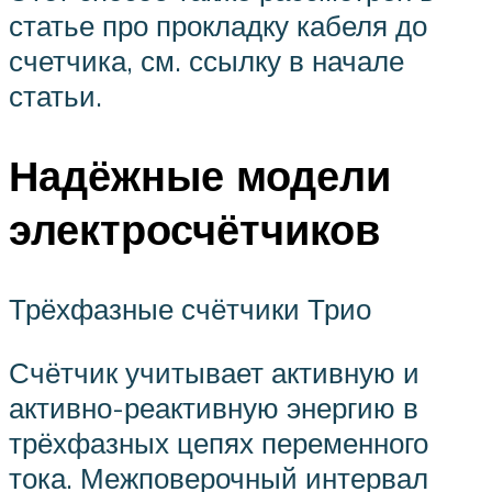
статье про прокладку кабеля до
счетчика, см. ссылку в начале
статьи.
Надёжные модели
электросчётчиков
Трёхфазные счётчики Трио
Счётчик учитывает активную и
активно-реактивную энергию в
трёхфазных цепях переменного
тока. Межповерочный интервал