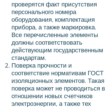
проверятся факт присутствия
персонального номера
оборудования, комплектация
прибора, а также маркировка.
Все перечисленные элементы
должны соответствовать
действующим государственным
стандартам.
Поверка прочности и
соответствие нормативам ГОСТ
изоляционных элементов. Такая
поверка может не проводиться в
отношении новых счетчиков
электроэнергии, а также тех