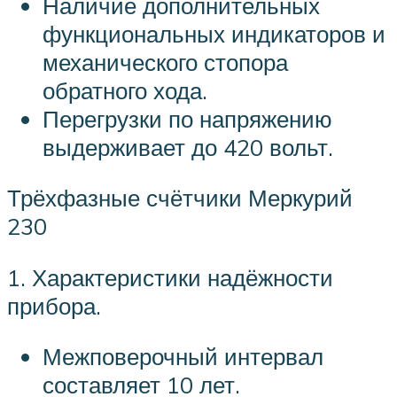
Наличие дополнительных
функциональных индикаторов и
механического стопора
обратного хода.
Перегрузки по напряжению
выдерживает до 420 вольт.
Трёхфазные счётчики Меркурий
230
1. Характеристики надёжности
прибора.
Межповерочный интервал
составляет 10 лет.