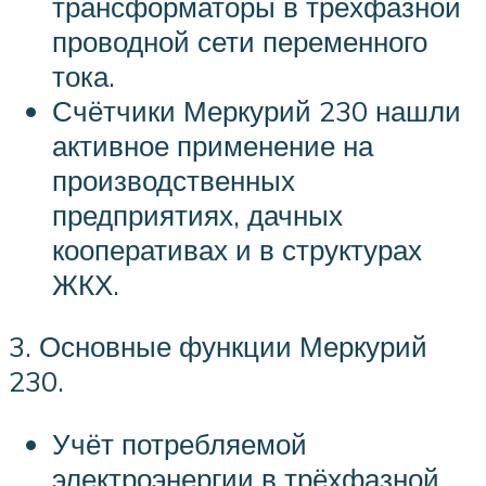
трансформаторы в трёхфазной
проводной сети переменного
тока.
Счётчики Меркурий 230 нашли
активное применение на
производственных
предприятиях, дачных
кооперативах и в структурах
ЖКХ.
3. Основные функции Меркурий
230.
Учёт потребляемой
электроэнергии в трёхфазной