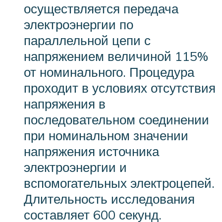
осуществляется передача
электроэнергии по
параллельной цепи с
напряжением величиной 115%
от номинального. Процедура
проходит в условиях отсутствия
напряжения в
последовательном соединении
при номинальном значении
напряжения источника
электроэнергии и
вспомогательных электроцепей.
Длительность исследования
составляет 600 секунд.