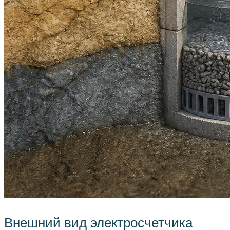
Внешний вид электросчетчика