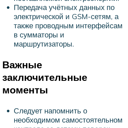
Передача учётных данных по
электрической и GSM-сетям, а
также проводным интерфейсам
в сумматоры и
маршрутизаторы.
Важные
заключительные
моменты
Следует напомнить о
необходимом самостоятельном