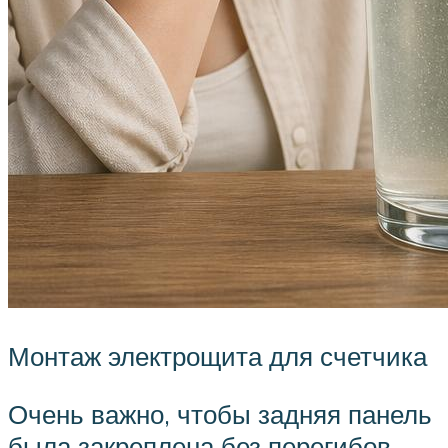
Монтаж электрощита для счетчика
Очень важно, чтобы задняя панель
была закреплена без перегибов,