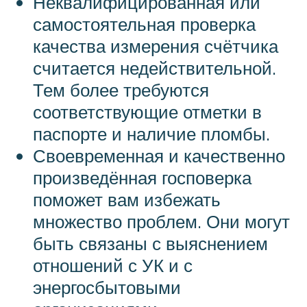
Неквалифицированная или
самостоятельная проверка
качества измерения счётчика
считается недействительной.
Тем более требуются
соответствующие отметки в
паспорте и наличие пломбы.
Своевременная и качественно
произведённая госповерка
поможет вам избежать
множество проблем. Они могут
быть связаны с выяснением
отношений с УК и с
энергосбытовыми