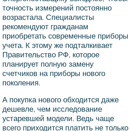
точность измерений постоянно
возрастала. Специалисты
рекомендуют гражданам
приобретать современные приборы
учета. К этому же подталкивает
Правительство РФ, которое
планирует полную замену
счетчиков на приборы нового
поколения.
А покупка нового обходится даже
дешевле, чем исследование
устаревшей модели. Ведь чаще
всего приходится платить не только