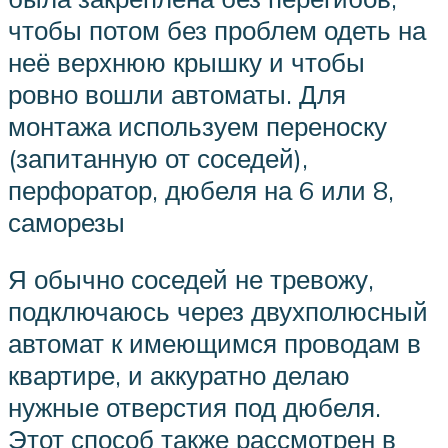
чтобы потом без проблем одеть на
неё верхнюю крышку и чтобы
ровно вошли автоматы. Для
монтажа используем переноску
(запитанную от соседей),
перфоратор, дюбеля на 6 или 8,
саморезы
Я обычно соседей не тревожу,
подключаюсь через двухполюсный
автомат к имеющимся проводам в
квартире, и аккуратно делаю
нужные отверстия под дюбеля.
Этот способ также рассмотрен в