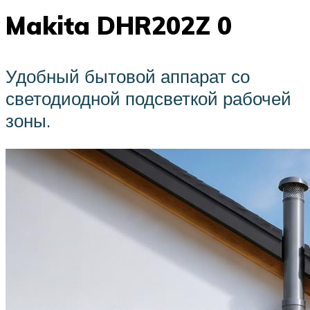
Makita DHR202Z 0
Удобный бытовой аппарат со
светодиодной подсветкой рабочей
зоны.