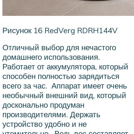
Рисунок 16 RedVerg RDRH144V
Отличный выбор для нечастого
домашнего использования.
Работает от аккумулятора, который
способен полностью зарядиться
всего за час. Аппарат имеет очень
необычный внешний вид, который
досконально продуман
производителями. Держать
устройство удобно и не
утомительно. Ведь вес составляет