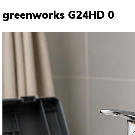
greenworks G24HD 0