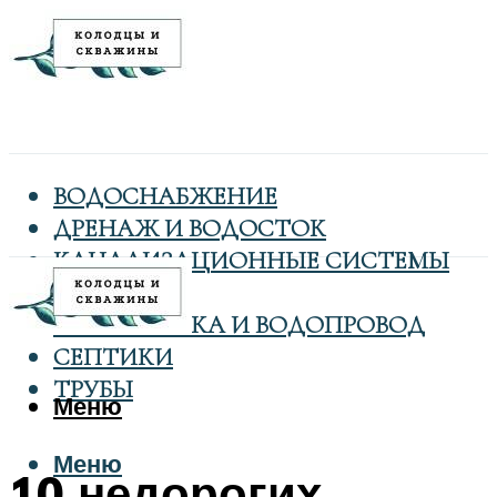
ВОДОСНАБЖЕНИЕ
ДРЕНАЖ И ВОДОСТОК
КАНАЛИЗАЦИОННЫЕ СИСТЕМЫ
КОЛОДЦЫ
САНТЕХНИКА И ВОДОПРОВОД
СЕПТИКИ
ТРУБЫ
Меню
Меню
10 недорогих