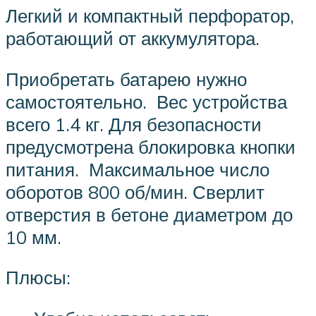
Легкий и компактный перфоратор,
работающий от аккумулятора.
Приобретать батарею нужно
самостоятельно. Вес устройства
всего 1.4 кг. Для безопасности
предусмотрена блокировка кнопки
питания. Максимальное число
оборотов 800 об/мин. Сверлит
отверстия в бетоне диаметром до
10 мм.
Плюсы: