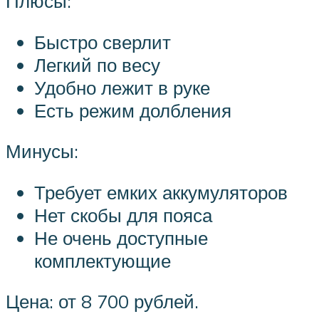
Плюсы:
Быстро сверлит
Легкий по весу
Удобно лежит в руке
Есть режим долбления
Минусы:
Требует емких аккумуляторов
Нет скобы для пояса
Не очень доступные
комплектующие
Цена: от 8 700 рублей.