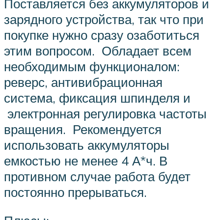
Поставляется без аккумуляторов и
зарядного устройства, так что при
покупке нужно сразу озаботиться
этим вопросом. Обладает всем
необходимым функционалом:
реверс, антивибрационная
система, фиксация шпинделя и
электронная регулировка частоты
вращения. Рекомендуется
использовать аккумуляторы
емкостью не менее 4 А*ч. В
противном случае работа будет
постоянно прерываться.