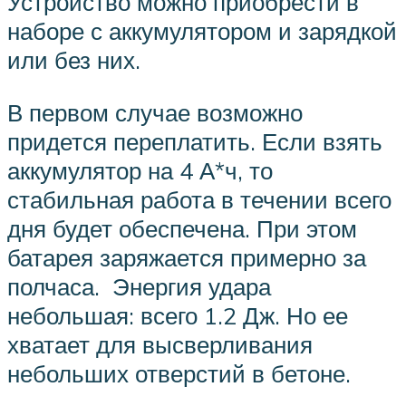
Устройство можно приобрести в
наборе с аккумулятором и зарядкой
или без них.
В первом случае возможно
придется переплатить. Если взять
аккумулятор на 4 А*ч, то
стабильная работа в течении всего
дня будет обеспечена. При этом
батарея заряжается примерно за
полчаса. Энергия удара
небольшая: всего 1.2 Дж. Но ее
хватает для высверливания
небольших отверстий в бетоне.