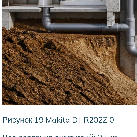
Рисунок 19 Makita DHR202Z 0