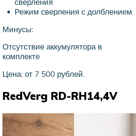
сверления
Режим сверления с долблением
Минусы:
Отсутствие аккумулятора в
комплекте
Цена: от 7 500 рублей.
RedVerg RD-RH14,4V