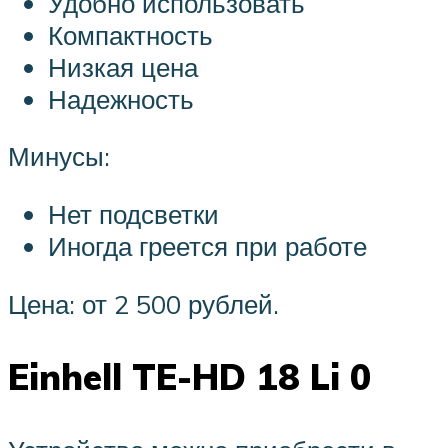
Удобно использовать
Компактность
Низкая цена
Надежность
Минусы:
Нет подсветки
Иногда греется при работе
Цена: от 2 500 рублей.
Einhell TE-HD 18 Li 0