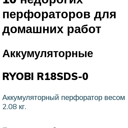
перфораторов для
домашних работ
Аккумуляторные
RYOBI R18SDS-0
Аккумуляторный перфоратор весом
2.08 кг.