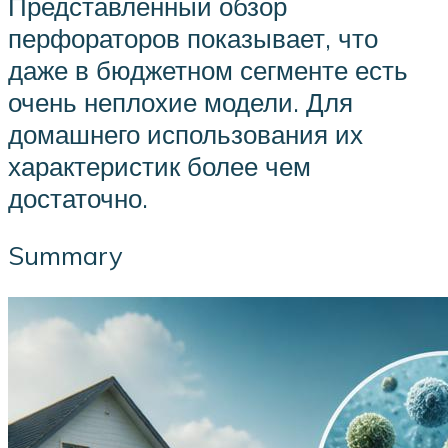
Представленный обзор
перфораторов показывает, что
даже в бюджетном сегменте есть
очень неплохие модели. Для
домашнего использования их
характеристик более чем
достаточно.
Summary