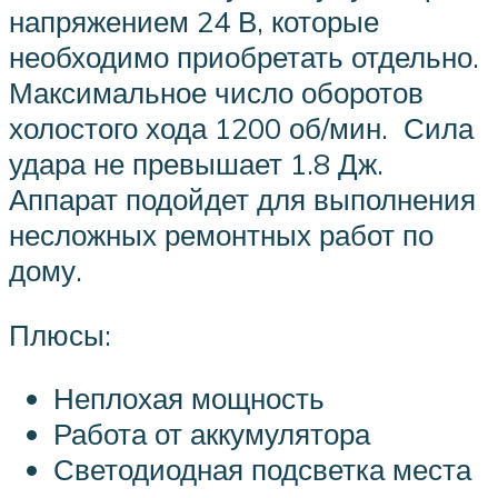
напряжением 24 В, которые
необходимо приобретать отдельно.
Максимальное число оборотов
холостого хода 1200 об/мин. Сила
удара не превышает 1.8 Дж.
Аппарат подойдет для выполнения
несложных ремонтных работ по
дому.
Плюсы:
Неплохая мощность
Работа от аккумулятора
Светодиодная подсветка места