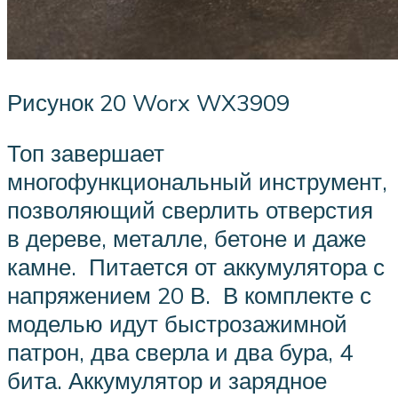
Рисунок 20 Worx WX3909
Топ завершает
многофункциональный инструмент,
позволяющий сверлить отверстия
в дереве, металле, бетоне и даже
камне. Питается от аккумулятора с
напряжением 20 В. В комплекте с
моделью идут быстрозажимной
патрон, два сверла и два бура, 4
бита. Аккумулятор и зарядное