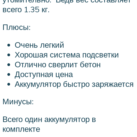
всего 1.35 кг.
Плюсы:
Очень легкий
Хорошая система подсветки
Отлично сверлит бетон
Доступная цена
Аккумулятор быстро заряжается
Минусы:
Всего один аккумулятор в
комплекте