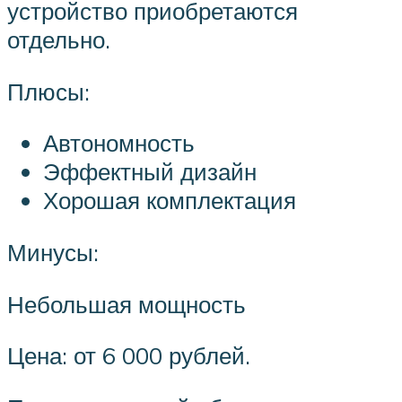
устройство приобретаются
отдельно.
Плюсы:
Автономность
Эффектный дизайн
Хорошая комплектация
Минусы:
Небольшая мощность
Цена: от 6 000 рублей.