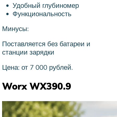
Удобный глубиномер
Функциональность
Минусы:
Поставляется без батареи и
станции зарядки
Цена: от 7 000 рублей.
Worx WX390.9