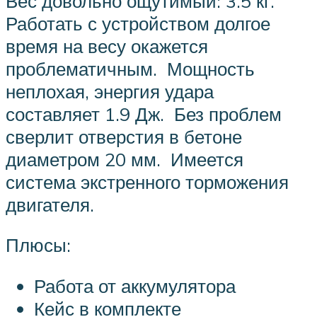
Вес довольно ощутимый: 3.5 кг.
Работать с устройством долгое
время на весу окажется
проблематичным. Мощность
неплохая, энергия удара
составляет 1.9 Дж. Без проблем
сверлит отверстия в бетоне
диаметром 20 мм. Имеется
система экстренного торможения
двигателя.
Плюсы:
Работа от аккумулятора
Кейс в комплекте