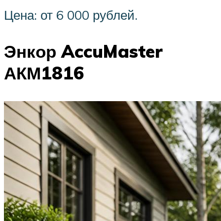
Цена: от 6 000 рублей.
Энкор AccuMaster
АКМ1816