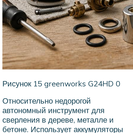
Рисунок 15 greenworks G24HD 0
Относительно недорогой
автономный инструмент для
сверления в дереве, металле и
бетоне. Использует аккумуляторы