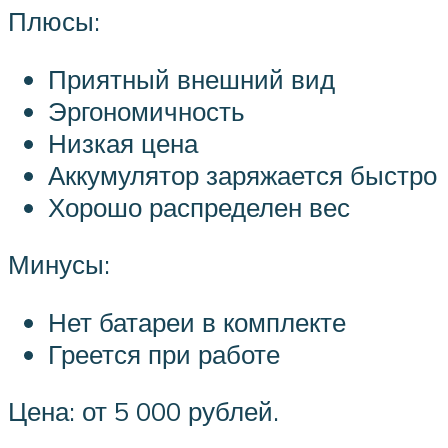
Плюсы:
Приятный внешний вид
Эргономичность
Низкая цена
Аккумулятор заряжается быстро
Хорошо распределен вес
Минусы:
Нет батареи в комплекте
Греется при работе
Цена: от 5 000 рублей.