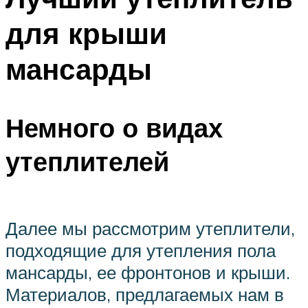
для крыши
мансарды
Немного о видах
утеплителей
Далее мы рассмотрим утеплители,
подходящие для утепления пола
мансарды, ее фронтонов и крыши.
Материалов, предлагаемых нам в