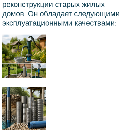
реконструкции старых жилых
домов. Он обладает следующими
эксплуатационными качествами: