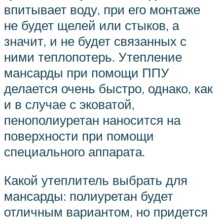
впитывает воду, при его монтаже
не будет щелей или стыков, а
значит, и не будет связанных с
ними теплопотерь. Утепление
мансарды при помощи ППУ
делается очень быстро, однако, как
и в случае с эковатой,
пенополиуретан наносится на
поверхности при помощи
специального аппарата.
Какой утеплитель выбрать для
мансарды: полиуретан будет
отличным вариантом, но придется