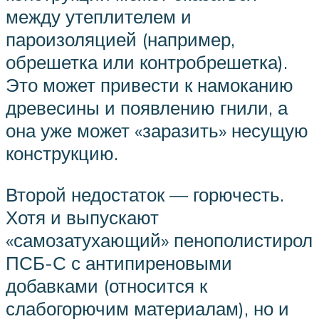
между утеплителем и
пароизоляцией (например,
обрешетка или контробрешетка).
Это может привести к намоканию
древесины и появлению гнили, а
она уже может «заразить» несущую
конструкцию.
Второй недостаток — горючесть.
Хотя и выпускают
«самозатухающий» пенополистирол
ПСБ-С с антипиреновыми
добавками (относится к
слабогорючим материалам), но и