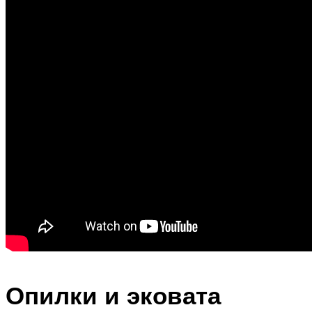
Опилки и эковата