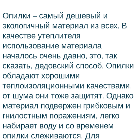
Опилки – самый дешевый и
экологичный материал из всех. В
качестве утеплителя
использование материала
началось очень давно, это, так
сказать, дедовский способ. Опилки
обладают хорошими
теплоизоляционными качествами,
от шума они тоже защитят. Однако
материал подвержен грибковым и
гнилостным поражениям, легко
набирает воду и со временем
опилки слеживаются. Для