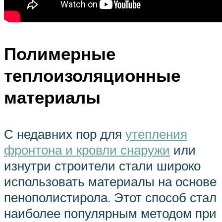
Полимерные
теплоизоляционные
материалы
С недавних пор для
утепления
фронтона и кровли снаружи
или
изнутри строители стали широко
использовать материалы на основе
пенополистирола. Этот способ стал
наиболее популярным методом при