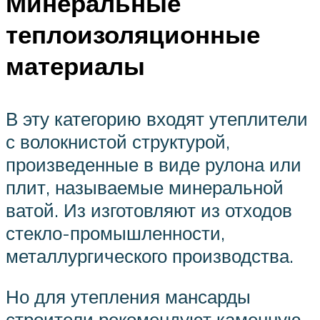
Минеральные
теплоизоляционные
материалы
В эту категорию входят утеплители
с волокнистой структурой,
произведенные в виде рулона или
плит, называемые минеральной
ватой. Из изготовляют из отходов
стекло-промышленности,
металлургического производства.
Но для утепления мансарды
строители рекомендуют каменную