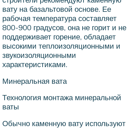
вату на базальтовой основе. Ее
рабочая температура составляет
800-900 градусов, она не горит и не
поддерживает горение, обладает
высокими теплоизоляционными и
звукоизоляционными
характеристиками.
Минеральная вата
Технология монтажа минеральной
ваты
Обычно каменную вату используют