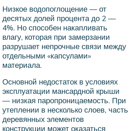
Низкое водопоглощение — от
десятых долей процента до 2 —
4%. Но способен накапливать
влагу, которая при замерзании
разрушает непрочные связи между
отдельными «капсулами»
материала.
Основной недостаток в условиях
эксплуатации мансардной крыши
— низкая паропроницаемость. При
утеплении в несколько слоев, часть
деревянных элементов
конструкции может оказаться