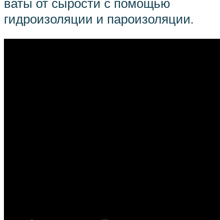
ваты от сырости с помощью
гидроизоляции и пароизоляции.