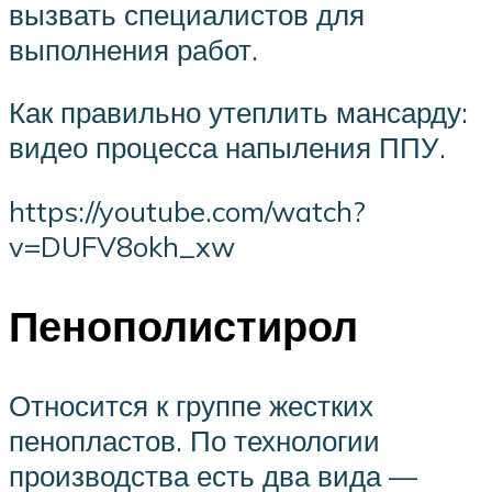
вызвать специалистов для
выполнения работ.
Как правильно утеплить мансарду:
видео процесса напыления ППУ.
https://youtube.com/watch?
v=DUFV8okh_xw
Пенополистирол
Относится к группе жестких
пенопластов. По технологии
производства есть два вида —