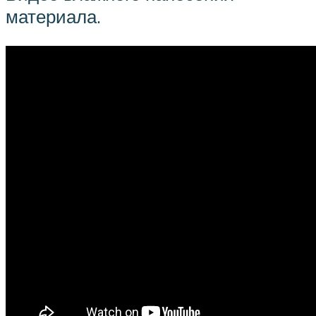
материала.