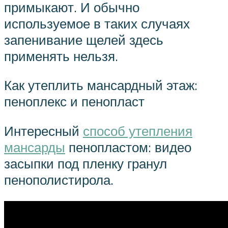
примыкают. И обычно
используемое в таких случаях
запенивание щелей здесь
применять нельзя.
Как утеплить мансардный этаж:
пеноплекс и пенопласт
Интересный
способ утепления
мансарды
пенопластом: видео
засыпки под пленку гранул
пенополистирола.