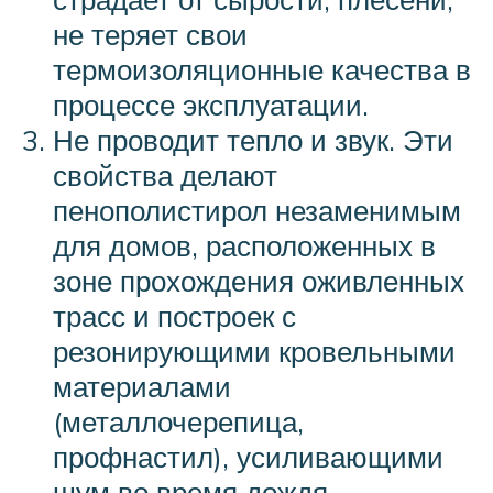
не теряет свои
термоизоляционные качества в
процессе эксплуатации.
Не проводит тепло и звук. Эти
свойства делают
пенополистирол незаменимым
для домов, расположенных в
зоне прохождения оживленных
трасс и построек с
резонирующими кровельными
материалами
(металлочерепица,
профнастил), усиливающими
шум во время дождя.