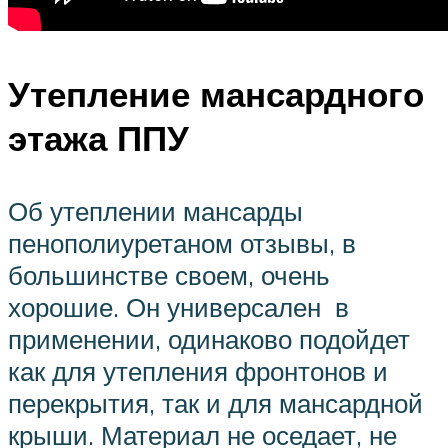
Утепление мансардного
этажа ППУ
Об утеплении мансарды
пенополиуретаном отзывы, в
большинстве своем, очень
хорошие. Он универсален в
применении, одинаково подойдет
как для утепления фронтонов и
перекрытия, так и для мансардной
крыши. Материал не оседает, не