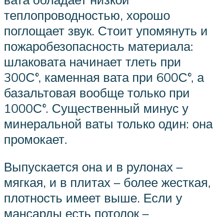
теплопроводностью, хорошо
поглощает звук. Стоит упомянуть и
пожаробезопасность материала:
шлаковата начинает тлеть при
300С°, каменная вата при 600С°, а
базальтовая вообще только при
1000С°. Существенный минус у
минеральной ваты только один: она
промокает.
Выпускается она и в рулонах –
мягкая, и в плитах – более жесткая,
плотность имеет выше. Если у
мансарды есть потолок –