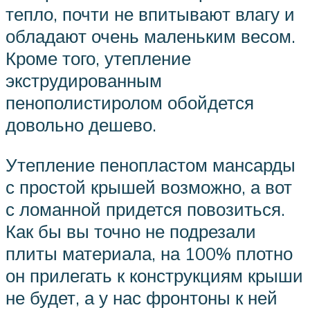
тепло, почти не впитывают влагу и
обладают очень маленьким весом.
Кроме того, утепление
экструдированным
пенополистиролом обойдется
довольно дешево.
Утепление пенопластом мансарды
с простой крышей возможно, а вот
с ломанной придется повозиться.
Как бы вы точно не подрезали
плиты материала, на 100% плотно
он прилегать к конструкциям крыши
не будет, а у нас фронтоны к ней