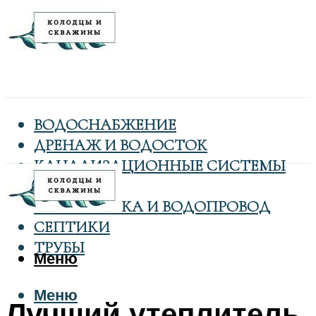
ВОДОСНАБЖЕНИЕ
ДРЕНАЖ И ВОДОСТОК
КАНАЛИЗАЦИОННЫЕ СИСТЕМЫ
КОЛОДЦЫ
САНТЕХНИКА И ВОДОПРОВОД
СЕПТИКИ
ТРУБЫ
Меню
Меню
Лучший утеплитель