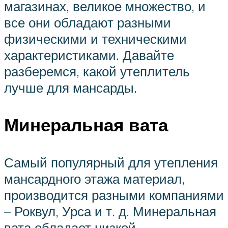
магазинах, великое множество, и
все они обладают разными
физическими и техническими
характеристиками. Давайте
разберемся, какой утеплитель
лучше для мансарды.
Минеральная вата
Самый популярный для утепления
мансардного этажа материал,
производится разными компаниями
– Роквул, Урса и т. д. Минеральная
вата обладает низкой