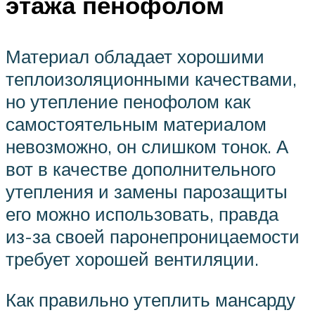
этажа пенофолом
Материал обладает хорошими
теплоизоляционными качествами,
но утепление пенофолом как
самостоятельным материалом
невозможно, он слишком тонок. А
вот в качестве дополнительного
утепления и замены парозащиты
его можно использовать, правда
из-за своей паронепроницаемости
требует хорошей вентиляции.
Как правильно утеплить мансарду