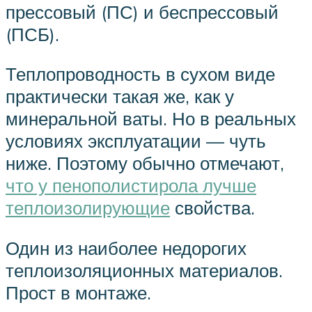
прессовый (ПС) и беспрессовый
(ПСБ).
Теплопроводность в сухом виде
практически такая же, как у
минеральной ваты. Но в реальных
условиях эксплуатации — чуть
ниже. Поэтому обычно отмечают,
что у пенополистирола лучше
теплоизолирующие
свойства.
Один из наиболее недорогих
теплоизоляционных материалов.
Прост в монтаже.