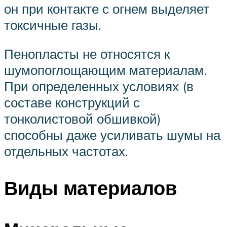
он при контакте с огнем выделяет
токсичные газы.
Пенопласты не относятся к
шумопоглощающим материалам.
При определенных условиях (в
составе конструкций с
тонколистовой обшивкой)
способны даже усиливать шумы на
отдельных частотах.
Виды материалов