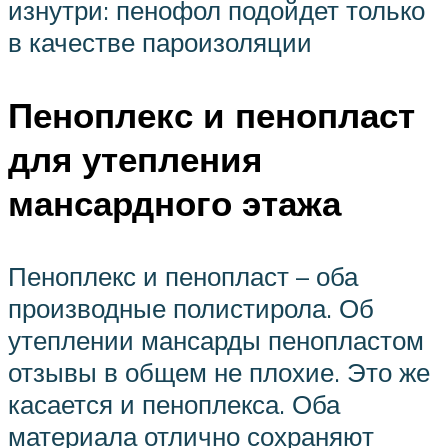
изнутри: пенофол подойдет только
в качестве пароизоляции
Пеноплекс и пенопласт
для утепления
мансардного этажа
Пеноплекс и пенопласт – оба
производные полистирола. Об
утеплении мансарды пенопластом
отзывы в общем не плохие. Это же
касается и пеноплекса. Оба
материала отлично сохраняют