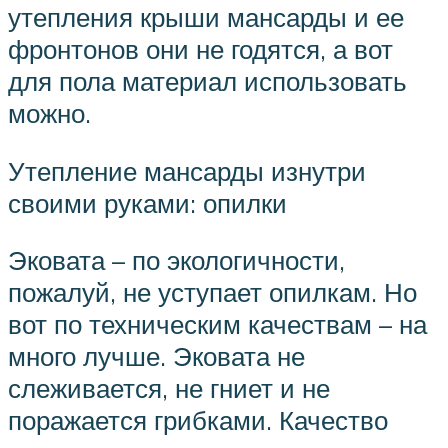
утепления крыши мансарды и ее
фронтонов они не годятся, а вот
для пола материал использовать
можно.
Утепление мансарды изнутри
своими руками: опилки
Эковата – по экологичности,
пожалуй, не уступает опилкам. Но
вот по техническим качествам – на
много лучше. Эковата не
слеживается, не гниет и не
поражается грибками. Качество