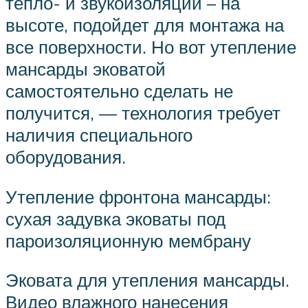
тепло- и звукоизоляции – на
высоте, подойдет для монтажа на
все поверхности. Но вот утепление
мансарды эковатой
самостоятельно сделать не
получится, — технология требует
наличия специального
оборудования.
Утепление фронтона мансарды:
сухая задувка эковаты под
пароизоляционную мембрану
Эковата для утепления мансарды.
Видео влажного нанесения