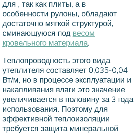
для , так как плиты, а в
особенности рулоны, обладают
достаточно мягкой структурой,
сминающуюся под
весом
кровельного материала
.
Теплопроводность этого вида
утеплителя составляет 0,035-0,04
Вт/м, но в процессе эксплуатации и
накапливания влаги это значение
увеличивается в половину за 3 года
использования. Поэтому для
эффективной теплоизоляции
требуется защита минеральной