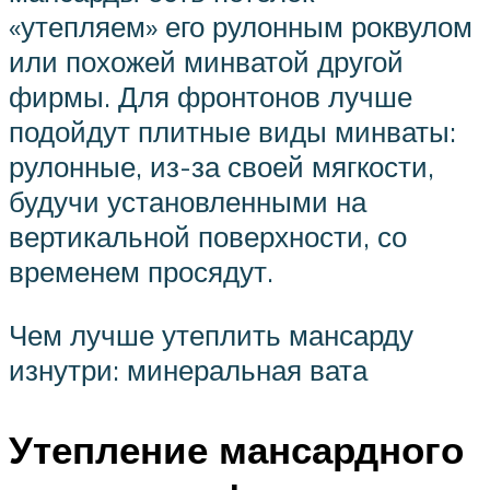
«утепляем» его рулонным роквулом
или похожей минватой другой
фирмы. Для фронтонов лучше
подойдут плитные виды минваты:
рулонные, из-за своей мягкости,
будучи установленными на
вертикальной поверхности, со
временем просядут.
Чем лучше утеплить мансарду
изнутри: минеральная вата
Утепление мансардного