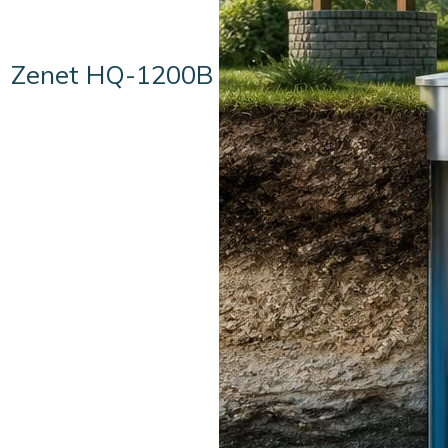
Zenet HQ-1200B