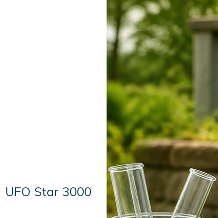
UFO Star 3000