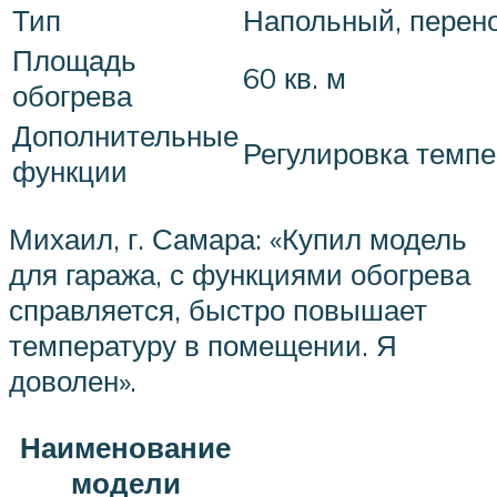
Тип
Напольный, перено
Площадь
60 кв. м
обогрева
Дополнительные
Регулировка темпе
функции
Михаил, г. Самара: «Купил модель
для гаража, с функциями обогрева
справляется, быстро повышает
температуру в помещении. Я
доволен».
Наименование
модели