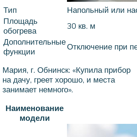
Тип
Напольный или нас
Площадь
30 кв. м
обогрева
Дополнительные
Отключение при п
функции
Мария, г. Обнинск: «Купила прибор
на дачу, греет хорошо, и места
занимает немного».
Наименование
модели