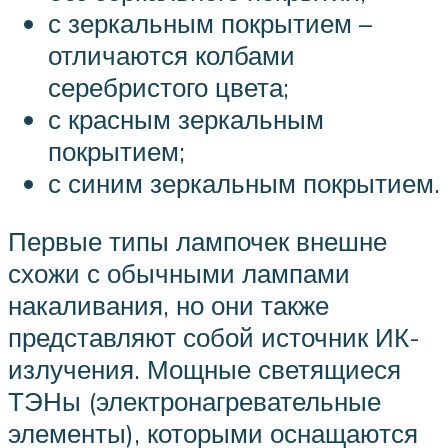
с зеркальным покрытием –
отличаются колбами
серебристого цвета;
с красным зеркальным
покрытием;
с синим зеркальным покрытием.
Первые типы лампочек внешне
схожи с обычными лампами
накаливания, но они также
представляют собой источник ИК-
излучения. Мощные светящиеся
ТЭНы (электронагревательные
элементы), которыми оснащаются