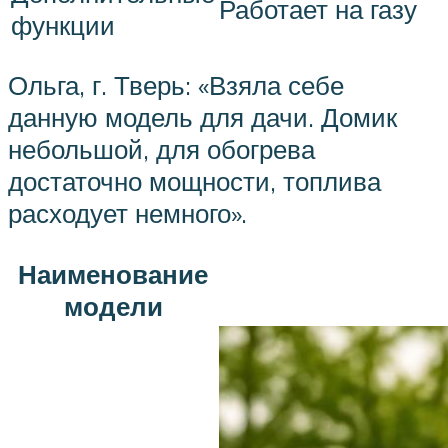
Работает на газу
функции
Ольга, г. Тверь: «Взяла себе
данную модель для дачи. Домик
небольшой, для обогрева
достаточно мощности, топлива
расходует немного».
Наименование
модели