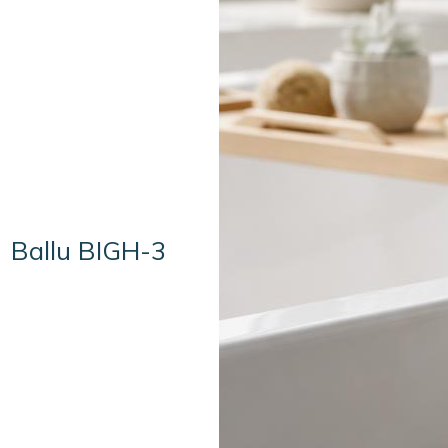
Ballu BIGH-3