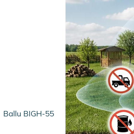
Ballu BIGH-55