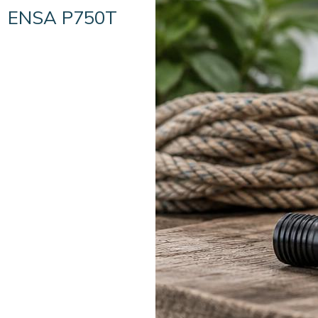
ENSA P750T