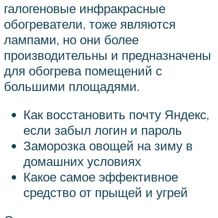
галогеновые инфракрасные
обогреватели, тоже являются
лампами, но они более
производительны и предназначены
для обогрева помещений с
большими площадями.
Как восстановить почту Яндекс,
если забыл логин и пароль
Заморозка овощей на зиму в
домашних условиях
Какое самое эффективное
средство от прыщей и угрей