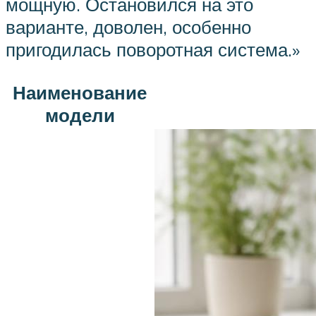
мощную. Остановился на это
варианте, доволен, особенно
пригодилась поворотная система.»
Наименование
модели