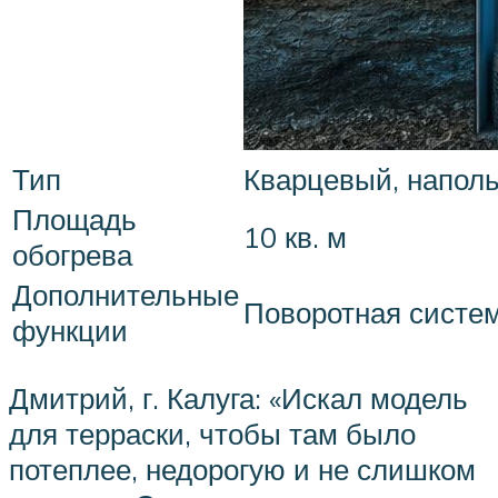
Тип
Кварцевый, наполь
Площадь
10 кв. м
обогрева
Дополнительные
Поворотная систем
функции
Дмитрий, г. Калуга: «Искал модель
для терраски, чтобы там было
потеплее, недорогую и не слишком