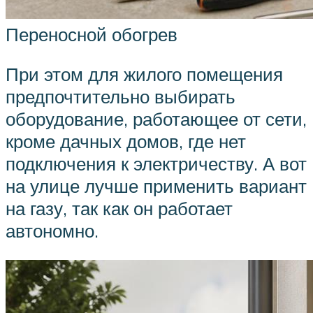
Переносной обогрев
При этом для жилого помещения
предпочтительно выбирать
оборудование, работающее от сети,
кроме дачных домов, где нет
подключения к электричеству. А вот
на улице лучше применить вариант
на газу, так как он работает
автономно.