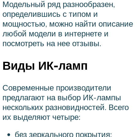
Модельный ряд разнообразен,
определившись с типом и
мощностью, можно найти описание
любой модели в интернете и
посмотреть на нее отзывы.
Виды ИК-ламп
Современные производители
предлагают на выбор ИК-лампы
нескольких разновидностей. Всего
их выделяют четыре:
без зеркального покрытия;