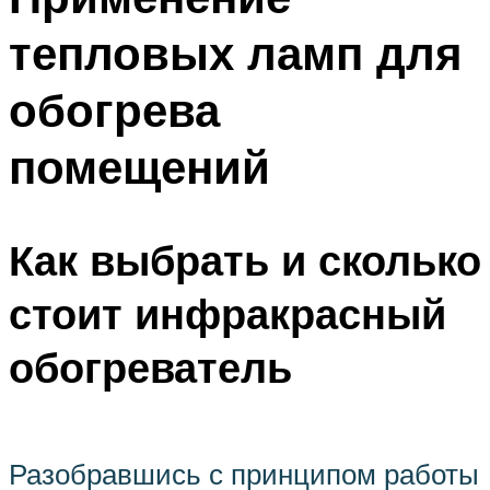
тепловых ламп для
обогрева
помещений
Как выбрать и сколько
стоит инфракрасный
обогреватель
Разобравшись с принципом работы