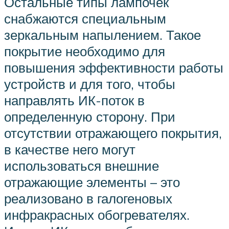
Остальные типы лампочек
снабжаются специальным
зеркальным напылением. Такое
покрытие необходимо для
повышения эффективности работы
устройств и для того, чтобы
направлять ИК-поток в
определенную сторону. При
отсутствии отражающего покрытия,
в качестве него могут
использоваться внешние
отражающие элементы – это
реализовано в галогеновых
инфракрасных обогревателях.