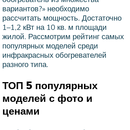
вариантов?» необходимо
рассчитать мощность. Достаточно
1–1,2 кВт на 10 кв. м площади
жилой. Рассмотрим рейтинг самых
популярных моделей среди
инфракрасных обогревателей
разного типа.
ТОП 5 популярных
моделей с фото и
ценами