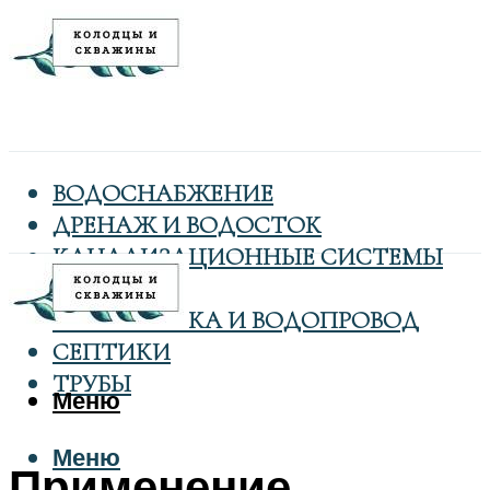
ВОДОСНАБЖЕНИЕ
ДРЕНАЖ И ВОДОСТОК
КАНАЛИЗАЦИОННЫЕ СИСТЕМЫ
КОЛОДЦЫ
САНТЕХНИКА И ВОДОПРОВОД
СЕПТИКИ
ТРУБЫ
Меню
Меню
Применение