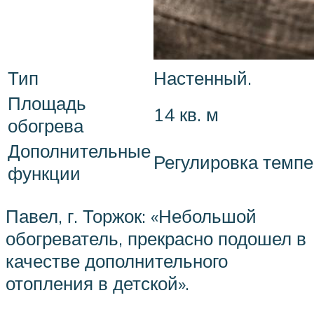
Тип
Настенный.
Площадь
14 кв. м
обогрева
Дополнительные
Регулировка темп
функции
Павел, г. Торжок: «Небольшой
обогреватель, прекрасно подошел в
качестве дополнительного
отопления в детской».