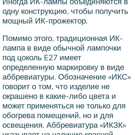
Иногда ИК-лампы объединяются в
одну конструкцию, чтобы получить
мощный ИК-прожектор.
Помимо этого, традиционная ИК-
лампа в виде обычной лампочки
под цоколь E27 имеет
определенную маркировку в виде
аббревиатуры. Обозначение «ИКС»
говорит о том, что изделие не
окрашено в какие-либо цвета и
может применяться не только для
обогрева помещений, но и для
освещения. Аббревиатура «ИКЗК»
указывает на наличие красной