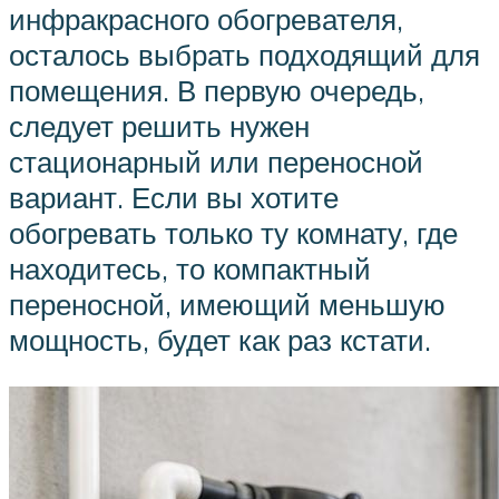
инфракрасного обогревателя,
осталось выбрать подходящий для
помещения. В первую очередь,
следует решить нужен
стационарный или переносной
вариант. Если вы хотите
обогревать только ту комнату, где
находитесь, то компактный
переносной, имеющий меньшую
мощность, будет как раз кстати.