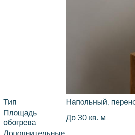
Тип
Напольный, перено
Площадь
До 30 кв. м
обогрева
Дополнительные