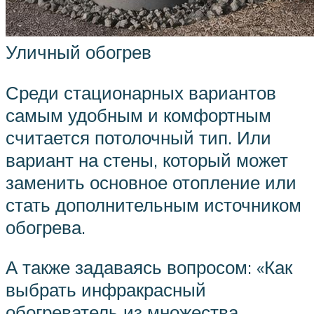
Уличный обогрев
Среди стационарных вариантов
самым удобным и комфортным
считается потолочный тип. Или
вариант на стены, который может
заменить основное отопление или
стать дополнительным источником
обогрева.
А также задаваясь вопросом: «Как
выбрать инфракрасный
обогреватель из множества