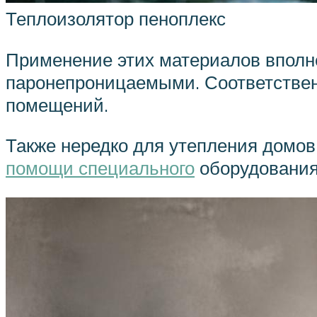
Теплоизолятор пеноплекс
Применение этих материалов вполне
паронепроницаемыми. Соответствен
помещений.
Также нередко для утепления домов
помощи специального
оборудования