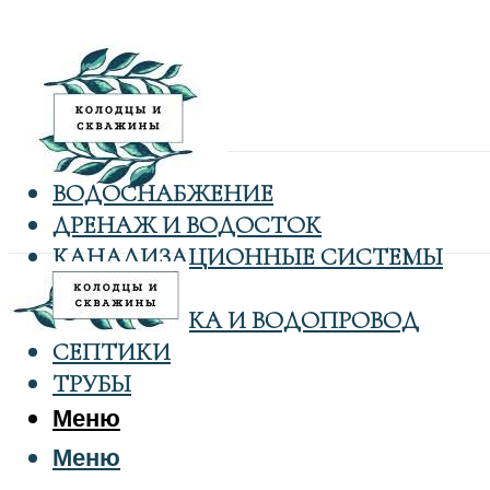
ВОДОСНАБЖЕНИЕ
ДРЕНАЖ И ВОДОСТОК
КАНАЛИЗАЦИОННЫЕ СИСТЕМЫ
КОЛОДЦЫ
САНТЕХНИКА И ВОДОПРОВОД
СЕПТИКИ
ТРУБЫ
Меню
Меню