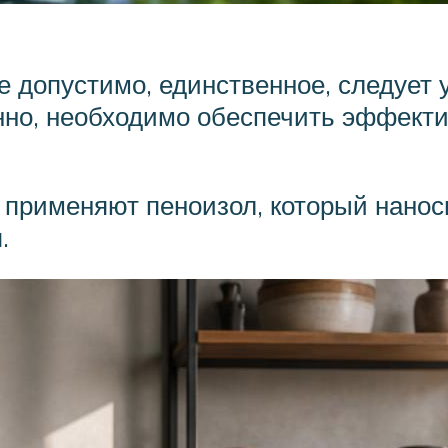
 допустимо, единственное, следует 
но, необходимо обеспечить эффекти
 применяют пеноизол, который нанос
.