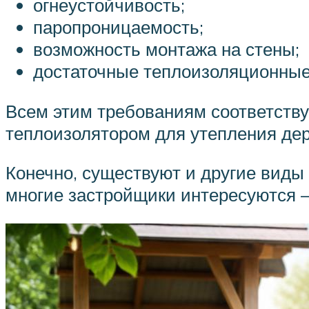
огнеустойчивость;
паропроницаемость;
возможность монтажа на стены;
достаточные теплоизоляционные
Всем этим требованиям соответств
теплоизолятором для утепления дер
Конечно, существуют и другие виды 
многие застройщики интересуются –