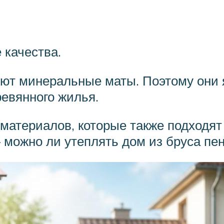
 качества.
уют минеральные маты. Поэтому они
евянного жилья.
материалов, которые также подходят
 можно ли утеплять дом из бруса пе