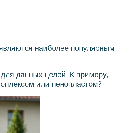
 являются наиболее популярным
 для данных целей. К примеру,
ноплексом или пенопластом?