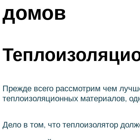
домов
Теплоизоляци
Прежде всего рассмотрим чем лучше
теплоизоляционных материалов, одн
Дело в том, что теплоизолятор дол