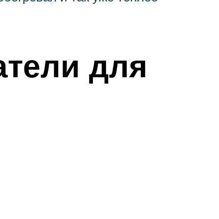
атели для