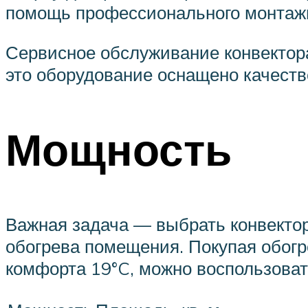
помощь профессионального монтаж
Сервисное обслуживание конвектора 
это оборудование оснащено качеств
Мощность
Важная задача — выбрать конвектор
обогрева помещения. Покупая обогр
комфорта 19°C, можно воспользова