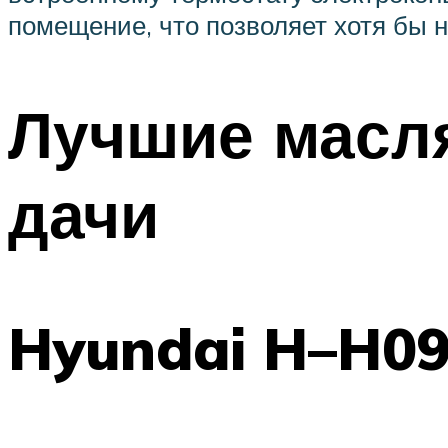
помещение, что позволяет хотя бы н
Лучшие масл
дачи
Hyundai H–H09