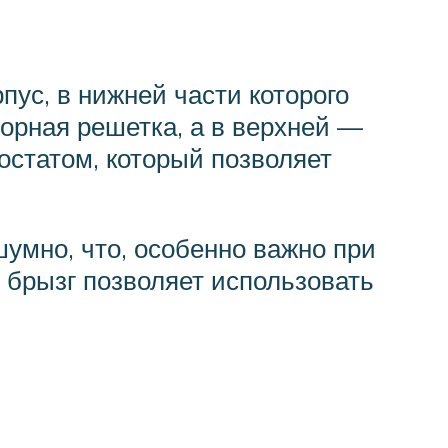
ус, в нижней части которого
орная решетка, а в верхней —
остатом, который позволяет
умно, что, особенно важно при
т брызг позволяет использовать