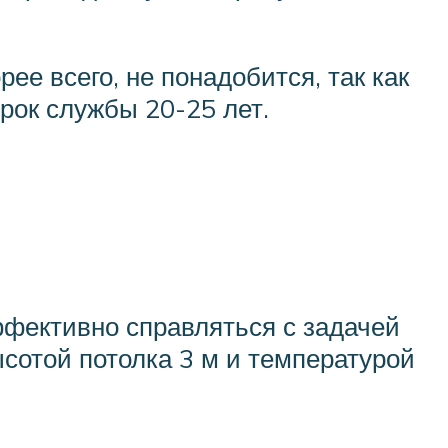
ее всего, не понадобится, так как
рок службы 20-25 лет.
ффективно справляться с задачей
сотой потолка 3 м и температурой