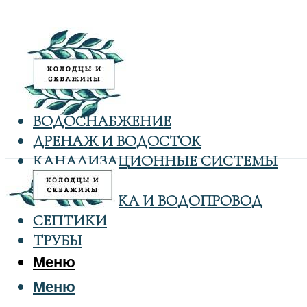
ВОДОСНАБЖЕНИЕ
ДРЕНАЖ И ВОДОСТОК
КАНАЛИЗАЦИОННЫЕ СИСТЕМЫ
КОЛОДЦЫ
САНТЕХНИКА И ВОДОПРОВОД
СЕПТИКИ
ТРУБЫ
Меню
Меню