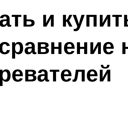
ать и купит
 сравнение 
ревателей