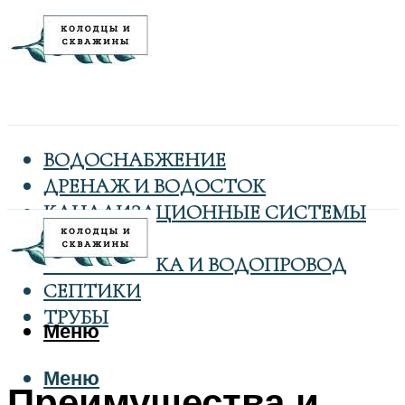
ВОДОСНАБЖЕНИЕ
ДРЕНАЖ И ВОДОСТОК
КАНАЛИЗАЦИОННЫЕ СИСТЕМЫ
КОЛОДЦЫ
САНТЕХНИКА И ВОДОПРОВОД
СЕПТИКИ
ТРУБЫ
Меню
Меню
Преимущества и