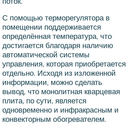
поток.
С помощью терморегулятора в
помещении поддерживается
определённая температура, что
достигается благодаря наличию
автоматической системы
управления, которая приобретается
отдельно. Исходя из изложенной
информации, можно сделать
вывод, что монолитная кварцевая
плита, по сути, является
одновременно и инфракрасным и
конвекторным обогревателем.