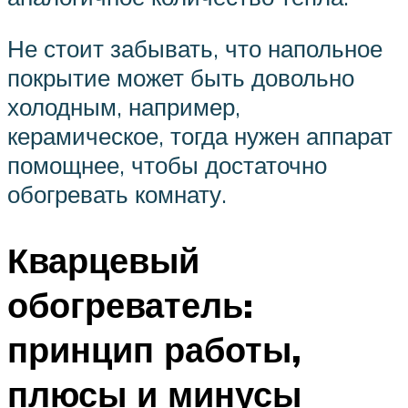
Не стоит забывать, что напольное
покрытие может быть довольно
холодным, например,
керамическое, тогда нужен аппарат
помощнее, чтобы достаточно
обогревать комнату.
Кварцевый
обогреватель:
принцип работы,
плюсы и минусы