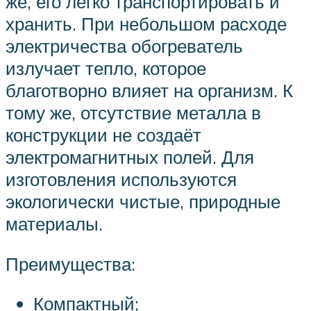
же, его легко транспортировать и
хранить. При небольшом расходе
электричества обогреватель
излучает тепло, которое
благотворно влияет на организм. К
тому же, отсутствие металла в
конструкции не создаёт
электромагнитных полей. Для
изготовления используются
экологически чистые, природные
материалы.
Преимущества:
Компактный;