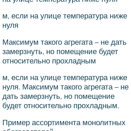
м, если на улице температура ниже
нуля
Максимум такого агрегата – не дать
замерзнуть, но помещение будет
относительно прохладным
м, если на улице температура ниже
нуля. Максимум такого агрегата – не
дать замерзнуть, но помещение
будет относительно прохладным.
Пример ассортимента монолитных