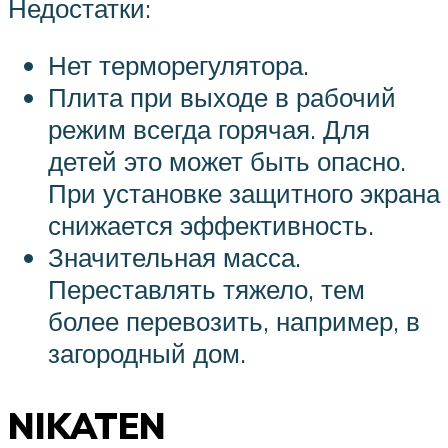
Недостатки:
Нет терморегулятора.
Плита при выходе в рабочий
режим всегда горячая. Для
детей это может быть опасно.
При установке защитного экрана
снижается эффективность.
Значительная масса.
Переставлять тяжело, тем
более перевозить, например, в
загородный дом.
NIKATEN