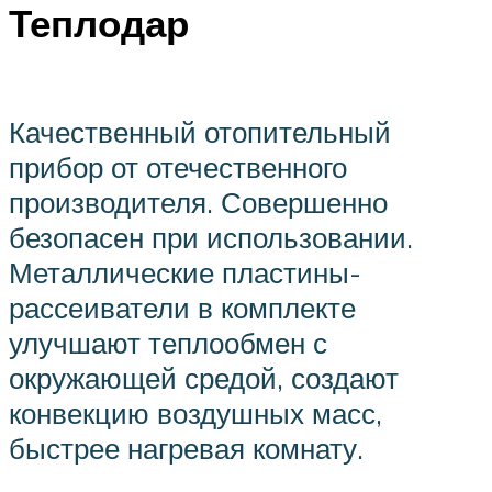
Теплодар
Качественный отопительный
прибор от отечественного
производителя. Совершенно
безопасен при использовании.
Металлические пластины-
рассеиватели в комплекте
улучшают теплообмен с
окружающей средой, создают
конвекцию воздушных масс,
быстрее нагревая комнату.