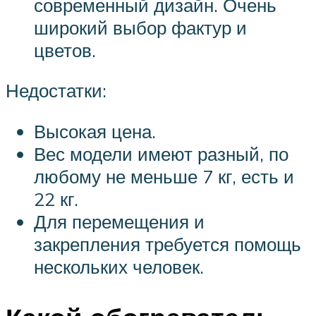
современный дизайн. Очень
широкий выбор фактур и
цветов.
Недостатки:
Высокая цена.
Вес модели имеют разный, по
любому не меньше 7 кг, есть и
22 кг.
Для перемещения и
закрепления требуется помощь
нескольких человек.