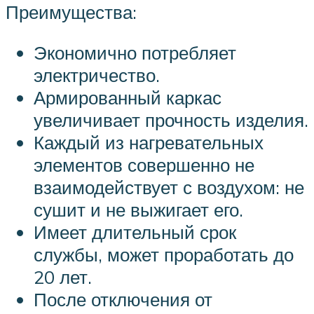
Преимущества:
Экономично потребляет
электричество.
Армированный каркас
увеличивает прочность изделия.
Каждый из нагревательных
элементов совершенно не
взаимодействует с воздухом: не
сушит и не выжигает его.
Имеет длительный срок
службы, может проработать до
20 лет.
После отключения от