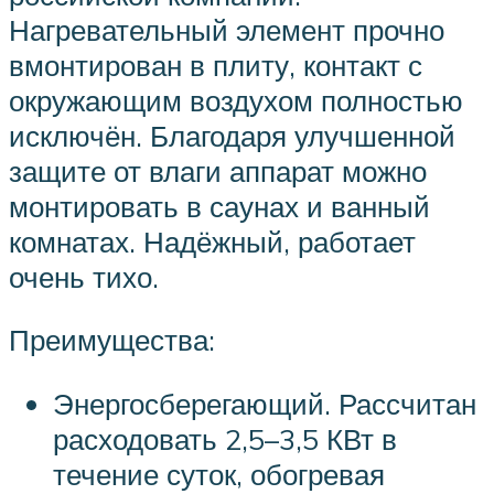
Нагревательный элемент прочно
вмонтирован в плиту, контакт с
окружающим воздухом полностью
исключён. Благодаря улучшенной
защите от влаги аппарат можно
монтировать в саунах и ванный
комнатах. Надёжный, работает
очень тихо.
Преимущества:
Энергосберегающий. Рассчитан
расходовать 2,5–3,5 КВт в
течение суток, обогревая