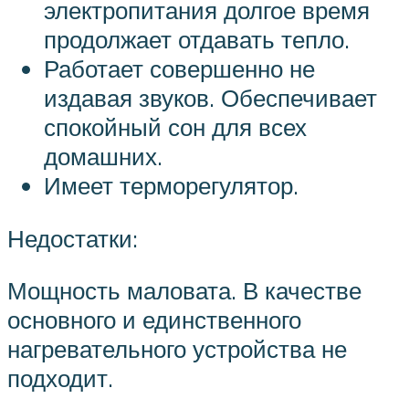
электропитания долгое время
продолжает отдавать тепло.
Работает совершенно не
издавая звуков. Обеспечивает
спокойный сон для всех
домашних.
Имеет терморегулятор.
Недостатки:
Мощность маловата. В качестве
основного и единственного
нагревательного устройства не
подходит.