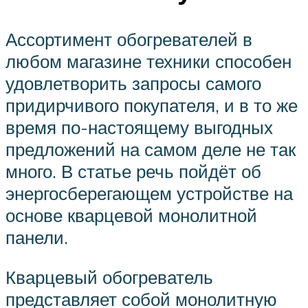
Ассортимент обогревателей в
любом магазине техники способен
удовлетворить запросы самого
придирчивого покупателя, и в то же
время по-настоящему выгодных
предложений на самом деле не так
много. В статье речь пойдёт об
энергосберегающем устройстве на
основе кварцевой монолитной
панели.
Кварцевый обогреватель
представляет собой монолитную