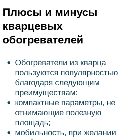
Плюсы и минусы
кварцевых
обогревателей
Обогреватели из кварца
пользуются популярностью
благодаря следующим
преимуществам:
компактные параметры, не
отнимающие полезную
площадь;
мобильность, при желании