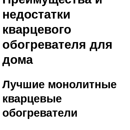
недостатки
кварцевого
обогревателя для
дома
Лучшие монолитные
кварцевые
обогреватели