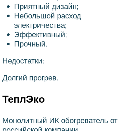
Приятный дизайн;
Небольшой расход
электричества;
Эффективный;
Прочный.
Недостатки:
Долгий прогрев.
ТеплЭко
Монолитный ИК обогреватель от
российской компании.