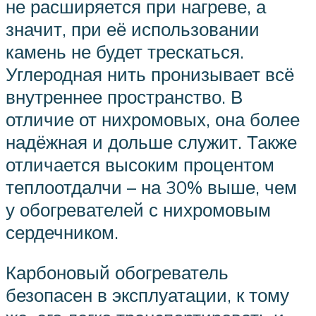
не расширяется при нагреве, а
значит, при её использовании
камень не будет трескаться.
Углеродная нить пронизывает всё
внутреннее пространство. В
отличие от нихромовых, она более
надёжная и дольше служит. Также
отличается высоким процентом
теплоотдалчи – на 30% выше, чем
у обогревателей с нихромовым
сердечником.
Карбоновый обогреватель
безопасен в эксплуатации, к тому