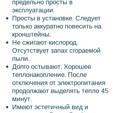
предельно просты в
эксплуатации.
Просты в установке. Следует
только аккуратно повесить на
кронштейны.
Не сжигают кислород.
Отсутствует запах сгораемой
пыли.
Долго остывают. Хорошее
теплонакопление. После
отключения от электропитания
продолжают выделять тепло 45
минут.
Имеют эстетичный вид и