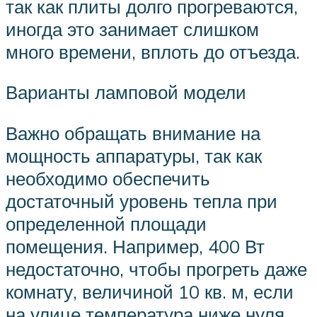
так как плиты долго прогреваются,
иногда это занимает слишком
много времени, вплоть до отъезда.
Варианты ламповой модели
Важно обращать внимание на
мощность аппаратуры, так как
необходимо обеспечить
достаточный уровень тепла при
определенной площади
помещения. Например, 400 Вт
недостаточно, чтобы прогреть даже
комнату, величиной 10 кв. м, если
на улице температура ниже нуля