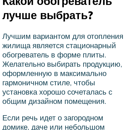
Какой обогреватель
лучше выбрать?
Лучшим вариантом для отопления
жилища является стационарный
обогреватель в форме плиты.
Желательно выбирать продукцию,
оформленную в максимально
гармоничном стиле, чтобы
установка хорошо сочеталась с
общим дизайном помещения.
Если речь идет о загородном
домике, даче или небольшом