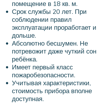
помещение в 18 кв. м.
Срок службы 20 лет. При
соблюдении правил
эксплуатации проработает и
дольше.
Абсолютно бесшумен. Не
потревожит даже чуткий сон
ребёнка.
Имеет первый класс
пожаробезопасности.
Учитывая характеристики,
стоимость прибора вполне
доступная.