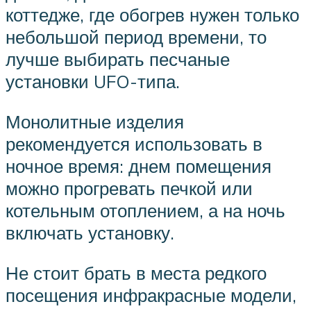
коттедже, где обогрев нужен только
небольшой период времени, то
лучше выбирать песчаные
установки UFO-типа.
Монолитные изделия
рекомендуется использовать в
ночное время: днем помещения
можно прогревать печкой или
котельным отоплением, а на ночь
включать установку.
Не стоит брать в места редкого
посещения инфракрасные модели,