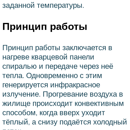
заданной температуры.
Принцип работы
Принцип работы заключается в
нагреве кварцевой панели
спиралью и передаче через неё
тепла. Одновременно с этим
генерируется инфракрасное
излучение. Прогревание воздуха в
жилище происходит конвективным
способом, когда вверх уходит
тёплый, а снизу подаётся холодный