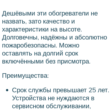
Дешёвыми эти обогреватели не
назвать, зато качество и
характеристики на высоте.
Долговечны, надёжны и абсолютно
пожаробезопасны. Можно
оставлять на долгий срок
включёнными без присмотра.
Преимущества:
Срок службы превышает 25 лет.
Устройства не нуждаются в
сервисном обслуживании,