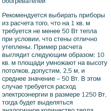
обогревателей
Рекомендуется выбирать приборы
из расчета того, что на 1 кв. м
требуется не менее 50 Вт тепла
при условии, что стены отлично
утеплены. Пример расчета
выглядит следующим образом: 10
кв. м площади умножают на высоту
потолков, допустим, 2,5 м, и
среднее значение – 50 Вт. В этом
случае требуется расход
электроэнергии в размере 1250 Вт,
тогда будет выделяться
аналогичное количество тепла.