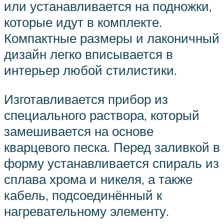
или устанавливается на подножки,
которые идут в комплекте.
Компактные размеры и лаконичный
дизайн легко вписывается в
интерьер любой стилистики.
Изготавливается прибор из
специального раствора, который
замешивается на основе
кварцевого песка. Перед заливкой в
форму устанавливается спираль из
сплава хрома и никеля, а также
кабель, подсоединённый к
нагревательному элементу.