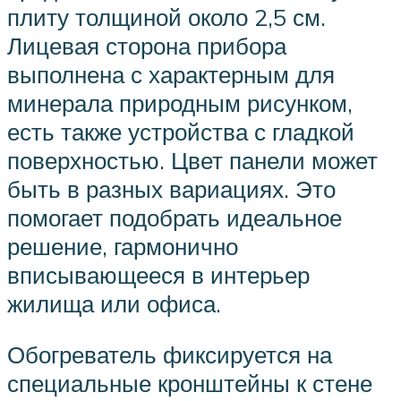
плиту толщиной около 2,5 см.
Лицевая сторона прибора
выполнена с характерным для
минерала природным рисунком,
есть также устройства с гладкой
поверхностью. Цвет панели может
быть в разных вариациях. Это
помогает подобрать идеальное
решение, гармонично
вписывающееся в интерьер
жилища или офиса.
Обогреватель фиксируется на
специальные кронштейны к стене