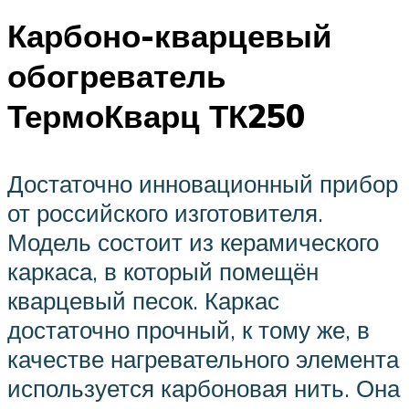
Карбоно-кварцевый
обогреватель
ТермоКварц ТК250
Достаточно инновационный прибор
от российского изготовителя.
Модель состоит из керамического
каркаса, в который помещён
кварцевый песок. Каркас
достаточно прочный, к тому же, в
качестве нагревательного элемента
используется карбоновая нить. Она