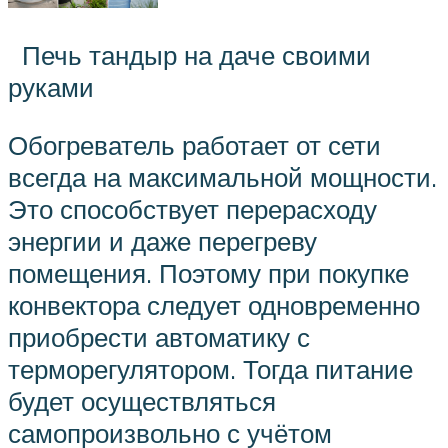
Печь тандыр на даче своими
руками
Обогреватель работает от сети
всегда на максимальной мощности.
Это способствует перерасходу
энергии и даже перегреву
помещения. Поэтому при покупке
конвектора следует одновременно
приобрести автоматику с
терморегулятором. Тогда питание
будет осуществляться
самопроизвольно с учётом