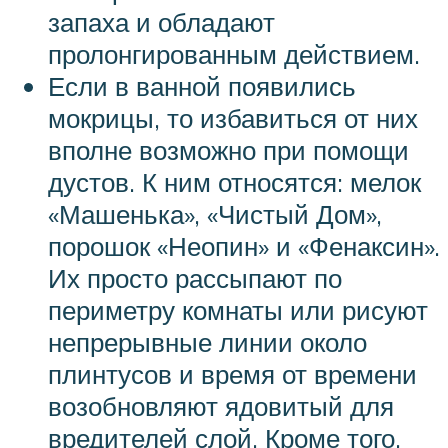
запаха и обладают
пролонгированным действием.
Если в ванной появились
мокрицы, то избавиться от них
вполне возможно при помощи
дустов. К ним относятся: мелок
«Машенька», «Чистый Дом»,
порошок «Неопин» и «Фенаксин».
Их просто рассыпают по
периметру комнаты или рисуют
непрерывные линии около
плинтусов и время от времени
возобновляют ядовитый для
вредителей слой. Кроме того,