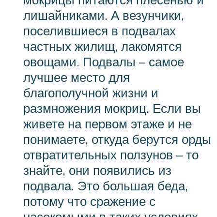
лишайниками. А везунчики,
поселившиеся в подвалах
частных жилищ, лакомятся
овощами. Подвалы – самое
лучшее место для
благополучной жизни и
размножения мокриц. Если вы
живете на первом этаже и не
понимаете, откуда берутся орды
отвратительных ползунов – то
знайте, они появились из
подвала. Это большая беда,
потому что сражение с
насекомыми в таких условиях