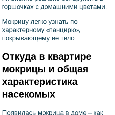
горшочках с домашними цветами.
Мокрицу легко узнать по
характерному «панцирю»,
покрывающему ее тело
Откуда в квартире
мокрицы и общая
характеристика
насекомых
Появилась мокрица в доме – как