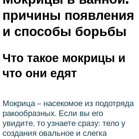
причины появления
и способы борьбы
Что такое мокрицы и
что они едят
Мокрица – насекомое из подотряда
ракообразных. Если вы его
увидите, то узнаете сразу: тело у
создания овальное и слегка