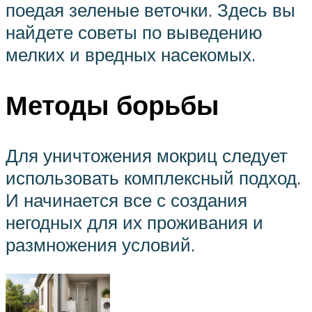
поедая зеленые веточки. Здесь вы
найдете советы по выведению
мелких и вредных насекомых.
Методы борьбы
Для уничтожения мокриц следует
использовать комплексный подход.
И начинается все с создания
негодных для их проживания и
размножения условий.