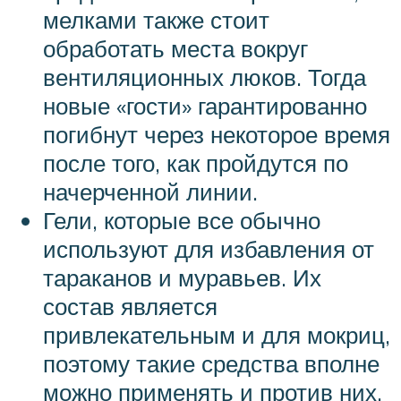
мелками также стоит
обработать места вокруг
вентиляционных люков. Тогда
новые «гости» гарантированно
погибнут через некоторое время
после того, как пройдутся по
начерченной линии.
Гели, которые все обычно
используют для избавления от
тараканов и муравьев. Их
состав является
привлекательным и для мокриц,
поэтому такие средства вполне
можно применять и против них.