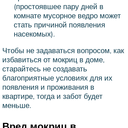
(простоявшее пару дней в
комнате мусорное ведро может
стать причиной появления
насекомых).
Чтобы не задаваться вопросом, как
избавиться от мокриц в доме,
старайтесь не создавать
благоприятные условиях для их
появления и проживания в
квартире, тогда и забот будет
меньше.
Вред мокриц в