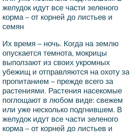
желудок идут все части зеленого
корма – от корней до листьев и
семян
Их время – ночь. Когда на землю
опускается темнота, мокрицы
выползают из своих укромных
убежищ и отправляются на охоту за
пропитанием – прежде всего за
растениями. Растения насекомые
поглощают в любом виде: свежем
или уже несколько подгнившем. В
желудок идут все части зеленого
корма – от корней до листьев и