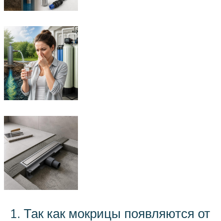
Так как мокрицы появляются от