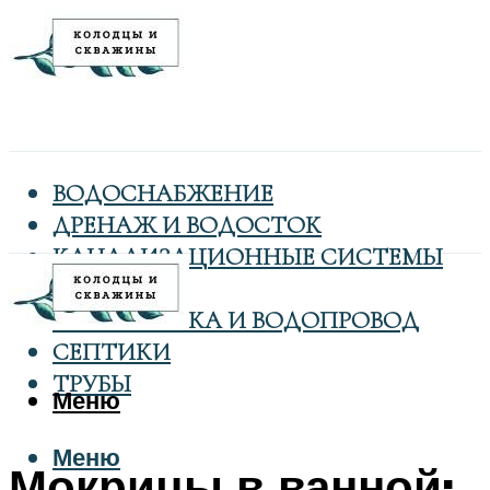
ВОДОСНАБЖЕНИЕ
ДРЕНАЖ И ВОДОСТОК
КАНАЛИЗАЦИОННЫЕ СИСТЕМЫ
КОЛОДЦЫ
САНТЕХНИКА И ВОДОПРОВОД
СЕПТИКИ
ТРУБЫ
Меню
Меню
Мокрицы в ванной: