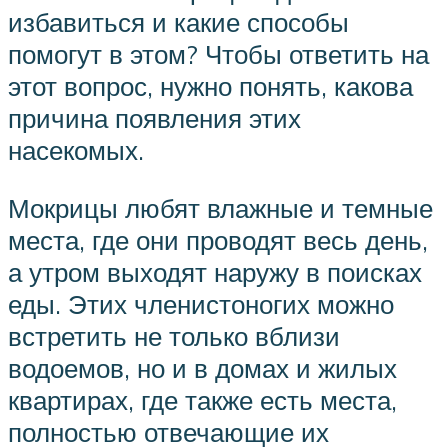
избавиться и какие способы
помогут в этом? Чтобы ответить на
этот вопрос, нужно понять, какова
причина появления этих
насекомых.
Мокрицы любят влажные и темные
места, где они проводят весь день,
а утром выходят наружу в поисках
еды. Этих членистоногих можно
встретить не только вблизи
водоемов, но и в домах и жилых
квартирах, где также есть места,
полностью отвечающие их