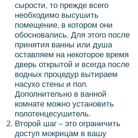
сырости, то прежде всего
необходимо высушить
помещение, в котором они
обосновались. Для этого после
принятия ванны или душа
оставляем на некоторое время
дверь открытой и всегда после
водных процедур вытираем
насухо стены и пол.
Дополнительно в ванной
комнате можно установить
полотенцесушитель.
Второй шаг – это ограничить
доступ мокрицам в вашу