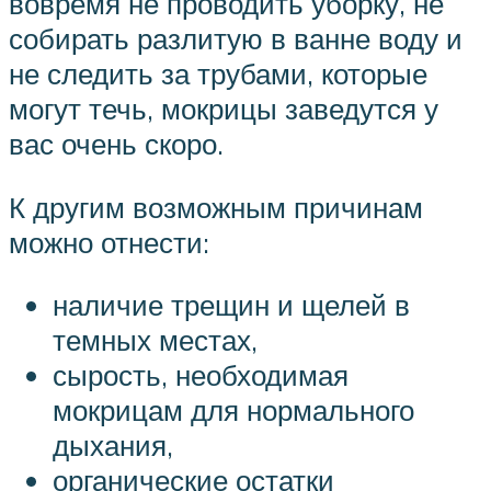
вовремя не проводить уборку, не
собирать разлитую в ванне воду и
не следить за трубами, которые
могут течь, мокрицы заведутся у
вас очень скоро.
К другим возможным причинам
можно отнести:
наличие трещин и щелей в
темных местах,
сырость, необходимая
мокрицам для нормального
дыхания,
органические остатки