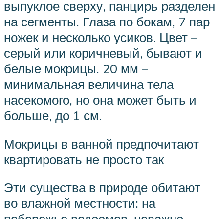
выпуклое сверху, панцирь разделен
на сегменты. Глаза по бокам, 7 пар
ножек и несколько усиков. Цвет –
серый или коричневый, бывают и
белые мокрицы. 20 мм –
минимальная величина тела
насекомого, но она может быть и
больше, до 1 см.
Мокрицы в ванной предпочитают
квартировать не просто так
Эти существа в природе обитают
во влажной местности: на
побережье водоемов, неважно