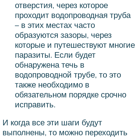
отверстия, через которое
проходит водопроводная труба
– в этих местах часто
образуются зазоры, через
которые и путешествуют многие
паразиты. Если будет
обнаружена течь в
водопроводной трубе, то это
также необходимо в
обязательном порядке срочно
исправить.
И когда все эти шаги будут
выполнены, то можно переходить