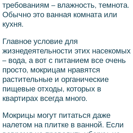
требованиям – влажность, темнота.
Обычно это ванная комната или
кухня.
Главное условие для
жизнедеятельности этих насекомых
– вода, а вот с питанием все очень
просто, мокрицам нравятся
растительные и органические
пищевые отходы, которых в
квартирах всегда много.
Мокрицы могут питаться даже
налетом на плитке в ванной. Если