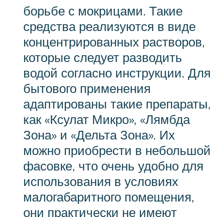
борьбе с мокрицами. Такие
средства реализуются в виде
концентрированных растворов,
которые следует разводить
водой согласно инструкции. Для
бытового применения
адаптированы такие препараты,
как «Ксулат Микро», «Лямбда
Зона» и «Дельта Зона». Их
можно приобрести в небольшой
фасовке, что очень удобно для
использования в условиях
малогабаритного помещения,
они практически не имеют