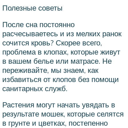
Полезные советы
После сна постоянно
расчесываетесь и из мелких ранок
сочится кровь? Скорее всего,
проблема в клопах, которые живут
в вашем белье или матрасе. Не
переживайте, мы знаем, как
избавиться от клопов без помощи
санитарных служб.
Растения могут начать увядать в
результате мошек, которые селятся
в грунте и цветках, постепенно