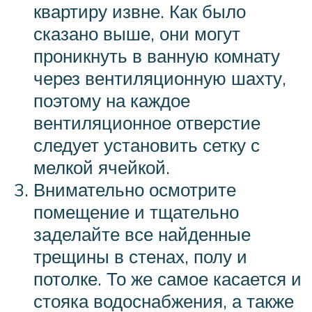
квартиру извне. Как было
сказано выше, они могут
проникнуть в ванную комнату
через вентиляционную шахту,
поэтому на каждое
вентиляционное отверстие
следует установить сетку с
мелкой ячейкой.
Внимательно осмотрите
помещение и тщательно
заделайте все найденные
трещины в стенах, полу и
потолке. То же самое касается и
стояка водоснабжения, а также