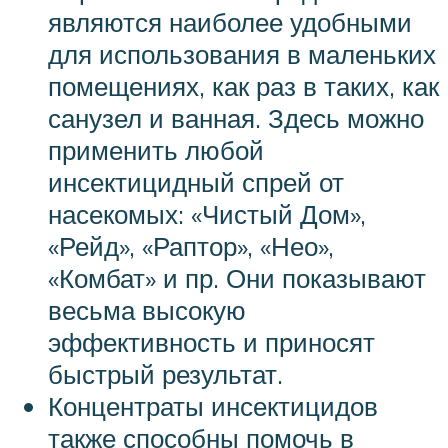
являются наиболее удобными
для использования в маленьких
помещениях, как раз в таких, как
санузел и ванная. Здесь можно
применить любой
инсектицидный спрей от
насекомых: «Чистый Дом»,
«Рейд», «Раптор», «Нео»,
«Комбат» и пр. Они показывают
весьма высокую
эффективность и приносят
быстрый результат.
Концентраты инсектицидов
также способны помочь в