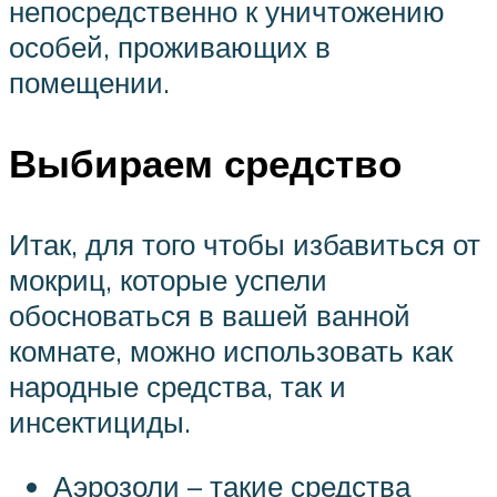
непосредственно к уничтожению
особей, проживающих в
помещении.
Выбираем средство
Итак, для того чтобы избавиться от
мокриц, которые успели
обосноваться в вашей ванной
комнате, можно использовать как
народные средства, так и
инсектициды.
Аэрозоли – такие средства