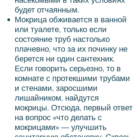
будет отчаянным.
Мокрица обживается в ванной
или туалете, только если
состояние труб настолько
плачевно, что за их починку не
берется ни один сантехник.
Если говорить серьезно, то в
комнате с протекшими трубами
и стенами, заросшими
лишайником, найдутся
мокрицы. Отсюда, первый ответ
на вопрос «что делать с
мокрицами» — улучшить
санитарную обстановку. Сквозь