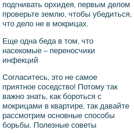
подгнивать орхидея, первым делом
проверьте землю, чтобы убедиться,
что дело не в мокрицах.
Еще одна беда в том, что
насекомые – переносчики
инфекций
Согласитесь, это не самое
приятное соседство! Потому так
важно знать, как бороться с
мокрицами в квартире, так давайте
рассмотрим основные способы
борьбы. Полезные советы