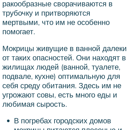
ракообразные сворачиваются в
трубочку и притворяются
мертвыми, что им не особенно
помогает.
Мокрицы живущие в ванной далеки
от таких опасностей. Они находят в
жилищах людей (ванной, туалете,
подвале, кухне) оптимальную для
себя среду обитания. Здесь им не
угрожают совы, есть много еды и
любимая сырость.
В погребах городских домов
мокрицы питаются плесенью и