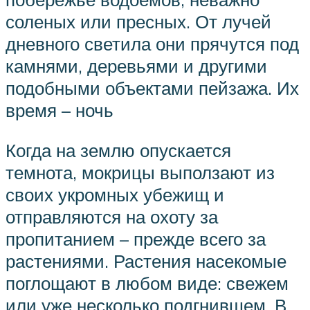
соленых или пресных. От лучей
дневного светила они прячутся под
камнями, деревьями и другими
подобными объектами пейзажа. Их
время – ночь
Когда на землю опускается
темнота, мокрицы выползают из
своих укромных убежищ и
отправляются на охоту за
пропитанием – прежде всего за
растениями. Растения насекомые
поглощают в любом виде: свежем
или уже несколько подгнившем. В