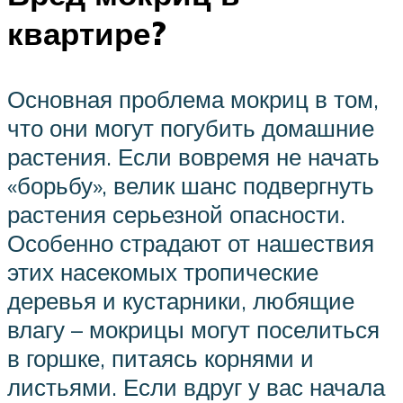
квартире?
Основная проблема мокриц в том,
что они могут погубить домашние
растения. Если вовремя не начать
«борьбу», велик шанс подвергнуть
растения серьезной опасности.
Особенно страдают от нашествия
этих насекомых тропические
деревья и кустарники, любящие
влагу – мокрицы могут поселиться
в горшке, питаясь корнями и
листьями. Если вдруг у вас начала