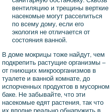
вентиляцию и трещины верткие
насекомые могут расселиться
по всему дому, если его
экология не отличается от
состояния ванной.
В доме мокрицы тоже найдут, чем
подкрепить растущие организмы –
от гниющих микроорганизмов в
туалете и ванной комнате, до
испорченных продуктов в мусорном
баке. Не забывайте, что эти
насекомые едят растения, так что
их вполне реально обнаружить в