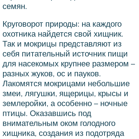
семян.
Круговорот природы: на каждого
охотника найдется свой хищник.
Так и мокрицы представляют из
себя питательный источник пищи
для насекомых крупнее размером –
разных жуков, ос и пауков.
Лакомятся мокрицами небольшие
змеи, лягушки, ящерицы, крысы и
землеройки, а особенно – ночные
птицы. Оказавшись под
внимательным оком голодного
хищника, создания из подотряда