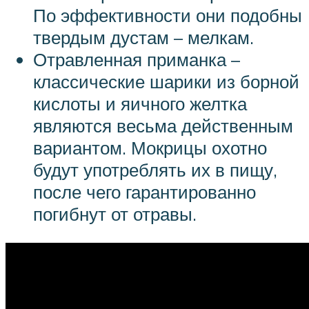
По эффективности они подобны
твердым дустам – мелкам.
Отравленная приманка –
классические шарики из борной
кислоты и яичного желтка
являются весьма действенным
вариантом. Мокрицы охотно
будут употреблять их в пищу,
после чего гарантированно
погибнут от отравы.