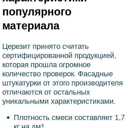
популярного
материала
Церезит принято считать
сертифицированной продукцией,
которая прошла огромное
количество проверок. Фасадные
штукатурки от этого производителя
отличаются от остальных
уникальными характеристиками.
Плотность смеси составляет 1,7
кг на дм³.