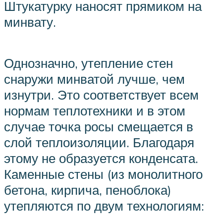
Штукатурку наносят прямиком на
минвату.
Однозначно, утепление стен
снаружи минватой лучше, чем
изнутри. Это соответствует всем
нормам теплотехники и в этом
случае точка росы смещается в
слой теплоизоляции. Благодаря
этому не образуется конденсата.
Каменные стены (из монолитного
бетона, кирпича, пеноблока)
утепляются по двум технологиям: