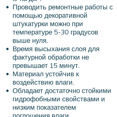
Проводить ремонтные работы с
помощью декоративной
штукатурки можно при
температуре 5-30 градусов
выше нуля.
Время высыхания слоя для
фактурной обработки не
превышает 15 минут.
Материал устойчив к
воздействию влаги.
Обладает достаточно стойкими
гидрофобными свойствами и
низким показателем
поглощения влаги.