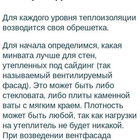
Для каждого уровня теплоизоляции
возводится своя обрешетка.
Для начала определимся, какая
минвата лучше для стен,
утепленных под сайдинг (так
называемый вентилируемый
фасад). Это может быть либо
стекловата, либо плиты каменной
ваты с мягким краем. Плотность
может быть любой, так как нагрузки
на утеплитель не будет никакой.
При возведении вентфасада