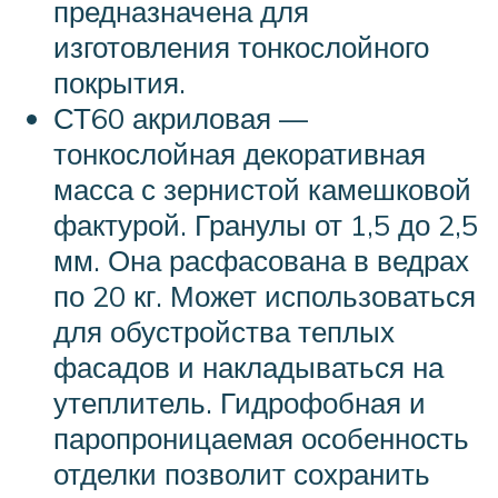
предназначена для
изготовления тонкослойного
покрытия.
СТ60 акриловая —
тонкослойная декоративная
масса с зернистой камешковой
фактурой. Гранулы от 1,5 до 2,5
мм. Она расфасована в ведрах
по 20 кг. Может использоваться
для обустройства теплых
фасадов и накладываться на
утеплитель. Гидрофобная и
паропроницаемая особенность
отделки позволит сохранить