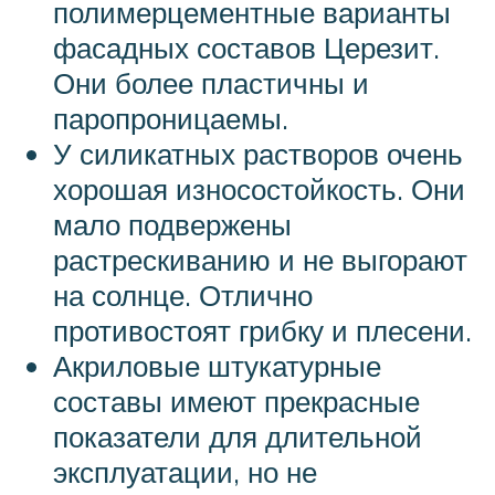
полимерцементные варианты
фасадных составов Церезит.
Они более пластичны и
паропроницаемы.
У силикатных растворов очень
хорошая износостойкость. Они
мало подвержены
растрескиванию и не выгорают
на солнце. Отлично
противостоят грибку и плесени.
Акриловые штукатурные
составы имеют прекрасные
показатели для длительной
эксплуатации, но не