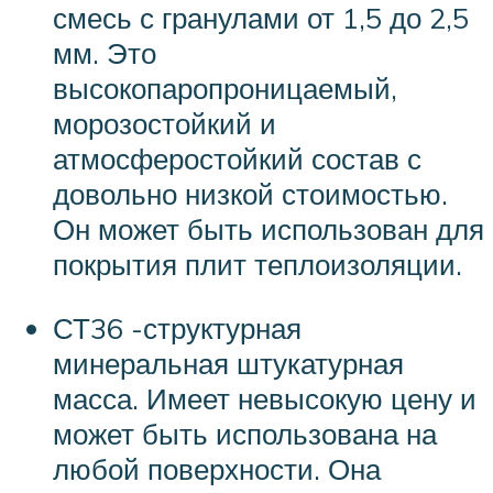
смесь с гранулами от 1,5 до 2,5
мм. Это
высокопаропроницаемый,
морозостойкий и
атмосферостойкий состав с
довольно низкой стоимостью.
Он может быть использован для
покрытия плит теплоизоляции.
СТ36 -структурная
минеральная штукатурная
масса. Имеет невысокую цену и
может быть использована на
любой поверхности. Она