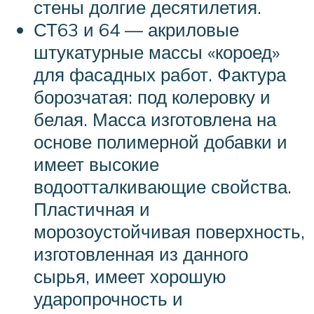
стены долгие десятилетия.
СТ63 и 64 — акриловые
штукатурные массы «короед»
для фасадных работ. Фактура
борозчатая: под колеровку и
белая. Масса изготовлена на
основе полимерной добавки и
имеет высокие
водоотталкивающие свойства.
Пластичная и
морозоустойчивая поверхность,
изготовленная из данного
сырья, имеет хорошую
ударопрочность и