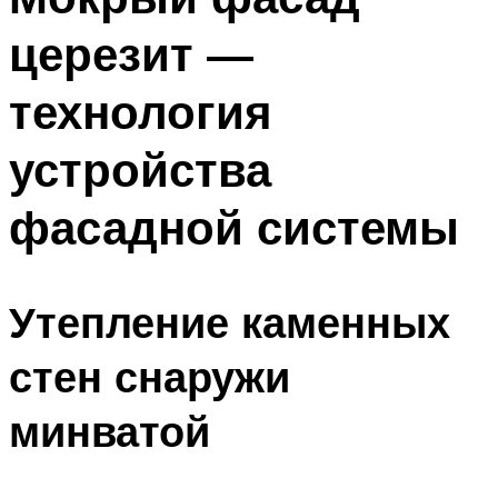
церезит —
технология
устройства
фасадной системы
Утепление каменных
стен снаружи
минватой