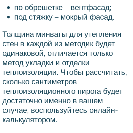
по обрешетке – вентфасад;
под стяжку – мокрый фасад.
Толщина минваты для утепления
стен в каждой из методик будет
одинаковой, отличается только
метод укладки и отделки
теплоизоляции. Чтобы рассчитать,
сколько сантиметров
теплоизоляционного пирога будет
достаточно именно в вашем
случае, воспользуйтесь онлайн-
калькулятором.