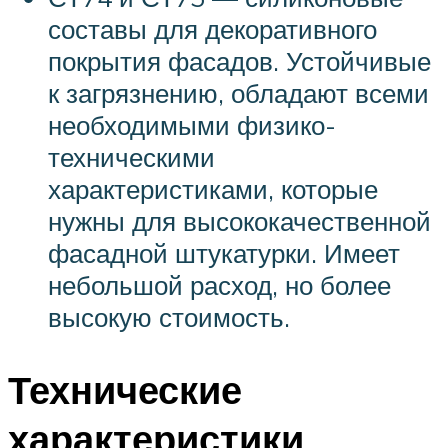
составы для декоративного
покрытия фасадов. Устойчивые
к загрязнению, обладают всеми
необходимыми физико-
техническими
характеристиками, которые
нужны для высококачественной
фасадной штукатурки. Имеет
небольшой расход, но более
высокую стоимость.
Технические
характеристики