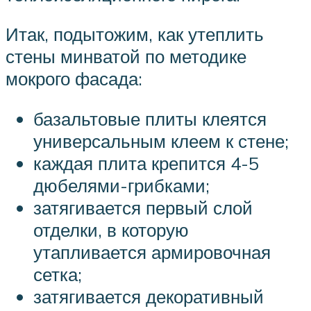
Итак, подытожим, как утеплить
стены минватой по методике
мокрого фасада:
базальтовые плиты клеятся
универсальным клеем к стене;
каждая плита крепится 4-5
дюбелями-грибками;
затягивается первый слой
отделки, в которую
утапливается армировочная
сетка;
затягивается декоративный