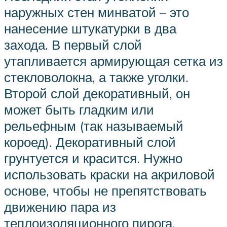
наружных стен минватой – это
нанесение штукатурки в два
захода. В первый слой
утапливается армирующая сетка из
стекловолокна, а также уголки.
Второй слой декоративный, он
может быть гладким или
рельефным (так называемый
короед). Декоративный слой
грунтуется и красится. Нужно
использовать краски на акриловой
основе, чтобы не препятствовать
движению пара из
теплоизоляционного пирога.