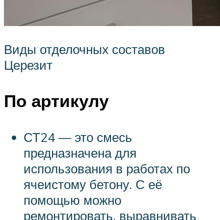
Виды отделочных составов
Церезит
По артикулу
СТ24 — это смесь
предназначена для
использования в работах по
ячеистому бетону. С её
помощью можно
ремонтировать, выравнивать