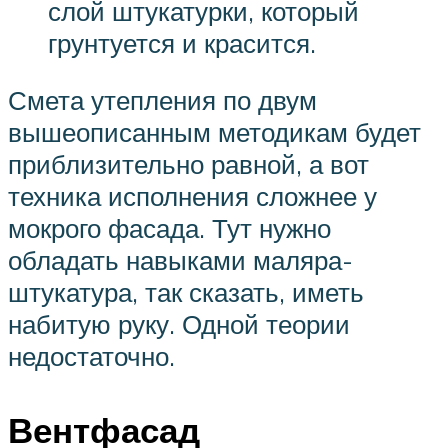
слой штукатурки, который
грунтуется и красится.
Смета утепления по двум
вышеописанным методикам будет
приблизительно равной, а вот
техника исполнения сложнее у
мокрого фасада. Тут нужно
обладать навыками маляра-
штукатура, так сказать, иметь
набитую руку. Одной теории
недостаточно.
Вентфасад