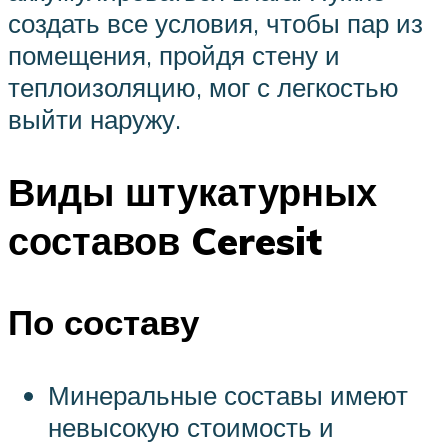
создать все условия, чтобы пар из
помещения, пройдя стену и
теплоизоляцию, мог с легкостью
выйти наружу.
Виды штукатурных
составов Ceresit
По составу
Минеральные составы имеют
невысокую стоимость и