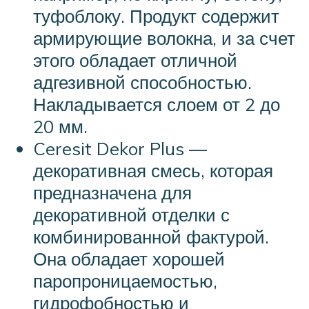
туфоблоку. Продукт содержит
армирующие волокна, и за счет
этого обладает отличной
адгезивной способностью.
Накладывается слоем от 2 до
20 мм.
Ceresit Dekor Plus —
декоративная смесь, которая
предназначена для
декоративной отделки с
комбинированной фактурой.
Она обладает хорошей
паропроницаемостью,
гидрофобностью и