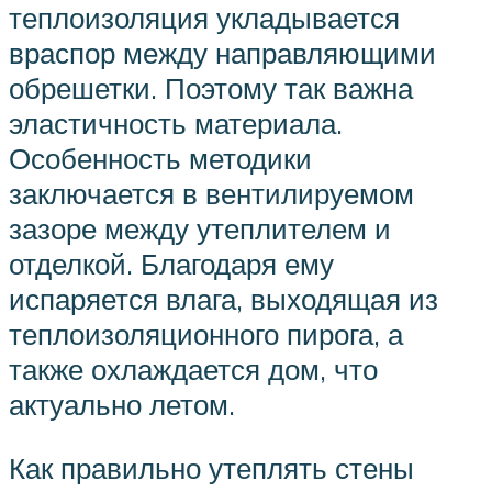
теплоизоляция укладывается
враспор между направляющими
обрешетки. Поэтому так важна
эластичность материала.
Особенность методики
заключается в вентилируемом
зазоре между утеплителем и
отделкой. Благодаря ему
испаряется влага, выходящая из
теплоизоляционного пирога, а
также охлаждается дом, что
актуально летом.
Как правильно утеплять стены