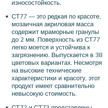
износостойкость.
СТ77 — это редкая по красоте,
мозаичная акриловая масса
содержит мраморные гранулы
до 2 мм. Поверхность из СТ77
легко моется и устойчива к
загрязнению. Выпускается в 38
цветовых вариантах. Несмотря
на высокие технические
характеристики и красоту, этот
продукт имеет сравнительно
невысокую стоимость.
СТ72 и СТ73 представлены