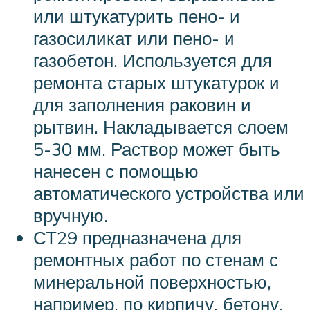
или штукатурить пено- и
газосиликат или пено- и
газобетон. Используется для
ремонта старых штукатурок и
для заполнения раковин и
рытвин. Накладывается слоем
5-30 мм. Раствор может быть
нанесен с помощью
автоматического устройства или
вручную.
СТ29 предназначена для
ремонтных работ по стенам с
минеральной поверхностью,
например, по кирпичу, бетону,