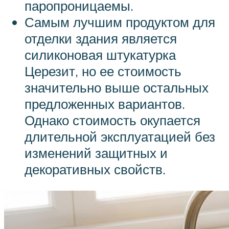
паропроницаемы.
Самым лучшим продуктом для
отделки здания является
силиконовая штукатурка
Церезит, но ее стоимость
значительно выше остальных
предложенных вариантов.
Однако стоимость окупается
длительной эксплуатацией без
изменений защитных и
декоративных свойств.