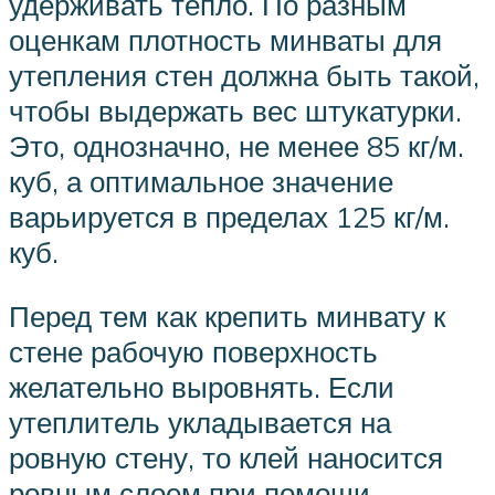
удерживать тепло. По разным
оценкам плотность минваты для
утепления стен должна быть такой,
чтобы выдержать вес штукатурки.
Это, однозначно, не менее 85 кг/м.
куб, а оптимальное значение
варьируется в пределах 125 кг/м.
куб.
Перед тем как крепить минвату к
стене рабочую поверхность
желательно выровнять. Если
утеплитель укладывается на
ровную стену, то клей наносится
ровным слоем при помощи