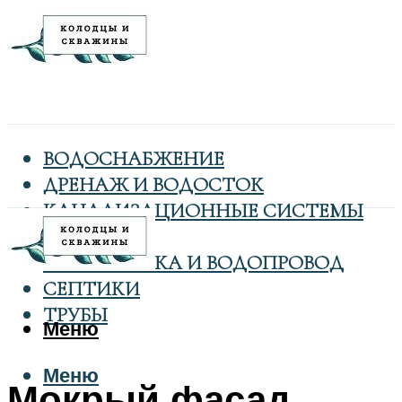
ВОДОСНАБЖЕНИЕ
ДРЕНАЖ И ВОДОСТОК
КАНАЛИЗАЦИОННЫЕ СИСТЕМЫ
КОЛОДЦЫ
САНТЕХНИКА И ВОДОПРОВОД
СЕПТИКИ
ТРУБЫ
Меню
Меню
Мокрый фасад