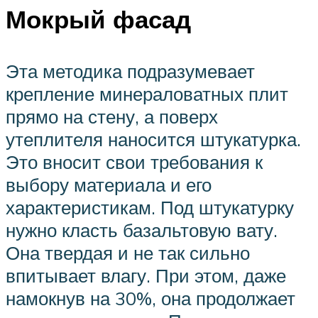
Мокрый фасад
Эта методика подразумевает
крепление минераловатных плит
прямо на стену, а поверх
утеплителя наносится штукатурка.
Это вносит свои требования к
выбору материала и его
характеристикам. Под штукатурку
нужно класть базальтовую вату.
Она твердая и не так сильно
впитывает влагу. При этом, даже
намокнув на 30%, она продолжает