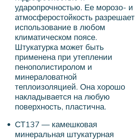
ударопрочностью. Ее морозо- и
атмосферостойкость разрешает
использование в любом
климатическом поясе.
Штукатурка может быть
применена при утеплении
пенополистиролом и
минераловатной
теплоизоляцией. Она хорошо
накладывается на любую
поверхность, пластична.
СТ137 — камешковая
минеральная штукатурная