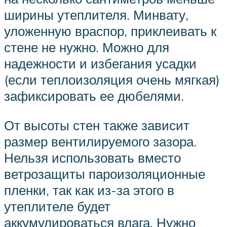
ширины утеплителя. Минвату,
уложенную враспор, приклеивать к
стене не нужно. Можно для
надежности и избегания усадки
(если теплоизоляция очень мягкая)
зафиксировать ее дюбелями.
От высоты стен также зависит
размер вентилируемого зазора.
Нельзя использовать вместо
ветрозащиты пароизоляционные
пленки, так как из-за этого в
утеплителе будет
аккумулироваться влага. Нужно