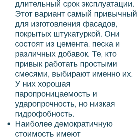
длительный срок эксплуатации.
Этот вариант самый привычный
для изготовления фасадов,
покрытых штукатуркой. Они
состоят из цемента, песка и
различных добавок. Те, кто
привык работать простыми
смесями, выбирают именно их.
У них хорошая
паропроницаемость и
ударопрочность, но низкая
гидрофобность.
Наиболее демократичную
стоимость имеют