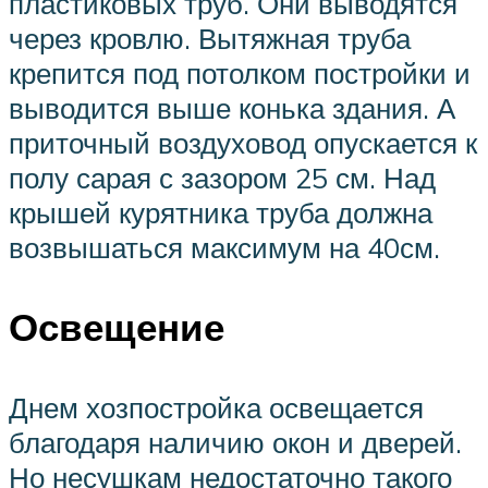
пластиковых труб. Они выводятся
через кровлю. Вытяжная труба
крепится под потолком постройки и
выводится выше конька здания. А
приточный воздуховод опускается к
полу сарая с зазором 25 см. Над
крышей курятника труба должна
возвышаться максимум на 40см.
Освещение
Днем хозпостройка освещается
благодаря наличию окон и дверей.
Но несушкам недостаточно такого