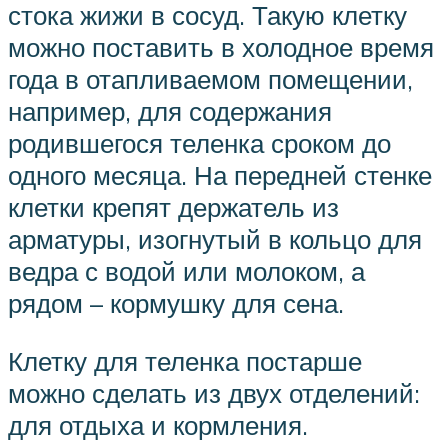
стока жижи в сосуд. Такую клетку
можно поставить в холодное время
года в отапливаемом помещении,
например, для содержания
родившегося теленка сроком до
одного месяца. На передней стенке
клетки крепят держатель из
арматуры, изогнутый в кольцо для
ведра с водой или молоком, а
рядом – кормушку для сена.
Клетку для теленка постарше
можно сделать из двух отделений:
для отдыха и кормления.