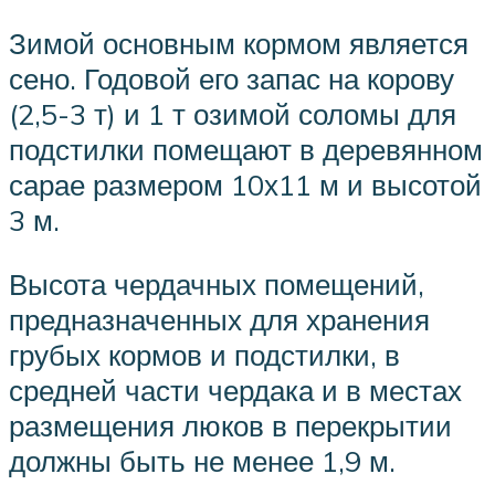
Зимой основным кормом является
сено. Годовой его запас на корову
(2,5-3 т) и 1 т озимой соломы для
подстилки помещают в деревянном
сарае размером 10х11 м и высотой
3 м.
Высота чердачных помещений,
предназначенных для хранения
грубых кормов и подстилки, в
средней части чердака и в местах
размещения люков в перекрытии
должны быть не менее 1,9 м.