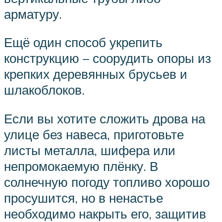
арматуру.
Ещё один способ укрепить
конструкцию – соорудить опоры из
крепких деревянных брусьев и
шлакоблоков.
Если вы хотите сложить дрова на
улице без навеса, приготовьте
листы металла, шифера или
непромокаемую плёнку. В
солнечную погоду топливо хорошо
просушится, но в ненастье
необходимо накрыть его, защитив