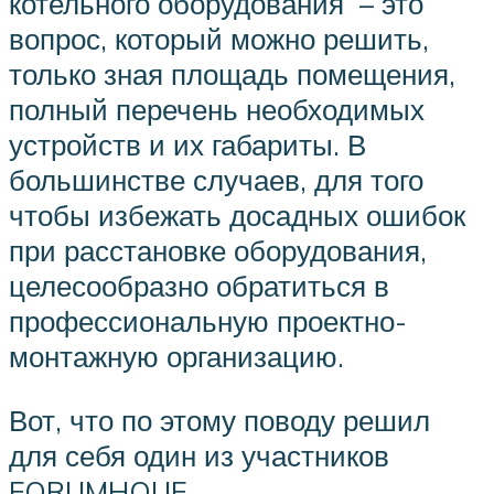
котельного оборудования – это
вопрос, который можно решить,
только зная площадь помещения,
полный перечень необходимых
устройств и их габариты. В
большинстве случаев, для того
чтобы избежать досадных ошибок
при расстановке оборудования,
целесообразно обратиться в
профессиональную проектно-
монтажную организацию.
Вот, что по этому поводу решил
для себя один из участников
FORUMHOUE.