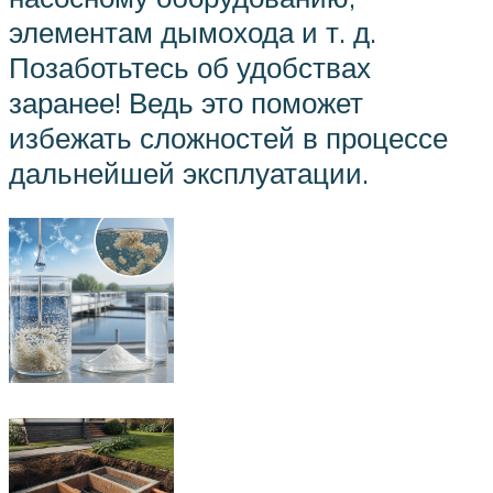
элементам дымохода и т. д.
Позаботьтесь об удобствах
заранее! Ведь это поможет
избежать сложностей в процессе
дальнейшей эксплуатации.