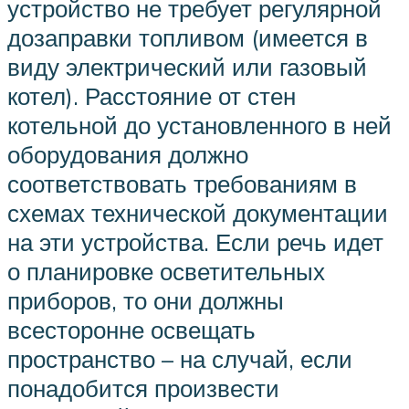
устройство не требует регулярной
дозаправки топливом (имеется в
виду электрический или газовый
котел). Расстояние от стен
котельной до установленного в ней
оборудования должно
соответствовать требованиям в
схемах технической документации
на эти устройства. Если речь идет
о планировке осветительных
приборов, то они должны
всесторонне освещать
пространство – на случай, если
понадобится произвести