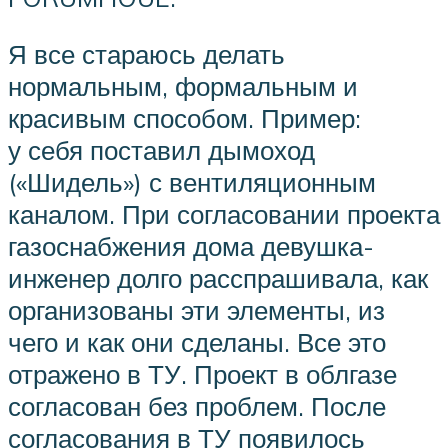
Я все стараюсь делать
нормальным, формальным и
красивым способом. Пример:
у себя поставил дымоход
(«Шидель») с вентиляционным
каналом. При согласовании проекта
газоснабжения дома девушка-
инженер долго расспрашивала, как
организованы эти элементы, из
чего и как они сделаны. Все это
отражено в ТУ. Проект в облгазе
согласован без проблем. После
согласования в ТУ появилось