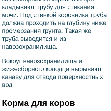
кладывают трубу для стекания
мочи. Под стенкой коровника труба
должна проходить на глубину ниже
промерзания грунта. Такая же
труба выводится и из
навозохранилища.
Вокруг навозохранилища и
жижесборного колодца вырывают
канаву для отвода поверхностных
вод.
Корма для коров