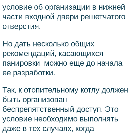
условие об организации в нижней
части входной двери решетчатого
отверстия.
Но дать несколько общих
рекомендаций, касающихся
панировки, можно еще до начала
ее разработки.
Так, к отопительному котлу должен
быть организован
беспрепятственный доступ. Это
условие необходимо выполнять
даже в тех случаях, когда