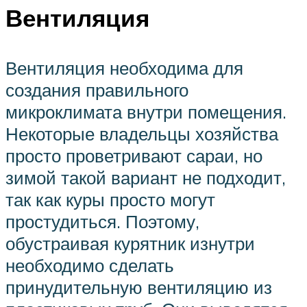
Вентиляция
Вентиляция необходима для
создания правильного
микроклимата внутри помещения.
Некоторые владельцы хозяйства
просто проветривают сараи, но
зимой такой вариант не подходит,
так как куры просто могут
простудиться. Поэтому,
обустраивая курятник изнутри
необходимо сделать
принудительную вентиляцию из