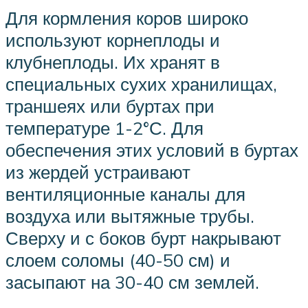
Для кормления коров широко
используют корнеплоды и
клубнеплоды. Их хранят в
специальных сухих хранилищах,
траншеях или буртах при
температуре 1-2°С. Для
обеспечения этих условий в буртах
из жердей устраивают
вентиляционные каналы для
воздуха или вытяжные трубы.
Сверху и с боков бурт накрывают
слоем соломы (40-50 см) и
засыпают на 30-40 см землей.