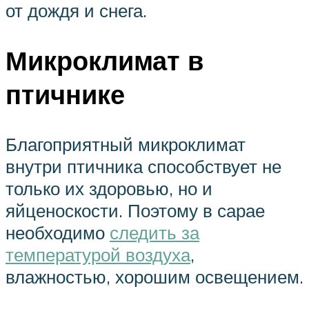
от дождя и снега.
Микроклимат в
птичнике
Благоприятный микроклимат
внутри птичника способствует не
только их здоровью, но и
яйценоскости. Поэтому в сарае
необходимо
следить за
температурой воздуха
,
влажностью, хорошим освещением.