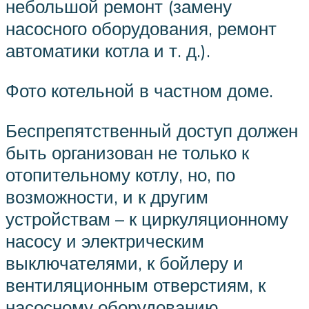
небольшой ремонт (замену
насосного оборудования, ремонт
автоматики котла и т. д.).
Фото котельной в частном доме.
Беспрепятственный доступ должен
быть организован не только к
отопительному котлу, но, по
возможности, и к другим
устройствам – к циркуляционному
насосу и электрическим
выключателями, к бойлеру и
вентиляционным отверстиям, к
насосному оборудованию,