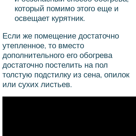
который помимо этого еще и
освещает курятник.
Если же помещение достаточно
утепленное, то вместо
дополнительного его обогрева
достаточно постелить на пол
толстую подстилку из сена, опилок
или сухих листьев.