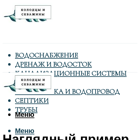
ВОДОСНАБЖЕНИЕ
ДРЕНАЖ И ВОДОСТОК
КАНАЛИЗАЦИОННЫЕ СИСТЕМЫ
КОЛОДЦЫ
САНТЕХНИКА И ВОДОПРОВОД
СЕПТИКИ
ТРУБЫ
Меню
Меню
Наглядный пример