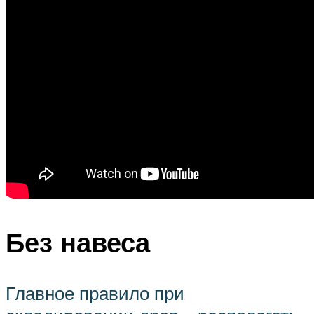
Без навеса
Главное правило при