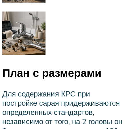
План с размерами
Для содержания КРС при
постройке сарая придерживаются
определенных стандартов,
независимо от того, на 2 головы он