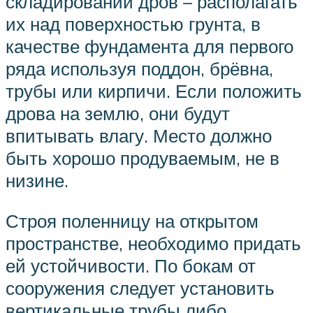
складировании дров – располагать
их над поверхностью грунта, в
качестве фундамента для первого
ряда используя поддон, брёвна,
трубы или кирпичи. Если положить
дрова на землю, они будут
впитывать влагу. Место должно
быть хорошо продуваемым, не в
низине.
Строя поленницу на открытом
пространстве, необходимо придать
ей устойчивости. По бокам от
сооружения следует установить
вертикальные трубы либо