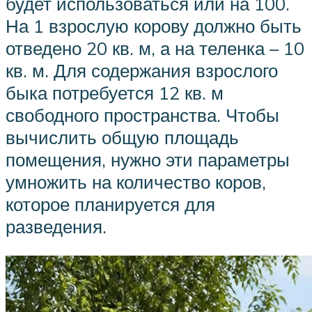
будет использоваться или на 100.
На 1 взрослую корову должно быть
отведено 20 кв. м, а на теленка – 10
кв. м. Для содержания взрослого
быка потребуется 12 кв. м
свободного пространства. Чтобы
вычислить общую площадь
помещения, нужно эти параметры
умножить на количество коров,
которое планируется для
разведения.