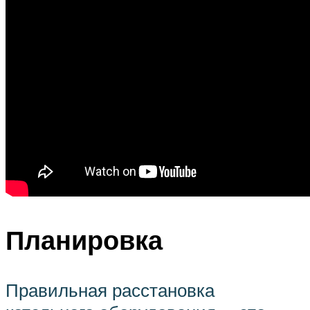
Планировка
Правильная расстановка