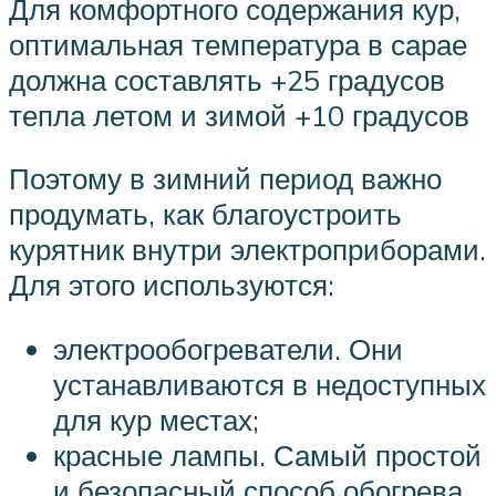
Для комфортного содержания кур,
оптимальная температура в сарае
должна составлять +25 градусов
тепла летом и зимой +10 градусов
Поэтому в зимний период важно
продумать, как благоустроить
курятник внутри электроприборами.
Для этого используются:
электрообогреватели. Они
устанавливаются в недоступных
для кур местах;
красные лампы. Самый простой
и безопасный способ обогрева,