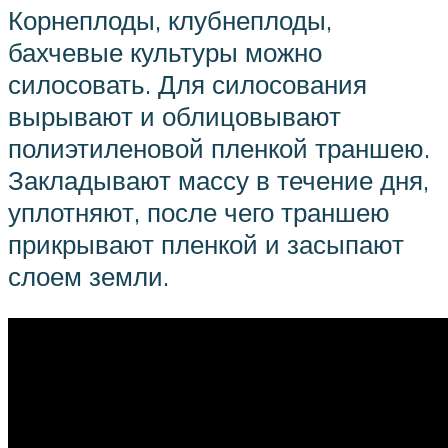
Корнеплоды, клубнеплоды,
бахчевые культуры можно
силосовать. Для силосования
вырывают и облицовывают
полиэтиленовой пленкой траншею.
Закладывают массу в течение дня,
уплотняют, после чего траншею
прикрывают пленкой и засыпают
слоем земли.