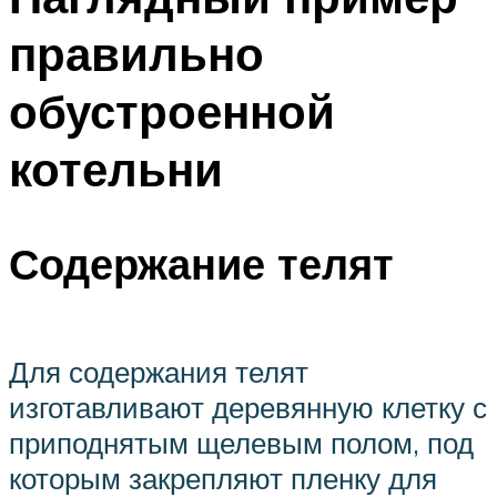
правильно
обустроенной
котельни
Содержание телят
Для содержания телят
изготавливают деревянную клетку с
приподнятым щелевым полом, под
которым закрепляют пленку для