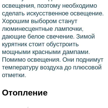
освещения, поэтому необходимо
сделать искусственное освещение.
Хорошим выбором станут
люминесцентные лампочки,
дающие белое свечение. Зимой
курятник стоит обустроить
мощными красными дампами.
Помимо освещения. Они поднимут
температуру воздуха до плюсовой
отметки.
Отопление