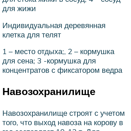
для жижи
Индивидуальная деревянная
клетка для телят
1 – место отдыха;, 2 – кормушка
для сена; 3 -кормушка для
концентратов с фиксатором ведра
Навозохранилище
Навозохранилище строят с учетом
того, что выход навоза на корову в