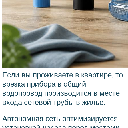
Если вы проживаете в квартире, то
врезка прибора в общий
водопровод производится в месте
входа сетевой трубы в жилье.
Автономная сеть оптимизируется
установкой насоса перед местами