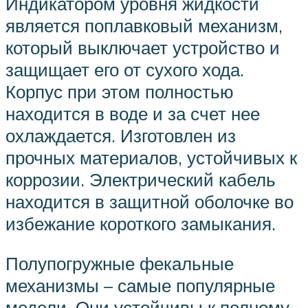
Индикатором уровня жидкости
является поплавковый механизм,
который выключает устройство и
защищает его от сухого хода.
Корпус при этом полностью
находится в воде и за счет нее
охлаждается. Изготовлен из
прочных материалов, устойчивых к
коррозии. Электрический кабель
находится в защитной оболочке во
избежание короткого замыкания.
Полупогружные фекальные
механизмы – самые популярные
модели. Они устойчивы к полному