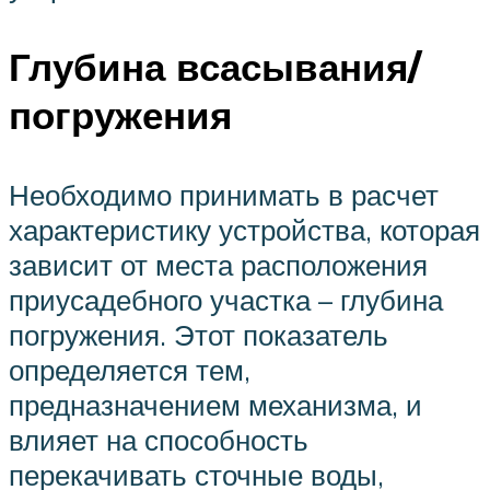
Глубина всасывания/
погружения
Необходимо принимать в расчет
характеристику устройства, которая
зависит от места расположения
приусадебного участка – глубина
погружения. Этот показатель
определяется тем,
предназначением механизма, и
влияет на способность
перекачивать сточные воды,