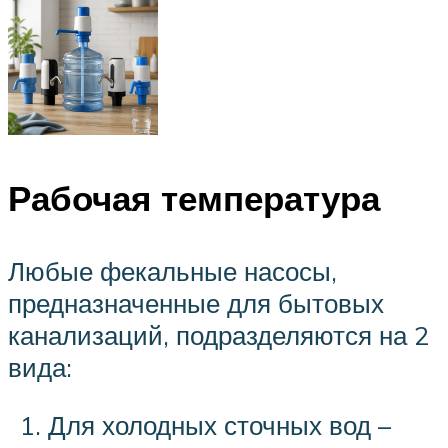
Рабочая температура
Любые фекальные насосы,
предназначенные для бытовых
канализаций, подразделяются на 2
вида:
Для холодных сточных вод –