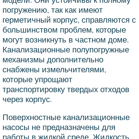
погружению, так как имеют
герметичный корпус, справляются с
большинством проблем, которые
могут возникнуть в частном доме.
Канализационные полупогружные
механизмы дополнительно
снабжены измельчителями,
которые упрощают
транспортировку твердых отходов
через корпус.
Поверхностные канализационные
насосы не предназначены для
работы в жидкой среде. Жидкость