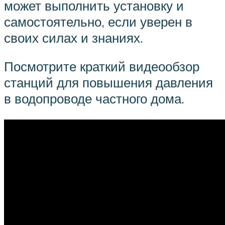
может выполнить установку и
самостоятельно, если уверен в
своих силах и знаниях.
Посмотрите краткий видеообзор
станций для повышения давления
в водопроводе частного дома.