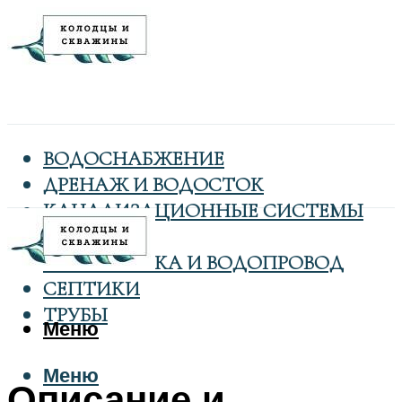
ВОДОСНАБЖЕНИЕ
ДРЕНАЖ И ВОДОСТОК
КАНАЛИЗАЦИОННЫЕ СИСТЕМЫ
КОЛОДЦЫ
САНТЕХНИКА И ВОДОПРОВОД
СЕПТИКИ
ТРУБЫ
Меню
Меню
Описание и