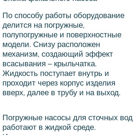
По способу работы оборудование
делится на погружные,
полупогружные и поверхностные
модели. Снизу расположен
механизм, создающий эффект
всасывания – крыльчатка.
Жидкость поступает внутрь и
проходит через корпус изделия
вверх, далее в трубу и на выход.
Погружные насосы для сточных вод
работают в жидкой среде.