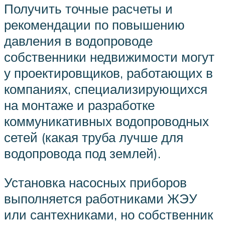
Получить точные расчеты и
рекомендации по повышению
давления в водопроводе
собственники недвижимости могут
у проектировщиков, работающих в
компаниях, специализирующихся
на монтаже и разработке
коммуникативных водопроводных
сетей (какая труба лучше для
водопровода под землей).
Установка насосных приборов
выполняется работниками ЖЭУ
или сантехниками, но собственник