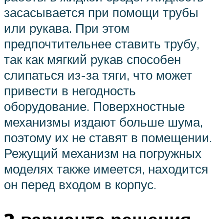
засасывается при помощи трубы
или рукава. При этом
предпочтительнее ставить трубу,
так как мягкий рукав способен
слипаться из-за тяги, что может
привести в негодность
оборудование. Поверхностные
механизмы издают больше шума,
поэтому их не ставят в помещении.
Режущий механизм на погружных
моделях также имеется, находится
он перед входом в корпус.