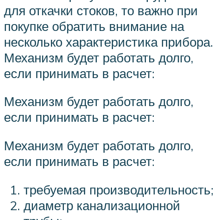
для откачки стоков, то важно при
покупке обратить внимание на
несколько характеристика прибора.
Механизм будет работать долго,
если принимать в расчет:
Механизм будет работать долго,
если принимать в расчет:
Механизм будет работать долго,
если принимать в расчет:
требуемая производительность;
диаметр канализационной