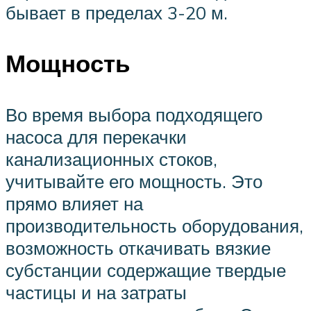
бывает в пределах 3-20 м.
Мощность
Во время выбора подходящего
насоса для перекачки
канализационных стоков,
учитывайте его мощность. Это
прямо влияет на
производительность оборудования,
возможность откачивать вязкие
субстанции содержащие твердые
частицы и на затраты