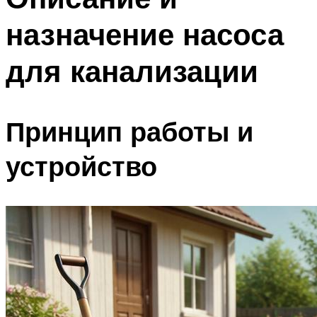
назначение насоса
для канализации
Принцип работы и
устройство