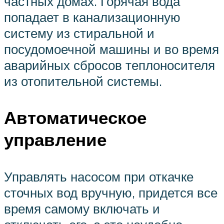
частных домах. Горячая вода
попадает в канализационную
систему из стиральной и
посудомоечной машины и во время
аварийных сбросов теплоносителя
из отопительной системы.
Автоматическое
управление
Управлять насосом при откачке
сточных вод вручную, придется все
время самому включать и