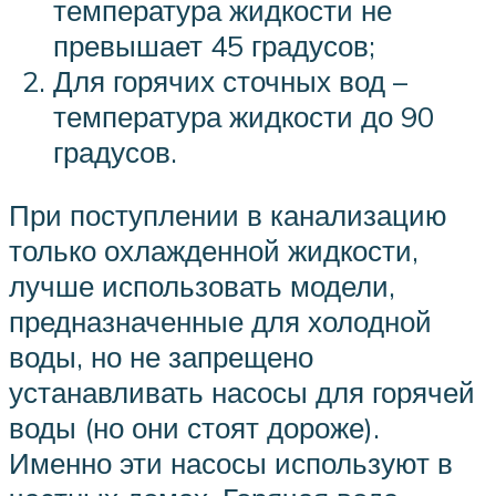
температура жидкости не
превышает 45 градусов;
Для горячих сточных вод –
температура жидкости до 90
градусов.
При поступлении в канализацию
только охлажденной жидкости,
лучше использовать модели,
предназначенные для холодной
воды, но не запрещено
устанавливать насосы для горячей
воды (но они стоят дороже).
Именно эти насосы используют в