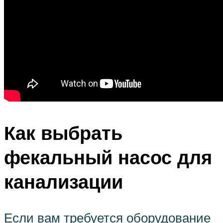
Как выбрать
фекальный насос для
канализации
Если вам требуется оборудование