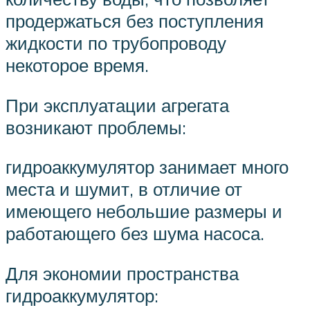
продержаться без поступления
жидкости по трубопроводу
некоторое время.
При эксплуатации агрегата
возникают проблемы:
гидроаккумулятор занимает много
места и шумит, в отличие от
имеющего небольшие размеры и
работающего без шума насоса.
Для экономии пространства
гидроаккумулятор: