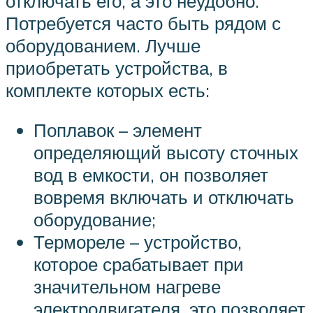
отключать его, а это неудобно.
Потребуется часто быть рядом с
оборудованием. Лучше
приобретать устройства, в
комплекте которых есть:
Поплавок – элемент
определяющий высоту сточных
вод в емкости, он позволяет
вовремя включать и отключать
оборудование;
Термореле – устройство,
которое срабатывает при
значительном нагреве
электродвигателя, это позволяет