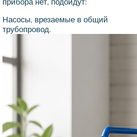
прибора нет, подойдут:
Насосы, врезаемые в общий
трубопровод.