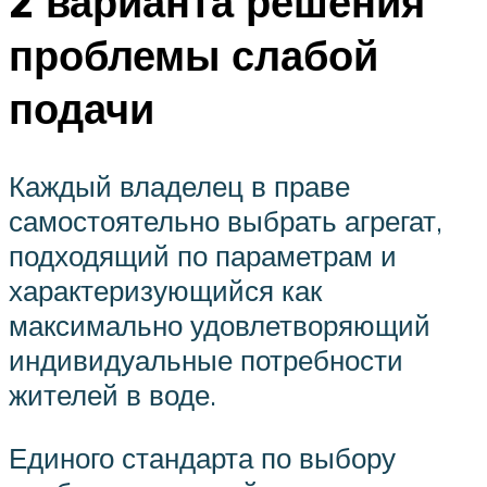
2 варианта решения
проблемы слабой
подачи
Каждый владелец в праве
самостоятельно выбрать агрегат,
подходящий по параметрам и
характеризующийся как
максимально удовлетворяющий
индивидуальные потребности
жителей в воде.
Единого стандарта по выбору