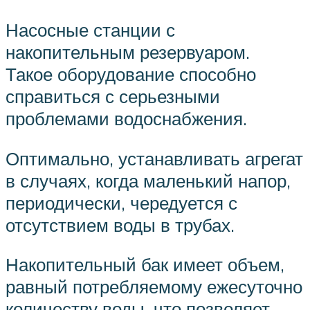
Насосные станции с
накопительным резервуаром.
Такое оборудование способно
справиться с серьезными
проблемами водоснабжения.
Оптимально, устанавливать агрегат
в случаях, когда маленький напор,
периодически, чередуется с
отсутствием воды в трубах.
Накопительный бак имеет объем,
равный потребляемому ежесуточно
количеству воды, что позволяет