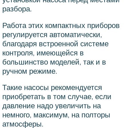
разбора.
Работа этих компактных приборов
регулируется автоматически,
благодаря встроенной системе
контроля, имеющейся в
большинство моделей, так и в
ручном режиме.
Такие насосы рекомендуется
приобретать в том случае, если
давление надо увеличить на
немного, максимум, на полторы
атмосферы.