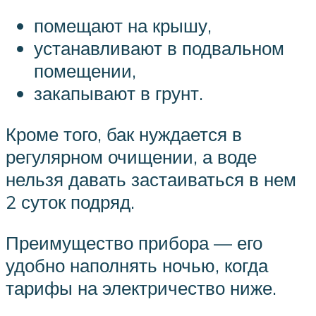
помещают на крышу,
устанавливают в подвальном
помещении,
закапывают в грунт.
Кроме того, бак нуждается в
регулярном очищении, а воде
нельзя давать застаиваться в нем
2 суток подряд.
Преимущество прибора — его
удобно наполнять ночью, когда
тарифы на электричество ниже.