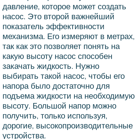
давление, которое может создать
насос. Это второй важнейший
показатель эффективности
механизма. Его измеряют в метрах,
так как это позволяет понять на
какую высоту насос способен
закачать жидкость. Нужно
выбирать такой насос, чтобы его
напора было достаточно для
подъема жидкости на необходимую
высоту. Большой напор можно
получить, только используя,
дорогие, высокопроизводительные
устройства.