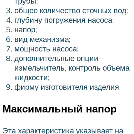
трубы;
общее количество сточных вод;
глубину погружения насоса;
напор;
вид механизма;
мощность насоса;
дополнительные опции –
измельчитель, контроль объема
жидкости;
фирму изготовителя изделия.
Максимальный напор
Эта характеристика указывает на