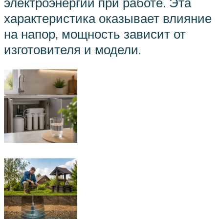
электроэнергии при работе. Эта
характеристика оказывает влияние
на напор, мощность зависит от
изготовителя и модели.